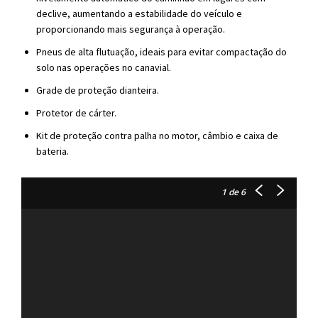
declive, aumentando a estabilidade do veículo e
proporcionando mais segurança à operação.
Pneus de alta flutuação, ideais para evitar compactação do
solo nas operações no canavial.
Grade de proteção dianteira.
Protetor de cárter.
Kit de proteção contra palha no motor, câmbio e caixa de
bateria.
1
de 6