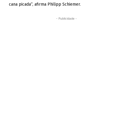
cana picada”, afirma Philipp Schiemer.
- Publicidade -