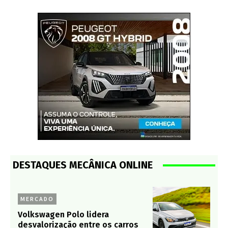
DESTAQUES MECÂNICA ONLINE
MERCADO
Volkswagen Polo lidera
desvalorização entre os carros