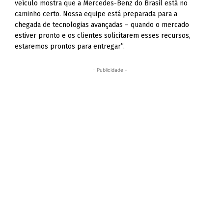
veículo mostra que a Mercedes-Benz do Brasil está no
caminho certo. Nossa equipe está preparada para a
chegada de tecnologias avançadas – quando o mercado
estiver pronto e os clientes solicitarem esses recursos,
estaremos prontos para entregar”.
- Publicidade -