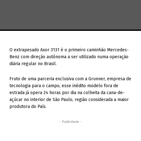
O extrapesado Axor 3131 é o primeiro caminhão Mercedes-
Benz com direção autônoma a ser utilizado numa operação
diária regular no Brasil.
Fruto de uma parceria exclusiva com a Grunner, empresa de
tecnologia para o campo, esse inédito modelo fora de
estrada já opera 24 horas por dia na colheita da cana-de-
açúcar no interior de São Paulo, região considerada a maior
produtora do País.
- Publicidade -