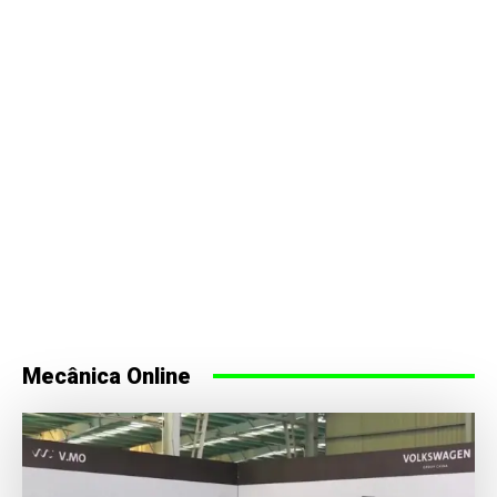
Mecânica Online