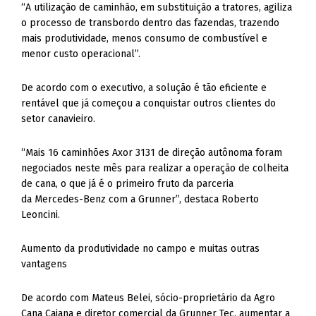
“A utilização de caminhão, em substituição a tratores, agiliza
o processo de transbordo dentro das fazendas, trazendo
mais produtividade, menos consumo de combustível e
menor custo operacional”.
De acordo com o executivo, a solução é tão eficiente e
rentável que já começou a conquistar outros clientes do
setor canavieiro.
“Mais 16 caminhões Axor 3131 de direção autônoma foram
negociados neste mês para realizar a operação de colheita
de cana, o que já é o primeiro fruto da parceria
da Mercedes-Benz com a Grunner”, destaca Roberto
Leoncini.
Aumento da produtividade no campo e muitas outras
vantagens
De acordo com Mateus Belei, sócio-proprietário da Agro
Cana Caiana e diretor comercial da Grunner Tec, aumentar a