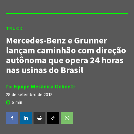
TRUCK
Mercedes-Benz e Grunner
lançam caminhão com direção
autônoma que opera 24 horas
nas usinas do Brasil
Equipe Mecânica Online®
Por
28 de setembro de 2018
6
min