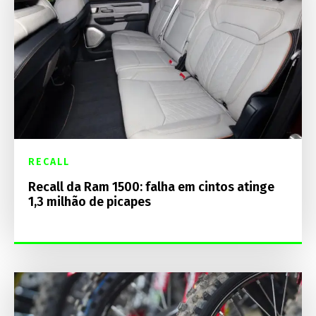
RECALL
Recall da Ram 1500: falha em cintos atinge
1,3 milhão de picapes