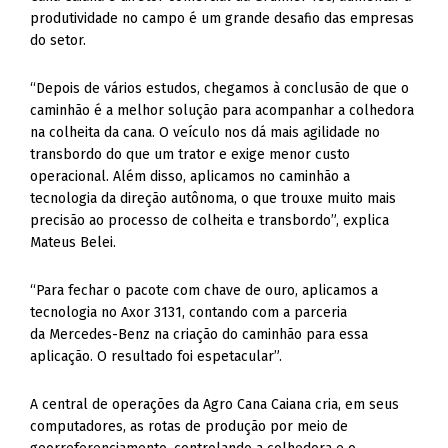
produtividade no campo é um grande desafio das empresas
do setor.
“Depois de vários estudos, chegamos à conclusão de que o
caminhão é a melhor solução para acompanhar a colhedora
na colheita da cana. O veículo nos dá mais agilidade no
transbordo do que um trator e exige menor custo
operacional. Além disso, aplicamos no caminhão a
tecnologia da direção autônoma, o que trouxe muito mais
precisão ao processo de colheita e transbordo”, explica
Mateus Belei.
“Para fechar o pacote com chave de ouro, aplicamos a
tecnologia no Axor 3131, contando com a parceria
da Mercedes-Benz na criação do caminhão para essa
aplicação. O resultado foi espetacular”.
A central de operações da Agro Cana Caiana cria, em seus
computadores, as rotas de produção por meio de