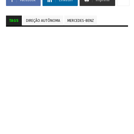
TAGS
DIREÇÃO AUTÔNOMA
MERCEDES-BENZ