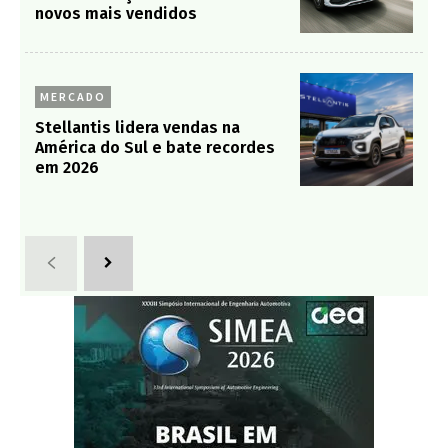
novos mais vendidos
MERCADO
Stellantis lidera vendas na
América do Sul e bate recordes
em 2026