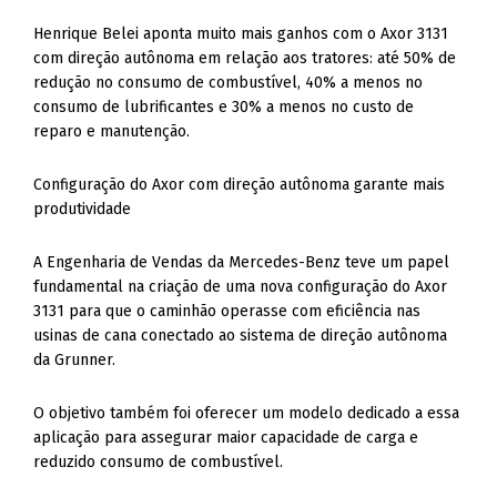
Henrique Belei aponta muito mais ganhos com o Axor 3131
com direção autônoma em relação aos tratores: até 50% de
redução no consumo de combustível, 40% a menos no
consumo de lubrificantes e 30% a menos no custo de
reparo e manutenção.
Configuração do Axor com direção autônoma garante mais
produtividade
A Engenharia de Vendas da Mercedes-Benz teve um papel
fundamental na criação de uma nova configuração do Axor
3131 para que o caminhão operasse com eficiência nas
usinas de cana conectado ao sistema de direção autônoma
da Grunner.
O objetivo também foi oferecer um modelo dedicado a essa
aplicação para assegurar maior capacidade de carga e
reduzido consumo de combustível.