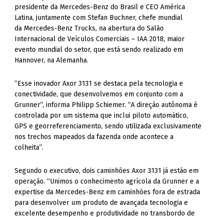
presidente da Mercedes-Benz do Brasil e CEO América
Latina, juntamente com Stefan Buchner, chefe mundial
da Mercedes-Benz Trucks, na abertura do Salão
Internacional de Veículos Comerciais – IAA 2018, maior
evento mundial do setor, que está sendo realizado em
Hannover, na Alemanha.
“Esse inovador Axor 3131 se destaca pela tecnologia e
conectividade, que desenvolvemos em conjunto com a
Grunner”, informa Philipp Schiemer. “A direção autônoma é
controlada por um sistema que inclui piloto automático,
GPS e georreferenciamento, sendo utilizada exclusivamente
nos trechos mapeados da fazenda onde acontece a
colheita”.
Segundo o executivo, dois caminhões Axor 3131 já estão em
operação. “Unimos o conhecimento agrícola da Grunner e a
expertise da Mercedes-Benz em caminhões fora de estrada
para desenvolver um produto de avançada tecnologia e
excelente desempenho e produtividade no transbordo de