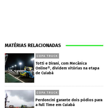
MATÉRIAS RELACIONADAS
COPA TRUCK
Totti e Dirani, com Mecânica
Online®, dividem vitórias na etapa
de Cuiabá
COPA TRUCK
Perdoncini garante dois pódios para
a Full Time em Cuiabá