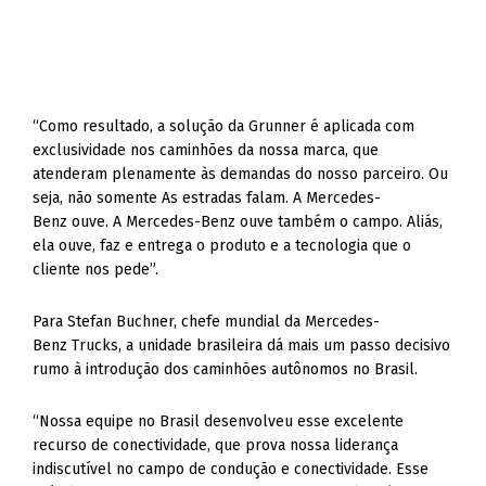
“Como resultado, a solução da Grunner é aplicada com
exclusividade nos caminhões da nossa marca, que
atenderam plenamente às demandas do nosso parceiro. Ou
seja, não somente As estradas falam. A Mercedes-
Benz ouve. A Mercedes-Benz ouve também o campo. Aliás,
ela ouve, faz e entrega o produto e a tecnologia que o
cliente nos pede”.
Para Stefan Buchner, chefe mundial da Mercedes-
Benz Trucks, a unidade brasileira dá mais um passo decisivo
rumo à introdução dos caminhões autônomos no Brasil.
“Nossa equipe no Brasil desenvolveu esse excelente
recurso de conectividade, que prova nossa liderança
indiscutível no campo de condução e conectividade. Esse