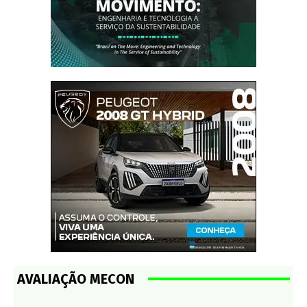
AVALIAÇÃO MECON