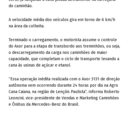
do caminhão.
A velocidade média dos veículos gira em torno de 6 km/h
na área da colheita.
Terminado o carregamento, o motorista assume o controle
do Axor para a etapa de transbordo aos treminhões, ou seja,
o descarregamento da carga nos caminhões de maior
capacidade, que completam o ciclo de transporte levando a
cana às usinas de açúcar e etanol.
“Essa operação inédita realizada com o Axor 3131 de direção
autônoma vem ocorrendo durante 24 horas por dia na Agro
Cana Caiana, na região de Lençóis Paulista”, informa Roberto
Leoncini, vice-presidente de Vendas e Marketing Caminhões
e Ônibus da Mercedes-Benz do Brasil.