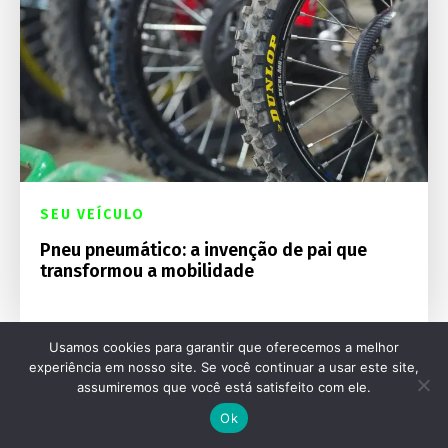
SEU VEÍCULO
Pneu pneumático: a invenção de pai que
transformou a mobilidade
Usamos cookies para garantir que oferecemos a melhor
experiência em nosso site. Se você continuar a usar este site,
assumiremos que você está satisfeito com ele.
Ok