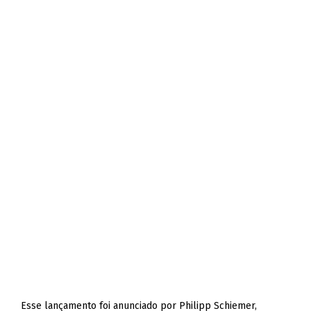
Esse lançamento foi anunciado por Philipp Schiemer,