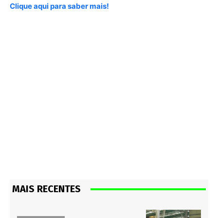
Clique aqui para saber mais!
MAIS RECENTES