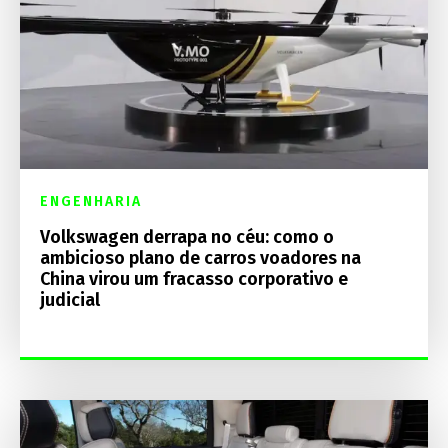
ENGENHARIA
Volkswagen derrapa no céu: como o
ambicioso plano de carros voadores na
China virou um fracasso corporativo e
judicial