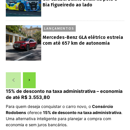
Bia Figueiredo ao lado
LANÇAMENTOS
Mercedes-Benz GLA elétrico estreia
com até 657 km de autonomia
15% de desconto na taxa administrativa – economia
de até R$ 3.553,80
Para quem deseja conquistar o carro novo, o
Consórcio
Rodobens
oferece
15% de desconto na taxa administrativa
.
Uma alternativa inteligente para planejar a compra com
economia e sem juros bancários.