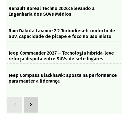
Renault Boreal Techno 2026: Elevando a
Engenharia dos SUVs Médios
Ram Dakota Laramie 2.2 Turbodiesel: conforto de
SUV, capacidade de picape e foco no uso misto
Jeep Commander 2027 – Tecnologia híbrida-leve
reforça disputa entre SUVs de sete lugares
Jeep Compass Blackhawk: aposta na performance
para manter a liderança