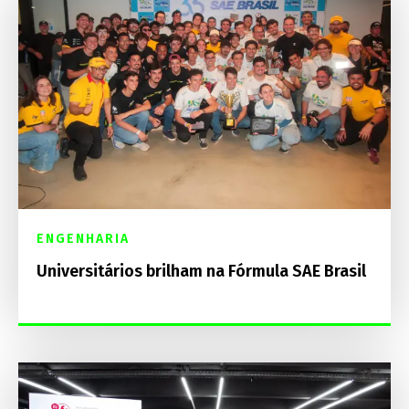
ENGENHARIA
Universitários brilham na Fórmula SAE Brasil