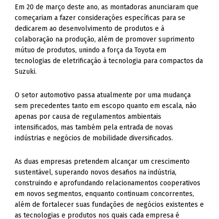
Em 20 de março deste ano, as montadoras anunciaram que
começariam a fazer considerações específicas para se
dedicarem ao desenvolvimento de produtos e à
colaboração na produção, além de promover suprimento
mútuo de produtos, unindo a força da Toyota em
tecnologias de eletrificação à tecnologia para compactos da
Suzuki.
O setor automotivo passa atualmente por uma mudança
sem precedentes tanto em escopo quanto em escala, não
apenas por causa de regulamentos ambientais
intensificados, mas também pela entrada de novas
indústrias e negócios de mobilidade diversificados.
As duas empresas pretendem alcançar um crescimento
sustentável, superando novos desafios na indústria,
construindo e aprofundando relacionamentos cooperativos
em novos segmentos, enquanto continuam concorrentes,
além de fortalecer suas fundações de negócios existentes e
as tecnologias e produtos nos quais cada empresa é