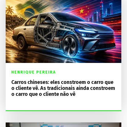
HENRIQUE PEREIRA
Carros chineses: eles constroem o carro que
o cliente vê. As tradicionais ainda constroem
o carro que o cliente não vê