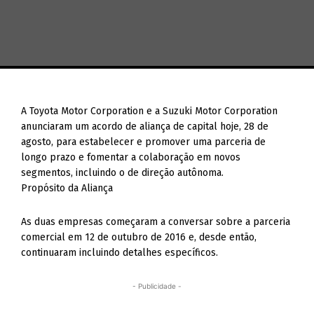
A Toyota Motor Corporation e a Suzuki Motor Corporation
anunciaram um acordo de aliança de capital hoje, 28 de
agosto, para estabelecer e promover uma parceria de
longo prazo e fomentar a colaboração em novos
segmentos, incluindo o de direção autônoma.
Propósito da Aliança
As duas empresas começaram a conversar sobre a parceria
comercial em 12 de outubro de 2016 e, desde então,
continuaram incluindo detalhes específicos.
- Publicidade -