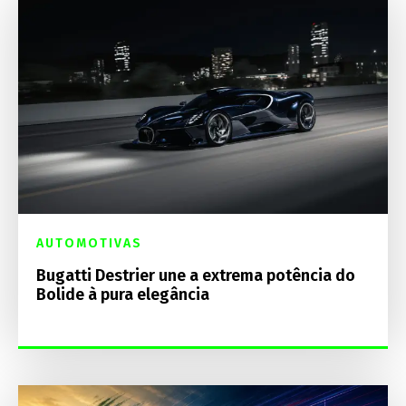
AUTOMOTIVAS
Bugatti Destrier une a extrema potência do
Bolide à pura elegância