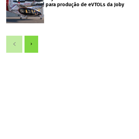
para produção de eVTOLs da Joby