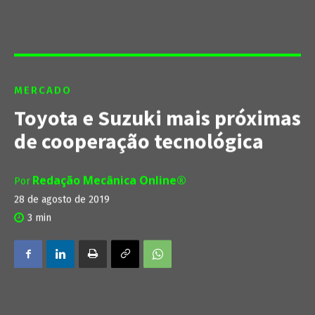
MERCADO
Toyota e Suzuki mais próximas
de cooperação tecnológica
Redação Mecânica Online®
Por
28 de agosto de 2019
3
min