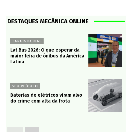
DESTAQUES MECÂNICA ONLINE
TARCISIO DIAS
Lat.Bus 2026: O que esperar da
maior feira de ônibus da América
Latina
SEU VEÍCULO
Baterias de elétricos viram alvo
do crime com alta da frota