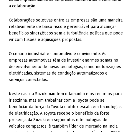
a colaboração.
Colaborações seletivas entre as empresas são uma maneira
relativamente de baixo risco e gerenciável para alcançar
benefícios sinergéticos sem a turbulência política que pode
vir com fusões e aquisições propostas.
O cenário industrial e competitivo é convincente. As
empresas automotivas têm de investir enormes somas no
desenvolvimento de novas tecnologias, como motorizações
eletrificadas, sistemas de condução automatizados e
serviços conectados.
Neste caso, a Suzuki não tem o tamanho e os recursos para
ir sozinha, mas em trabalhar com a Toyota pode se
beneficiar da força da Toyota e obter escala em tecnologias
de eletrificação. A Toyota recebe o benefício da forte
presença da Suzuki em segmentos e tecnologias de
veículos compactos; é também líder de mercado na Índia,