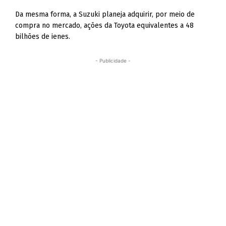
Da mesma forma, a Suzuki planeja adquirir, por meio de
compra no mercado, ações da Toyota equivalentes a 48
bilhões de ienes.
- Publicidade -