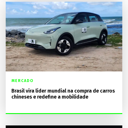
MERCADO
Brasil vira líder mundial na compra de carros
chineses e redefine a mobilidade