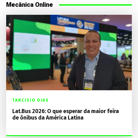
Mecânica Online
TARCISIO DIAS
Lat.Bus 2026: O que esperar da maior feira
de ônibus da América Latina