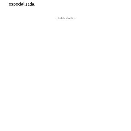
especializada.
- Publicidade -