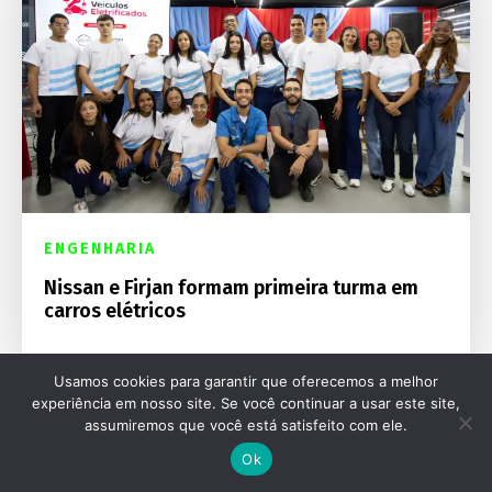
ENGENHARIA
Nissan e Firjan formam primeira turma em
carros elétricos
Usamos cookies para garantir que oferecemos a melhor
experiência em nosso site. Se você continuar a usar este site,
assumiremos que você está satisfeito com ele.
Ok
Destaques Mecânica Online