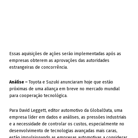
Essas aquisições de ações serão implementadas após as
empresas obterem as aprovações das autoridades
estrangeiras de concorrência.
Análise –
Toyota e Suzuki anunciaram hoje que estão
próximas de uma aliança em breve no mercado mundial
para cooperação tecnológica.
Para David Leggett, editor automotivo da GlobalData, uma
empresa líder em dados e análises, as pressões industriais
e a necessidade de controlar os custos, especialmente no
desenvolvimento de tecnologias avançadas mais caras,
estão impulsionando as empresas automotivas a considerar