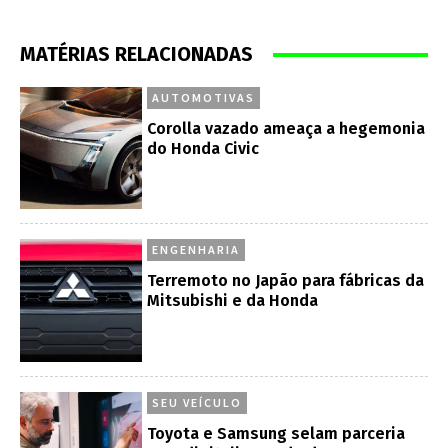
MATÉRIAS RELACIONADAS
AUTOMOTIVAS
Corolla vazado ameaça a hegemonia
do Honda Civic
ENGENHARIA
Terremoto no Japão para fábricas da
Mitsubishi e da Honda
SEU VEÍCULO
Toyota e Samsung selam parceria