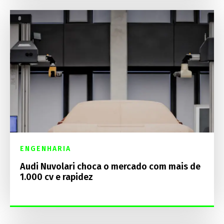
ENGENHARIA
Audi Nuvolari choca o mercado com mais de
1.000 cv e rapidez