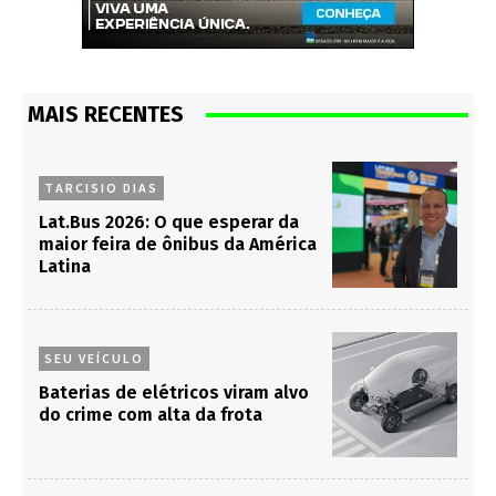
MAIS RECENTES
TARCISIO DIAS
Lat.Bus 2026: O que esperar da
maior feira de ônibus da América
Latina
SEU VEÍCULO
Baterias de elétricos viram alvo
do crime com alta da frota