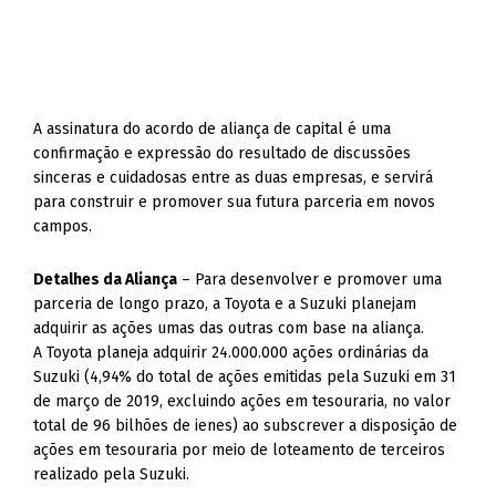
A assinatura do acordo de aliança de capital é uma
confirmação e expressão do resultado de discussões
sinceras e cuidadosas entre as duas empresas, e servirá
para construir e promover sua futura parceria em novos
campos.
Detalhes da Aliança
– Para desenvolver e promover uma
parceria de longo prazo, a Toyota e a Suzuki planejam
adquirir as ações umas das outras com base na aliança.
A Toyota planeja adquirir 24.000.000 ações ordinárias da
Suzuki (4,94% do total de ações emitidas pela Suzuki em 31
de março de 2019, excluindo ações em tesouraria, no valor
total de 96 bilhões de ienes) ao subscrever a disposição de
ações em tesouraria por meio de loteamento de terceiros
realizado pela Suzuki.