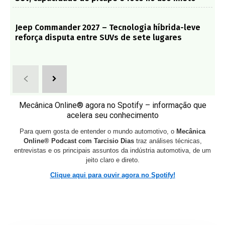
Jeep Commander 2027 – Tecnologia híbrida-leve
reforça disputa entre SUVs de sete lugares
Mecânica Online® agora no Spotify – informação que
acelera seu conhecimento
Para quem gosta de entender o mundo automotivo, o
Mecânica
Online® Podcast com Tarcisio Dias
traz análises técnicas,
entrevistas e os principais assuntos da indústria automotiva, de um
jeito claro e direto.
Clique aqui para ouvir agora no Spotify!