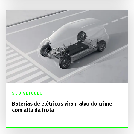
SEU VEÍCULO
Baterias de elétricos viram alvo do crime
com alta da frota