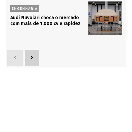
ENGENHARIA
Audi Nuvolari choca o mercado
com mais de 1.000 cv e rapidez