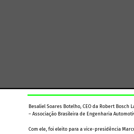
Besaliel Soares Botelho, CEO da Robert Bosch La
– Associação Brasileira de Engenharia Automoti
Com ele, foi eleito para a vice-presidência Marcu