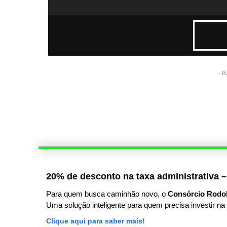
- P
20% de desconto na taxa administrativa –
Para quem busca caminhão novo, o
Consórcio Rodo
Uma solução inteligente para quem precisa investir na 
Clique aqui para saber mais!