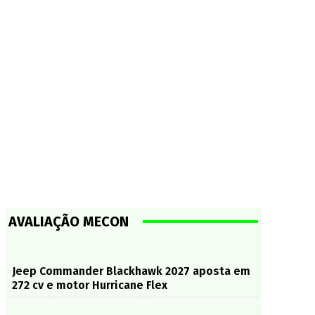
AVALIAÇÃO MECON
Jeep Commander Blackhawk 2027 aposta em
272 cv e motor Hurricane Flex