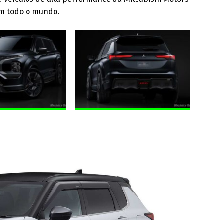
em todo o mundo.