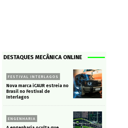
DESTAQUES MECÂNICA ONLINE
FESTIVAL INTERLAGOS
Nova marca iCAUR estreia no
Brasil no Festival de
Interlagos
ENGENHARIA
A engenharia oculta que