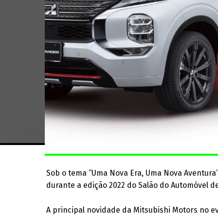
Sob o tema “Uma Nova Era, Uma Nova Aventura”,
durante a edição 2022 do Salão do Automóvel de
A principal novidade da Mitsubishi Motors no e