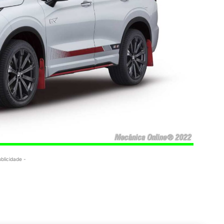
ublicidade -