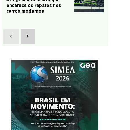
encarece os reparos nos
carros modernos