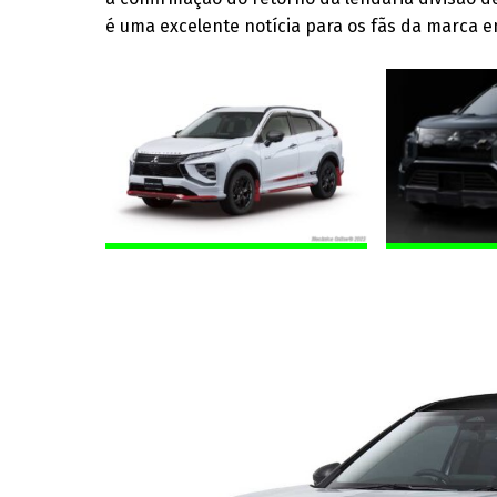
é uma excelente notícia para os fãs da marca 