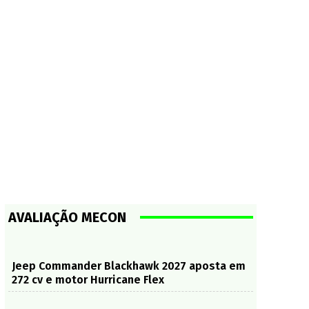
AVALIAÇÃO MECON
Jeep Commander Blackhawk 2027 aposta em
272 cv e motor Hurricane Flex