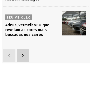
SEU VEÍCULO
Adeus, vermelho? O que
revelam as cores mais
buscadas nos carros