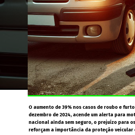
O aumento de 39% nos casos de roubo e furto d
dezembro de 2024, acende um alerta para mot
nacional ainda sem seguro, o prejuízo para os
reforçam a importância da proteção veicular 