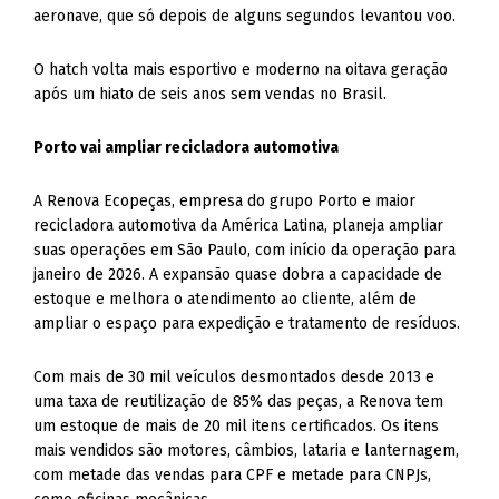
aeronave, que só depois de alguns segundos levantou voo.
O hatch volta mais esportivo e moderno na oitava geração
após um hiato de seis anos sem vendas no Brasil.
Porto vai ampliar recicladora automotiva
A Renova Ecopeças, empresa do grupo Porto e maior
recicladora automotiva da América Latina, planeja ampliar
suas operações em São Paulo, com início da operação para
janeiro de 2026. A expansão quase dobra a capacidade de
estoque e melhora o atendimento ao cliente, além de
ampliar o espaço para expedição e tratamento de resíduos.
Com mais de 30 mil veículos desmontados desde 2013 e
uma taxa de reutilização de 85% das peças, a Renova tem
um estoque de mais de 20 mil itens certificados. Os itens
mais vendidos são motores, câmbios, lataria e lanternagem,
com metade das vendas para CPF e metade para CNPJs,