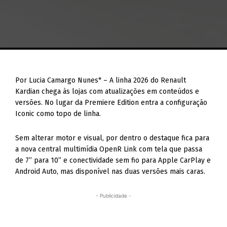
Por Lucia Camargo Nunes* – A linha 2026 do Renault
Kardian chega às lojas com atualizações em conteúdos e
versões. No lugar da Premiere Edition entra a configuração
Iconic como topo de linha.
Sem alterar motor e visual, por dentro o destaque fica para
a nova central multimídia OpenR Link com tela que passa
de 7” para 10” e conectividade sem fio para Apple CarPlay e
Android Auto, mas disponível nas duas versões mais caras.
- Publicidade -