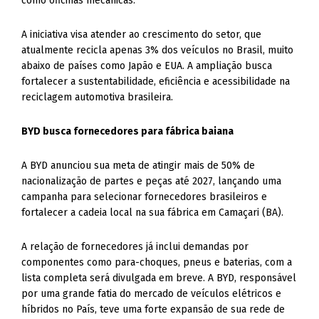
como oficinas mecânicas.
A iniciativa visa atender ao crescimento do setor, que
atualmente recicla apenas 3% dos veículos no Brasil, muito
abaixo de países como Japão e EUA. A ampliação busca
fortalecer a sustentabilidade, eficiência e acessibilidade na
reciclagem automotiva brasileira.
BYD busca fornecedores para fábrica baiana
A BYD anunciou sua meta de atingir mais de 50% de
nacionalização de partes e peças até 2027, lançando uma
campanha para selecionar fornecedores brasileiros e
fortalecer a cadeia local na sua fábrica em Camaçari (BA).
A relação de fornecedores já inclui demandas por
componentes como para-choques, pneus e baterias, com a
lista completa será divulgada em breve. A BYD, responsável
por uma grande fatia do mercado de veículos elétricos e
híbridos no País, teve uma forte expansão de sua rede de