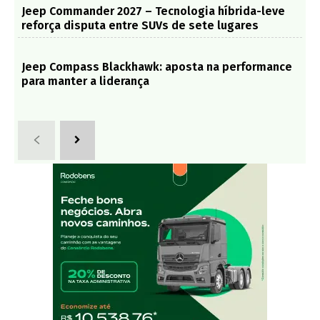
Jeep Commander 2027 – Tecnologia híbrida-leve
reforça disputa entre SUVs de sete lugares
Jeep Compass Blackhawk: aposta na performance
para manter a liderança