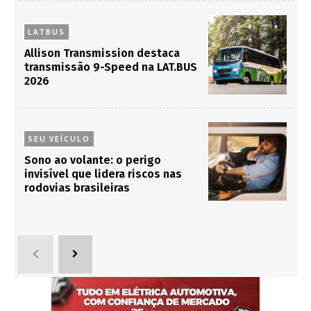
LATBUS
Allison Transmission destaca
transmissão 9-Speed na LAT.BUS
2026
SEU VEÍCULO
Sono ao volante: o perigo
invisível que lidera riscos nas
rodovias brasileiras