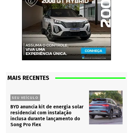
MAIS RECENTES
SEU VEÍCULO
BYD anuncia kit de energia solar
residencial com instalação
inclusa durante lançamento do
Song Pro Flex