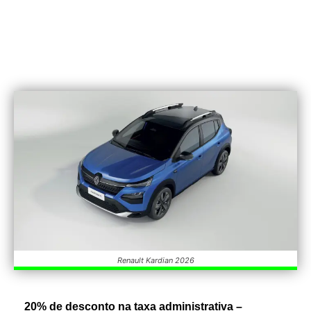
Renault Kardian 2026
20% de desconto na taxa administrativa –