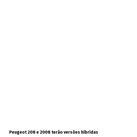
Peugeot 208 e 2008 terão versões híbridas