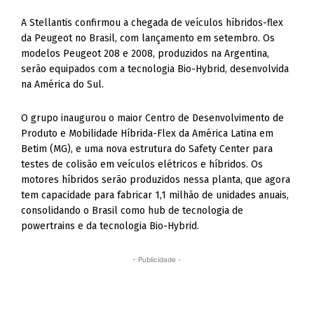
A Stellantis confirmou a chegada de veículos híbridos-flex
da Peugeot no Brasil, com lançamento em setembro. Os
modelos Peugeot 208 e 2008, produzidos na Argentina,
serão equipados com a tecnologia Bio-Hybrid, desenvolvida
na América do Sul.
O grupo inaugurou o maior Centro de Desenvolvimento de
Produto e Mobilidade Híbrida-Flex da América Latina em
Betim (MG), e uma nova estrutura do Safety Center para
testes de colisão em veículos elétricos e híbridos. Os
motores híbridos serão produzidos nessa planta, que agora
tem capacidade para fabricar 1,1 milhão de unidades anuais,
consolidando o Brasil como hub de tecnologia de
powertrains e da tecnologia Bio-Hybrid.
- Publicidade -