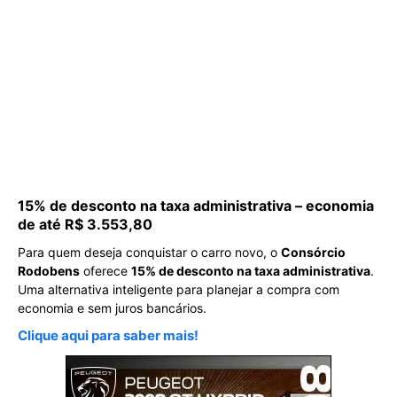
15% de desconto na taxa administrativa – economia
de até R$ 3.553,80
Para quem deseja conquistar o carro novo, o
Consórcio
Rodobens
oferece
15% de desconto na taxa administrativa
.
Uma alternativa inteligente para planejar a compra com
economia e sem juros bancários.
Clique aqui para saber mais!