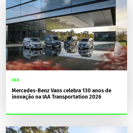
IAA
Mercedes-Benz Vans celebra 130 anos de
inovação na IAA Transportation 2026