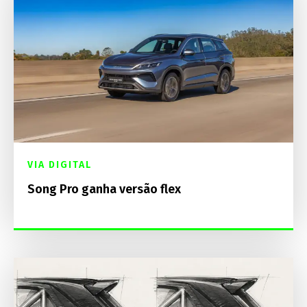
VIA DIGITAL
Song Pro ganha versão flex