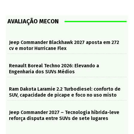
AVALIAÇÃO MECON
Jeep Commander Blackhawk 2027 aposta em 272
cv e motor Hurricane Flex
Renault Boreal Techno 2026: Elevando a
Engenharia dos SUVs Médios
Ram Dakota Laramie 2.2 Turbodiesel: conforto de
SUV, capacidade de picape e foco no uso misto
Jeep Commander 2027 – Tecnologia híbrida-leve
reforça disputa entre SUVs de sete lugares