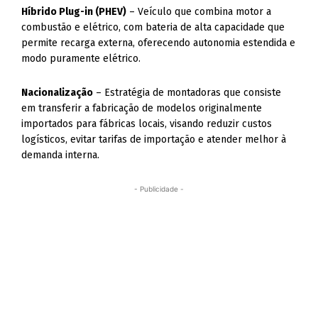
Híbrido Plug-in (PHEV)
– Veículo que combina motor a
combustão e elétrico, com bateria de alta capacidade que
permite recarga externa, oferecendo autonomia estendida e
modo puramente elétrico.
Nacionalização
– Estratégia de montadoras que consiste
em transferir a fabricação de modelos originalmente
importados para fábricas locais, visando reduzir custos
logísticos, evitar tarifas de importação e atender melhor à
demanda interna.
- Publicidade -