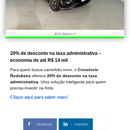
BYD Sealion 7
20% de desconto na taxa administrativa –
economia de até R$ 14 mil
Para quem busca caminhão novo, o
Consórcio
Rodobens
oferece
20% de desconto na taxa
administrativa
. Uma solução inteligente para quem
precisa investir na frota.
Clique aqui para saber mais!
Facebook
Linkedin