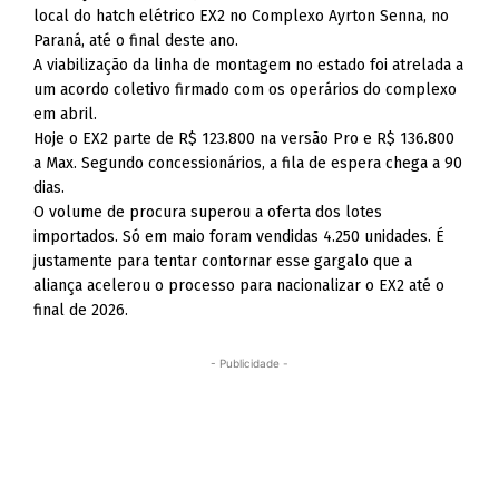
local do hatch elétrico EX2 no Complexo Ayrton Senna, no
Paraná, até o final deste ano.
A viabilização da linha de montagem no estado foi atrelada a
um acordo coletivo firmado com os operários do complexo
em abril.
Hoje o EX2 parte de R$ 123.800 na versão Pro e R$ 136.800
a Max. Segundo concessionários, a fila de espera chega a 90
dias.
O volume de procura superou a oferta dos lotes
importados. Só em maio foram vendidas 4.250 unidades. É
justamente para tentar contornar esse gargalo que a
aliança acelerou o processo para nacionalizar o EX2 até o
final de 2026.
- Publicidade -