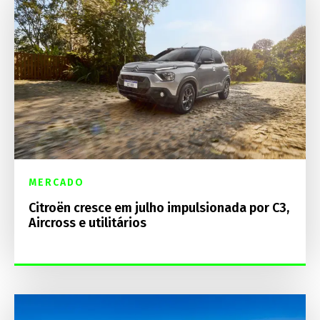
MERCADO
Citroën cresce em julho impulsionada por C3,
Aircross e utilitários