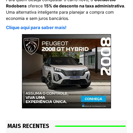
Rodobens
oferece
15% de desconto na taxa administrativa
.
Uma alternativa inteligente para planejar a compra com
economia e sem juros bancários.
Clique aqui para saber mais!
MAIS RECENTES