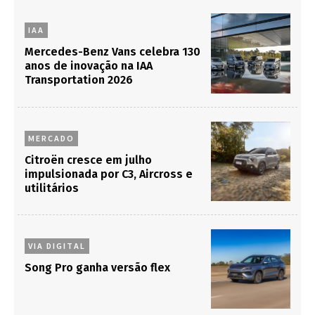
IAA
Mercedes-Benz Vans celebra 130
anos de inovação na IAA
Transportation 2026
MERCADO
Citroën cresce em julho
impulsionada por C3, Aircross e
utilitários
VIA DIGITAL
Song Pro ganha versão flex