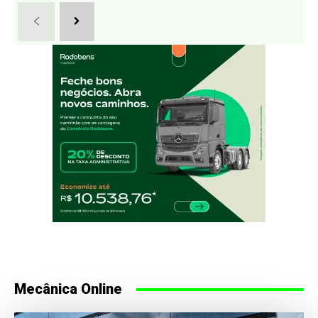
Mecânica Online