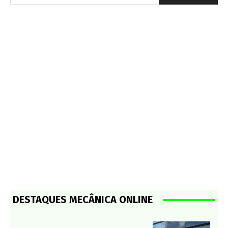
DESTAQUES MECÂNICA ONLINE