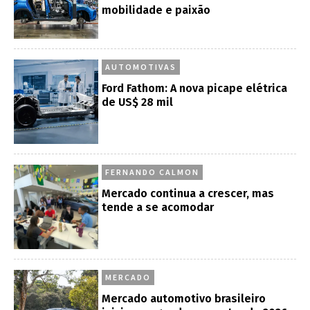
mobilidade e paixão
AUTOMOTIVAS
Ford Fathom: A nova picape elétrica
de US$ 28 mil
FERNANDO CALMON
Mercado continua a crescer, mas
tende a se acomodar
MERCADO
Mercado automotivo brasileiro