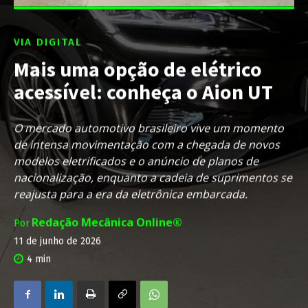
VIA DIGITAL
Mais uma opção de elétrico
acessível: conheça o Aion UT
O mercado automotivo brasileiro vive um momento
de intensa movimentação com a chegada de novos
modelos eletrificados e o anúncio de planos de
nacionalização, enquanto a cadeia de suprimentos se
reajusta para a era da eletrônica embarcada.
Redação Mecânica Online®
Por
11 de junho de 2026
4
min