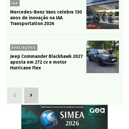
IAA
Mercedes-Benz Vans celebra 130
anos de inovação na IAA
Transportation 2026
AVALIAÇÕES
Jeep Commander Blackhawk 2027
aposta em 272 cv e motor
Hurricane Flex