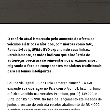
O cenário atual é marcado pelo aumento da oferta de
veículos elétricos e híbridos, com marcas como GAC,
Renault-Geely, GWM e BYD expandindo suas linhas.
Paralelamente, estudos indicam que a indústria de
autopeças precisará se reinventar nos próximos anos,
migrando o foco de componentes mecânicos tradicionais
para sistemas inteligentes.
Coluna Via Digital – Por Lucia Camargo Nunes* – A GAC
expande sua operação no País com o Aion UT, hatch urbano
elétrico vendido nas versões Premium, por R$ 139.990, e
Elite, por R$ 159.990. Na fase de lançamento até meados de
junho, a versão de entrada recebe abatimento de R$ 4.000,