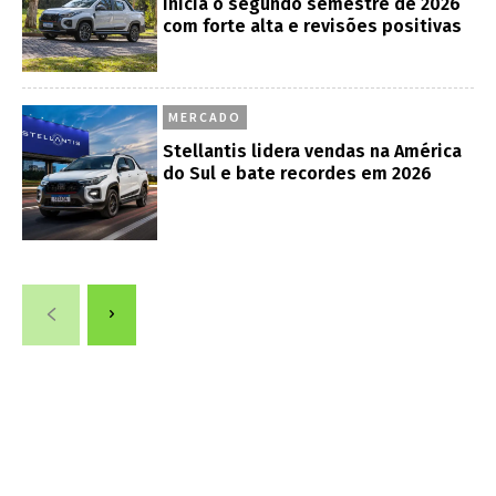
inicia o segundo semestre de 2026
com forte alta e revisões positivas
MERCADO
Stellantis lidera vendas na América
do Sul e bate recordes em 2026