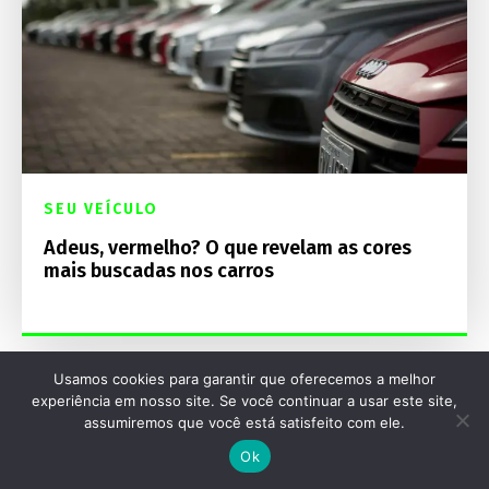
SEU VEÍCULO
Adeus, vermelho? O que revelam as cores
mais buscadas nos carros
Usamos cookies para garantir que oferecemos a melhor
experiência em nosso site. Se você continuar a usar este site,
assumiremos que você está satisfeito com ele.
Ok