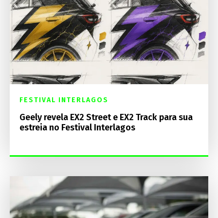
FESTIVAL INTERLAGOS
Geely revela EX2 Street e EX2 Track para sua
estreia no Festival Interlagos