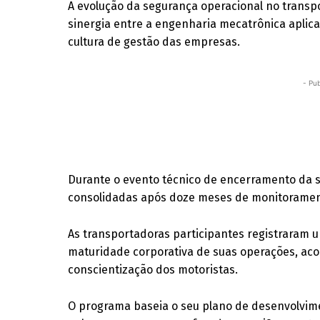
A evolução da segurança operacional no transp
sinergia entre a engenharia mecatrônica aplica
cultura de gestão das empresas.
- Pub
Durante o evento técnico de encerramento da s
consolidadas após doze meses de monitoramen
As transportadoras participantes registraram 
maturidade corporativa de suas operações, 
conscientização dos motoristas.
O programa baseia o seu plano de desenvolvime