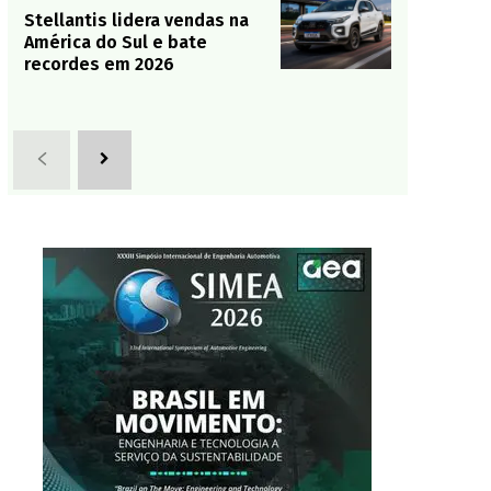
Stellantis lidera vendas na
América do Sul e bate
recordes em 2026