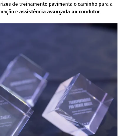
etrizes de treinamento pavimenta o caminho para a
tomação e
assistência avançada ao condutor
.