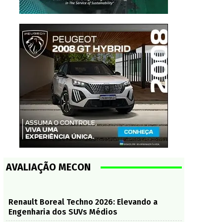
AVALIAÇÃO MECON
Renault Boreal Techno 2026: Elevando a
Engenharia dos SUVs Médios