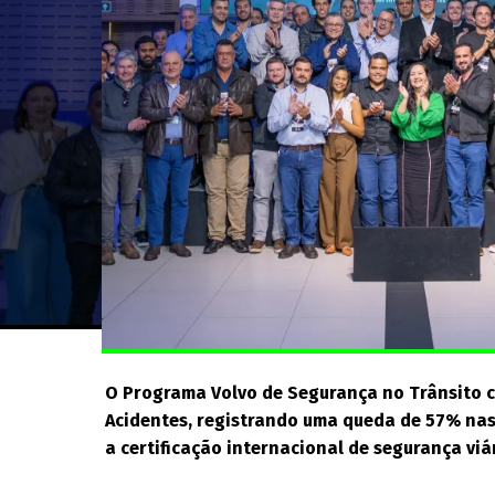
O Programa Volvo de Segurança no Trânsito c
Acidentes, registrando uma queda de 57% nas
a certificação internacional de segurança viá