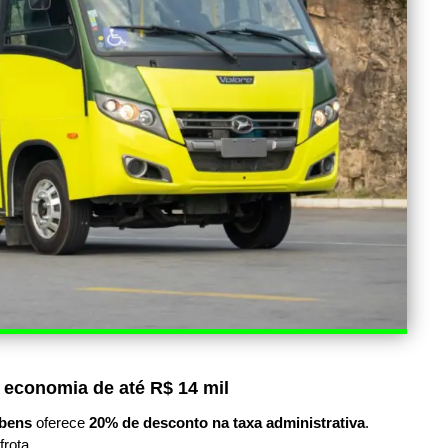
 economia de até R$ 14 mil
bens
oferece
20% de desconto na taxa administrativa
.
frota.