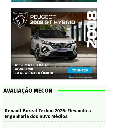
AVALIAÇÃO MECON
Renault Boreal Techno 2026: Elevando a
Engenharia dos SUVs Médios