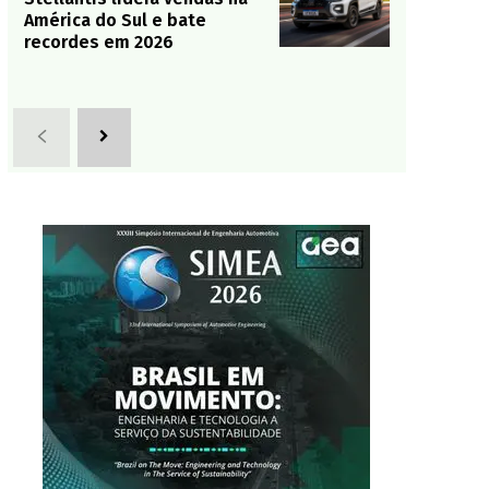
América do Sul e bate
recordes em 2026