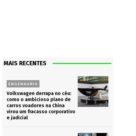
MAIS RECENTES
ENGENHARIA
Volkswagen derrapa no céu:
como o ambicioso plano de
carros voadores na China
virou um fracasso corporativo
e judicial