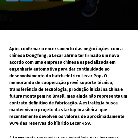
Após confirmar o encerramento das negociações com a
chinesa Dongfeng, a Lecar afirma ter firmado um novo
acordo com uma empresa chinesa especializada em
engenharia automotiva para dar continuidade ao
desenvolvimento do hatch elétrico Lecar Pop. O
memorando de cooperação prevê suporte técnico,
transferência de tecnologia, produção inicial na China e
futura montagem no Brasil, mas ainda não representa um
contrato definitivo de fabricação. A estratégia busca
manter vivo o projeto da startup brasileira, que
recentemente devolveu os valores de aproximadamente
90% das reservas do híbrido Lecar 459.