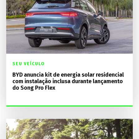
SEU VEÍCULO
BYD anuncia kit de energia solar residencial
com instalação inclusa durante lançamento
do Song Pro Flex