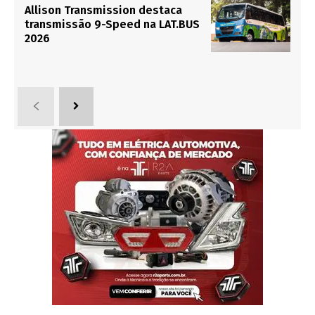
Allison Transmission destaca
transmissão 9-Speed na LAT.BUS
2026