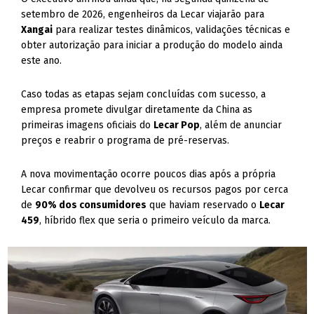
setembro de 2026, engenheiros da Lecar viajarão para
Xangai
para realizar testes dinâmicos, validações técnicas e
obter autorização para iniciar a produção do modelo ainda
este ano.
Caso todas as etapas sejam concluídas com sucesso, a
empresa promete divulgar diretamente da China as
primeiras imagens oficiais do
Lecar Pop
, além de anunciar
preços e reabrir o programa de pré-reservas.
A nova movimentação ocorre poucos dias após a própria
Lecar confirmar que devolveu os recursos pagos por cerca
de
90% dos consumidores
que haviam reservado o
Lecar
459
, híbrido flex que seria o primeiro veículo da marca.