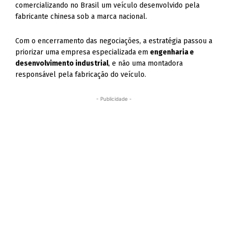
comercializando no Brasil um veículo desenvolvido pela
fabricante chinesa sob a marca nacional.
Com o encerramento das negociações, a estratégia passou a
priorizar uma empresa especializada em
engenharia e
desenvolvimento industrial
, e não uma montadora
responsável pela fabricação do veículo.
- Publicidade -