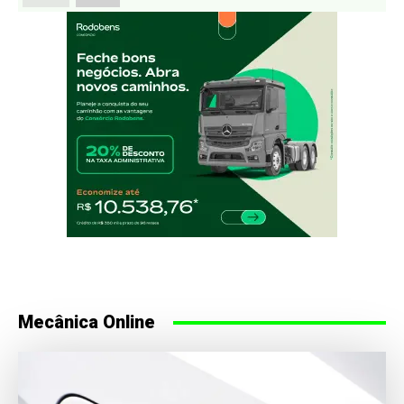
Mecânica Online