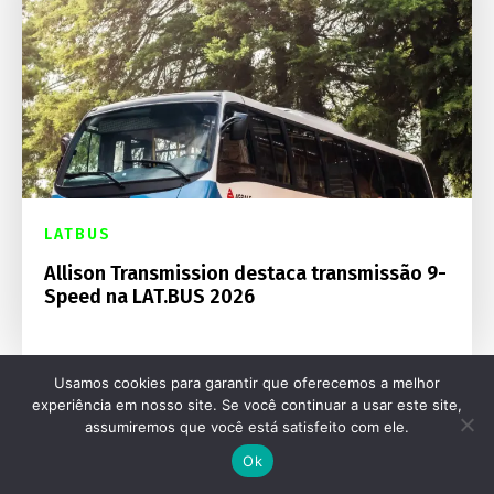
LATBUS
Allison Transmission destaca transmissão 9-
Speed na LAT.BUS 2026
Usamos cookies para garantir que oferecemos a melhor
experiência em nosso site. Se você continuar a usar este site,
assumiremos que você está satisfeito com ele.
Ok