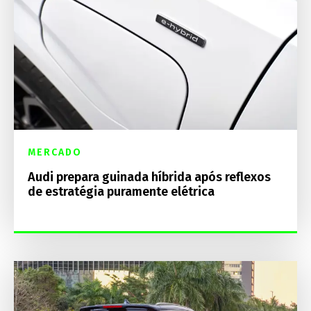
MERCADO
Audi prepara guinada híbrida após reflexos
de estratégia puramente elétrica