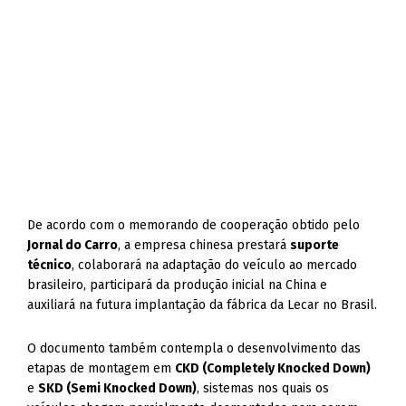
De acordo com o memorando de cooperação obtido pelo
Jornal do Carro
, a empresa chinesa prestará
suporte
técnico
, colaborará na adaptação do veículo ao mercado
brasileiro, participará da produção inicial na China e
auxiliará na futura implantação da fábrica da Lecar no Brasil.
O documento também contempla o desenvolvimento das
etapas de montagem em
CKD (Completely Knocked Down)
e
SKD (Semi Knocked Down)
, sistemas nos quais os