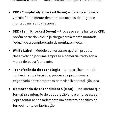
CKD (Completely Knocked Down)
– Sistema em que o
veículo é totalmente desmontado no país de origem e
montado na fábrica nacional.
SKD (Semi Knocked Down)
– Processo semelhante ao CKD,
porém parte do veículo já chega parcialmente montada,
reduzindo a complexidade da montagem local.
White Label
– Modelo comercial no qual um produto
desenvolvido por uma empresa é comercializado sob a
marca de outra fabricante.
Transferência de tecnologia
– Compartilhamento de
conhecimentos técnicos, processos produtivos e
engenharia entre empresas para viabilizar produção local.
Memorando de Entendimento (MoU)
– Documento que
formaliza a intenção de cooperação entre empresas, sem
representar necessariamente um contrato definitivo de
fornecimento ou fabricação.