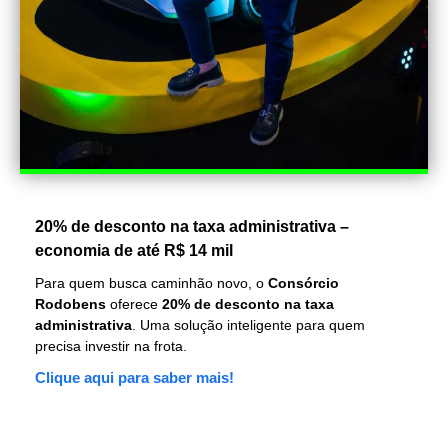
20% de desconto na taxa administrativa –
economia de até R$ 14 mil
Para quem busca caminhão novo, o
Consórcio
Rodobens
oferece
20% de desconto na taxa
administrativa
. Uma solução inteligente para quem
precisa investir na frota.
Clique aqui para saber mais!