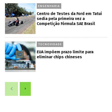
ENGENHARIA
Centro de Testes da Ford em Tatuí
sedia pela primeira vez a
Competição Fórmula SAE Brasil
TECNOVIDADE
EUA impõem prazo limite para
eliminar chips chineses