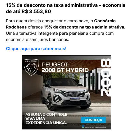
15% de desconto na taxa administrativa – economia
de até R$ 3.553,80
Para quem deseja conquistar o carro novo, o
Consórcio
Rodobens
oferece
15% de desconto na taxa administrativa
.
Uma alternativa inteligente para planejar a compra com
economia e sem juros bancários.
Clique aqui para saber mais!