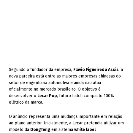
Segundo o fundador da empresa,
Flávio Figueiredo Assis
, a
nova parceira está entre as maiores empresas chinesas do
setor de engenharia automotiva e ainda não atua
oficialmente no mercado brasileiro. O objetivo é
desenvolver o
Lecar Pop
, futuro hatch compacto 100%
elétrico da marca.
O anúncio representa uma mudança importante em relação
ao plano anterior. Inicialmente, a Lecar pretendia utilizar um
modelo da
Dongfeng
em sistema
white label
,