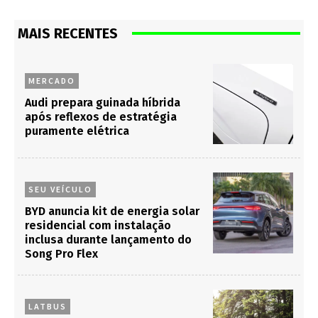
MAIS RECENTES
MERCADO
Audi prepara guinada híbrida
após reflexos de estratégia
puramente elétrica
SEU VEÍCULO
BYD anuncia kit de energia solar
residencial com instalação
inclusa durante lançamento do
Song Pro Flex
LATBUS