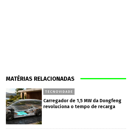
MATÉRIAS RELACIONADAS
TECNOVIDADE
Carregador de 1,5 MW da Dongfeng
revoluciona o tempo de recarga