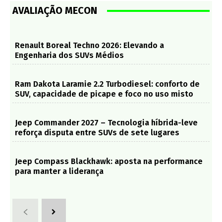
AVALIAÇÃO MECON
Renault Boreal Techno 2026: Elevando a
Engenharia dos SUVs Médios
Ram Dakota Laramie 2.2 Turbodiesel: conforto de
SUV, capacidade de picape e foco no uso misto
Jeep Commander 2027 – Tecnologia híbrida-leve
reforça disputa entre SUVs de sete lugares
Jeep Compass Blackhawk: aposta na performance
para manter a liderança