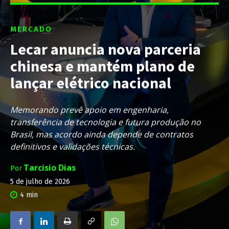
MERCADO
Lecar anuncia nova parceria
chinesa e mantém plano de
lançar elétrico nacional
Memorando prevê apoio em engenharia,
transferência de tecnologia e futura produção no
Brasil, mas acordo ainda depende de contratos
definitivos e validações técnicas.
Tarcisio Dias
Por
5 de julho de 2026
4
min