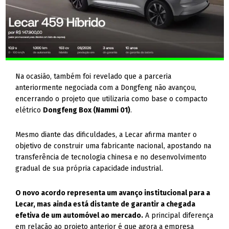
Na ocasião, também foi revelado que a parceria
anteriormente negociada com a Dongfeng não avançou,
encerrando o projeto que utilizaria como base o compacto
elétrico
Dongfeng Box (Nammi 01)
.
Mesmo diante das dificuldades, a Lecar afirma manter o
objetivo de construir uma fabricante nacional, apostando na
transferência de tecnologia chinesa e no desenvolvimento
gradual de sua própria capacidade industrial.
O novo acordo representa um avanço institucional para a
Lecar, mas ainda está distante de garantir a chegada
efetiva de um automóvel ao mercado.
A principal diferença
em relação ao projeto anterior é que agora a empresa