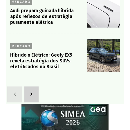
MERCADO
Audi prepara guinada híbrida
após reflexos de estratégia
puramente elétrica
MERCADO
Híbrido x Elétrico: Geely EX5
revela estratégia dos SUVs
eletrificados no Brasil