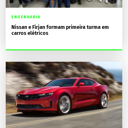
ENGENHARIA
Nissan e Firjan formam primeira turma em
carros elétricos