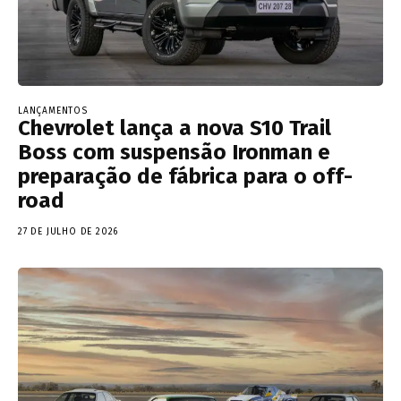
LANÇAMENTOS
Chevrolet lança a nova S10 Trail
Boss com suspensão Ironman e
preparação de fábrica para o off-
road
27 DE JULHO DE 2026