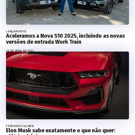
LANÇAMENTOS
Aceleramos a Nova S10 2025, incluindo as novas
versões de entrada Work Train
22 DE MAIO DE 2024
FERNANDO CALMON
Elon Musk sabe exatamente o que não quer: