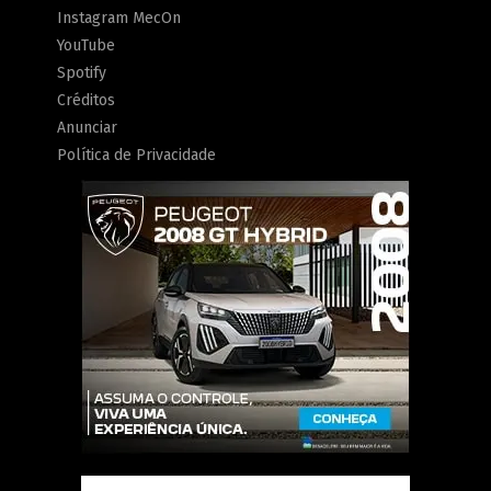
Instagram MecOn
YouTube
Spotify
Créditos
Anunciar
Política de Privacidade