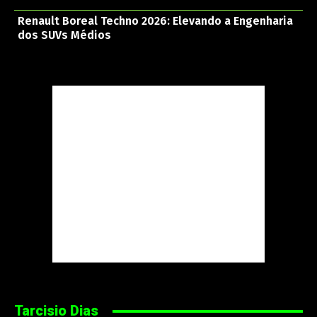
Renault Boreal Techno 2026: Elevando a Engenharia
dos SUVs Médios
Tarcisio Dias