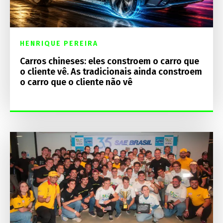
HENRIQUE PEREIRA
Carros chineses: eles constroem o carro que
o cliente vê. As tradicionais ainda constroem
o carro que o cliente não vê