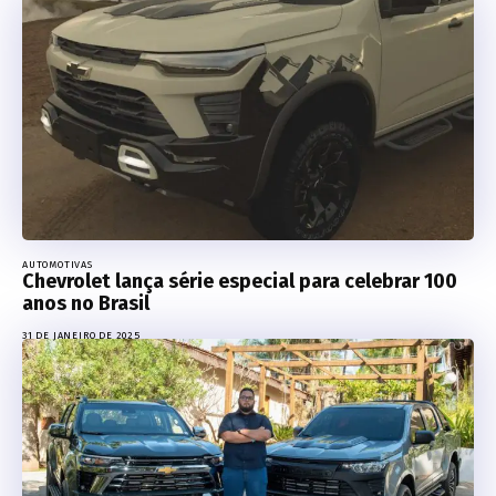
AUTOMOTIVAS
Chevrolet lança série especial para celebrar 100
anos no Brasil
31 DE JANEIRO DE 2025