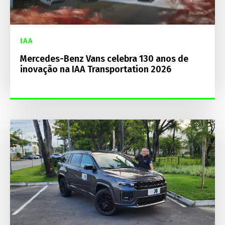
IAA
Mercedes-Benz Vans celebra 130 anos de
inovação na IAA Transportation 2026