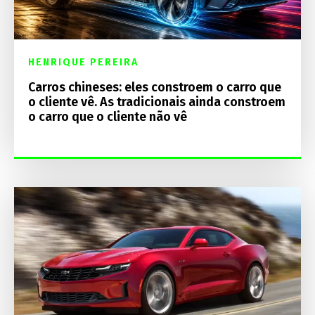
HENRIQUE PEREIRA
Carros chineses: eles constroem o carro que
o cliente vê. As tradicionais ainda constroem
o carro que o cliente não vê