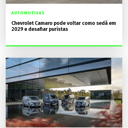
AUTOMOTIVAS
Chevrolet Camaro pode voltar como sedã em
2029 e desafiar puristas