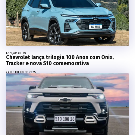
LANÇAMENTOS
Chevrolet lança trilogia 100 Anos com Onix,
Tracker e nova S10 comemorativa
24 DE JULHO DE 2025