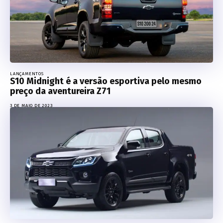
LANÇAMENTOS
S10 Midnight é a versão esportiva pelo mesmo
preço da aventureira Z71
3 DE MAIO DE 2023