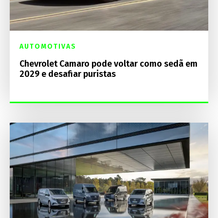
AUTOMOTIVAS
Chevrolet Camaro pode voltar como sedã em
2029 e desafiar puristas