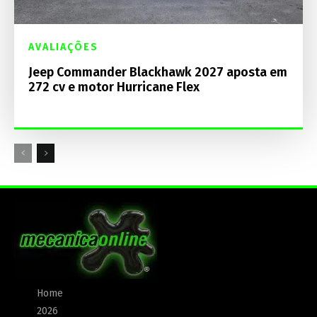
AVALIAÇÕES
Jeep Commander Blackhawk 2027 aposta em
272 cv e motor Hurricane Flex
Home
2026