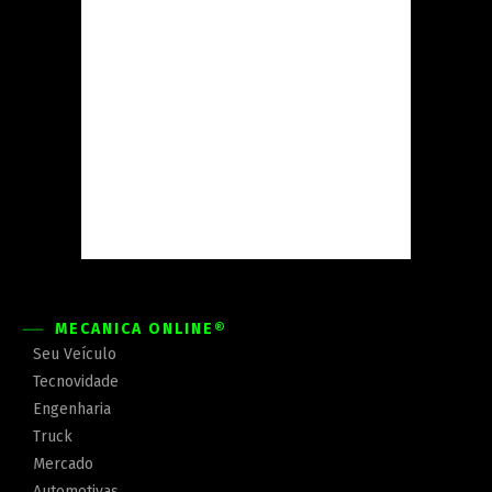
MECÂNICA ONLINE®
Seu Veículo
Tecnovidade
Engenharia
Truck
Mercado
Automotivas