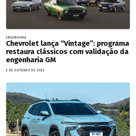
ENGENHARIA
Chevrolet lança “Vintage”: programa
restaura clássicos com validação da
engenharia GM
2 DE OUTUBRO DE 2025