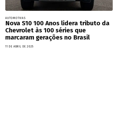
AUTOMOTIVAS
Nova S10 100 Anos lidera tributo da
Chevrolet às 100 séries que
marcaram gerações no Brasil
11 DE ABRIL DE 2025