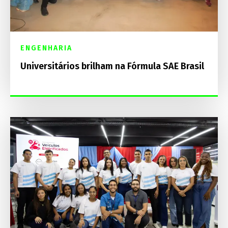
ENGENHARIA
Universitários brilham na Fórmula SAE Brasil