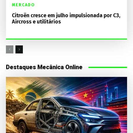
MERCADO
Citroën cresce em julho impulsionada por C3,
Aircross e utilitários
Destaques Mecânica Online