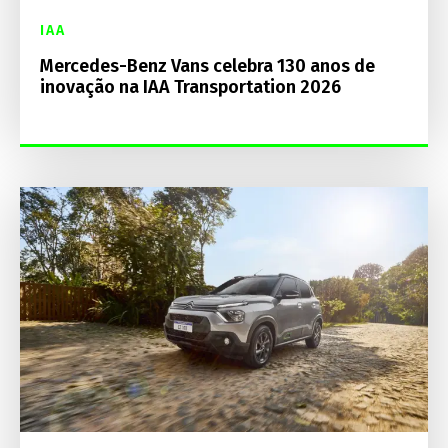
IAA
Mercedes-Benz Vans celebra 130 anos de
inovação na IAA Transportation 2026