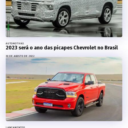
AUTOMOTIVAS
2023 será o ano das picapes Chevrolet no Brasil
30 DE AGOSTO DE 2022
LANÇAMENTOS