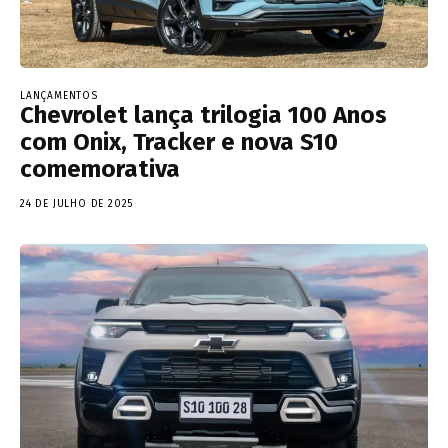
LANÇAMENTOS
Chevrolet lança trilogia 100 Anos
com Onix, Tracker e nova S10
comemorativa
24 DE JULHO DE 2025