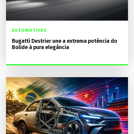
AUTOMOTIVAS
Bugatti Destrier une a extrema potência do
Bolide à pura elegância