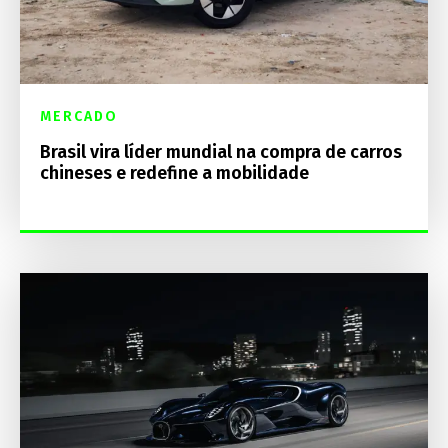
MERCADO
Brasil vira líder mundial na compra de carros
chineses e redefine a mobilidade