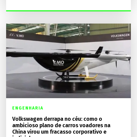
ENGENHARIA
Volkswagen derrapa no céu: como o
ambicioso plano de carros voadores na
China virou um fracasso corporativo e