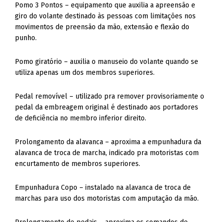
Pomo 3 Pontos – equipamento que auxilia a apreensão e
giro do volante destinado às pessoas com limitações nos
movimentos de preensão da mão, extensão e flexão do
punho.
Pomo giratório – auxilia o manuseio do volante quando se
utiliza apenas um dos membros superiores.
Pedal removível – utilizado pra remover provisoriamente o
pedal da embreagem original é destinado aos portadores
de deficiência no membro inferior direito.
Prolongamento da alavanca – aproxima a empunhadura da
alavanca de troca de marcha, indicado pra motoristas com
encurtamento de membros superiores.
Empunhadura Copo – instalado na alavanca de troca de
marchas para uso dos motoristas com amputação da mão.