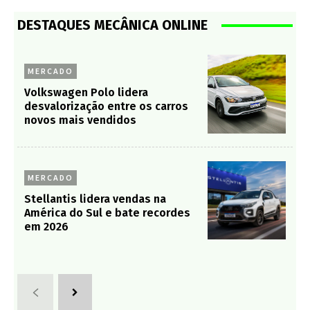
DESTAQUES MECÂNICA ONLINE
MERCADO
Volkswagen Polo lidera
desvalorização entre os carros
novos mais vendidos
MERCADO
Stellantis lidera vendas na
América do Sul e bate recordes
em 2026