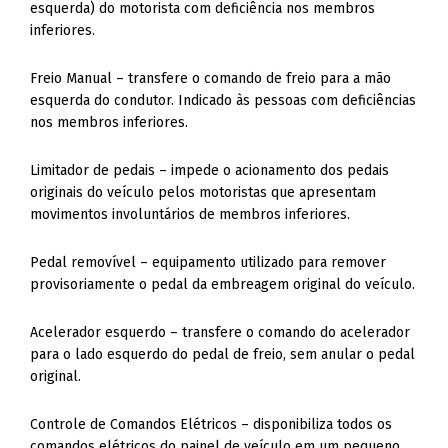
esquerda) do motorista com deficiência nos membros
inferiores.
Freio Manual – transfere o comando de freio para a mão
esquerda do condutor. Indicado às pessoas com deficiências
nos membros inferiores.
Limitador de pedais – impede o acionamento dos pedais
originais do veículo pelos motoristas que apresentam
movimentos involuntários de membros inferiores.
Pedal removível – equipamento utilizado para remover
provisoriamente o pedal da embreagem original do veículo.
Acelerador esquerdo – transfere o comando do acelerador
para o lado esquerdo do pedal de freio, sem anular o pedal
original.
Controle de Comandos Elétricos – disponibiliza todos os
comandos elétricos do painel de veículo em um pequeno