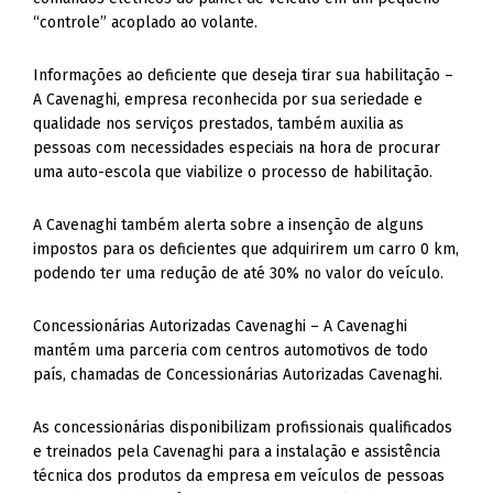
“controle” acoplado ao volante.
Informações ao deficiente que deseja tirar sua habilitação –
A Cavenaghi, empresa reconhecida por sua seriedade e
qualidade nos serviços prestados, também auxilia as
pessoas com necessidades especiais na hora de procurar
uma auto-escola que viabilize o processo de habilitação.
A Cavenaghi também alerta sobre a insenção de alguns
impostos para os deficientes que adquirirem um carro 0 km,
podendo ter uma redução de até 30% no valor do veículo.
Concessionárias Autorizadas Cavenaghi – A Cavenaghi
mantém uma parceria com centros automotivos de todo
país, chamadas de Concessionárias Autorizadas Cavenaghi.
As concessionárias disponibilizam profissionais qualificados
e treinados pela Cavenaghi para a instalação e assistência
técnica dos produtos da empresa em veículos de pessoas