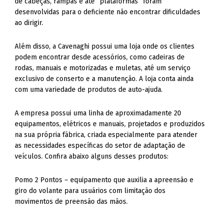
de cabeças, rampas e até “plataformas” foram
desenvolvidas para o deficiente não encontrar dificuldades
ao dirigir.
Além disso, a Cavenaghi possui uma loja onde os clientes
podem encontrar desde acessórios, como cadeiras de
rodas, manuais e motorizadas e muletas, até um serviço
exclusivo de conserto e a manutenção. A loja conta ainda
com uma variedade de produtos de auto-ajuda.
A empresa possui uma linha de aproximadamente 20
equipamentos, elétricos e manuais, projetados e produzidos
na sua própria fábrica, criada especialmente para atender
as necessidades específicas do setor de adaptação de
veículos. Confira abaixo alguns desses produtos:
Pomo 2 Pontos – equipamento que auxilia a apreensão e
giro do volante para usuários com limitação dos
movimentos de preensão das mãos.