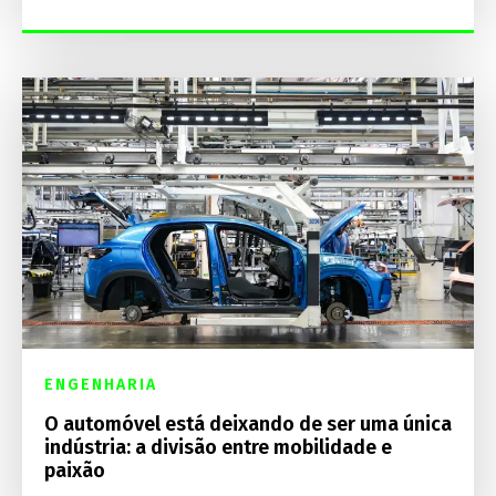
ENGENHARIA
O automóvel está deixando de ser uma única
indústria: a divisão entre mobilidade e
paixão