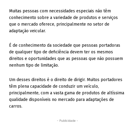
Muitas pessoas com necessidades especiais não têm
conhecimento sobre a variedade de produtos e serviços
que o mercado oferece, principalmente no setor de
adaptação veicular.
É de conhecimento da sociedade que pessoas portadoras
de qualquer tipo de deficiência devem ter os mesmos
direitos e oportunidades que as pessoas que não possuem
nenhum tipo de limitação.
Um desses direitos é o direito de dirigir. Muitos portadores
têm plena capacidade de conduzir um veículo,
principalmente, com a vasta gama de produtos de altíssima
qualidade disponíveis no mercado para adaptações de
carros.
- Publicidade -