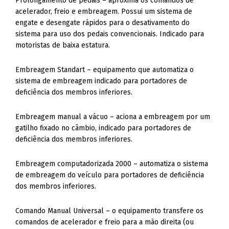
Prolongamento de pedais – aproxima os comandos de
acelerador, freio e embreagem. Possui um sistema de
engate e desengate rápidos para o desativamento do
sistema para uso dos pedais convencionais. Indicado para
motoristas de baixa estatura.
Embreagem Standart – equipamento que automatiza o
sistema de embreagem indicado para portadores de
deficiência dos membros inferiores.
Embreagem manual a vácuo – aciona a embreagem por um
gatilho fixado no câmbio, indicado para portadores de
deficiência dos membros inferiores.
Embreagem computadorizada 2000 – automatiza o sistema
de embreagem do veículo para portadores de deficiência
dos membros inferiores.
Comando Manual Universal – o equipamento transfere os
comandos de acelerador e freio para a mão direita (ou