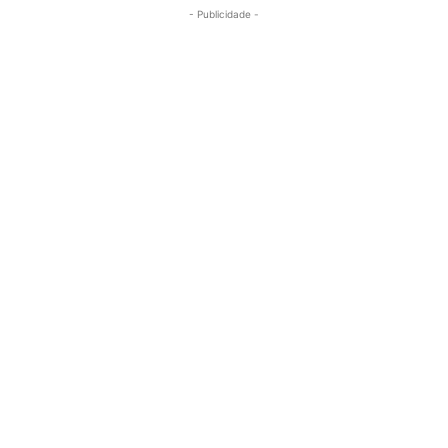
- Publicidade -