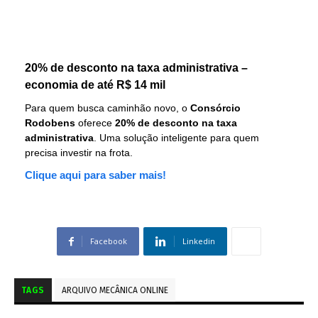
20% de desconto na taxa administrativa –
economia de até R$ 14 mil
Para quem busca caminhão novo, o
Consórcio
Rodobens
oferece
20% de desconto na taxa
administrativa
. Uma solução inteligente para quem
precisa investir na frota.
Clique aqui para saber mais!
Facebook
Linkedin
TAGS
ARQUIVO MECÂNICA ONLINE