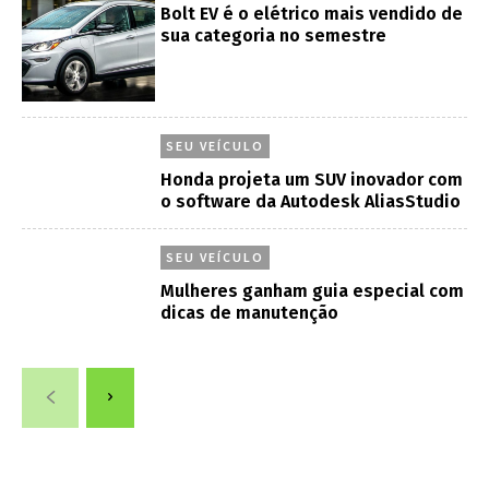
Bolt EV é o elétrico mais vendido de
sua categoria no semestre
SEU VEÍCULO
Honda projeta um SUV inovador com
o software da Autodesk AliasStudio
SEU VEÍCULO
Mulheres ganham guia especial com
dicas de manutenção