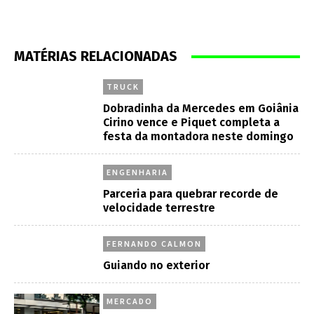
MATÉRIAS RELACIONADAS
TRUCK
Dobradinha da Mercedes em Goiânia
Cirino vence e Piquet completa a
festa da montadora neste domingo
ENGENHARIA
Parceria para quebrar recorde de
velocidade terrestre
FERNANDO CALMON
Guiando no exterior
MERCADO