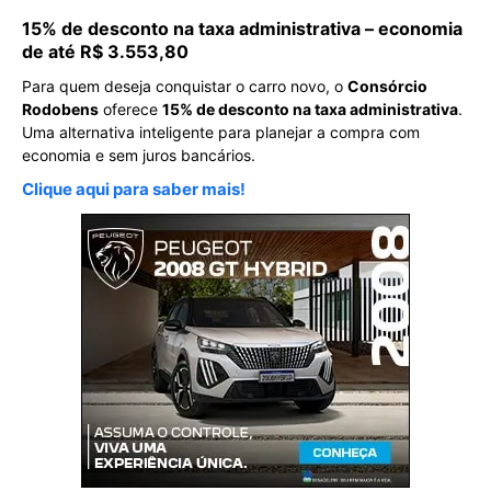
15% de desconto na taxa administrativa – economia
de até R$ 3.553,80
Para quem deseja conquistar o carro novo, o
Consórcio
Rodobens
oferece
15% de desconto na taxa administrativa
.
Uma alternativa inteligente para planejar a compra com
economia e sem juros bancários.
Clique aqui para saber mais!