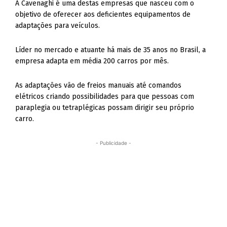
A Cavenaghi é uma destas empresas que nasceu com o
objetivo de oferecer aos deficientes equipamentos de
adaptações para veículos.
Líder no mercado e atuante há mais de 35 anos no Brasil, a
empresa adapta em média 200 carros por mês.
As adaptações vão de freios manuais até comandos
elétricos criando possibilidades para que pessoas com
paraplegia ou tetraplégicas possam dirigir seu próprio
carro.
- Publicidade -