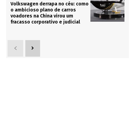
Volkswagen derrapa no céu: como
o ambicioso plano de carros
voadores na China virou um
fracasso corporativo e judicial