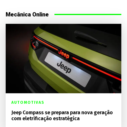
Mecânica Online
AUTOMOTIVAS
Jeep Compass se prepara para nova geração
com eletrificação estratégica