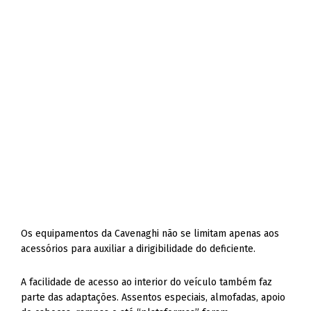
Os equipamentos da Cavenaghi não se limitam apenas aos
acessórios para auxiliar a dirigibilidade do deficiente.
A facilidade de acesso ao interior do veículo também faz
parte das adaptações. Assentos especiais, almofadas, apoio