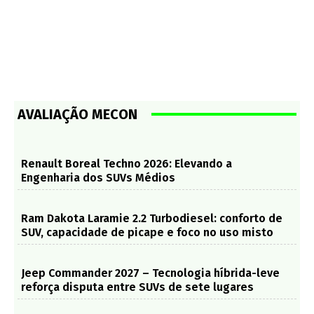
AVALIAÇÃO MECON
Renault Boreal Techno 2026: Elevando a
Engenharia dos SUVs Médios
Ram Dakota Laramie 2.2 Turbodiesel: conforto de
SUV, capacidade de picape e foco no uso misto
Jeep Commander 2027 – Tecnologia híbrida-leve
reforça disputa entre SUVs de sete lugares