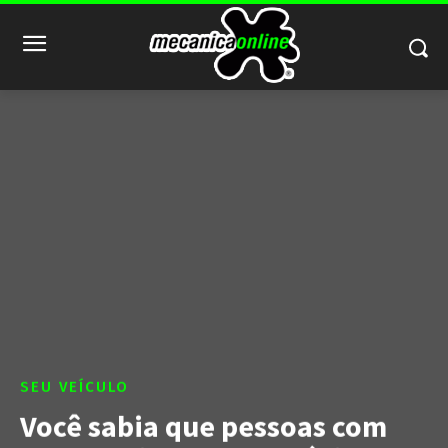
SEU VEÍCULO
Você sabia que pessoas com