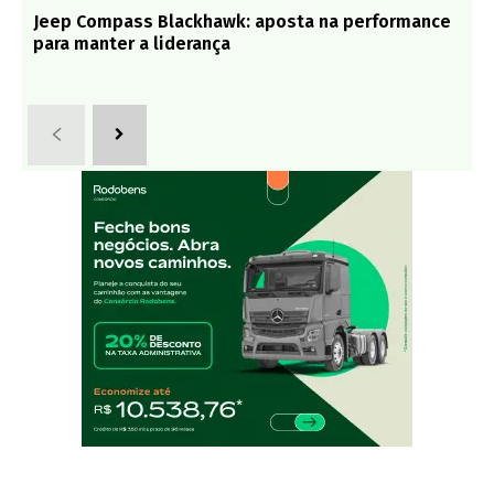
Jeep Compass Blackhawk: aposta na performance
para manter a liderança