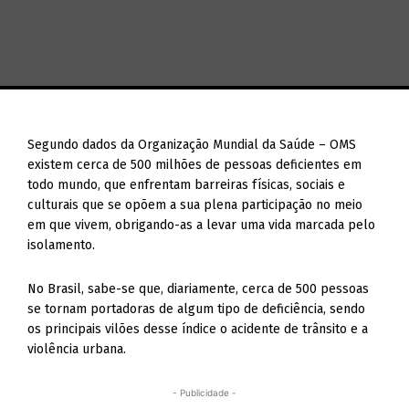
Segundo dados da Organização Mundial da Saúde – OMS
existem cerca de 500 milhões de pessoas deficientes em
todo mundo, que enfrentam barreiras físicas, sociais e
culturais que se opõem a sua plena participação no meio
em que vivem, obrigando-as a levar uma vida marcada pelo
isolamento.
No Brasil, sabe-se que, diariamente, cerca de 500 pessoas
se tornam portadoras de algum tipo de deficiência, sendo
os principais vilões desse índice o acidente de trânsito e a
violência urbana.
- Publicidade -