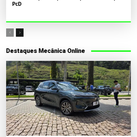
PcD
Destaques Mecânica Online