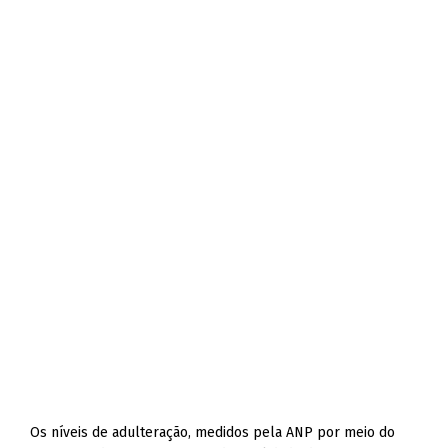
Os níveis de adulteração, medidos pela ANP por meio do