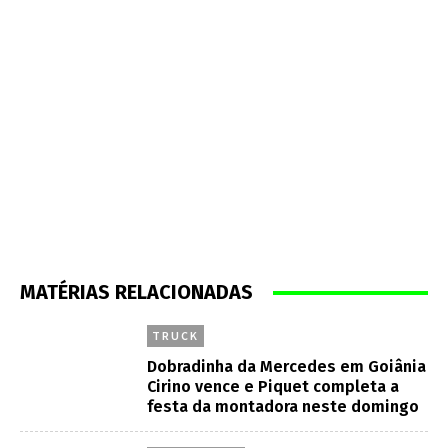
MATÉRIAS RELACIONADAS
TRUCK
Dobradinha da Mercedes em Goiânia
Cirino vence e Piquet completa a
festa da montadora neste domingo