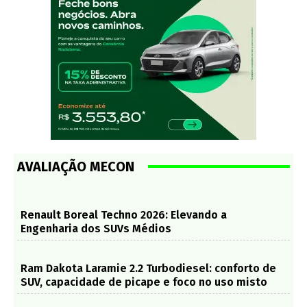
AVALIAÇÃO MECON
Renault Boreal Techno 2026: Elevando a
Engenharia dos SUVs Médios
Ram Dakota Laramie 2.2 Turbodiesel: conforto de
SUV, capacidade de picape e foco no uso misto