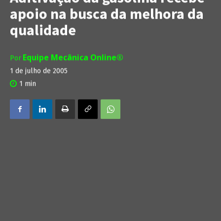
apoio na busca da melhora da
qualidade
Equipe Mecânica Online®
Por
1 de julho de 2005
1
min