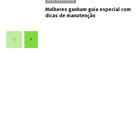
Mulheres ganham guia especial com
dicas de manutenção