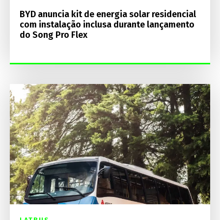
BYD anuncia kit de energia solar residencial
com instalação inclusa durante lançamento
do Song Pro Flex