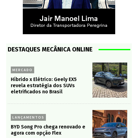
DESTAQUES MECÂNICA ONLINE
MERCADO
Híbrido x Elétrico: Geely EX5
revela estratégia dos SUVs
eletrificados no Brasil
LANÇAMENTOS
BYD Song Pro chega renovado e
agora com opção Flex