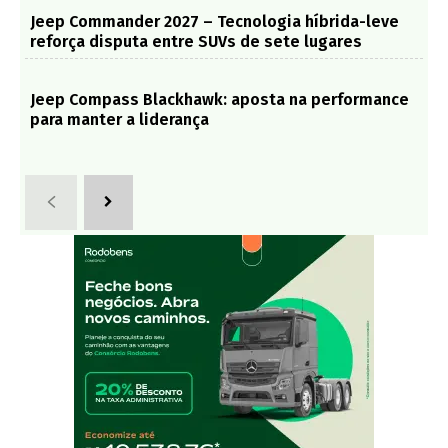
Jeep Commander 2027 – Tecnologia híbrida-leve
reforça disputa entre SUVs de sete lugares
Jeep Compass Blackhawk: aposta na performance
para manter a liderança