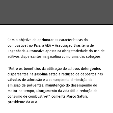
Com o objetivo de aprimorar as características do
combustível no País, a AEA – Associação Brasileira de
Engenharia Automotiva aposta na obrigatoriedade do uso de
aditivos dispersantes na gasolina como uma das soluções.
“Entre os benefícios da utilização de aditivos detergentes
dispersantes na gasolina estão a redução de depósitos nas
válvulas de admissão e a conseqüente diminuição da
emissão de poluentes, manutenção do desempenho do
motor no tempo, alongamento da vida útil e redução do
consumo de combustível”, comenta Marco Saltini,
presidente da AEA.