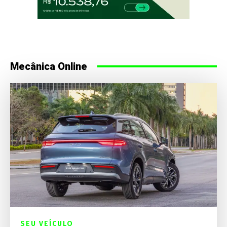
Mecânica Online
SEU VEÍCULO