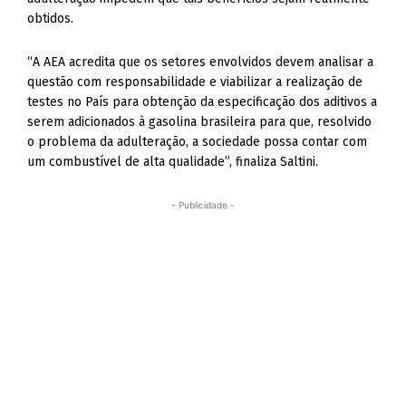
obtidos.
“A AEA acredita que os setores envolvidos devem analisar a
questão com responsabilidade e viabilizar a realização de
testes no País para obtenção da especificação dos aditivos a
serem adicionados à gasolina brasileira para que, resolvido
o problema da adulteração, a sociedade possa contar com
um combustível de alta qualidade”, finaliza Saltini.
- Publicidade -