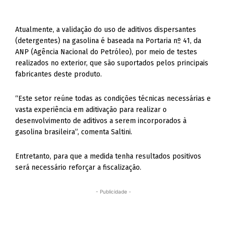
Atualmente, a validação do uso de aditivos dispersantes
(detergentes) na gasolina é baseada na Portaria nº 41, da
ANP (Agência Nacional do Petróleo), por meio de testes
realizados no exterior, que são suportados pelos principais
fabricantes deste produto.
“Este setor reúne todas as condições técnicas necessárias e
vasta experiência em aditivação para realizar o
desenvolvimento de aditivos a serem incorporados à
gasolina brasileira”, comenta Saltini.
Entretanto, para que a medida tenha resultados positivos
será necessário reforçar a fiscalização.
- Publicidade -