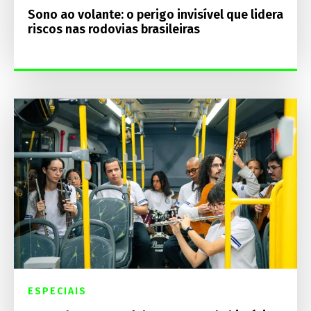
Sono ao volante: o perigo invisível que lidera
riscos nas rodovias brasileiras
ESPECIAIS