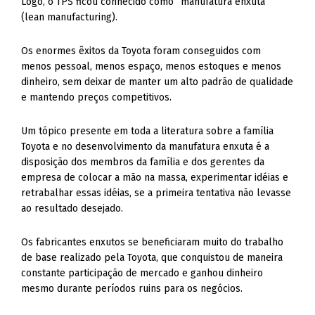
Logo, o TPS ficou conhecido como “manufatura enxuta”
(lean manufacturing).
Os enormes êxitos da Toyota foram conseguidos com
menos pessoal, menos espaço, menos estoques e menos
dinheiro, sem deixar de manter um alto padrão de qualidade
e mantendo preços competitivos.
Um tópico presente em toda a literatura sobre a família
Toyota e no desenvolvimento da manufatura enxuta é a
disposição dos membros da família e dos gerentes da
empresa de colocar a mão na massa, experimentar idéias e
retrabalhar essas idéias, se a primeira tentativa não levasse
ao resultado desejado.
Os fabricantes enxutos se beneficiaram muito do trabalho
de base realizado pela Toyota, que conquistou de maneira
constante participação de mercado e ganhou dinheiro
mesmo durante períodos ruins para os negócios.