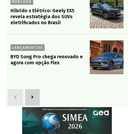
MERCADO
Híbrido x Elétrico: Geely EX5
revela estratégia dos SUVs
eletrificados no Brasil
LANÇAMENTOS
BYD Song Pro chega renovado e
agora com opção Flex