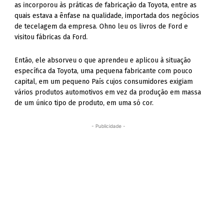
as incorporou às práticas de fabricação da Toyota, entre as
quais estava a ênfase na qualidade, importada dos negócios
de tecelagem da empresa. Ohno leu os livros de Ford e
visitou fábricas da Ford.
Então, ele absorveu o que aprendeu e aplicou à situação
específica da Toyota, uma pequena fabricante com pouco
capital, em um pequeno País cujos consumidores exigiam
vários produtos automotivos em vez da produção em massa
de um único tipo de produto, em uma só cor.
- Publicidade -