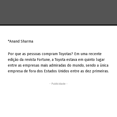
*Anand Sharma
Por que as pessoas compram Toyotas? Em uma recente
edição da revista Fortune, a Toyota estava em quinto lugar
entre as empresas mais admiradas do mundo, sendo a única
empresa de fora dos Estados Unidos entre as dez primeiras.
- Publicidade -