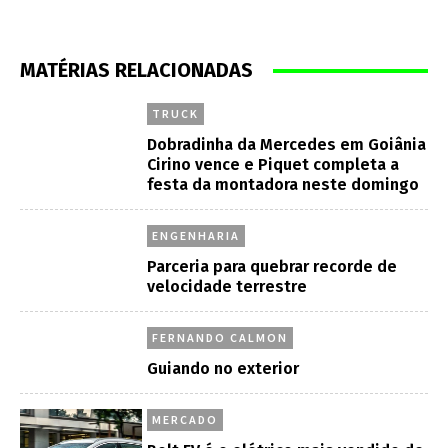
MATÉRIAS RELACIONADAS
TRUCK
Dobradinha da Mercedes em Goiânia
Cirino vence e Piquet completa a
festa da montadora neste domingo
ENGENHARIA
Parceria para quebrar recorde de
velocidade terrestre
FERNANDO CALMON
Guiando no exterior
MERCADO