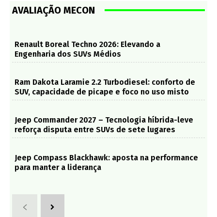
AVALIAÇÃO MECON
Renault Boreal Techno 2026: Elevando a
Engenharia dos SUVs Médios
Ram Dakota Laramie 2.2 Turbodiesel: conforto de
SUV, capacidade de picape e foco no uso misto
Jeep Commander 2027 – Tecnologia híbrida-leve
reforça disputa entre SUVs de sete lugares
Jeep Compass Blackhawk: aposta na performance
para manter a liderança