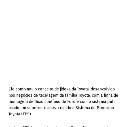
Ele combinou o conceito de jidoka da Toyota, desenvolvido
nos negócios de tecelagem da família Toyota, com a linha de
montagem de fluxo contínuo de Ford e com o sistema pull
usado em supermercados, criando o Sistema de Produção
Toyota (TPS).