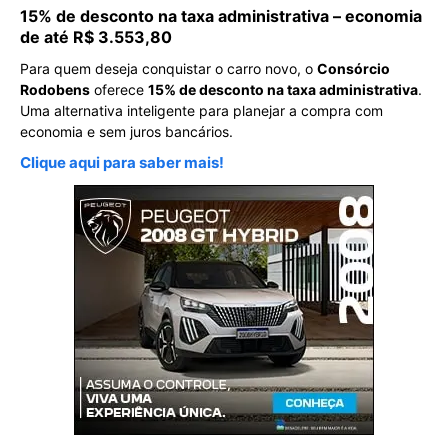
15% de desconto na taxa administrativa – economia
de até R$ 3.553,80
Para quem deseja conquistar o carro novo, o
Consórcio
Rodobens
oferece
15% de desconto na taxa administrativa
.
Uma alternativa inteligente para planejar a compra com
economia e sem juros bancários.
Clique aqui para saber mais!