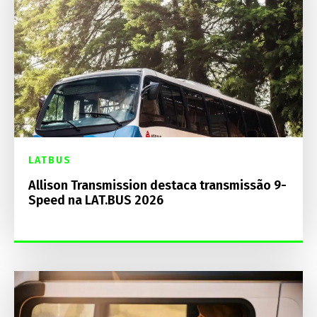
LATBUS
Allison Transmission destaca transmissão 9-
Speed na LAT.BUS 2026