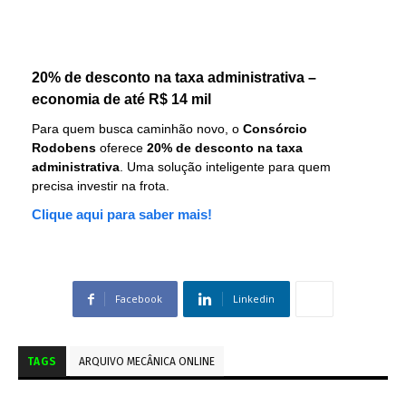
20% de desconto na taxa administrativa –
economia de até R$ 14 mil
Para quem busca caminhão novo, o
Consórcio
Rodobens
oferece
20% de desconto na taxa
administrativa
. Uma solução inteligente para quem
precisa investir na frota.
Clique aqui para saber mais!
Facebook
Linkedin
TAGS
ARQUIVO MECÂNICA ONLINE