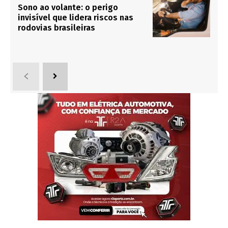
Sono ao volante: o perigo
invisível que lidera riscos nas
rodovias brasileiras