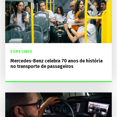
ESPECIAIS
Mercedes-Benz celebra 70 anos de história
no transporte de passageiros