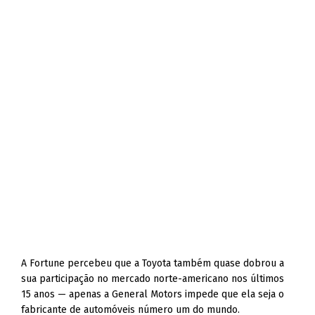
A Fortune percebeu que a Toyota também quase dobrou a
sua participação no mercado norte-americano nos últimos
15 anos — apenas a General Motors impede que ela seja o
fabricante de automóveis número um do mundo.