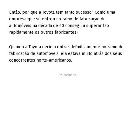
Então, por que a Toyota tem tanto sucesso? Como uma
empresa que só entrou no ramo de fabricação de
automóveis na década de 40 conseguiu superar tão
rapidamente os outros fabricantes?
Quando a Toyota decidiu entrar definitivamente no ramo de
fabricação de automóveis, ela estava muito atrás dos seus
concorrentes norte-americanos.
- Publicidade -