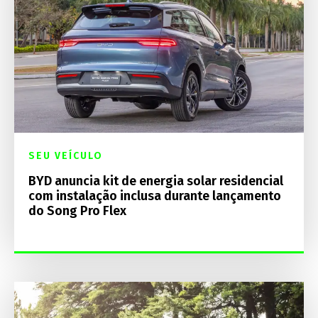
SEU VEÍCULO
BYD anuncia kit de energia solar residencial
com instalação inclusa durante lançamento
do Song Pro Flex