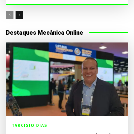
Destaques Mecânica Online
TARCISIO DIAS