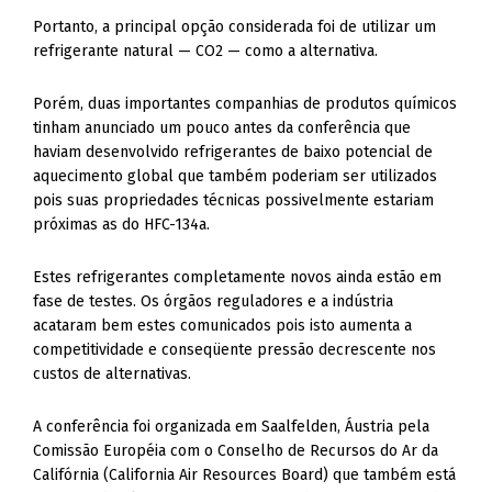
Portanto, a principal opção considerada foi de utilizar um
refrigerante natural — CO2 — como a alternativa.
Porém, duas importantes companhias de produtos químicos
tinham anunciado um pouco antes da conferência que
haviam desenvolvido refrigerantes de baixo potencial de
aquecimento global que também poderiam ser utilizados
pois suas propriedades técnicas possivelmente estariam
próximas as do HFC-134a.
Estes refrigerantes completamente novos ainda estão em
fase de testes. Os órgãos reguladores e a indústria
acataram bem estes comunicados pois isto aumenta a
competitividade e conseqüente pressão decrescente nos
custos de alternativas.
A conferência foi organizada em Saalfelden, Áustria pela
Comissão Européia com o Conselho de Recursos do Ar da
Califórnia (California Air Resources Board) que também está