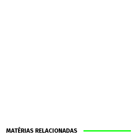
MATÉRIAS RELACIONADAS