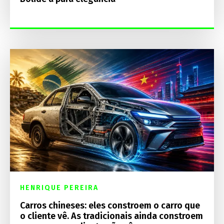
HENRIQUE PEREIRA
Carros chineses: eles constroem o carro que
o cliente vê. As tradicionais ainda constroem