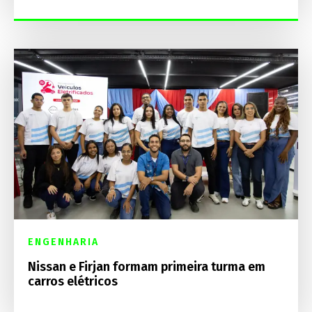
ENGENHARIA
Nissan e Firjan formam primeira turma em
carros elétricos