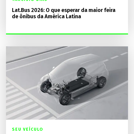
Lat.Bus 2026: O que esperar da maior feira
de ônibus da América Latina
SEU VEÍCULO