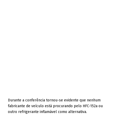
Durante a conferência tornou-se evidente que nenhum
fabricante de veículo está procurando pelo HFC-152a ou
outro refrigerante inflamável como alternativa.