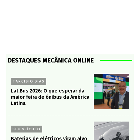
DESTAQUES MECÂNICA ONLINE
TARCISIO DIAS
Lat.Bus 2026: O que esperar da
maior feira de ônibus da América
Latina
SEU VEÍCULO
Baterias de elétricos viram alvo