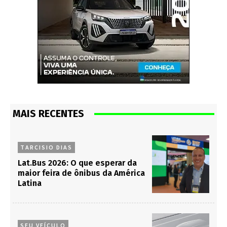
MAIS RECENTES
TARCISIO DIAS
Lat.Bus 2026: O que esperar da
maior feira de ônibus da América
Latina
SEU VEÍCULO