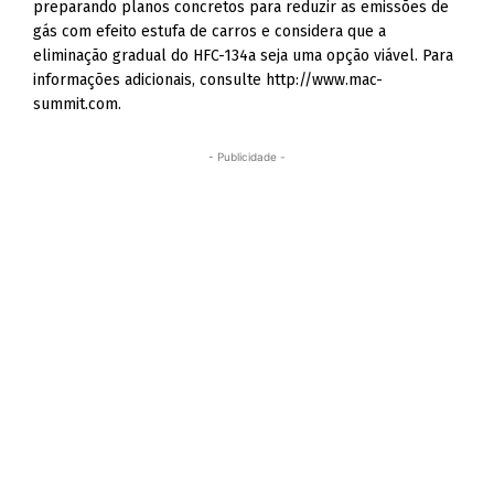
preparando planos concretos para reduzir as emissões de
gás com efeito estufa de carros e considera que a
eliminação gradual do HFC-134a seja uma opção viável. Para
informações adicionais, consulte http://www.mac-
summit.com.
- Publicidade -