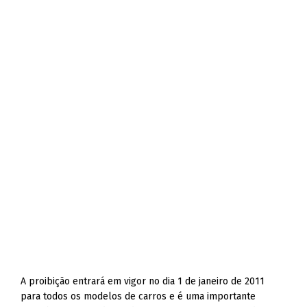
A proibição entrará em vigor no dia 1 de janeiro de 2011
para todos os modelos de carros e é uma importante