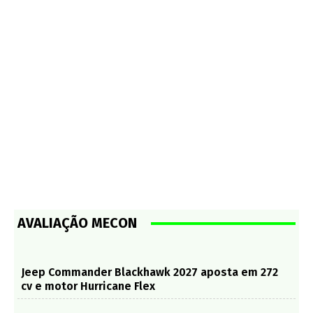
AVALIAÇÃO MECON
Jeep Commander Blackhawk 2027 aposta em 272
cv e motor Hurricane Flex