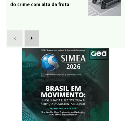
do crime com alta da frota