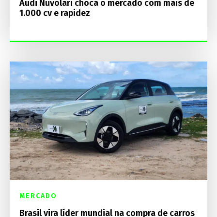
Audi Nuvolari choca o mercado com mais de
1.000 cv e rapidez
MERCADO
Brasil vira líder mundial na compra de carros