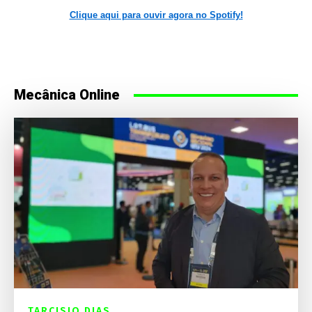
Clique aqui para ouvir agora no Spotify!
Mecânica Online
TARCISIO DIAS