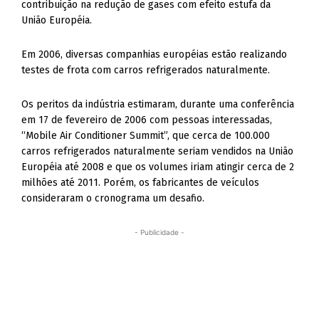
contribuição na redução de gases com efeito estufa da
União Européia.
Em 2006, diversas companhias européias estão realizando
testes de frota com carros refrigerados naturalmente.
Os peritos da indústria estimaram, durante uma conferência
em 17 de fevereiro de 2006 com pessoas interessadas,
“Mobile Air Conditioner Summit”, que cerca de 100.000
carros refrigerados naturalmente seriam vendidos na União
Européia até 2008 e que os volumes iriam atingir cerca de 2
milhões até 2011. Porém, os fabricantes de veículos
consideraram o cronograma um desafio.
- Publicidade -