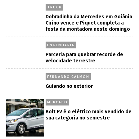
TRUCK
Dobradinha da Mercedes em Goiânia
Cirino vence e Piquet completa a
festa da montadora neste domingo
ENGENHARIA
Parceria para quebrar recorde de
velocidade terrestre
FERNANDO CALMON
Guiando no exterior
MERCADO
Bolt EV é o elétrico mais vendido de
sua categoria no semestre