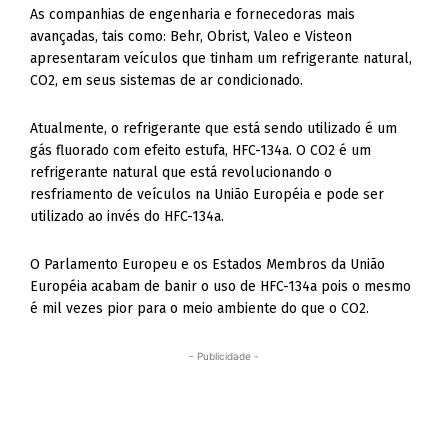
As companhias de engenharia e fornecedoras mais
avançadas, tais como: Behr, Obrist, Valeo e Visteon
apresentaram veículos que tinham um refrigerante natural,
CO2, em seus sistemas de ar condicionado.
Atualmente, o refrigerante que está sendo utilizado é um
gás fluorado com efeito estufa, HFC-134a. O CO2 é um
refrigerante natural que está revolucionando o
resfriamento de veículos na União Européia e pode ser
utilizado ao invés do HFC-134a.
O Parlamento Europeu e os Estados Membros da União
Européia acabam de banir o uso de HFC-134a pois o mesmo
é mil vezes pior para o meio ambiente do que o CO2.
- Publicidade -