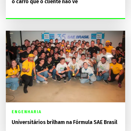
o carro que o cliente não vê
ENGENHARIA
Universitários brilham na Fórmula SAE Brasil