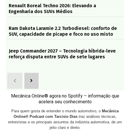
Renault Boreal Techno 2026: Elevando a
Engenharia dos SUVs Médios
Ram Dakota Laramie 2.2 Turbodiesel: conforto de
SUV, capacidade de picape e foco no uso misto
Jeep Commander 2027 – Tecnologia híbrida-leve
reforça disputa entre SUVs de sete lugares
Mecânica Online® agora no Spotify – informação que
acelera seu conhecimento
Para quem gosta de entender o mundo automotivo, o
Mecânica
Online® Podcast com Tarcisio Dias
traz análises técnicas,
entrevistas e os principais assuntos da indústria automotiva, de um
jeito claro e direto.