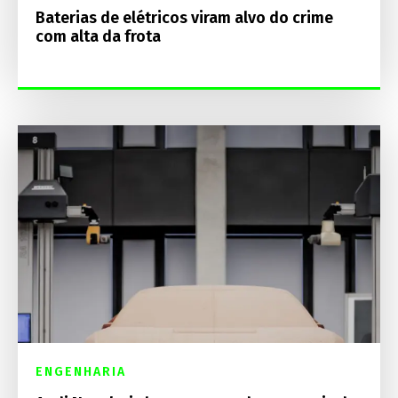
Baterias de elétricos viram alvo do crime
com alta da frota
ENGENHARIA