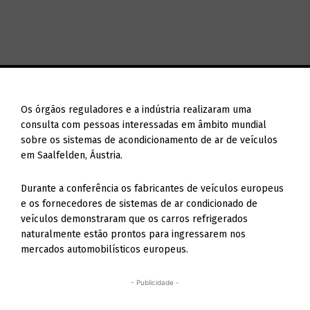
Os órgãos reguladores e a indústria realizaram uma
consulta com pessoas interessadas em âmbito mundial
sobre os sistemas de acondicionamento de ar de veículos
em Saalfelden, Áustria.
Durante a conferência os fabricantes de veículos europeus
e os fornecedores de sistemas de ar condicionado de
veículos demonstraram que os carros refrigerados
naturalmente estão prontos para ingressarem nos
mercados automobilísticos europeus.
- Publicidade -