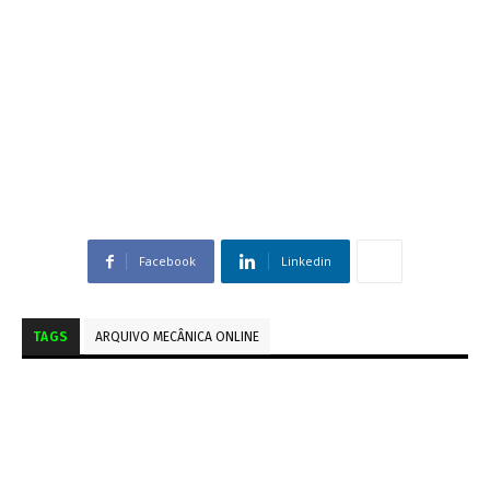
Facebook
Linkedin
TAGS
ARQUIVO MECÂNICA ONLINE