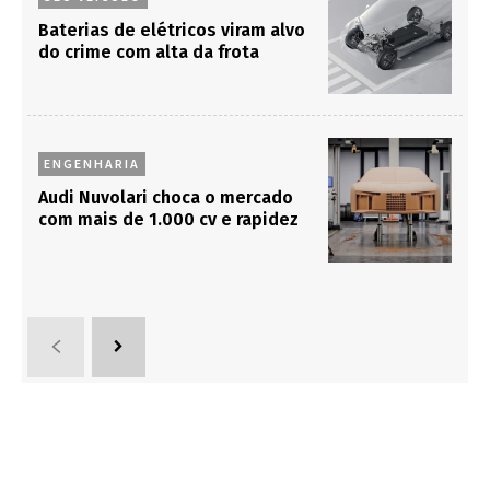
Baterias de elétricos viram alvo
do crime com alta da frota
ENGENHARIA
Audi Nuvolari choca o mercado
com mais de 1.000 cv e rapidez