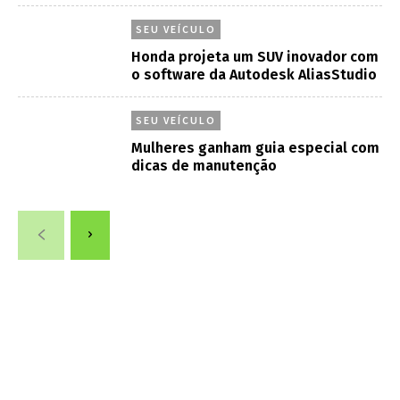
SEU VEÍCULO
Honda projeta um SUV inovador com
o software da Autodesk AliasStudio
SEU VEÍCULO
Mulheres ganham guia especial com
dicas de manutenção