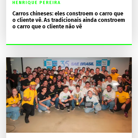
HENRIQUE PEREIRA
Carros chineses: eles constroem o carro que
o cliente vê. As tradicionais ainda constroem
o carro que o cliente não vê