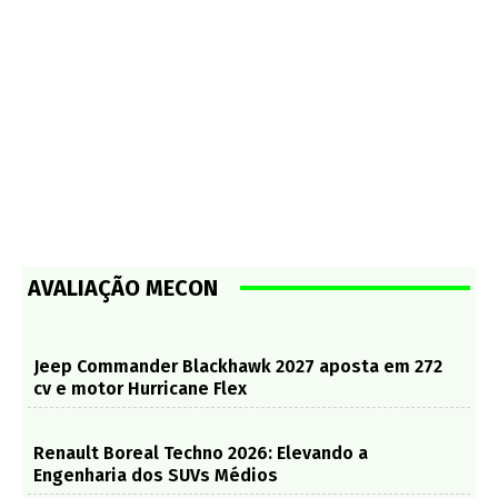
AVALIAÇÃO MECON
Jeep Commander Blackhawk 2027 aposta em 272
cv e motor Hurricane Flex
Renault Boreal Techno 2026: Elevando a
Engenharia dos SUVs Médios