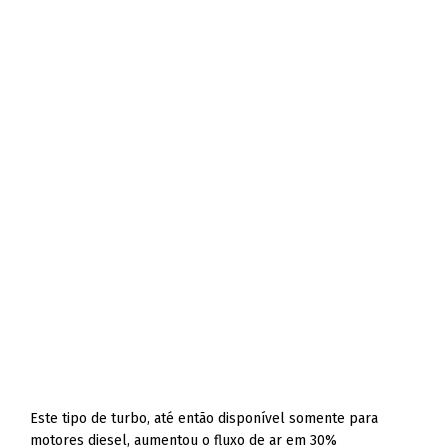
Este tipo de turbo, até então disponível somente para
motores diesel, aumentou o fluxo de ar em 30%