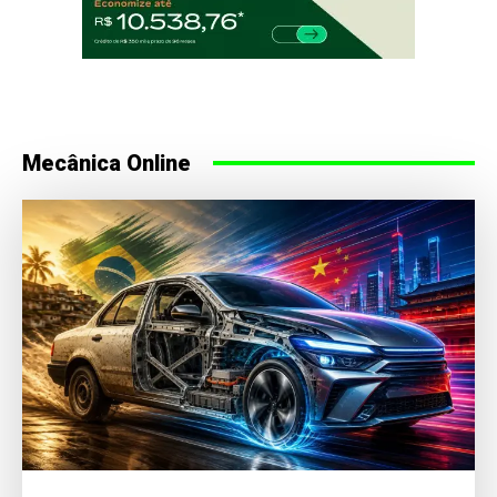
Mecânica Online