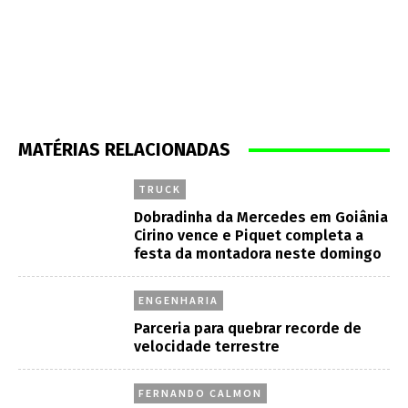
MATÉRIAS RELACIONADAS
TRUCK
Dobradinha da Mercedes em Goiânia
Cirino vence e Piquet completa a
festa da montadora neste domingo
ENGENHARIA
Parceria para quebrar recorde de
velocidade terrestre
FERNANDO CALMON