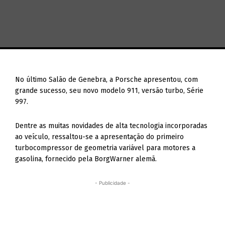
No último Salão de Genebra, a Porsche apresentou, com
grande sucesso, seu novo modelo 911, versão turbo, Série
997.
Dentre as muitas novidades de alta tecnologia incorporadas
ao veículo, ressaltou-se a apresentação do primeiro
turbocompressor de geometria variável para motores a
gasolina, fornecido pela BorgWarner alemã.
- Publicidade -