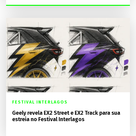
FESTIVAL INTERLAGOS
Geely revela EX2 Street e EX2 Track para sua
estreia no Festival Interlagos