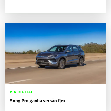
VIA DIGITAL
Song Pro ganha versão flex