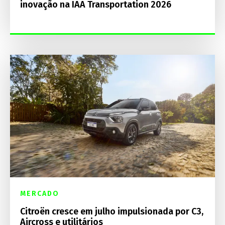
inovação na IAA Transportation 2026
MERCADO
Citroën cresce em julho impulsionada por C3,
Aircross e utilitários