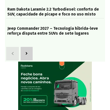
Ram Dakota Laramie 2.2 Turbodiesel: conforto de
SUV, capacidade de picape e foco no uso misto
Jeep Commander 2027 – Tecnologia híbrida-leve
reforça disputa entre SUVs de sete lugares