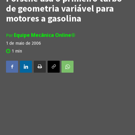
de geometria variável para
motores a gasolina
Equipe Mecânica Online®
Por
1 de maio de 2006
1
min