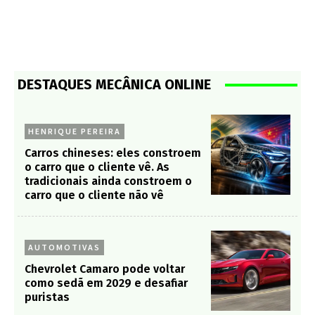
DESTAQUES MECÂNICA ONLINE
HENRIQUE PEREIRA
Carros chineses: eles constroem
o carro que o cliente vê. As
tradicionais ainda constroem o
carro que o cliente não vê
AUTOMOTIVAS
Chevrolet Camaro pode voltar
como sedã em 2029 e desafiar
puristas