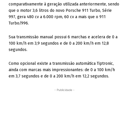
comparativamente à geração utilizada anteriormente, sendo
que o motor 3,6 litros do novo Porsche 911 Turbo, Série
997, gera 480 cv a 6.000 rpm, 60 cv a mais que o 911
Turbo/996.
Sua transmissão manual possui 6 marchas e acelera de 0 a
100 km/h em 3,9 segundos e de 0 a 200 km/h em 12,8
segundos.
Como opcional existe a transmissão automática Tiptronic,
ainda com marcas mais impressionantes: de 0 a 100 km/h
em 3,7 segundos e de 0 a 200 km/h em 12,2 segundos.
- Publicidade -