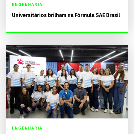
ENGENHARIA
Universitários brilham na Fórmula SAE Brasil
ENGENHARIA