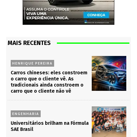
MAIS RECENTES
HENRIQUE PEREIRA
Carros chineses: eles constroem
o carro que o cliente vê. As
tradicionais ainda constroem o
carro que o cliente não vê
ENGENHARIA
Universitários brilham na Fórmula
SAE Brasil