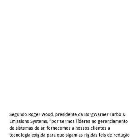
Segundo Roger Wood, presidente da BorgWarner Turbo &
Emissions Systems, “por sermos líderes no gerenciamento
de sistemas de ar, fornecemos a nossos clientes a
tecnologia exigida para que sigam as rígidas leis de redução