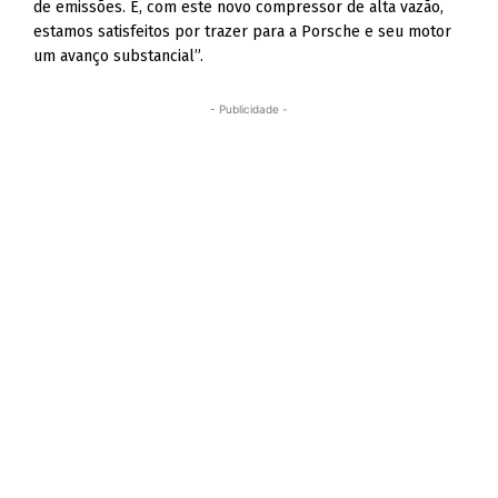
de emissões. E, com este novo compressor de alta vazão,
estamos satisfeitos por trazer para a Porsche e seu motor
um avanço substancial”.
- Publicidade -