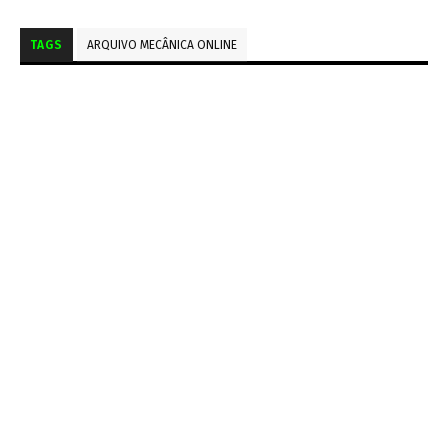
TAGS
ARQUIVO MECÂNICA ONLINE