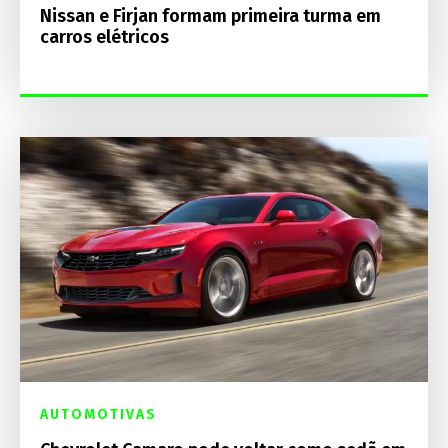
Nissan e Firjan formam primeira turma em
carros elétricos
AUTOMOTIVAS