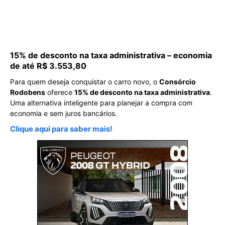
15% de desconto na taxa administrativa – economia
de até R$ 3.553,80
Para quem deseja conquistar o carro novo, o
Consórcio
Rodobens
oferece
15% de desconto na taxa administrativa
.
Uma alternativa inteligente para planejar a compra com
economia e sem juros bancários.
Clique aqui para saber mais!