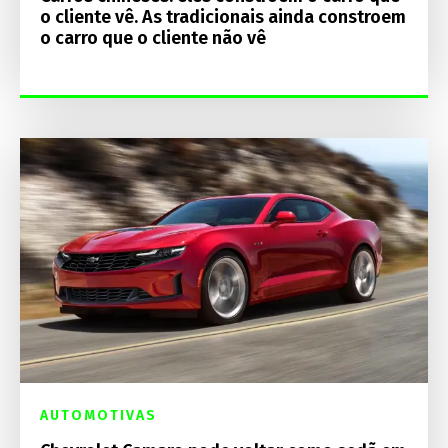
o cliente vê. As tradicionais ainda constroem
o carro que o cliente não vê
AUTOMOTIVAS