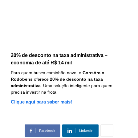
20% de desconto na taxa administrativa –
economia de até R$ 14 mil
Para quem busca caminhão novo, o
Consórcio
Rodobens
oferece
20% de desconto na taxa
administrativa
. Uma solução inteligente para quem
precisa investir na frota.
Clique aqui para saber mais!
Facebook
Linkedin