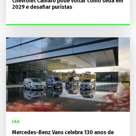
Chevrolet Camaro pode voltar como sedã em
2029 e desafiar puristas
IAA
Mercedes-Benz Vans celebra 130 anos de