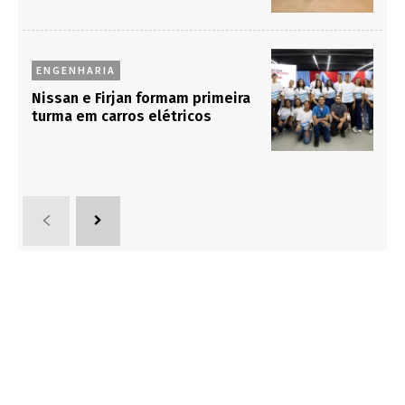
ENGENHARIA
Nissan e Firjan formam primeira
turma em carros elétricos