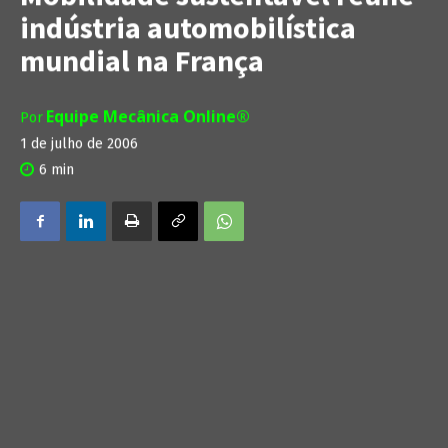
indústria automobilística
mundial na França
Equipe Mecânica Online®
Por
1 de julho de 2006
6
min