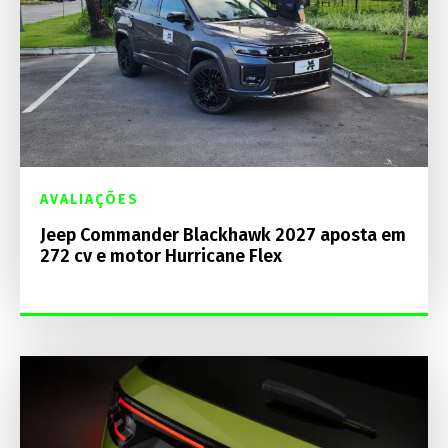
AVALIAÇÕES
Jeep Commander Blackhawk 2027 aposta em
272 cv e motor Hurricane Flex