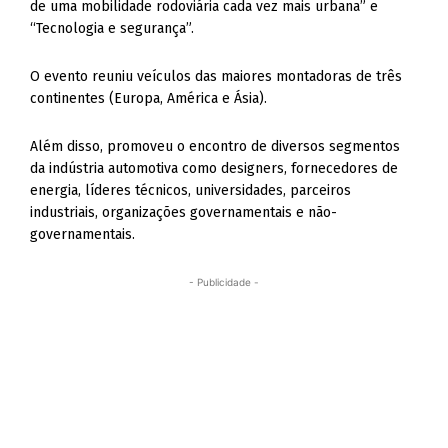
de uma mobilidade rodoviária cada vez mais urbana” e
“Tecnologia e segurança”.
O evento reuniu veículos das maiores montadoras de três
continentes (Europa, América e Ásia).
Além disso, promoveu o encontro de diversos segmentos
da indústria automotiva como designers, fornecedores de
energia, líderes técnicos, universidades, parceiros
industriais, organizações governamentais e não-
governamentais.
- Publicidade -