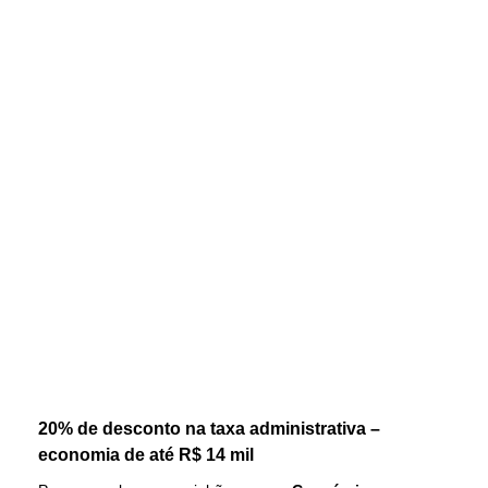
20% de desconto na taxa administrativa –
economia de até R$ 14 mil