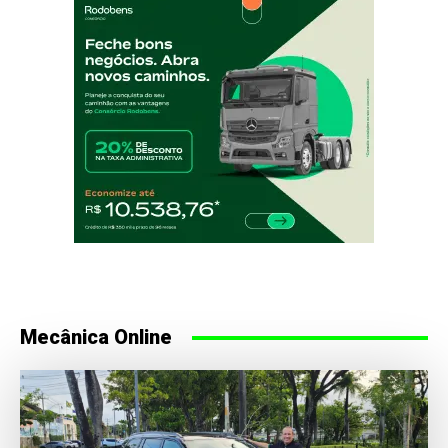
Mecânica Online