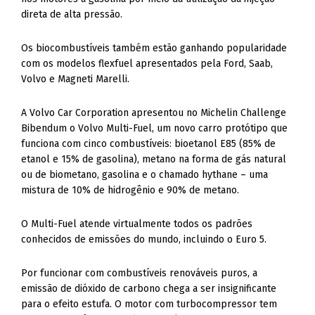
direta de alta pressão.
Os biocombustíveis também estão ganhando popularidade
com os modelos flexfuel apresentados pela Ford, Saab,
Volvo e Magneti Marelli.
A Volvo Car Corporation apresentou no Michelin Challenge
Bibendum o Volvo Multi-Fuel, um novo carro protótipo que
funciona com cinco combustíveis: bioetanol E85 (85% de
etanol e 15% de gasolina), metano na forma de gás natural
ou de biometano, gasolina e o chamado hythane – uma
mistura de 10% de hidrogênio e 90% de metano.
O Multi-Fuel atende virtualmente todos os padrões
conhecidos de emissões do mundo, incluindo o Euro 5.
Por funcionar com combustíveis renováveis puros, a
emissão de dióxido de carbono chega a ser insignificante
para o efeito estufa. O motor com turbocompressor tem