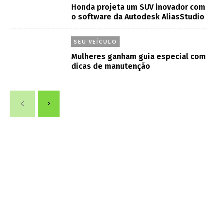
Honda projeta um SUV inovador com
o software da Autodesk AliasStudio
SEU VEÍCULO
Mulheres ganham guia especial com
dicas de manutenção