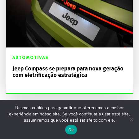
AUTOMOTIVAS
Jeep Compass se prepara para nova geração
com eletrificação estratégica
Usamos cookies para garantir que oferecemos a melhor
experiência em nosso site. Se você continuar a usar este site,
assumiremos que você está satisfeito com ele.
Ok