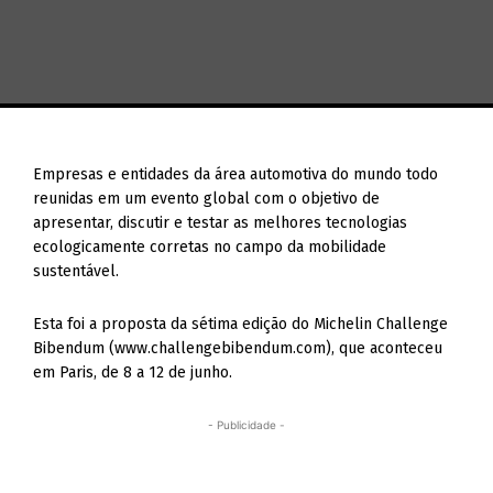
Empresas e entidades da área automotiva do mundo todo
reunidas em um evento global com o objetivo de
apresentar, discutir e testar as melhores tecnologias
ecologicamente corretas no campo da mobilidade
sustentável.
Esta foi a proposta da sétima edição do Michelin Challenge
Bibendum (www.challengebibendum.com), que aconteceu
em Paris, de 8 a 12 de junho.
- Publicidade -