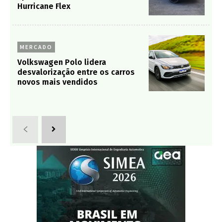
Hurricane Flex
MERCADO
Volkswagen Polo lidera
desvalorização entre os carros
novos mais vendidos