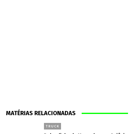
MATÉRIAS RELACIONADAS
TRUCK