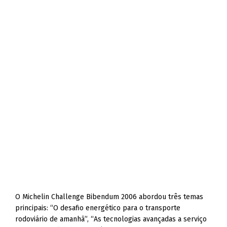
O Michelin Challenge Bibendum 2006 abordou três temas
principais: “O desafio energético para o transporte
rodoviário de amanhã”, “As tecnologias avançadas a serviço