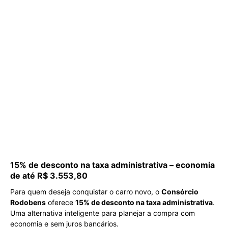
15% de desconto na taxa administrativa – economia
de até R$ 3.553,80
Para quem deseja conquistar o carro novo, o
Consórcio
Rodobens
oferece
15% de desconto na taxa administrativa
.
Uma alternativa inteligente para planejar a compra com
economia e sem juros bancários.