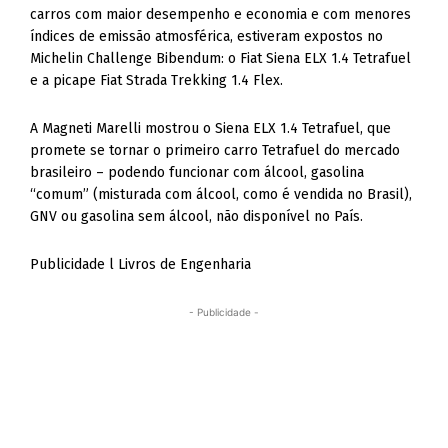
carros com maior desempenho e economia e com menores
índices de emissão atmosférica, estiveram expostos no
Michelin Challenge Bibendum: o Fiat Siena ELX 1.4 Tetrafuel
e a picape Fiat Strada Trekking 1.4 Flex.
A Magneti Marelli mostrou o Siena ELX 1.4 Tetrafuel, que
promete se tornar o primeiro carro Tetrafuel do mercado
brasileiro – podendo funcionar com álcool, gasolina
“comum” (misturada com álcool, como é vendida no Brasil),
GNV ou gasolina sem álcool, não disponível no País.
Publicidade l Livros de Engenharia
- Publicidade -