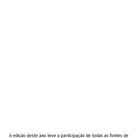
A edição deste ano teve a participação de todas as fontes de