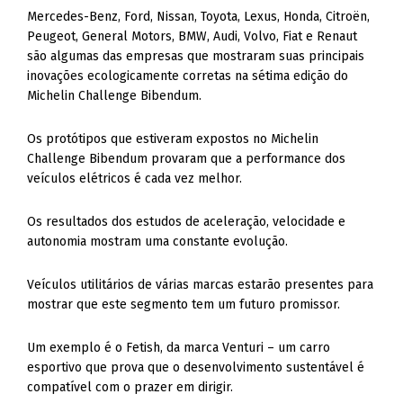
Mercedes-Benz, Ford, Nissan, Toyota, Lexus, Honda, Citroën,
Peugeot, General Motors, BMW, Audi, Volvo, Fiat e Renaut
são algumas das empresas que mostraram suas principais
inovações ecologicamente corretas na sétima edição do
Michelin Challenge Bibendum.
Os protótipos que estiveram expostos no Michelin
Challenge Bibendum provaram que a performance dos
veículos elétricos é cada vez melhor.
Os resultados dos estudos de aceleração, velocidade e
autonomia mostram uma constante evolução.
Veículos utilitários de várias marcas estarão presentes para
mostrar que este segmento tem um futuro promissor.
Um exemplo é o Fetish, da marca Venturi – um carro
esportivo que prova que o desenvolvimento sustentável é
compatível com o prazer em dirigir.