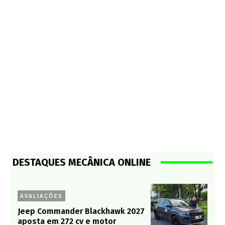
DESTAQUES MECÂNICA ONLINE
AVALIAÇÕES
Jeep Commander Blackhawk 2027
aposta em 272 cv e motor