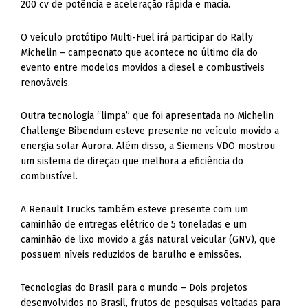
200 cv de potência e aceleração rápida e macia.
O veículo protótipo Multi-Fuel irá participar do Rally
Michelin – campeonato que acontece no último dia do
evento entre modelos movidos a diesel e combustíveis
renováveis.
Outra tecnologia “limpa” que foi apresentada no Michelin
Challenge Bibendum esteve presente no veículo movido a
energia solar Aurora. Além disso, a Siemens VDO mostrou
um sistema de direção que melhora a eficiência do
combustível.
A Renault Trucks também esteve presente com um
caminhão de entregas elétrico de 5 toneladas e um
caminhão de lixo movido a gás natural veicular (GNV), que
possuem níveis reduzidos de barulho e emissões.
Tecnologias do Brasil para o mundo – Dois projetos
desenvolvidos no Brasil, frutos de pesquisas voltadas para