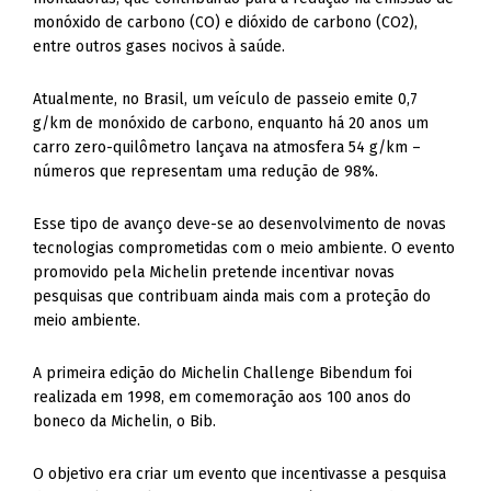
monóxido de carbono (CO) e dióxido de carbono (CO2),
entre outros gases nocivos à saúde.
Atualmente, no Brasil, um veículo de passeio emite 0,7
g/km de monóxido de carbono, enquanto há 20 anos um
carro zero-quilômetro lançava na atmosfera 54 g/km –
números que representam uma redução de 98%.
Esse tipo de avanço deve-se ao desenvolvimento de novas
tecnologias comprometidas com o meio ambiente. O evento
promovido pela Michelin pretende incentivar novas
pesquisas que contribuam ainda mais com a proteção do
meio ambiente.
A primeira edição do Michelin Challenge Bibendum foi
realizada em 1998, em comemoração aos 100 anos do
boneco da Michelin, o Bib.
O objetivo era criar um evento que incentivasse a pesquisa