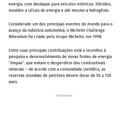
energia, com destaque para veículos elétricos, híbridos,
movidos a célula de energia e até mesmo a hidrogênio.
Considerado um dos principais eventos do mundo para o
avanço da indústria automotiva, o Michelin Challenge
Bibendum foi criado pelo Grupo Michelin, em 1998.
Entre suas principais contribuições está o incentivo à
pesquisa e desenvolvimento de novas fontes de energia
“limpas”, que evitam o desperdício dos combustíveis
minerais – de acordo com a comunidade científica, as
reservas mundiais de petróleo devem durar de 50 a 120
anos.
- Publicidade -