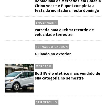
Dobradinha da Mercedes em Goiânia
Cirino vence e Piquet completa a
festa da montadora neste domingo
ENGENHARIA
Parceria para quebrar recorde de
velocidade terrestre
FERNANDO CALMON
Guiando no exterior
MERCADO
Bolt EV é o elétrico mais vendido de
sua categoria no semestre
SEU VEÍCULO