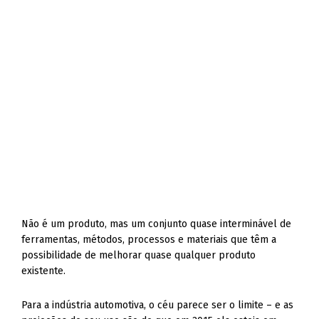
Não é um produto, mas um conjunto quase interminável de
ferramentas, métodos, processos e materiais que têm a
possibilidade de melhorar quase qualquer produto
existente.
Para a indústria automotiva, o céu parece ser o limite – e as