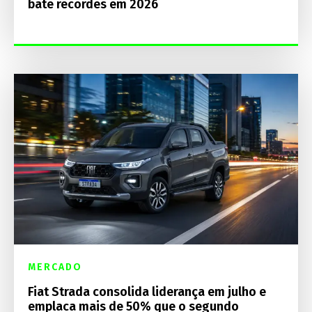
bate recordes em 2026
MERCADO
Fiat Strada consolida liderança em julho e
emplaca mais de 50% que o segundo