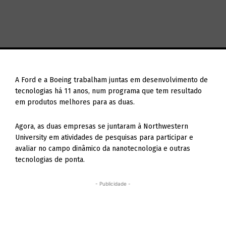
A Ford e a Boeing trabalham juntas em desenvolvimento de
tecnologias há 11 anos, num programa que tem resultado
em produtos melhores para as duas.
Agora, as duas empresas se juntaram à Northwestern
University em atividades de pesquisas para participar e
avaliar no campo dinâmico da nanotecnologia e outras
tecnologias de ponta.
- Publicidade -