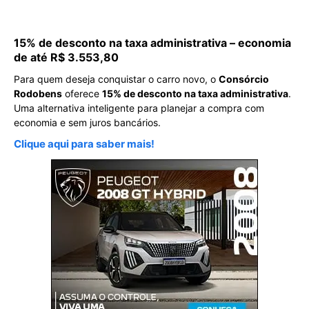
15% de desconto na taxa administrativa – economia
de até R$ 3.553,80
Para quem deseja conquistar o carro novo, o
Consórcio
Rodobens
oferece
15% de desconto na taxa administrativa
.
Uma alternativa inteligente para planejar a compra com
economia e sem juros bancários.
Clique aqui para saber mais!