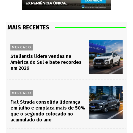
MAIS RECENTES
MERCADO
Stellantis lidera vendas na
América do Sul e bate recordes
em 2026
MERCADO
Fiat Strada consolida liderança
em julho e emplaca mais de 50%
que o segundo colocado no
acumulado do ano