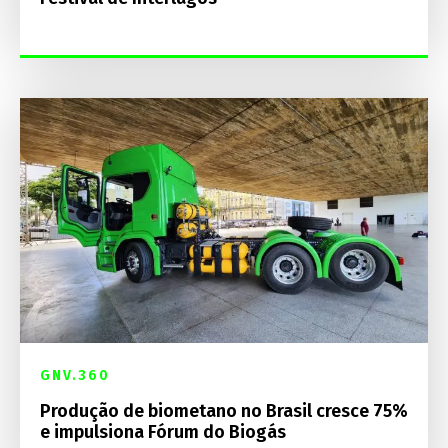
GNV.360
Produção de biometano no Brasil cresce 75%
e impulsiona Fórum do Biogás