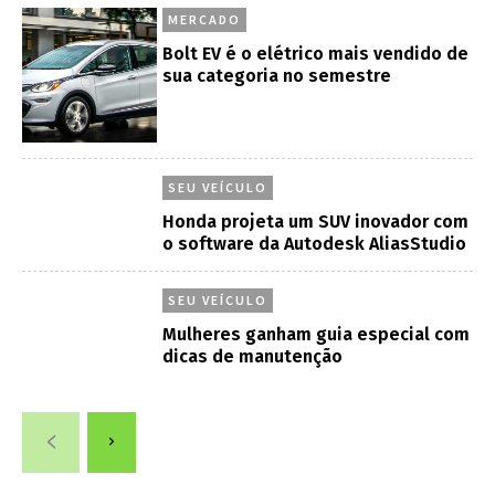
MERCADO
Bolt EV é o elétrico mais vendido de
sua categoria no semestre
SEU VEÍCULO
Honda projeta um SUV inovador com
o software da Autodesk AliasStudio
SEU VEÍCULO
Mulheres ganham guia especial com
dicas de manutenção