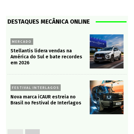
DESTAQUES MECÂNICA ONLINE
MERCADO
Stellantis lidera vendas na
América do Sul e bate recordes
em 2026
FESTIVAL INTERLAGOS
Nova marca iCAUR estreia no
Brasil no Festival de Interlagos