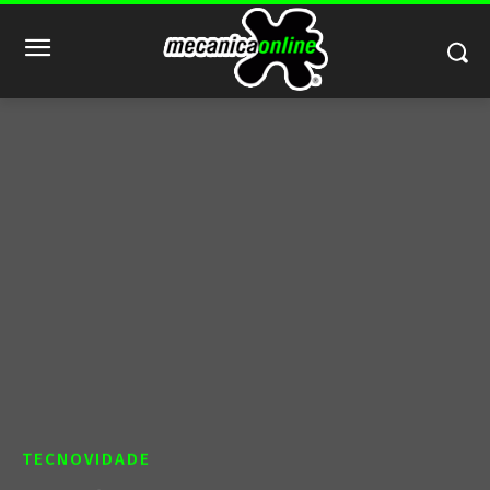
TECNOVIDADE