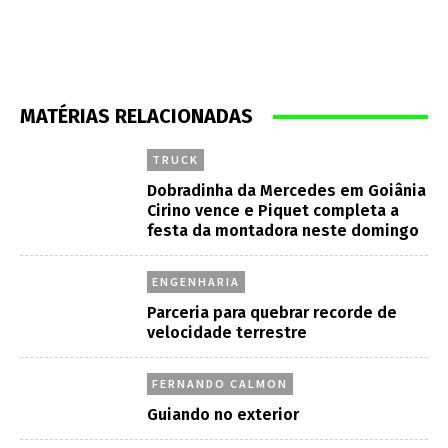
MATÉRIAS RELACIONADAS
TRUCK
Dobradinha da Mercedes em Goiânia
Cirino vence e Piquet completa a
festa da montadora neste domingo
ENGENHARIA
Parceria para quebrar recorde de
velocidade terrestre
FERNANDO CALMON
Guiando no exterior