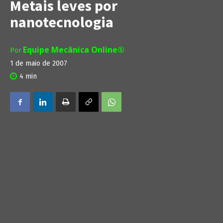
Metais leves por
nanotecnologia
Equipe Mecânica Online®
Por
1 de maio de 2007
4
min