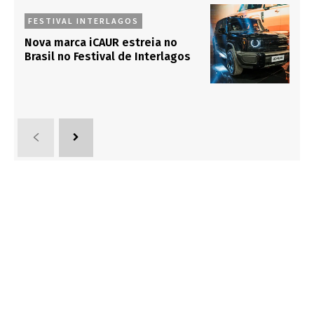
FESTIVAL INTERLAGOS
Nova marca iCAUR estreia no
Brasil no Festival de Interlagos