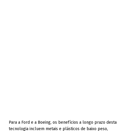
Para a Ford e a Boeing, os benefícios a longo prazo desta
tecnologia incluem metais e plásticos de baixo peso,