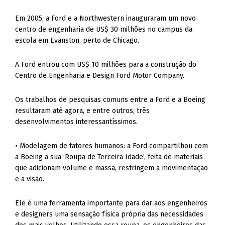
Em 2005, a Ford e a Northwestern inauguraram um novo
centro de engenharia de US$ 30 milhões no campus da
escola em Evanston, perto de Chicago.
A Ford entrou com US$ 10 milhões para a construção do
Centro de Engenharia e Design Ford Motor Company.
Os trabalhos de pesquisas comuns entre a Ford e a Boeing
resultaram até agora, e entre outros, três
desenvolvimentos interessantíssimos.
• Modelagem de fatores humanos: a Ford compartilhou com
a Boeing a sua ‘Roupa de Terceira Idade’, feita de materiais
que adicionam volume e massa, restringem a movimentação
e a visão.
Ele é uma ferramenta importante para dar aos engenheiros
e designers uma sensação física própria das necessidades