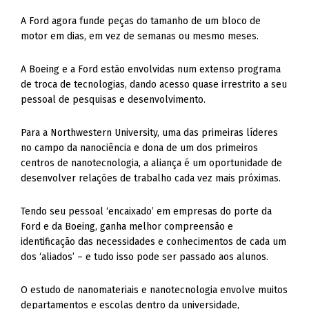
A Ford agora funde peças do tamanho de um bloco de
motor em dias, em vez de semanas ou mesmo meses.
A Boeing e a Ford estão envolvidas num extenso programa
de troca de tecnologias, dando acesso quase irrestrito a seu
pessoal de pesquisas e desenvolvimento.
Para a Northwestern University, uma das primeiras líderes
no campo da nanociência e dona de um dos primeiros
centros de nanotecnologia, a aliança é um oportunidade de
desenvolver relações de trabalho cada vez mais próximas.
Tendo seu pessoal ‘encaixado’ em empresas do porte da
Ford e da Boeing, ganha melhor compreensão e
identificação das necessidades e conhecimentos de cada um
dos ‘aliados’ – e tudo isso pode ser passado aos alunos.
O estudo de nanomateriais e nanotecnologia envolve muitos
departamentos e escolas dentro da universidade,