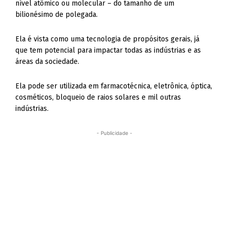
nível atômico ou molecular – do tamanho de um
bilionésimo de polegada.
Ela é vista como uma tecnologia de propósitos gerais, já
que tem potencial para impactar todas as indústrias e as
áreas da sociedade.
Ela pode ser utilizada em farmacotécnica, eletrônica, óptica,
cosméticos, bloqueio de raios solares e mil outras
indústrias.
- Publicidade -