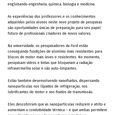
englobando engenharia, química, biologia e medicina.
As experiências dos professores e os conhecimentos
adquiridos pelos alunos neste novo projeto de pesquisas
são oportunidades únicas de preparação para seu papel
futuro de profissionais criadores de novos valores.
Na universidade, os pesquisadores da Ford estão
conseguindo fundições de alumínio mais resistentes para
blocos de motor mais leves e resistentes. No momento,
pesquisam vidros e tintas que bloqueiam a radiação
infravermelha solar e são auto-limpantes.
Estão também desenvolvendo nanofluidos, dispersando
nanopartículas nos líquidos de refrigeração, nos
lubrificantes de motor e nos fluidos de transmissão.
Eles descobriram que as nanopartículas reduzem o atrito e
aumentam a condutividade térmica – e que ambas permitem