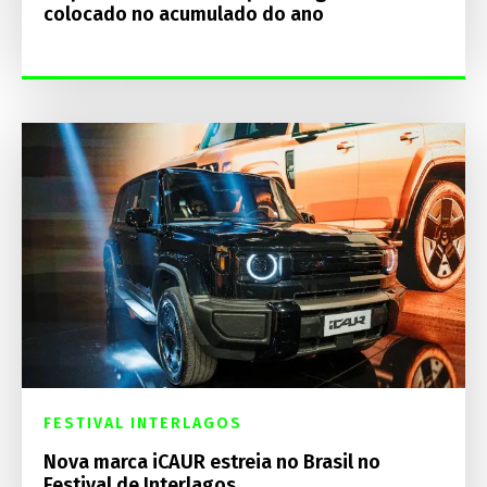
colocado no acumulado do ano
FESTIVAL INTERLAGOS
Nova marca iCAUR estreia no Brasil no
Festival de Interlagos