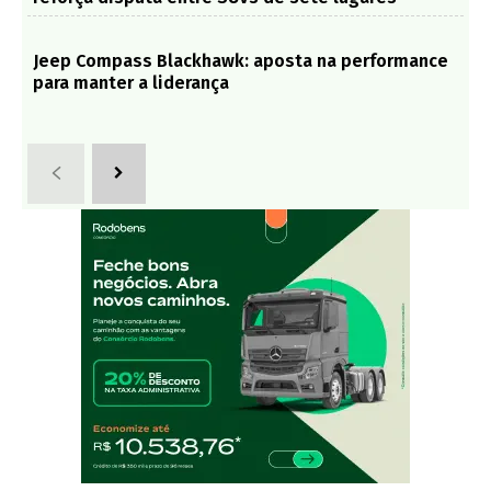
Jeep Compass Blackhawk: aposta na performance
para manter a liderança