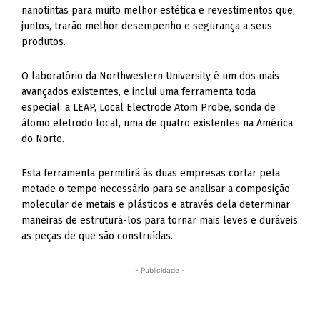
nanotintas para muito melhor estética e revestimentos que,
juntos, trarão melhor desempenho e segurança a seus
produtos.
O laboratório da Northwestern University é um dos mais
avançados existentes, e inclui uma ferramenta toda
especial: a LEAP, Local Electrode Atom Probe, sonda de
átomo eletrodo local, uma de quatro existentes na América
do Norte.
Esta ferramenta permitirá às duas empresas cortar pela
metade o tempo necessário para se analisar a composição
molecular de metais e plásticos e através dela determinar
maneiras de estruturá-los para tornar mais leves e duráveis
as peças de que são construídas.
- Publicidade -