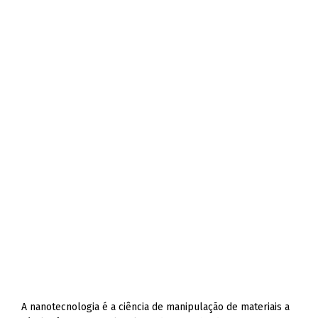
A nanotecnologia é a ciência de manipulação de materiais a