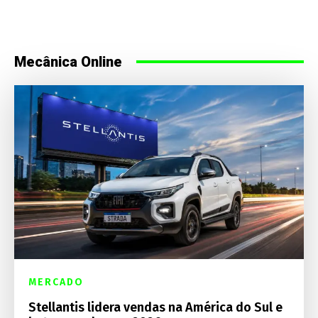
Mecânica Online
MERCADO
Stellantis lidera vendas na América do Sul e