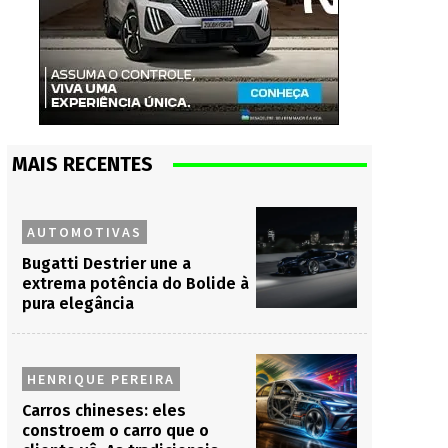
MAIS RECENTES
AUTOMOTIVAS
Bugatti Destrier une a
extrema potência do Bolide à
pura elegância
HENRIQUE PEREIRA
Carros chineses: eles
constroem o carro que o