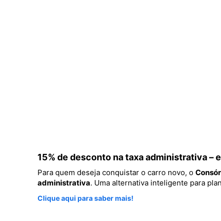
15% de desconto na taxa administrativa –
Para quem deseja conquistar o carro novo, o
Consór
administrativa
. Uma alternativa inteligente para p
Clique aqui para saber mais!