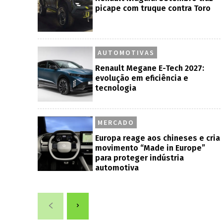
picape com truque contra Toro
AUTOMOTIVAS
Renault Megane E-Tech 2027:
evolução em eficiência e
tecnologia
MERCADO
Europa reage aos chineses e cria
movimento “Made in Europe”
para proteger indústria
automotiva