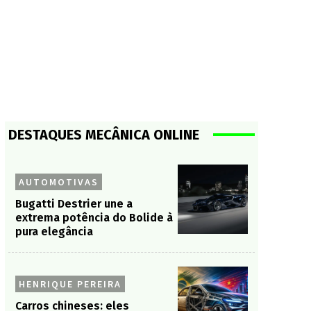
DESTAQUES MECÂNICA ONLINE
AUTOMOTIVAS
Bugatti Destrier une a
extrema potência do Bolide à
pura elegância
HENRIQUE PEREIRA
Carros chineses: eles