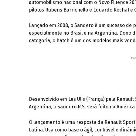
automobilismo nacional com o Novo Fluence 2015
pilotos Rubens Barrichello e Eduardo Rocha) e 
Lançado em 2008, o Sandero é um sucesso de pú
especialmente no Brasil e na Argentina. Dono d
categoria, o hatch é um dos modelos mais vend
- Pub
Desenvolvido em Les Ulis (França) pela Renault
Argentina, o Sandero R.S. será feito na América
O lançamento é uma resposta da Renault Sport
Latina. Usa como base o ágil, confiável e dinâm