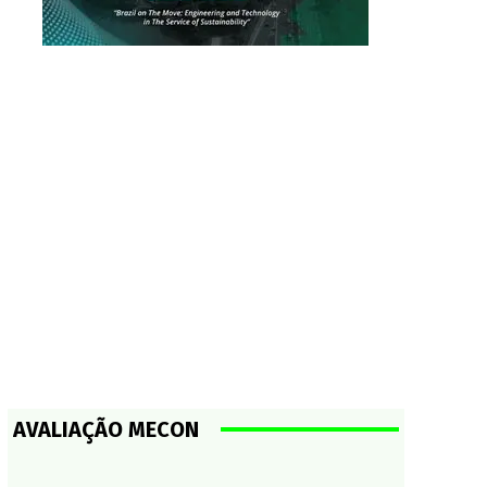
AVALIAÇÃO MECON