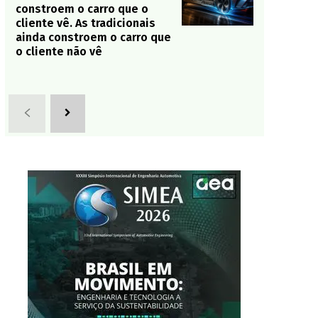
constroem o carro que o
cliente vê. As tradicionais
ainda constroem o carro que
o cliente não vê