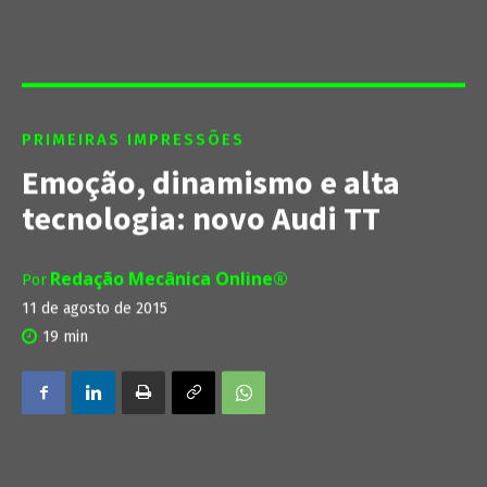
PRIMEIRAS IMPRESSÕES
Emoção, dinamismo e alta
tecnologia: novo Audi TT
Redação Mecânica Online®
Por
11 de agosto de 2015
19
min