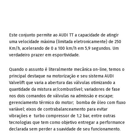
Este conjunto permite ao AUDI TT a capacidade de atingir
uma velocidade máxima (limitada eletronicamente) de 250
Km/h, acelerando de 0 a 100 km/h em 5,9 segundos. Um
verdadeiro prazer em esportividade.
Quando o assunto é literalmente mecânica on-line, temos o
principal destaque na motorização e seu sistema AUDI
Valvelift que varia a abertura das válvulas otimizando a
quantidade da mistura ar/combustível; variadores de fase
nos dois comandos de válvulas na admissão e escape;
gerenciamento térmico do motor; bomba de óleo com fluxo
variável; eixos de contrabalanceamento para evitar
vibrações e turbo compressor de 1,2 bar, entre outras
tecnologias que tem como objetivo entregar a performance
declarada sem perder a suavidade de seu funcionamento.