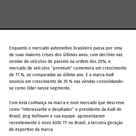
Enquanto o mercado automotivo brasileiro passa por uma
de suas maiores crises dos últimos anos, com declínio nas
vendas de veículos de passeio na ordem dos 20%, o
mercado de veículos “premium” comemora um crescimento
de 11 %, se comparadas ao último ano. E a marca Audi
anuncia um crescimento de 35 % nas vendas consolidando-
se como líder nesse segmento.
Com esta confiança na marca e num mercado que descreve
como “interessante e desafiador” o presidente da Audi do
Brasil, Jörg Hofmann e sua equipe apresentaram
recentemente o novo AUDI TT no Brasil, a terceira geração
do esportivo da marca.