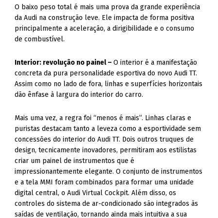
principalmente a aceleração, a dirigibilidade e o consumo
de combustível.
Interior: revolução no painel –
O interior é a manifestação
concreta da pura personalidade esportiva do novo Audi TT.
Assim como no lado de fora, linhas e superfícies horizontais
dão ênfase à largura do interior do carro.
Mais uma vez, a regra foi “menos é mais”. Linhas claras e
puristas destacam tanto a leveza como a esportividade sem
concessões do interior do Audi TT. Dois outros truques de
design, tecnicamente inovadores, permitiram aos estilistas
criar um painel de instrumentos que é
impressionantemente elegante. O conjunto de instrumentos
e a tela MMI foram combinados para formar uma unidade
digital central, o Audi Virtual Cockpit. Além disso, os
controles do sistema de ar-condicionado são integrados às
saídas de ventilação, tornando ainda mais intuitiva a sua
operação.