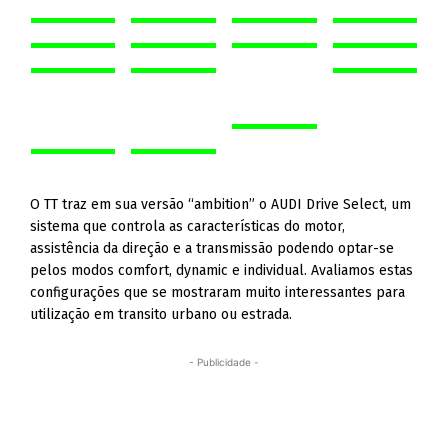
O TT traz em sua versão “ambition” o AUDI Drive Select, um
sistema que controla as características do motor,
assistência da direção e a transmissão podendo optar-se
pelos modos comfort, dynamic e individual. Avaliamos estas
configurações que se mostraram muito interessantes para
utilização em transito urbano ou estrada.
- Publicidade -