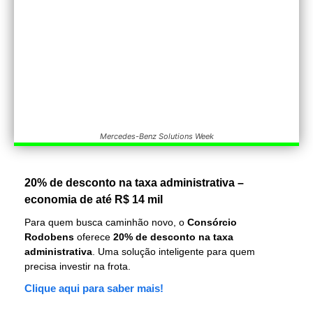
Mercedes-Benz Solutions Week
20% de desconto na taxa administrativa –
economia de até R$ 14 mil
Para quem busca caminhão novo, o
Consórcio
Rodobens
oferece
20% de desconto na taxa
administrativa
. Uma solução inteligente para quem
precisa investir na frota.
Clique aqui para saber mais!