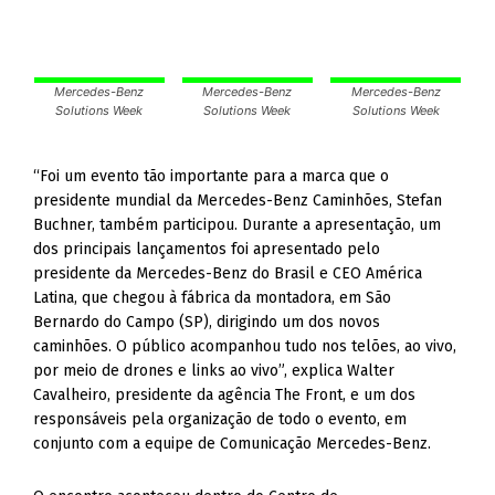
Mercedes-Benz
Mercedes-Benz
Mercedes-Benz
Solutions Week
Solutions Week
Solutions Week
“Foi um evento tão importante para a marca que o
presidente mundial da Mercedes-Benz Caminhões, Stefan
Buchner, também participou. Durante a apresentação, um
dos principais lançamentos foi apresentado pelo
presidente da Mercedes-Benz do Brasil e CEO América
Latina, que chegou à fábrica da montadora, em São
Bernardo do Campo (SP), dirigindo um dos novos
caminhões. O público acompanhou tudo nos telões, ao vivo,
por meio de drones e links ao vivo”, explica Walter
Cavalheiro, presidente da agência The Front, e um dos
responsáveis pela organização de todo o evento, em
conjunto com a equipe de Comunicação Mercedes-Benz.