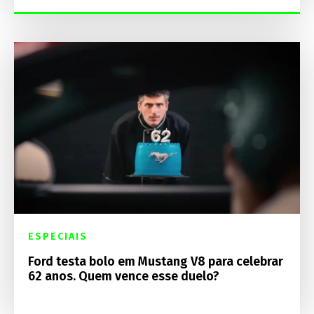
ESPECIAIS
Ford testa bolo em Mustang V8 para celebrar
62 anos. Quem vence esse duelo?