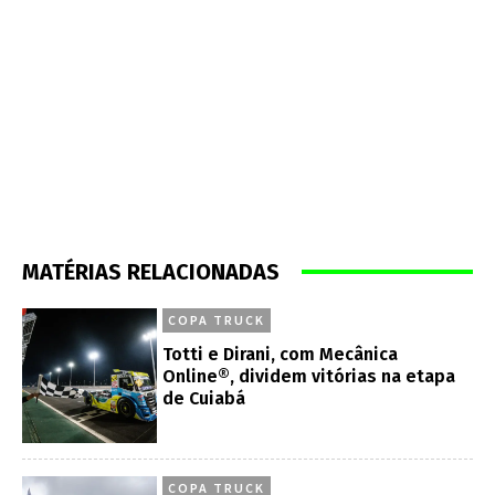
MATÉRIAS RELACIONADAS
COPA TRUCK
Totti e Dirani, com Mecânica
Online®, dividem vitórias na etapa
de Cuiabá
COPA TRUCK