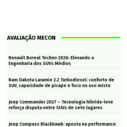
AVALIAÇÃO MECON
Renault Boreal Techno 2026: Elevando a
Engenharia dos SUVs Médios
Ram Dakota Laramie 2.2 Turbodiesel: conforto de
SUV, capacidade de picape e foco no uso misto
Jeep Commander 2027 – Tecnologia híbrida-leve
reforça disputa entre SUVs de sete lugares
Jeep Compass Blackhawk: aposta na performance