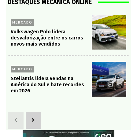
DESTAQUES MECÂNICA ONLINE
MERCADO
Volkswagen Polo lidera
desvalorização entre os carros
novos mais vendidos
MERCADO
Stellantis lidera vendas na
América do Sul e bate recordes
em 2026