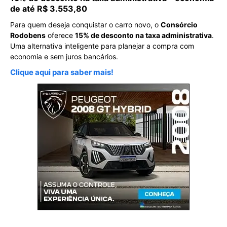
de até R$ 3.553,80
Para quem deseja conquistar o carro novo, o
Consórcio
Rodobens
oferece
15% de desconto na taxa administrativa
.
Uma alternativa inteligente para planejar a compra com
economia e sem juros bancários.
Clique aqui para saber mais!