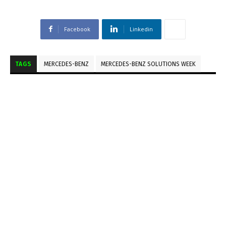
Facebook
Linkedin
TAGS
MERCEDES-BENZ
MERCEDES-BENZ SOLUTIONS WEEK