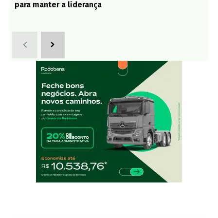
para manter a liderança