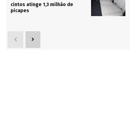
cintos atinge 1,3 milhão de
picapes