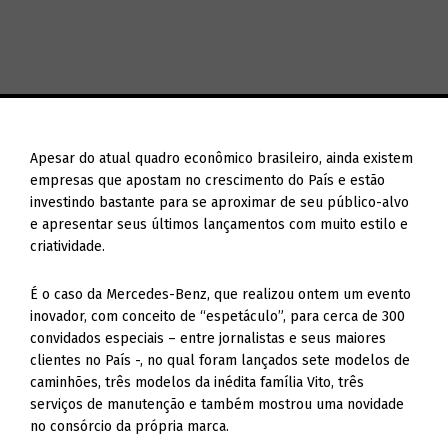
Apesar do atual quadro econômico brasileiro, ainda existem
empresas que apostam no crescimento do País e estão
investindo bastante para se aproximar de seu público-alvo
e apresentar seus últimos lançamentos com muito estilo e
criatividade.
É o caso da Mercedes-Benz, que realizou ontem um evento
inovador, com conceito de “espetáculo”, para cerca de 300
convidados especiais – entre jornalistas e seus maiores
clientes no País -, no qual foram lançados sete modelos de
caminhões, três modelos da inédita família Vito, três
serviços de manutenção e também mostrou uma novidade
no consórcio da própria marca.