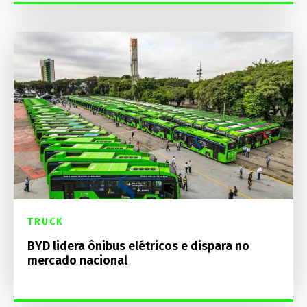
TRUCK
BYD lidera ônibus elétricos e dispara no
mercado nacional