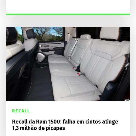
RECALL
Recall da Ram 1500: falha em cintos atinge
1,3 milhão de picapes