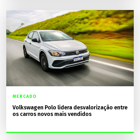
MERCADO
Volkswagen Polo lidera desvalorização entre
os carros novos mais vendidos