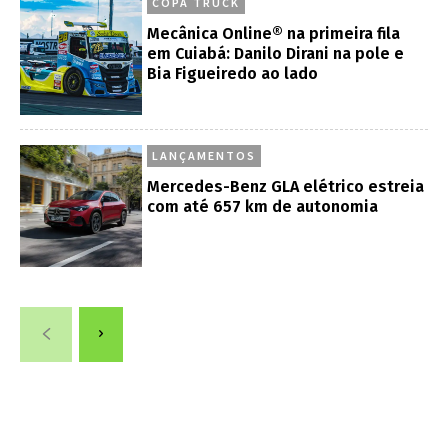
COPA TRUCK
Mecânica Online® na primeira fila
em Cuiabá: Danilo Dirani na pole e
Bia Figueiredo ao lado
LANÇAMENTOS
Mercedes-Benz GLA elétrico estreia
com até 657 km de autonomia