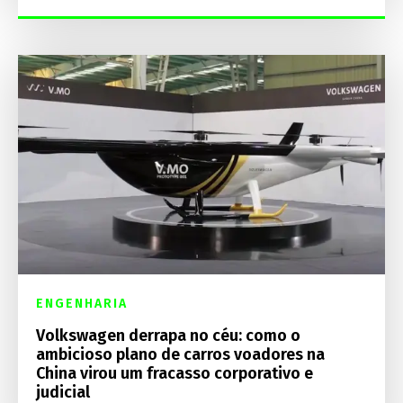
ENGENHARIA
Volkswagen derrapa no céu: como o
ambicioso plano de carros voadores na
China virou um fracasso corporativo e
judicial