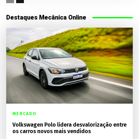
Destaques Mecânica Online
MERCADO
Volkswagen Polo lidera desvalorização entre
os carros novos mais vendidos