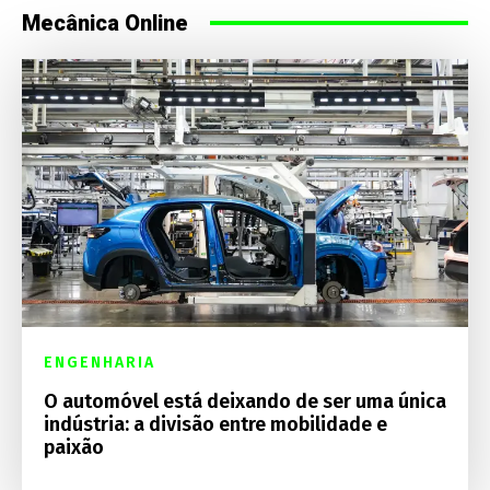
Mecânica Online
ENGENHARIA
O automóvel está deixando de ser uma única
indústria: a divisão entre mobilidade e
paixão