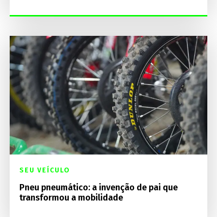
SEU VEÍCULO
Pneu pneumático: a invenção de pai que
transformou a mobilidade