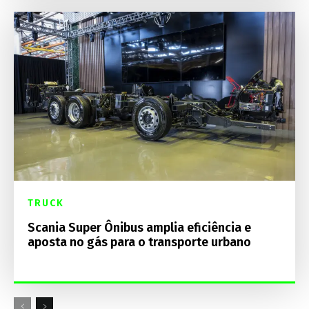
TRUCK
Scania Super Ônibus amplia eficiência e
aposta no gás para o transporte urbano