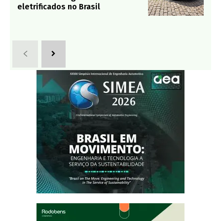
eletrificados no Brasil