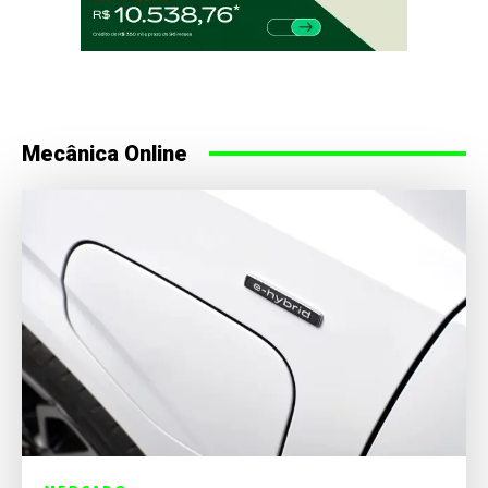
Mecânica Online