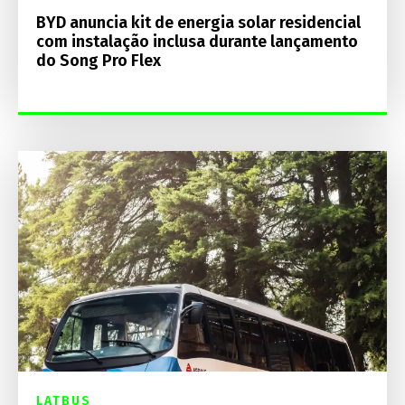
BYD anuncia kit de energia solar residencial
com instalação inclusa durante lançamento
do Song Pro Flex
LATBUS