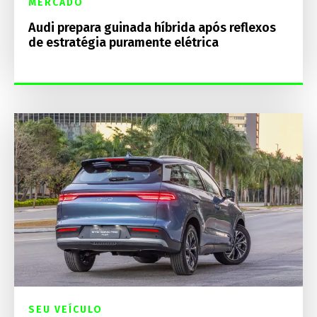
MERCADO
Audi prepara guinada híbrida após reflexos
de estratégia puramente elétrica
SEU VEÍCULO