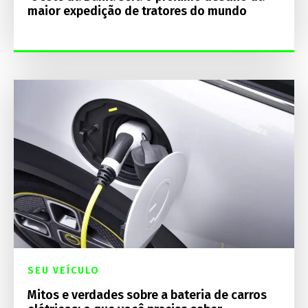
maior expedição de tratores do mundo
SEU VEÍCULO
Mitos e verdades sobre a bateria de carros