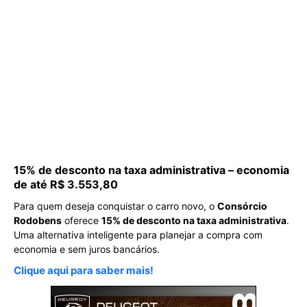
15% de desconto na taxa administrativa – economia
de até R$ 3.553,80
Para quem deseja conquistar o carro novo, o
Consórcio
Rodobens
oferece
15% de desconto na taxa administrativa
.
Uma alternativa inteligente para planejar a compra com
economia e sem juros bancários.
Clique aqui para saber mais!