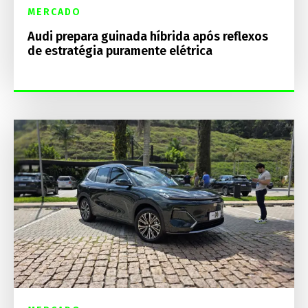
MERCADO
Audi prepara guinada híbrida após reflexos
de estratégia puramente elétrica