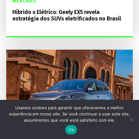
MERCADO
Híbrido x Elétrico: Geely EX5 revela
estratégia dos SUVs eletrificados no Brasil
Usamos cookies para garantir que oferecemos a melhor
experiência em nosso site. Se você continuar a usar este site,
assumiremos que você está satisfeito com ele.
Ok
LANÇAMENTOS