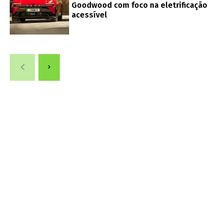
Goodwood com foco na eletrificação
acessível