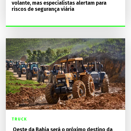
volante, mas especialistas alertam para
riscos de segurança viária
TRUCK
Oeste da Bahia será o próximo destino da