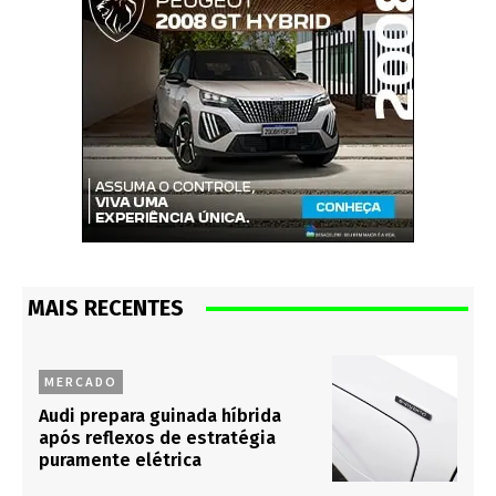
MAIS RECENTES
MERCADO
Audi prepara guinada híbrida
após reflexos de estratégia
puramente elétrica