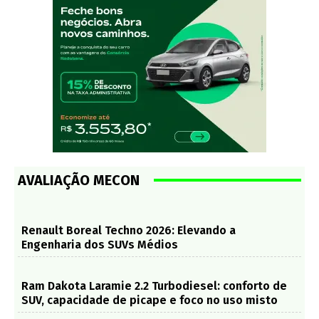
AVALIAÇÃO MECON
Renault Boreal Techno 2026: Elevando a
Engenharia dos SUVs Médios
Ram Dakota Laramie 2.2 Turbodiesel: conforto de
SUV, capacidade de picape e foco no uso misto