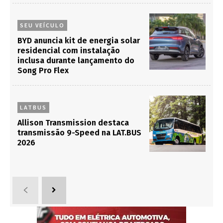
SEU VEÍCULO
BYD anuncia kit de energia solar
residencial com instalação
inclusa durante lançamento do
Song Pro Flex
LATBUS
Allison Transmission destaca
transmissão 9-Speed na LAT.BUS
2026