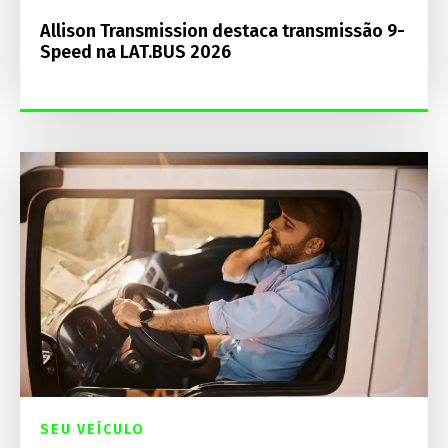
Allison Transmission destaca transmissão 9-
Speed na LAT.BUS 2026
SEU VEÍCULO