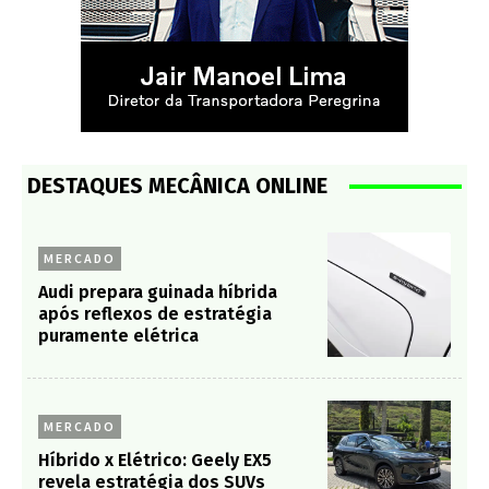
DESTAQUES MECÂNICA ONLINE
MERCADO
Audi prepara guinada híbrida
após reflexos de estratégia
puramente elétrica
MERCADO
Híbrido x Elétrico: Geely EX5
revela estratégia dos SUVs