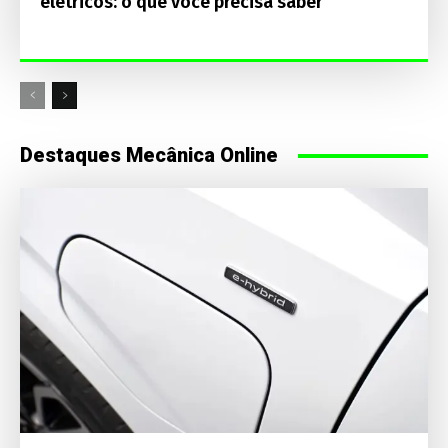
elétricos: o que você precisa saber
Destaques Mecânica Online