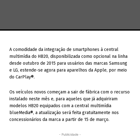
A comodidade da integração de smartphones à central
multimídia do HB20, disponibilizada como opcional na linha
desde outubro de 2015 para usuários das marcas Samsung
e LG, estende-se agora para aparelhos da Apple, por meio
do CarPlay®.
Os veículos novos começam a sair de fábrica com o recurso
instalado neste mês e, para aqueles que já adquiriram
modelos HB20 equipados com a central multimídia
blueMedia®, a atualização será feita gratuitamente nos
concessionários da marca a partir de 15 de março.
- Publicidade -