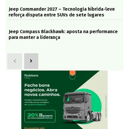
Jeep Commander 2027 – Tecnologia híbrida-leve
reforça disputa entre SUVs de sete lugares
Jeep Compass Blackhawk: aposta na performance
para manter a liderança