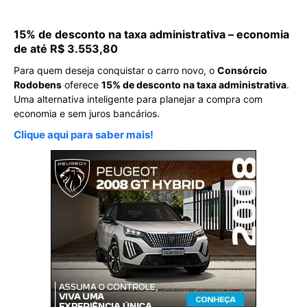
15% de desconto na taxa administrativa – economia
de até R$ 3.553,80
Para quem deseja conquistar o carro novo, o
Consórcio
Rodobens
oferece
15% de desconto na taxa administrativa
.
Uma alternativa inteligente para planejar a compra com
economia e sem juros bancários.
Clique aqui para saber mais!