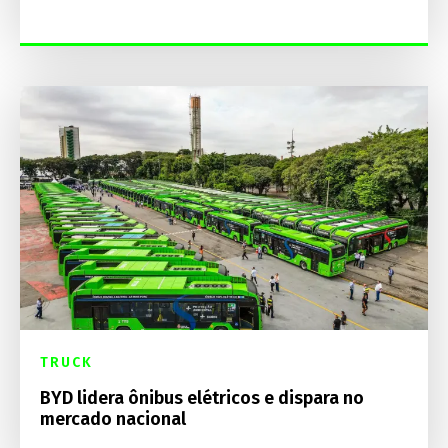
TRUCK
BYD lidera ônibus elétricos e dispara no
mercado nacional