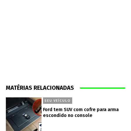
MATÉRIAS RELACIONADAS
SEU VEÍCULO
Ford tem SUV com cofre para arma
escondido no console