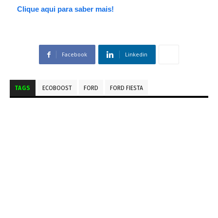
Clique aqui para saber mais!
Facebook
Linkedin
TAGS
ECOBOOST
FORD
FORD FIESTA