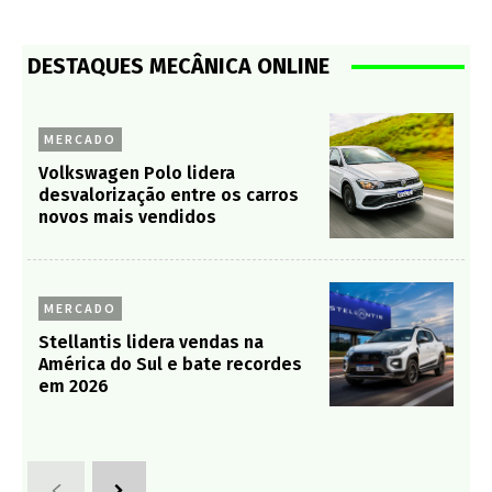
DESTAQUES MECÂNICA ONLINE
MERCADO
Volkswagen Polo lidera
desvalorização entre os carros
novos mais vendidos
MERCADO
Stellantis lidera vendas na
América do Sul e bate recordes
em 2026