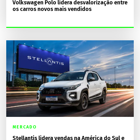
Volkswagen Polo lidera desvalorização entre
os carros novos mais vendidos
MERCADO
Stellantis lidera vendas na América do Sul e