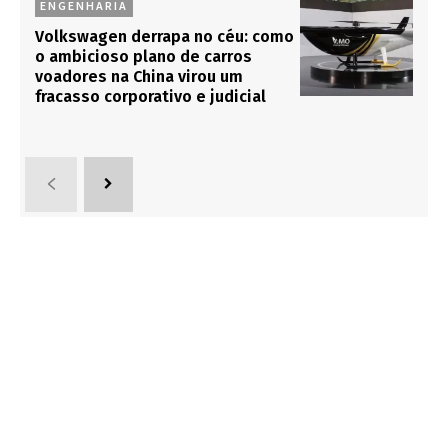
ENGENHARIA
Volkswagen derrapa no céu: como
o ambicioso plano de carros
voadores na China virou um
fracasso corporativo e judicial