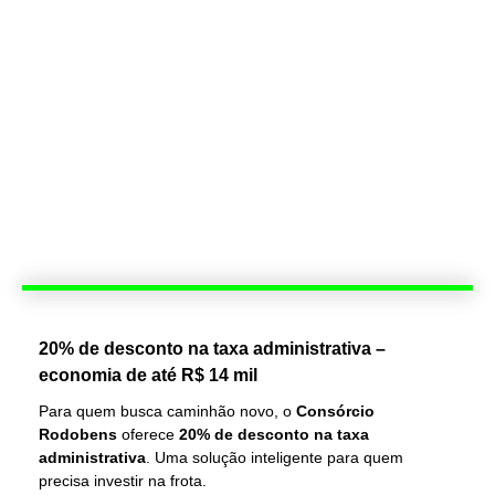
20% de desconto na taxa administrativa –
economia de até R$ 14 mil
Para quem busca caminhão novo, o
Consórcio
Rodobens
oferece
20% de desconto na taxa
administrativa
. Uma solução inteligente para quem
precisa investir na frota.