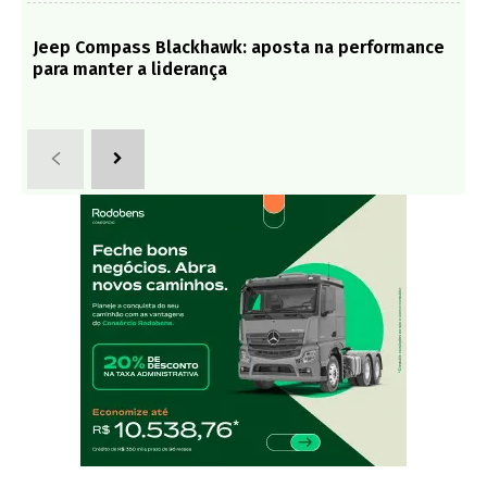
Jeep Compass Blackhawk: aposta na performance
para manter a liderança