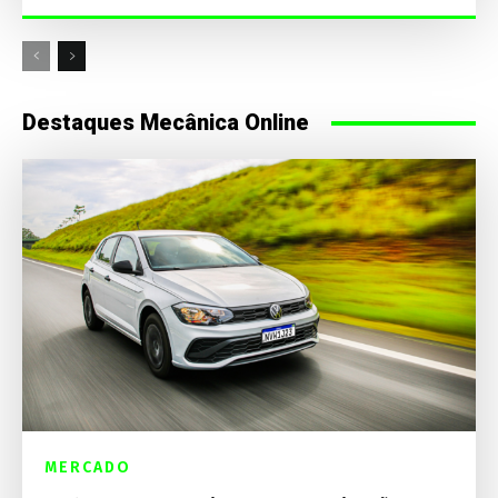
Destaques Mecânica Online
MERCADO