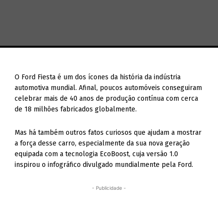
O Ford Fiesta é um dos ícones da história da indústria
automotiva mundial. Afinal, poucos automóveis conseguiram
celebrar mais de 40 anos de produção contínua com cerca
de 18 milhões fabricados globalmente.
Mas há também outros fatos curiosos que ajudam a mostrar
a força desse carro, especialmente da sua nova geração
equipada com a tecnologia EcoBoost, cuja versão 1.0
inspirou o infográfico divulgado mundialmente pela Ford.
- Publicidade -