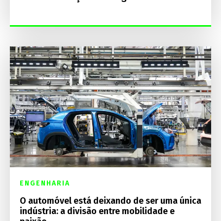
ENGENHARIA
O automóvel está deixando de ser uma única
indústria: a divisão entre mobilidade e