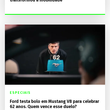
ESPECIAIS
Ford testa bolo em Mustang V8 para celebrar
62 anos. Quem vence esse duelo?