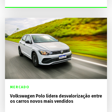
MERCADO
Volkswagen Polo lidera desvalorização entre
os carros novos mais vendidos