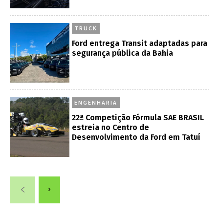
TRUCK
Ford entrega Transit adaptadas para
segurança pública da Bahia
ENGENHARIA
22ª Competição Fórmula SAE BRASIL
estreia no Centro de
Desenvolvimento da Ford em Tatuí