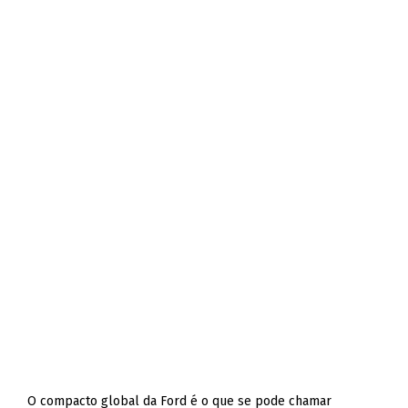
O compacto global da Ford é o que se pode chamar