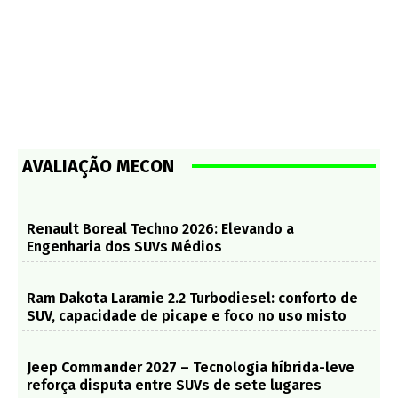
AVALIAÇÃO MECON
Renault Boreal Techno 2026: Elevando a
Engenharia dos SUVs Médios
Ram Dakota Laramie 2.2 Turbodiesel: conforto de
SUV, capacidade de picape e foco no uso misto
Jeep Commander 2027 – Tecnologia híbrida-leve
reforça disputa entre SUVs de sete lugares