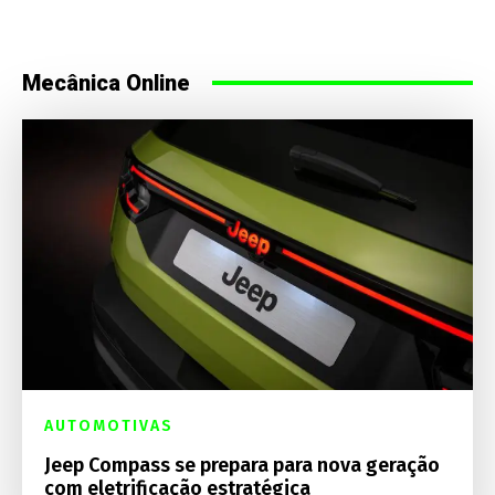
Mecânica Online
AUTOMOTIVAS
Jeep Compass se prepara para nova geração
com eletrificação estratégica