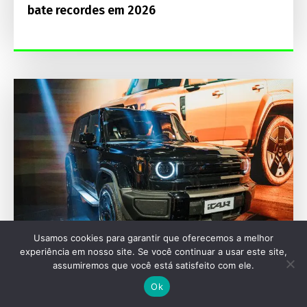
bate recordes em 2026
Usamos cookies para garantir que oferecemos a melhor
experiência em nosso site. Se você continuar a usar este site,
assumiremos que você está satisfeito com ele.
FESTIVAL INTERLAGOS
Ok
Nova marca iCAUR estreia no Brasil no