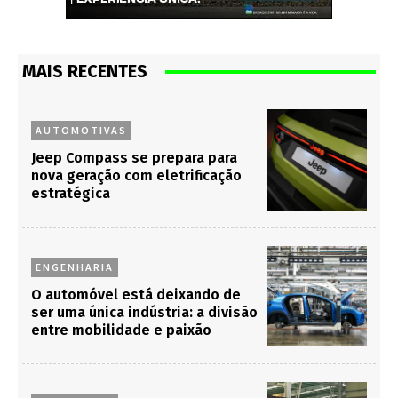
MAIS RECENTES
AUTOMOTIVAS
Jeep Compass se prepara para
nova geração com eletrificação
estratégica
ENGENHARIA
O automóvel está deixando de
ser uma única indústria: a divisão
entre mobilidade e paixão