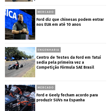
MERCADO
Ford diz que chinesas podem entrar
nos EUA em até 10 anos
ENGENHARIA
Centro de Testes da Ford em Tatuí
sedia pela primeira vez a
Competição Fórmula SAE Brasil
MERCADO
Ford e Geely fecham acordo para
produzir SUVs na Espanha