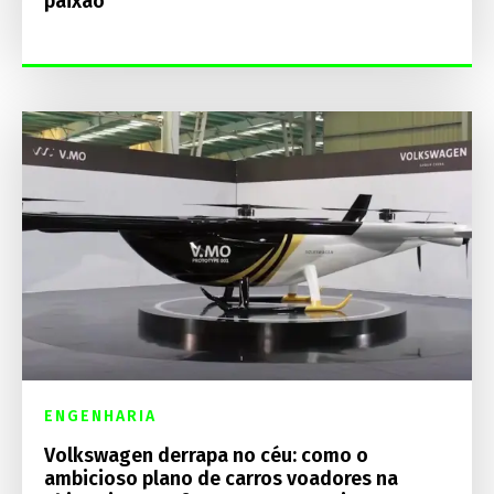
paixão
ENGENHARIA
Volkswagen derrapa no céu: como o
ambicioso plano de carros voadores na