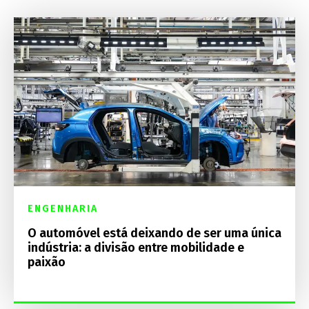
ENGENHARIA
O automóvel está deixando de ser uma única
indústria: a divisão entre mobilidade e
paixão