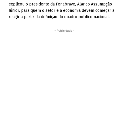
explicou o presidente da Fenabrave, Alarico Assumpção
Júnior, para quem o setor e a economia devem começar a
reagir a partir da definição do quadro político nacional.
- Publicidade -