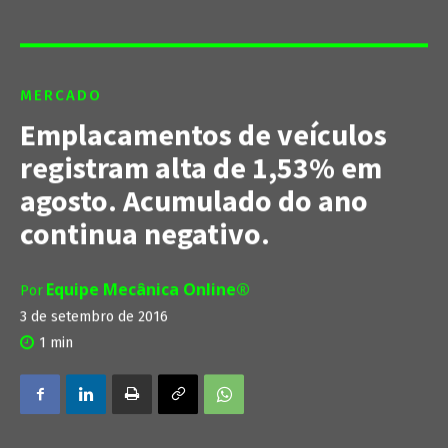
MERCADO
Emplacamentos de veículos
registram alta de 1,53% em
agosto. Acumulado do ano
continua negativo.
Equipe Mecânica Online®
Por
3 de setembro de 2016
1
min