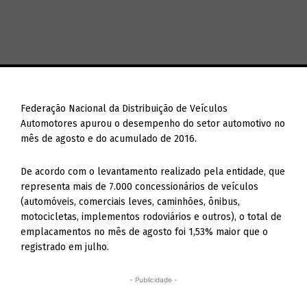
Federação Nacional da Distribuição de Veículos
Automotores apurou o desempenho do setor automotivo no
mês de agosto e do acumulado de 2016.
De acordo com o levantamento realizado pela entidade, que
representa mais de 7.000 concessionários de veículos
(automóveis, comerciais leves, caminhões, ônibus,
motocicletas, implementos rodoviários e outros), o total de
emplacamentos no mês de agosto foi 1,53% maior que o
registrado em julho.
- Publicidade -