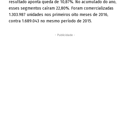
resultado aponta queda de 10,87%. No acumulado do ano,
esses segmentos caíram 22,80%. Foram comercializadas
1.303.987 unidades nos primeiros oito meses de 2016,
contra 1.689.043 no mesmo período de 2015.
- Publicidade -