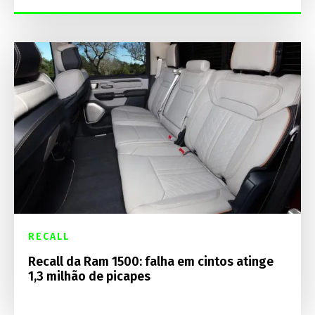
RECALL
Recall da Ram 1500: falha em cintos atinge
1,3 milhão de picapes