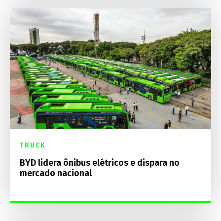
TRUCK
BYD lidera ônibus elétricos e dispara no
mercado nacional