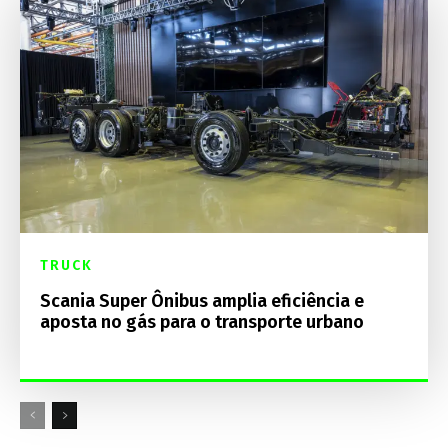
TRUCK
Scania Super Ônibus amplia eficiência e
aposta no gás para o transporte urbano