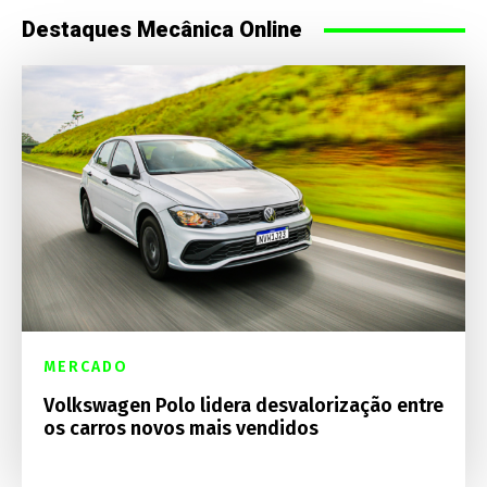
Destaques Mecânica Online
MERCADO
Volkswagen Polo lidera desvalorização entre
os carros novos mais vendidos