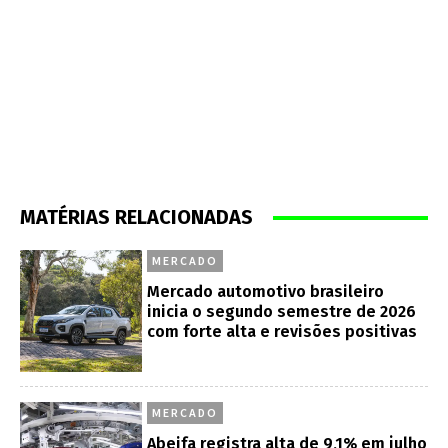
MATÉRIAS RELACIONADAS
MERCADO
Mercado automotivo brasileiro
inicia o segundo semestre de 2026
com forte alta e revisões positivas
MERCADO
Abeifa registra alta de 9,1% em julho