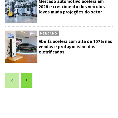
Mercado automotivo acelera em
2026 e crescimento dos veículos
leves muda projeções do setor
MERCADO
Abeifa acelera com alta de 107% nas
vendas e protagonismo dos
eletrificados