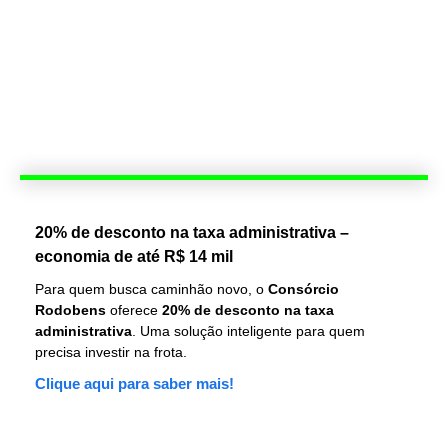
20% de desconto na taxa administrativa –
economia de até R$ 14 mil
Para quem busca caminhão novo, o
Consórcio
Rodobens
oferece
20% de desconto na taxa
administrativa
. Uma solução inteligente para quem
precisa investir na frota.
Clique aqui para saber mais!