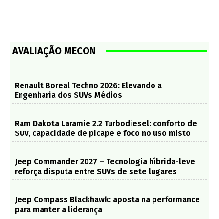
AVALIAÇÃO MECON
Renault Boreal Techno 2026: Elevando a
Engenharia dos SUVs Médios
Ram Dakota Laramie 2.2 Turbodiesel: conforto de
SUV, capacidade de picape e foco no uso misto
Jeep Commander 2027 – Tecnologia híbrida-leve
reforça disputa entre SUVs de sete lugares
Jeep Compass Blackhawk: aposta na performance
para manter a liderança