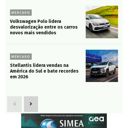
MERCADO
Volkswagen Polo lidera
desvalorização entre os carros
novos mais vendidos
MERCADO
Stellantis lidera vendas na
América do Sul e bate recordes
em 2026