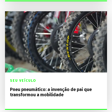
SEU VEÍCULO
Pneu pneumático: a invenção de pai que
transformou a mobilidade