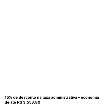
15% de desconto na taxa administrativa – economia
de até R$ 3.553,80