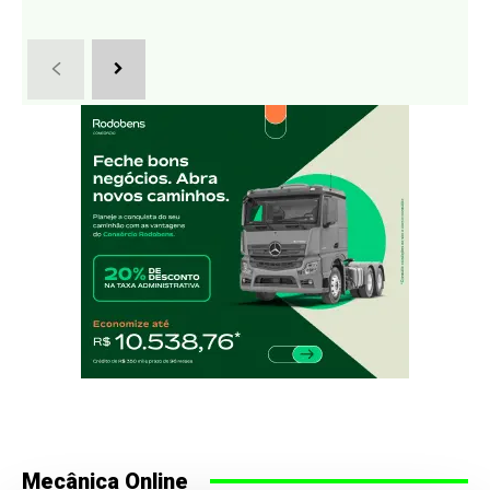
Mecânica Online