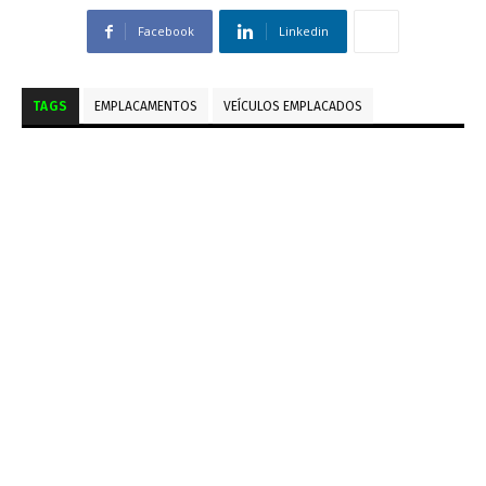
Facebook
Linkedin
TAGS
EMPLACAMENTOS
VEÍCULOS EMPLACADOS