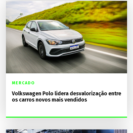
MERCADO
Volkswagen Polo lidera desvalorização entre
os carros novos mais vendidos