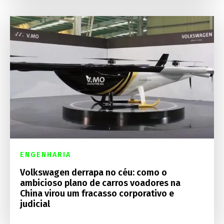
ENGENHARIA
Volkswagen derrapa no céu: como o
ambicioso plano de carros voadores na
China virou um fracasso corporativo e
judicial