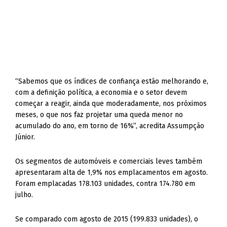
“Sabemos que os índices de confiança estão melhorando e,
com a definição política, a economia e o setor devem
começar a reagir, ainda que moderadamente, nos próximos
meses, o que nos faz projetar uma queda menor no
acumulado do ano, em torno de 16%”, acredita Assumpção
Júnior.
Os segmentos de automóveis e comerciais leves também
apresentaram alta de 1,9% nos emplacamentos em agosto.
Foram emplacadas 178.103 unidades, contra 174.780 em
julho.
Se comparado com agosto de 2015 (199.833 unidades), o