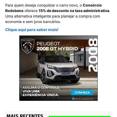
Para quem deseja conquistar o carro novo, o
Consórcio
Rodobens
oferece
15% de desconto na taxa administrativa
.
Uma alternativa inteligente para planejar a compra com
economia e sem juros bancários.
Clique aqui para saber mais!
MAIS RECENTES