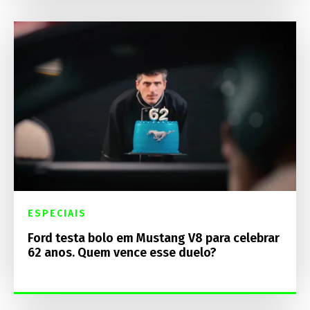
ESPECIAIS
Ford testa bolo em Mustang V8 para celebrar
62 anos. Quem vence esse duelo?