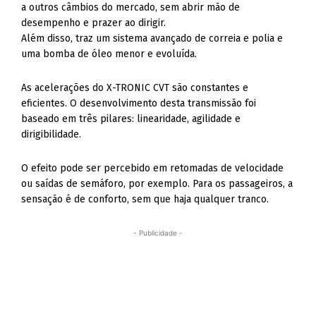
a outros câmbios do mercado, sem abrir mão de
desempenho e prazer ao dirigir.
Além disso, traz um sistema avançado de correia e polia e
uma bomba de óleo menor e evoluída.
As acelerações do X-TRONIC CVT são constantes e
eficientes. O desenvolvimento desta transmissão foi
baseado em três pilares: linearidade, agilidade e
dirigibilidade.
O efeito pode ser percebido em retomadas de velocidade
ou saídas de semáforo, por exemplo. Para os passageiros, a
sensação é de conforto, sem que haja qualquer tranco.
- Publicidade -