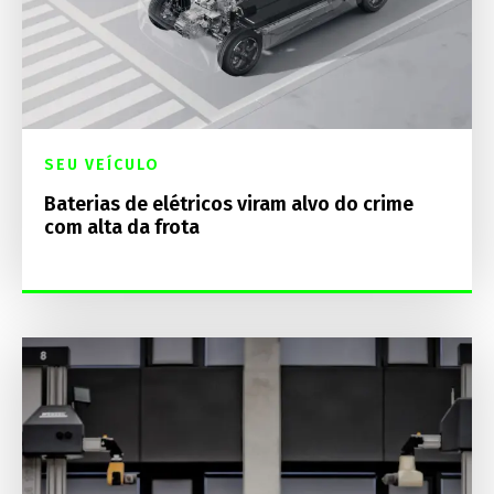
SEU VEÍCULO
Baterias de elétricos viram alvo do crime
com alta da frota