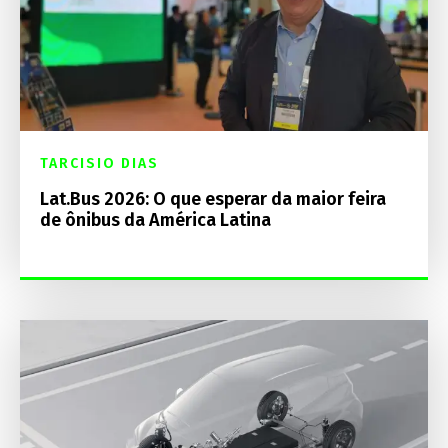
TARCISIO DIAS
Lat.Bus 2026: O que esperar da maior feira
de ônibus da América Latina