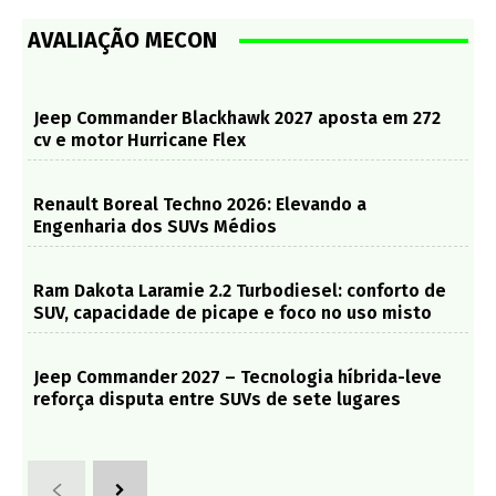
AVALIAÇÃO MECON
Jeep Commander Blackhawk 2027 aposta em 272
cv e motor Hurricane Flex
Renault Boreal Techno 2026: Elevando a
Engenharia dos SUVs Médios
Ram Dakota Laramie 2.2 Turbodiesel: conforto de
SUV, capacidade de picape e foco no uso misto
Jeep Commander 2027 – Tecnologia híbrida-leve
reforça disputa entre SUVs de sete lugares