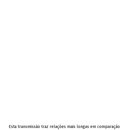
Esta transmissão traz relações mais longas em comparação