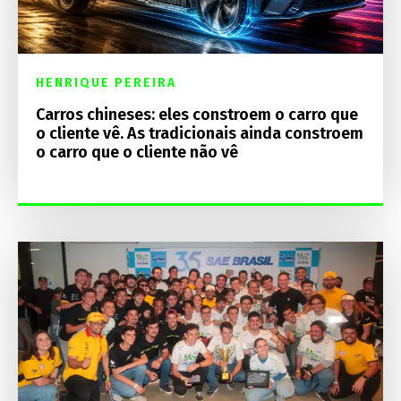
HENRIQUE PEREIRA
Carros chineses: eles constroem o carro que
o cliente vê. As tradicionais ainda constroem
o carro que o cliente não vê