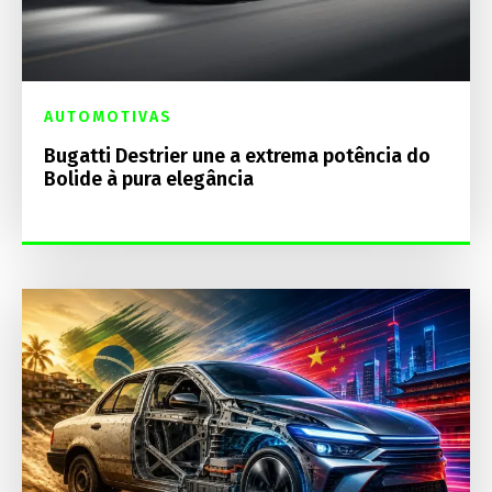
AUTOMOTIVAS
Bugatti Destrier une a extrema potência do
Bolide à pura elegância