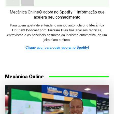
Mecânica Online® agora no Spotify – informação que
acelera seu conhecimento
Para quem gosta de entender o mundo automotivo, o
Mecânica
Online® Podcast com Tarcisio Dias
traz análises técnicas,
entrevistas e os principais assuntos da indústria automotiva, de um
jeito claro e direto.
Clique aqui para ouvir agora no Spotify!
Mecânica Online