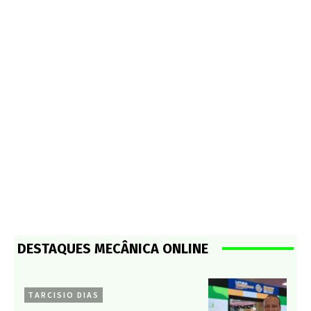
DESTAQUES MECÂNICA ONLINE
TARCISIO DIAS