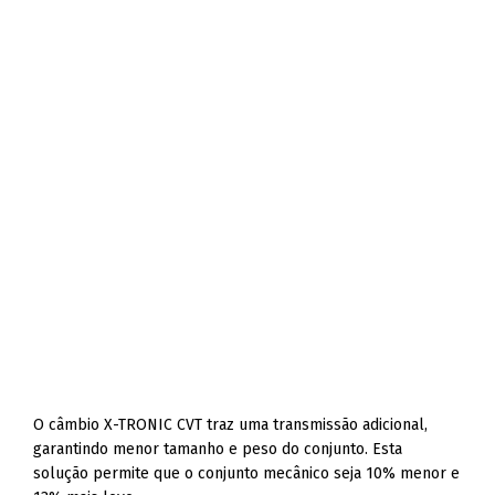
O câmbio X-TRONIC CVT traz uma transmissão adicional,
garantindo menor tamanho e peso do conjunto. Esta
solução permite que o conjunto mecânico seja 10% menor e