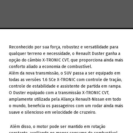
Reconhecido por sua força, robustez e versatilidade para
qualquer terreno e necessidade, o Renault Duster ganha a
opção do câmbio X-TRONIC CVT, que proporciona ainda mais
conforto aliado a economia de combustível.
Além da nova transmissão, o SUV passa a ser equipado em
todas as versões 1.6 SCe X-TRONIC com controle de tração,
controle de estabilidade e assistente de partida em rampa.
O Duster equipado com a transmissão X-TRONIC CVT,
amplamente utilizada pela Aliança Renault-Nissan em todo
o mundo, beneficia os passageiros com um rodar ainda mais
suave e silencioso em velocidade de cruzeiro.
Além disso, o motor pode ser mantido em rotação