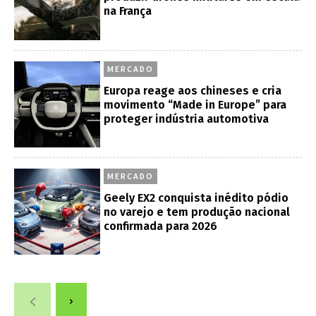
na França
MERCADO
Europa reage aos chineses e cria
movimento “Made in Europe” para
proteger indústria automotiva
MERCADO
Geely EX2 conquista inédito pódio
no varejo e tem produção nacional
confirmada para 2026