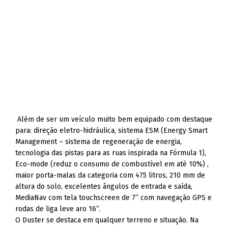
Além de ser um veículo muito bem equipado com destaque
para: direção eletro-hidráulica, sistema ESM (Energy Smart
Management – sistema de regeneração de energia,
tecnologia das pistas para as ruas inspirada na Fórmula 1),
Eco-mode (reduz o consumo de combustível em até 10%) ,
maior porta-malas da categoria com 475 litros, 210 mm de
altura do solo, excelentes ângulos de entrada e saída,
MediaNav com tela touchscreen de 7” com navegação GPS e
rodas de liga leve aro 16”.
O Duster se destaca em qualquer terreno e situação. Na