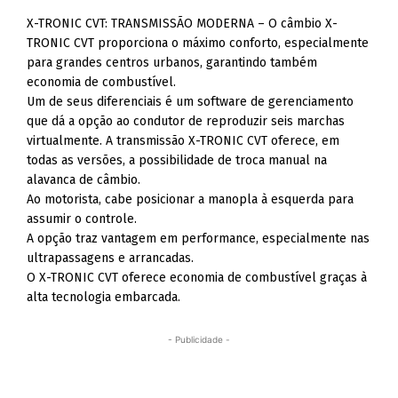
X-TRONIC CVT: TRANSMISSÃO MODERNA – O câmbio X-
TRONIC CVT proporciona o máximo conforto, especialmente
para grandes centros urbanos, garantindo também
economia de combustível.
Um de seus diferenciais é um software de gerenciamento
que dá a opção ao condutor de reproduzir seis marchas
virtualmente. A transmissão X-TRONIC CVT oferece, em
todas as versões, a possibilidade de troca manual na
alavanca de câmbio.
Ao motorista, cabe posicionar a manopla à esquerda para
assumir o controle.
A opção traz vantagem em performance, especialmente nas
ultrapassagens e arrancadas.
O X-TRONIC CVT oferece economia de combustível graças à
alta tecnologia embarcada.
- Publicidade -