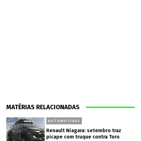
MATÉRIAS RELACIONADAS
AUTOMOTIVAS
Renault Niagara: setembro traz
picape com truque contra Toro