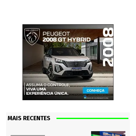
MAIS RECENTES