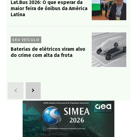
Lat.Bus 2026: O que esperar da
maior feira de ônibus da América
Latina
SEU VEÍCULO
Baterias de elétricos viram alvo
do crime com alta da frota