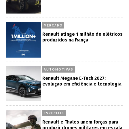
MERCADO
Renault atinge 1 milhão de elétricos
produzidos na França
AUTOMOTIVAS
Renault Megane E-Tech 2027:
evolução em eficiência e tecnologia
ESPECIAIS
Renault e Thales unem forças para
produzir drones militares em escala