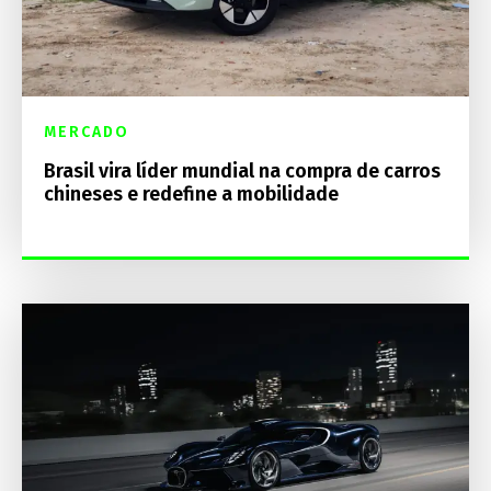
MERCADO
Brasil vira líder mundial na compra de carros
chineses e redefine a mobilidade