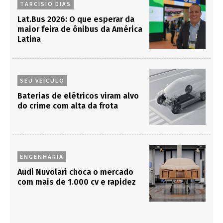
TARCISIO DIAS
Lat.Bus 2026: O que esperar da
maior feira de ônibus da América
Latina
SEU VEÍCULO
Baterias de elétricos viram alvo
do crime com alta da frota
ENGENHARIA
Audi Nuvolari choca o mercado
com mais de 1.000 cv e rapidez