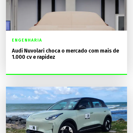
ENGENHARIA
Audi Nuvolari choca o mercado com mais de
1.000 cv e rapidez