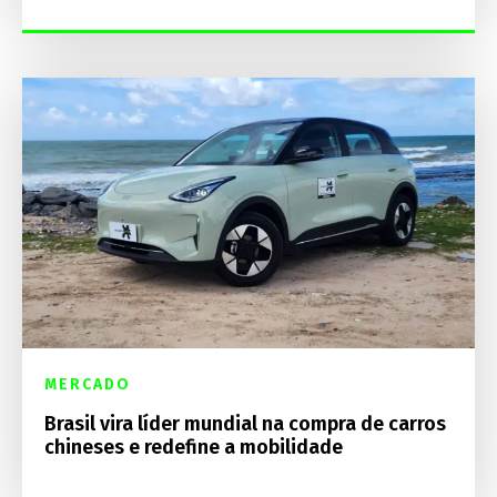
MERCADO
Brasil vira líder mundial na compra de carros
chineses e redefine a mobilidade