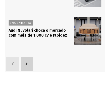
ENGENHARIA
Audi Nuvolari choca o mercado
com mais de 1.000 cv e rapidez