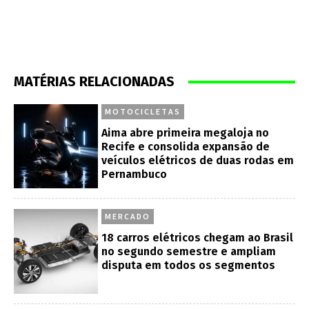
MATÉRIAS RELACIONADAS
MOTOCICLETAS
Aima abre primeira megaloja no
Recife e consolida expansão de
veículos elétricos de duas rodas em
Pernambuco
MERCADO
18 carros elétricos chegam ao Brasil
no segundo semestre e ampliam
disputa em todos os segmentos