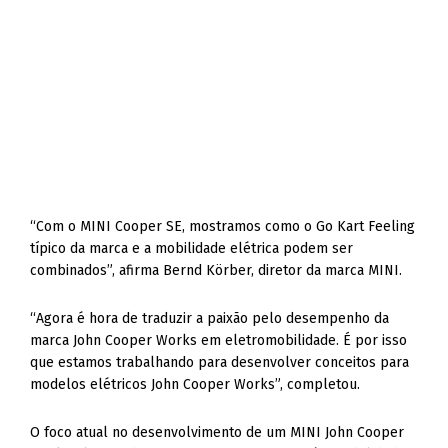
“Com o MINI Cooper SE, mostramos como o Go Kart Feeling
típico da marca e a mobilidade elétrica podem ser
combinados”, afirma Bernd Körber, diretor da marca MINI.
“Agora é hora de traduzir a paixão pelo desempenho da
marca John Cooper Works em eletromobilidade. É por isso
que estamos trabalhando para desenvolver conceitos para
modelos elétricos John Cooper Works”, completou.
O foco atual no desenvolvimento de um MINI John Cooper