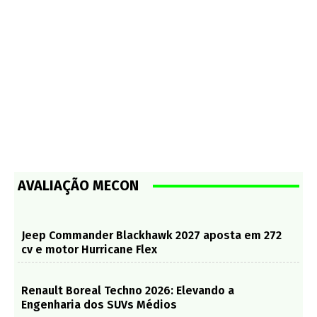
AVALIAÇÃO MECON
Jeep Commander Blackhawk 2027 aposta em 272
cv e motor Hurricane Flex
Renault Boreal Techno 2026: Elevando a
Engenharia dos SUVs Médios