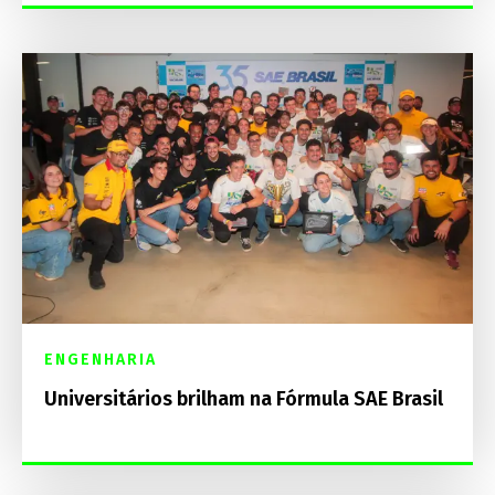
ENGENHARIA
Universitários brilham na Fórmula SAE Brasil