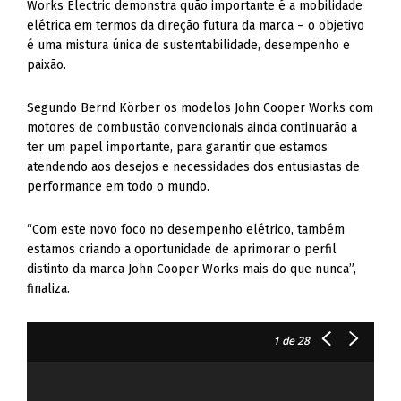
Works Electric demonstra quão importante é a mobilidade
elétrica em termos da direção futura da marca – o objetivo
é uma mistura única de sustentabilidade, desempenho e
paixão.
Segundo Bernd Körber os modelos John Cooper Works com
motores de combustão convencionais ainda continuarão a
ter um papel importante, para garantir que estamos
atendendo aos desejos e necessidades dos entusiastas de
performance em todo o mundo.
“Com este novo foco no desempenho elétrico, também
estamos criando a oportunidade de aprimorar o perfil
distinto da marca John Cooper Works mais do que nunca”,
finaliza.
1
de 28