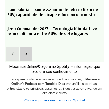
Ram Dakota Laramie 2.2 Turbodiesel: conforto de
SUV, capacidade de picape e foco no uso misto
Jeep Commander 2027 – Tecnologia híbrida-leve
reforça disputa entre SUVs de sete lugares
Mecânica Online® agora no Spotify – informação que
acelera seu conhecimento
Para quem gosta de entender o mundo automotivo, o
Mecânica
Online® Podcast com Tarcisio Dias
traz análises técnicas,
entrevistas e os principais assuntos da indústria automotiva, de um
jeito claro e direto.
Clique aqui para ouvir agora no Spotify!