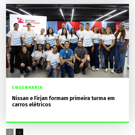
ENGENHARIA
Nissan e Firjan formam primeira turma em
carros elétricos