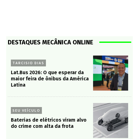
DESTAQUES MECÂNICA ONLINE
TARCISIO DIAS
Lat.Bus 2026: O que esperar da
maior feira de ônibus da América
Latina
SEU VEÍCULO
Baterias de elétricos viram alvo
do crime com alta da frota