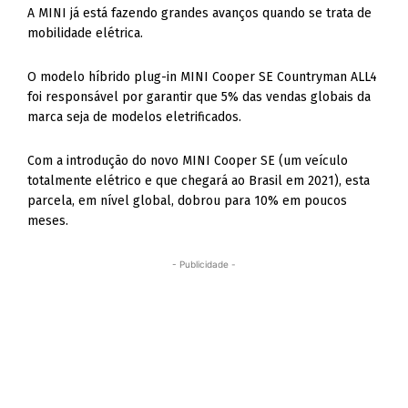
A MINI já está fazendo grandes avanços quando se trata de
mobilidade elétrica.
O modelo híbrido plug-in MINI Cooper SE Countryman ALL4
foi responsável por garantir que 5% das vendas globais da
marca seja de modelos eletrificados.
Com a introdução do novo MINI Cooper SE (um veículo
totalmente elétrico e que chegará ao Brasil em 2021), esta
parcela, em nível global, dobrou para 10% em poucos
meses.
- Publicidade -