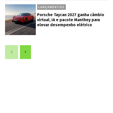
LANÇAMENTOS
Porsche Taycan 2027 ganha câmbio
virtual, IA e pacote Manthey para
elevar desempenho elétrico