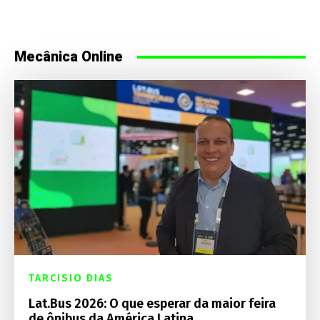
Mecânica Online
TARCISIO DIAS
Lat.Bus 2026: O que esperar da maior feira
de ônibus da América Latina