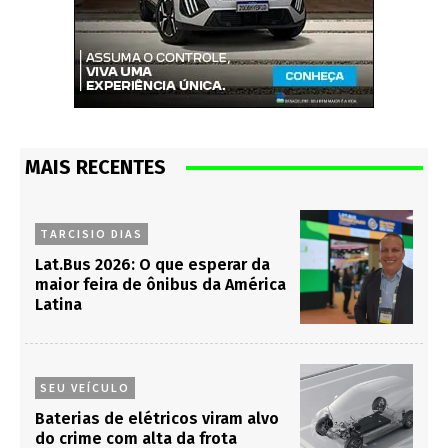
MAIS RECENTES
TARCISIO DIAS
Lat.Bus 2026: O que esperar da
maior feira de ônibus da América
Latina
SEU VEÍCULO
Baterias de elétricos viram alvo
do crime com alta da frota