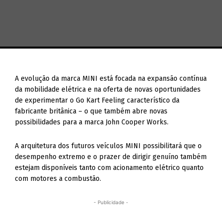
A evolução da marca MINI está focada na expansão contínua
da mobilidade elétrica e na oferta de novas oportunidades
de experimentar o Go Kart Feeling característico da
fabricante britânica – o que também abre novas
possibilidades para a marca John Cooper Works.
A arquitetura dos futuros veículos MINI possibilitará que o
desempenho extremo e o prazer de dirigir genuíno também
estejam disponíveis tanto com acionamento elétrico quanto
com motores a combustão.
- Publicidade -