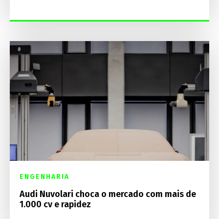
ENGENHARIA
Audi Nuvolari choca o mercado com mais de
1.000 cv e rapidez