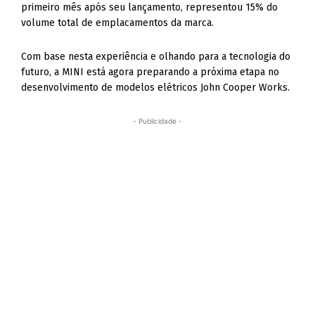
primeiro mês após seu lançamento, representou 15% do
volume total de emplacamentos da marca.
Com base nesta experiência e olhando para a tecnologia do
futuro, a MINI está agora preparando a próxima etapa no
desenvolvimento de modelos elétricos John Cooper Works.
- Publicidade -