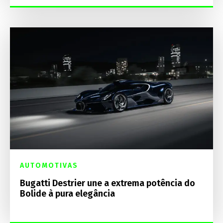
AUTOMOTIVAS
Bugatti Destrier une a extrema potência do
Bolide à pura elegância