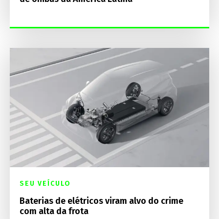
SEU VEÍCULO
Baterias de elétricos viram alvo do crime
com alta da frota