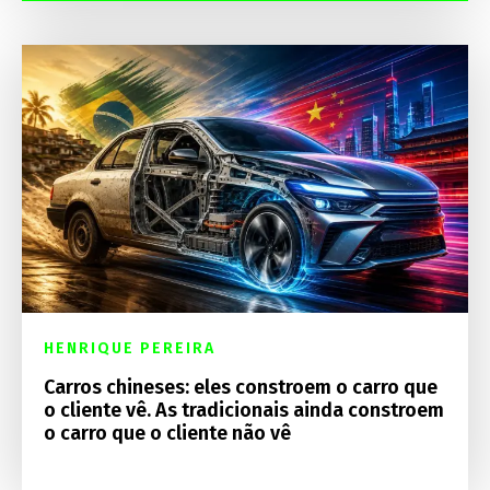
HENRIQUE PEREIRA
Carros chineses: eles constroem o carro que
o cliente vê. As tradicionais ainda constroem
o carro que o cliente não vê