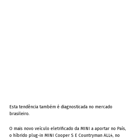
Esta tendência também é diagnosticada no mercado
brasileiro.
O mais novo veículo eletrificado da MINI a aportar no País,
o híbrido plug-in MINI Cooper S E Countryman ALL4, no