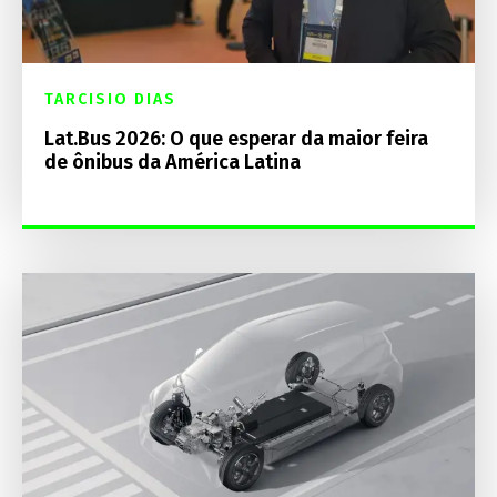
TARCISIO DIAS
Lat.Bus 2026: O que esperar da maior feira
de ônibus da América Latina