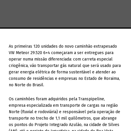
As primeiras 120 unidades do novo caminhão extrapesado
VW Meteor 29.520 6×4 começaram a ser entregues para
operar numa missão diferenciada: com carreta especial
criogênica, vão transportar gás natural que será usado para
gerar energia elétrica de forma sustentável e atender ao
consumo de residências e empresas no Estado de Roraima,
no Norte do Brasil.
Os caminhões foram adquiridos pela Transpipeline,
empresa especializada em transporte de cargas na região
Norte (fluvial e rodoviária) e responsável pela operação de
transporte no trecho de 1,1 mil quilômetros, que abrange
os pontos do Projeto Integrado Azulão, na cidade de Silves