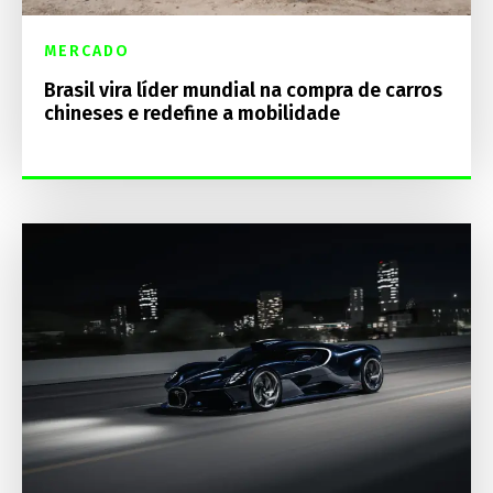
MERCADO
Brasil vira líder mundial na compra de carros
chineses e redefine a mobilidade