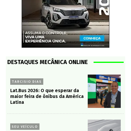
DESTAQUES MECÂNICA ONLINE
TARCISIO DIAS
Lat.Bus 2026: O que esperar da
maior feira de ônibus da América
Latina
SEU VEÍCULO