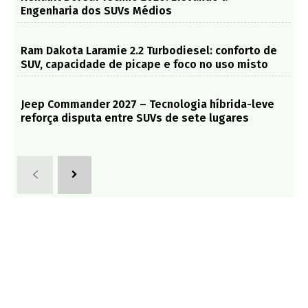
Engenharia dos SUVs Médios
Ram Dakota Laramie 2.2 Turbodiesel: conforto de
SUV, capacidade de picape e foco no uso misto
Jeep Commander 2027 – Tecnologia híbrida-leve
reforça disputa entre SUVs de sete lugares