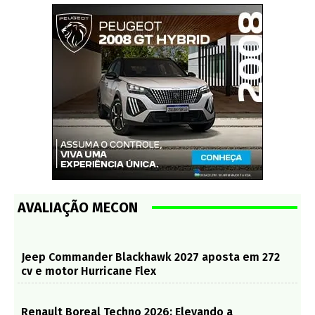
AVALIAÇÃO MECON
Jeep Commander Blackhawk 2027 aposta em 272
cv e motor Hurricane Flex
Renault Boreal Techno 2026: Elevando a