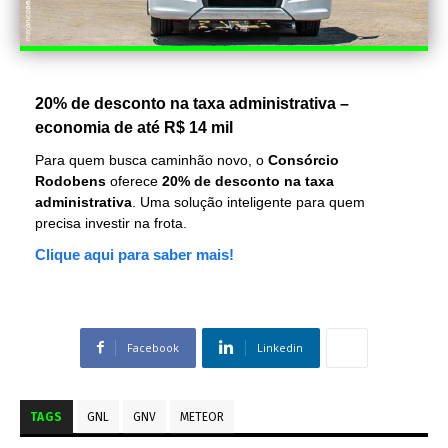
20% de desconto na taxa administrativa –
economia de até R$ 14 mil
Para quem busca caminhão novo, o
Consórcio
Rodobens
oferece
20% de desconto na taxa
administrativa
. Uma solução inteligente para quem
precisa investir na frota.
Clique aqui para saber mais!
Facebook
Linkedin
TAGS
GNL
GNV
METEOR