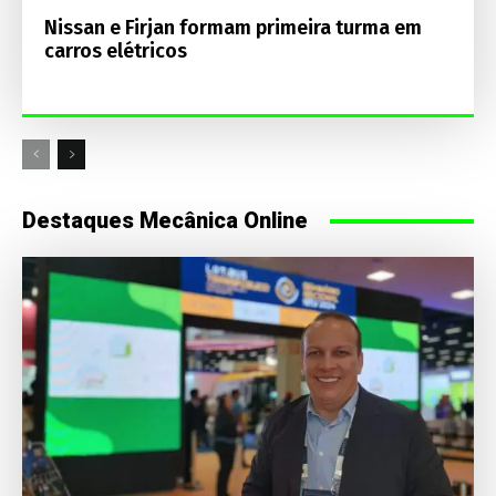
Nissan e Firjan formam primeira turma em
carros elétricos
Destaques Mecânica Online