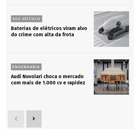
SEU VEÍCULO
Baterias de elétricos viram alvo
do crime com alta da frota
ENGENHARIA
Audi Nuvolari choca o mercado
com mais de 1.000 cv e rapidez