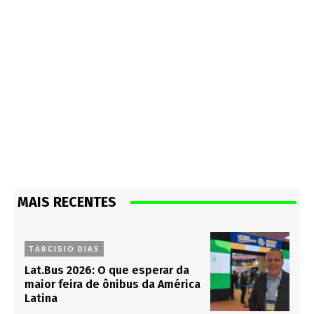
MAIS RECENTES
TARCISIO DIAS
Lat.Bus 2026: O que esperar da
maior feira de ônibus da América
Latina