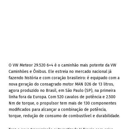
O VW Meteor 29.520 6×4 é o caminhão mais potente da VW
Caminhões e Ônibus. Ele estreia no mercado nacional já
fazendo história e com coração brasileiro: é equipado com a
nova geração do consagrado motor MAN D26 de 13 litros,
agora produzido no Brasil, em São Paulo (SP), na primeira
linha fora da Europa. Com 520 cavalos de potência e 2.500
Nm de torque, o propulsor tem mais de 130 componentes
modificados para alcançar a combinação de potência,
torque, redução de consumo de combustível e durabilidade.