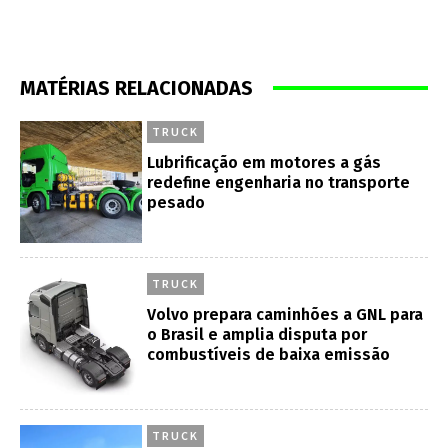
MATÉRIAS RELACIONADAS
TRUCK
Lubrificação em motores a gás
redefine engenharia no transporte
pesado
TRUCK
Volvo prepara caminhões a GNL para
o Brasil e amplia disputa por
combustíveis de baixa emissão
TRUCK