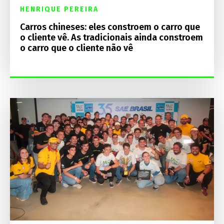
HENRIQUE PEREIRA
Carros chineses: eles constroem o carro que
o cliente vê. As tradicionais ainda constroem
o carro que o cliente não vê