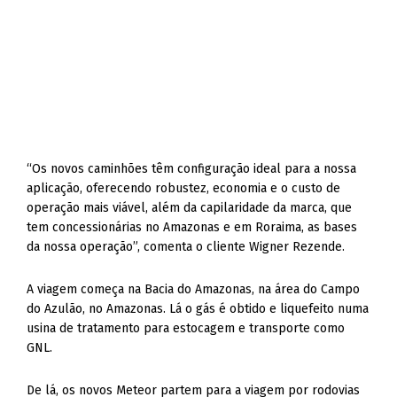
“Os novos caminhões têm configuração ideal para a nossa
aplicação, oferecendo robustez, economia e o custo de
operação mais viável, além da capilaridade da marca, que
tem concessionárias no Amazonas e em Roraima, as bases
da nossa operação”, comenta o cliente Wigner Rezende.
A viagem começa na Bacia do Amazonas, na área do Campo
do Azulão, no Amazonas. Lá o gás é obtido e liquefeito numa
usina de tratamento para estocagem e transporte como
GNL.
De lá, os novos Meteor partem para a viagem por rodovias