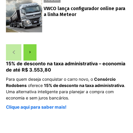
VWCO lança configurador online para
a linha Meteor
15% de desconto na taxa administrativa – economia
de até R$ 3.553,80
Para quem deseja conquistar o carro novo, o
Consórcio
Rodobens
oferece
15% de desconto na taxa administrativa
.
Uma alternativa inteligente para planejar a compra com
economia e sem juros bancários.
Clique aqui para saber mais!