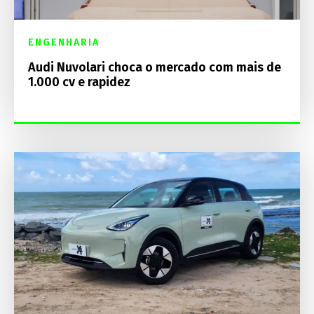
ENGENHARIA
Audi Nuvolari choca o mercado com mais de
1.000 cv e rapidez