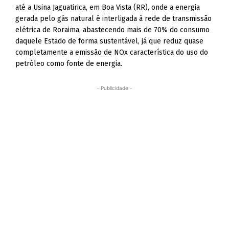
até a Usina Jaguatirica, em Boa Vista (RR), onde a energia
gerada pelo gás natural é interligada à rede de transmissão
elétrica de Roraima, abastecendo mais de 70% do consumo
daquele Estado de forma sustentável, já que reduz quase
completamente a emissão de NOx característica do uso do
petróleo como fonte de energia.
- Publicidade -