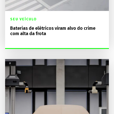
SEU VEÍCULO
Baterias de elétricos viram alvo do crime
com alta da frota