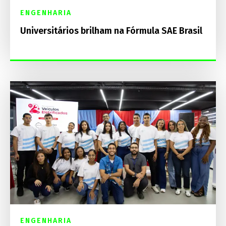
ENGENHARIA
Universitários brilham na Fórmula SAE Brasil
ENGENHARIA