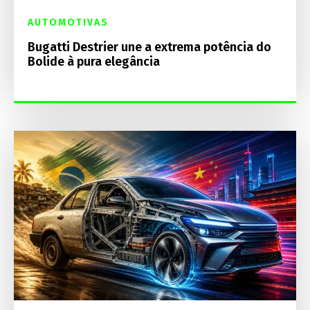
AUTOMOTIVAS
Bugatti Destrier une a extrema potência do
Bolide à pura elegância