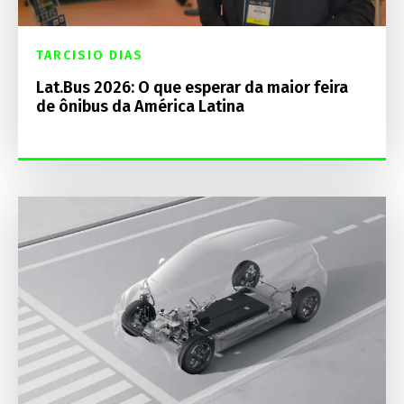
TARCISIO DIAS
Lat.Bus 2026: O que esperar da maior feira
de ônibus da América Latina