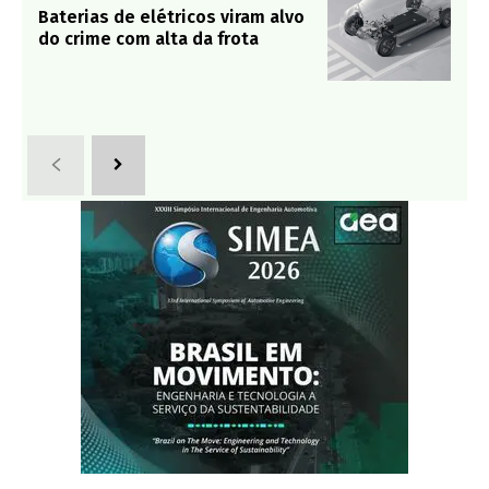
Baterias de elétricos viram alvo
do crime com alta da frota