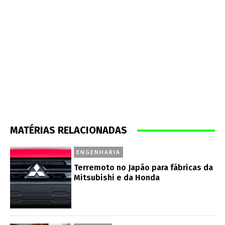
MATÉRIAS RELACIONADAS
ENGENHARIA
Terremoto no Japão para fábricas da
Mitsubishi e da Honda