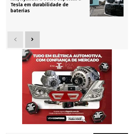
Tesla em durabilidade de
baterias