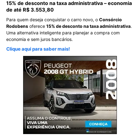
15% de desconto na taxa administrativa – economia
de até R$ 3.553,80
Para quem deseja conquistar o carro novo, o
Consórcio
Rodobens
oferece
15% de desconto na taxa administrativa
.
Uma alternativa inteligente para planejar a compra com
economia e sem juros bancários.
Clique aqui para saber mais!