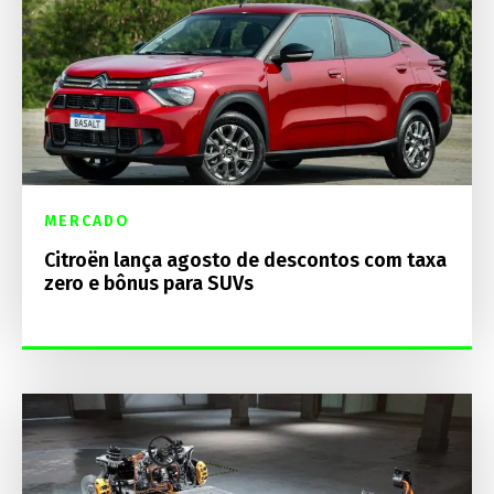
MERCADO
Citroën lança agosto de descontos com taxa
zero e bônus para SUVs