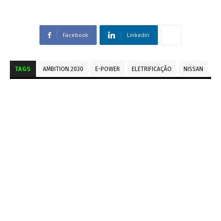
Facebook
Linkedin
TAGS
AMBITION 2030
E-POWER
ELETRIFICAÇÃO
NISSAN