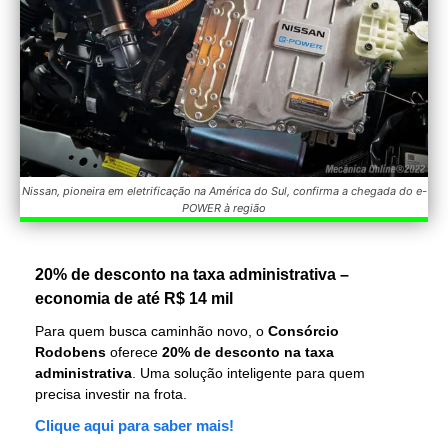
Nissan, pioneira em eletrificação na América do Sul, confirma a chegada do e-
POWER à região
20% de desconto na taxa administrativa –
economia de até R$ 14 mil
Para quem busca caminhão novo, o
Consórcio
Rodobens
oferece
20% de desconto na taxa
administrativa
. Uma solução inteligente para quem
precisa investir na frota.
Clique aqui para saber mais!