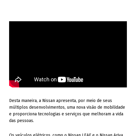
Desta maneira, a Nissan apresenta, por meio de seus
múltiplos desenvolvimentos, uma nova visão de mobilidade
e proporciona tecnologias e serviços que melhoram a vida
das pessoas.
Os veículos elétricos, como o Nissan LEAF e o Nissan Ariya,