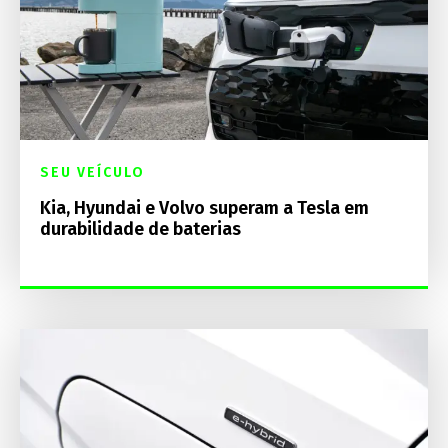
SEU VEÍCULO
Kia, Hyundai e Volvo superam a Tesla em
durabilidade de baterias