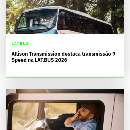
LATBUS
Allison Transmission destaca transmissão 9-
Speed na LAT.BUS 2026