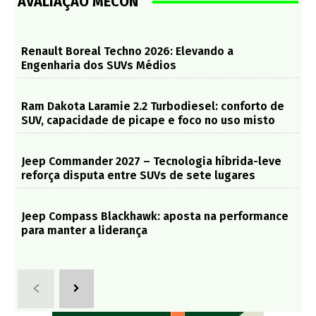
AVALIAÇÃO MECON
Renault Boreal Techno 2026: Elevando a
Engenharia dos SUVs Médios
Ram Dakota Laramie 2.2 Turbodiesel: conforto de
SUV, capacidade de picape e foco no uso misto
Jeep Commander 2027 – Tecnologia híbrida-leve
reforça disputa entre SUVs de sete lugares
Jeep Compass Blackhawk: aposta na performance
para manter a liderança