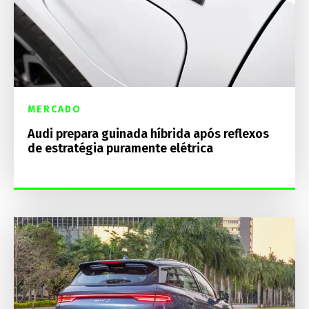
MERCADO
Audi prepara guinada híbrida após reflexos
de estratégia puramente elétrica