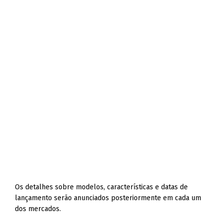
Os detalhes sobre modelos, características e datas de
lançamento serão anunciados posteriormente em cada um
dos mercados.