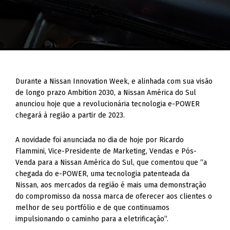
Durante a Nissan Innovation Week, e alinhada com sua visão
de longo prazo Ambition 2030, a Nissan América do Sul
anunciou hoje que a revolucionária tecnologia e-POWER
chegará à região a partir de 2023.
A novidade foi anunciada no dia de hoje por Ricardo
Flammini, Vice-Presidente de Marketing, Vendas e Pós-
Venda para a Nissan América do Sul, que comentou que “a
chegada do e-POWER, uma tecnologia patenteada da
Nissan, aos mercados da região é mais uma demonstração
do compromisso da nossa marca de oferecer aos clientes o
melhor de seu portfólio e de que continuamos
impulsionando o caminho para a eletrificação”.