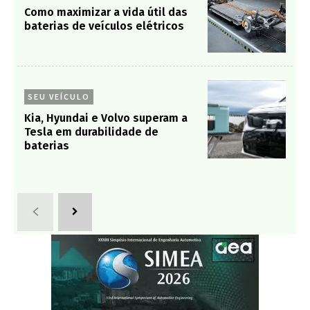
Como maximizar a vida útil das
baterias de veículos elétricos
SEU VEÍCULO
Kia, Hyundai e Volvo superam a
Tesla em durabilidade de
baterias