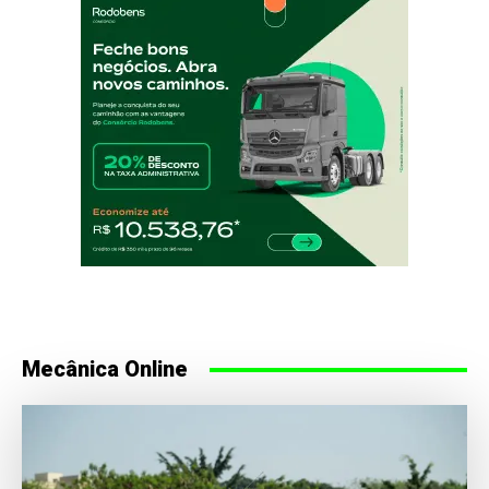
Mecânica Online