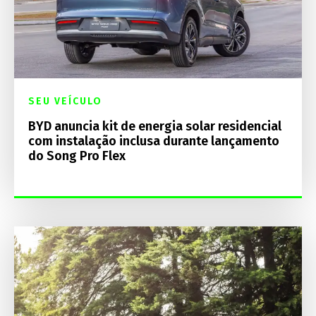
SEU VEÍCULO
BYD anuncia kit de energia solar residencial
com instalação inclusa durante lançamento
do Song Pro Flex