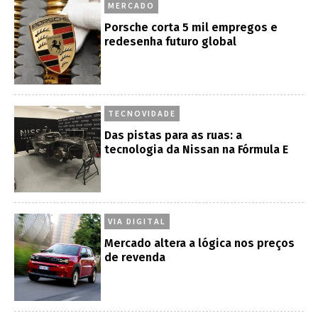
MERCADO
Porsche corta 5 mil empregos e
redesenha futuro global
TECNOVIDADE
Das pistas para as ruas: a
tecnologia da Nissan na Fórmula E
VIA DIGITAL
Mercado altera a lógica nos preços
de revenda