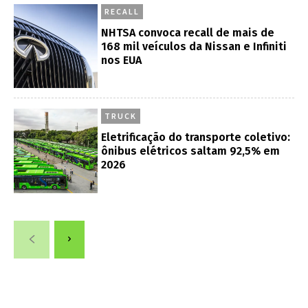
RECALL
NHTSA convoca recall de mais de
168 mil veículos da Nissan e Infiniti
nos EUA
TRUCK
Eletrificação do transporte coletivo:
ônibus elétricos saltam 92,5% em
2026