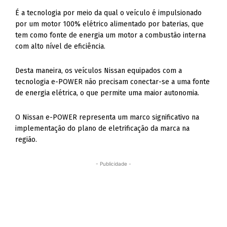
É a tecnologia por meio da qual o veículo é impulsionado
por um motor 100% elétrico alimentado por baterias, que
tem como fonte de energia um motor a combustão interna
com alto nível de eficiência.
Desta maneira, os veículos Nissan equipados com a
tecnologia e-POWER não precisam conectar-se a uma fonte
de energia elétrica, o que permite uma maior autonomia.
O Nissan e-POWER representa um marco significativo na
implementação do plano de eletrificação da marca na
região.
- Publicidade -