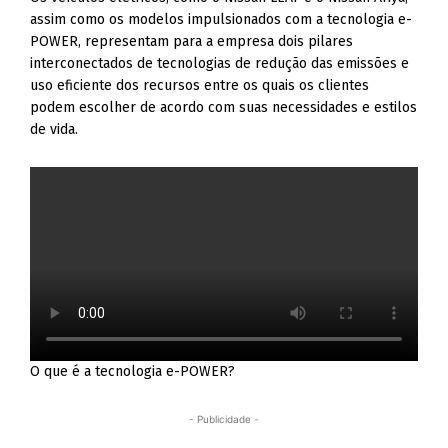
assim como os modelos impulsionados com a tecnologia e-
POWER, representam para a empresa dois pilares
interconectados de tecnologias de redução das emissões e
uso eficiente dos recursos entre os quais os clientes
podem escolher de acordo com suas necessidades e estilos
de vida.
O que é a tecnologia e-POWER?
- Publicidade -