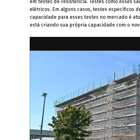
em testes de resistência. Testes como esses sã
elétricos. Em alguns casos, testes específicos
capacidade para esses testes no mercado é atu
está criando sua própria capacidade com o nov