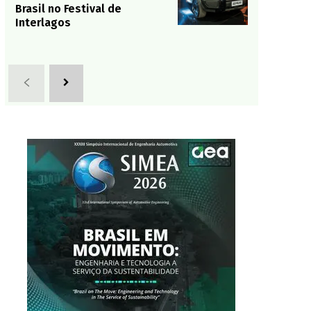
Brasil no Festival de
Interlagos