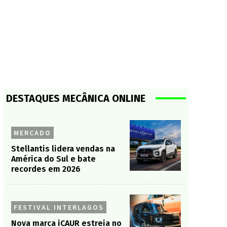
DESTAQUES MECÂNICA ONLINE
MERCADO
Stellantis lidera vendas na
América do Sul e bate
recordes em 2026
FESTIVAL INTERLAGOS
Nova marca iCAUR estreia no