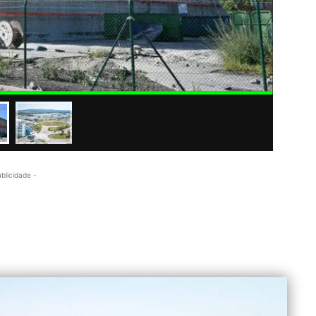
ublicidade -