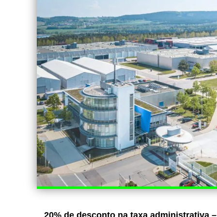
20% de desconto na taxa administrativa –