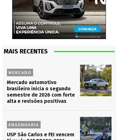
MAIS RECENTES
MERCADO
Mercado automotivo
brasileiro inicia o segundo
semestre de 2026 com forte
alta e revisões positivas
ENGENHARIA
USP São Carlos e FEI vencem