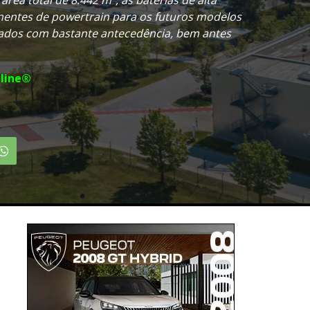
entes de powertrain para os futuros modelos
ados com bastante antecedência, bem antes
line®