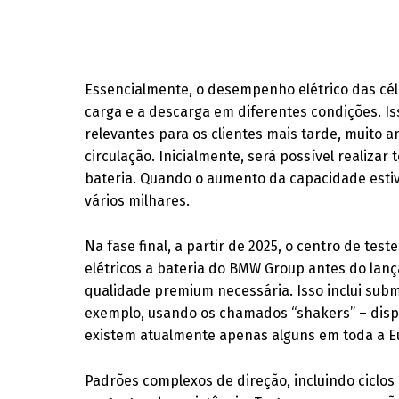
Essencialmente, o desempenho elétrico das cél
carga e a descarga em diferentes condições. Is
relevantes para os clientes mais tarde, muito
circulação. Inicialmente, será possível realizar
bateria. Quando o aumento da capacidade estiv
vários milhares.
Na fase final, a partir de 2025, o centro de tes
elétricos a bateria do BMW Group antes do lanç
qualidade premium necessária. Isso inclui subm
exemplo, usando os chamados “shakers” – dispo
existem atualmente apenas alguns em toda a E
Padrões complexos de direção, incluindo ciclo