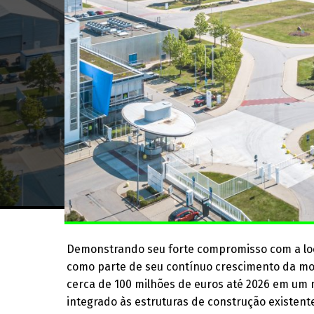
Demonstrando seu forte compromisso com a loca
como parte de seu contínuo crescimento da mob
cerca de 100 milhões de euros até 2026 em um 
integrado às estruturas de construção existente