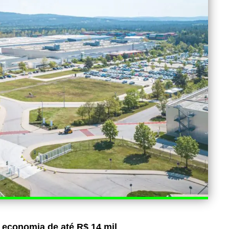
 economia de até R$ 14 mil