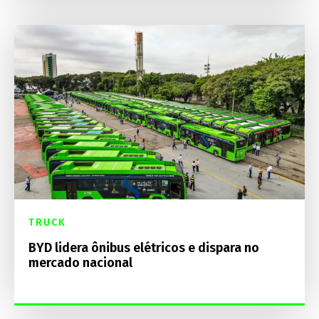
TRUCK
BYD lidera ônibus elétricos e dispara no
mercado nacional