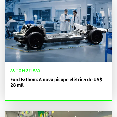
AUTOMOTIVAS
Ford Fathom: A nova picape elétrica de US$
28 mil