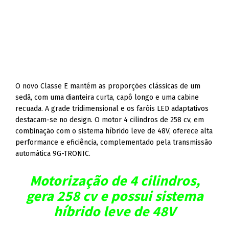
O novo Classe E mantém as proporções clássicas de um
sedã, com uma dianteira curta, capô longo e uma cabine
recuada. A grade tridimensional e os faróis LED adaptativos
destacam-se no design. O motor 4 cilindros de 258 cv, em
combinação com o sistema híbrido leve de 48V, oferece alta
performance e eficiência, complementado pela transmissão
automática 9G-TRONIC.
Motorização de 4 cilindros,
gera 258 cv e possui sistema
híbrido leve de 48V