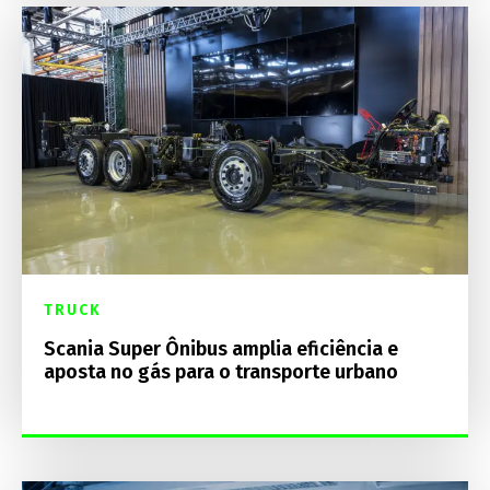
TRUCK
Scania Super Ônibus amplia eficiência e
aposta no gás para o transporte urbano