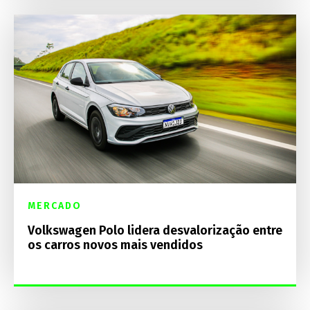
MERCADO
Volkswagen Polo lidera desvalorização entre
os carros novos mais vendidos