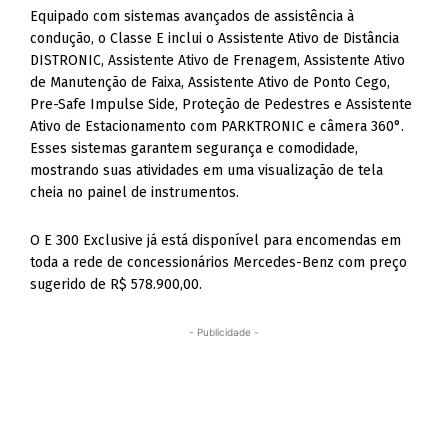
Equipado com sistemas avançados de assistência à
condução, o Classe E inclui o Assistente Ativo de Distância
DISTRONIC, Assistente Ativo de Frenagem, Assistente Ativo
de Manutenção de Faixa, Assistente Ativo de Ponto Cego,
Pre-Safe Impulse Side, Proteção de Pedestres e Assistente
Ativo de Estacionamento com PARKTRONIC e câmera 360°.
Esses sistemas garantem segurança e comodidade,
mostrando suas atividades em uma visualização de tela
cheia no painel de instrumentos.
O E 300 Exclusive já está disponível para encomendas em
toda a rede de concessionários Mercedes-Benz com preço
sugerido de R$ 578.900,00.
- Publicidade -