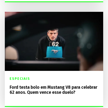
ESPECIAIS
Ford testa bolo em Mustang V8 para celebrar
62 anos. Quem vence esse duelo?