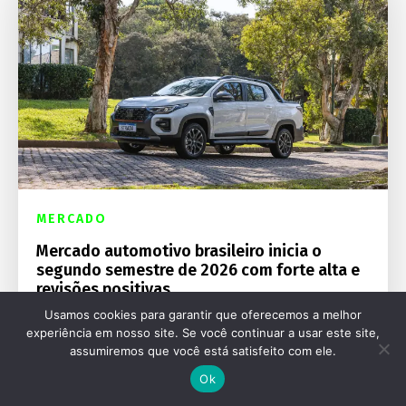
MERCADO
Mercado automotivo brasileiro inicia o
segundo semestre de 2026 com forte alta e
revisões positivas
Usamos cookies para garantir que oferecemos a melhor
experiência em nosso site. Se você continuar a usar este site,
assumiremos que você está satisfeito com ele.
Ok