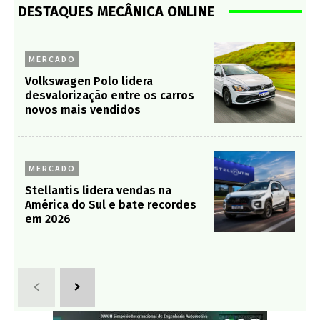
DESTAQUES MECÂNICA ONLINE
MERCADO
Volkswagen Polo lidera
desvalorização entre os carros
novos mais vendidos
MERCADO
Stellantis lidera vendas na
América do Sul e bate recordes
em 2026