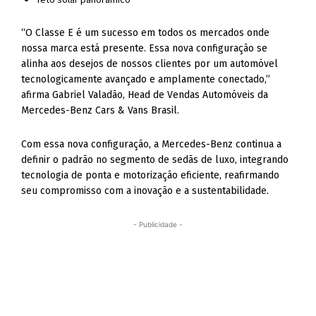
“O Classe E é um sucesso em todos os mercados onde
nossa marca está presente. Essa nova configuração se
alinha aos desejos de nossos clientes por um automóvel
tecnologicamente avançado e amplamente conectado,”
afirma Gabriel Valadão, Head de Vendas Automóveis da
Mercedes-Benz Cars & Vans Brasil.
Com essa nova configuração, a Mercedes-Benz continua a
definir o padrão no segmento de sedãs de luxo, integrando
tecnologia de ponta e motorização eficiente, reafirmando
seu compromisso com a inovação e a sustentabilidade.
- Publicidade -