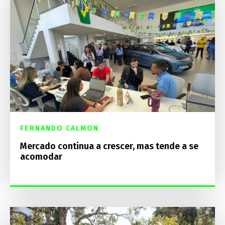
FERNANDO CALMON
Mercado continua a crescer, mas tende a se
acomodar