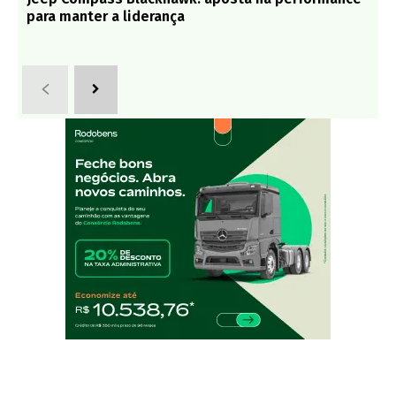
para manter a liderança