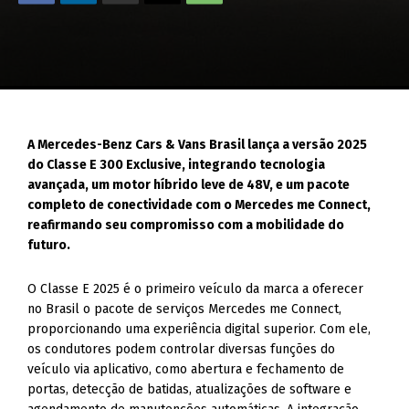
A Mercedes-Benz Cars & Vans Brasil lança a versão 2025
do Classe E 300 Exclusive, integrando tecnologia
avançada, um motor híbrido leve de 48V, e um pacote
completo de conectividade com o Mercedes me Connect,
reafirmando seu compromisso com a mobilidade do
futuro.
O Classe E 2025 é o primeiro veículo da marca a oferecer
no Brasil o pacote de serviços Mercedes me Connect,
proporcionando uma experiência digital superior. Com ele,
os condutores podem controlar diversas funções do
veículo via aplicativo, como abertura e fechamento de
portas, detecção de batidas, atualizações de software e