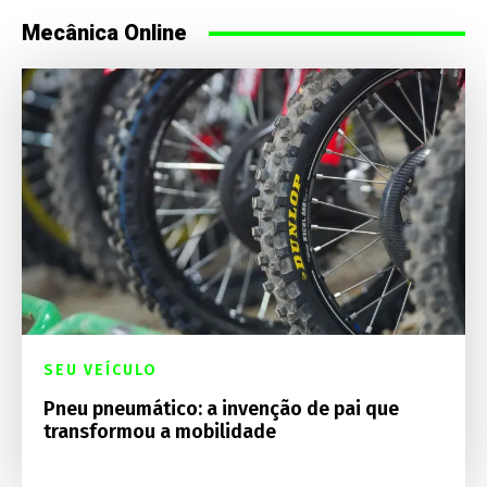
Mecânica Online
SEU VEÍCULO
Pneu pneumático: a invenção de pai que
transformou a mobilidade