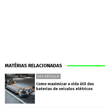
MATÉRIAS RELACIONADAS
SEU VEÍCULO
Como maximizar a vida útil das
baterias de veículos elétricos