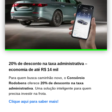
20% de desconto na taxa administrativa –
economia de até R$ 14 mil
Para quem busca caminhão novo, o
Consórcio
Rodobens
oferece
20% de desconto na taxa
administrativa
. Uma solução inteligente para quem
precisa investir na frota.
Clique aqui para saber mais!