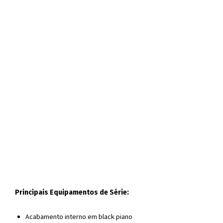
Principais Equipamentos de Série:
Acabamento interno em black piano