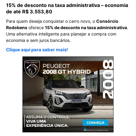
15% de desconto na taxa administrativa – economia
de até R$ 3.553,80
Para quem deseja conquistar o carro novo, o
Consórcio
Rodobens
oferece
15% de desconto na taxa administrativa
.
Uma alternativa inteligente para planejar a compra com
economia e sem juros bancários.
Clique aqui para saber mais!