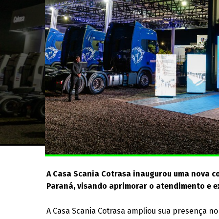
A Casa Scania Cotrasa inaugurou uma nova co
Paraná, visando aprimorar o atendimento e e
A Casa Scania Cotrasa ampliou sua presença n