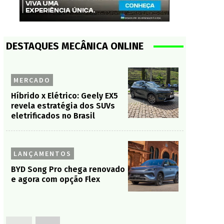
DESTAQUES MECÂNICA ONLINE
MERCADO
Híbrido x Elétrico: Geely EX5
revela estratégia dos SUVs
eletrificados no Brasil
LANÇAMENTOS
BYD Song Pro chega renovado
e agora com opção Flex