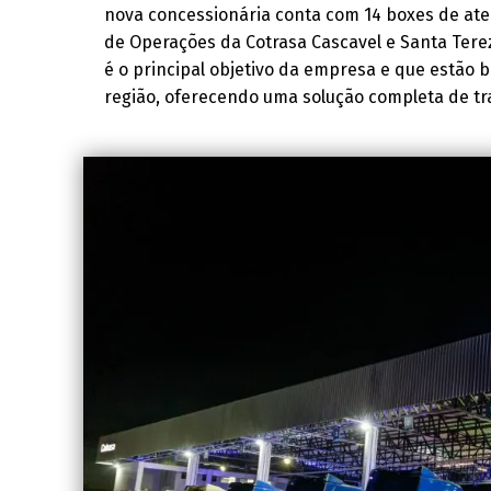
nova concessionária conta com 14 boxes de ate
de Operações da Cotrasa Cascavel e Santa Terez
é o principal objetivo da empresa e que estão
região, oferecendo uma solução completa de tr