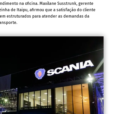
ndimento na oficina. Maxilane Susstrunk, gerente
inha de Itaipu, afirmou que a satisfação do cliente
 bem estruturados para atender as demandas da
ansporte.