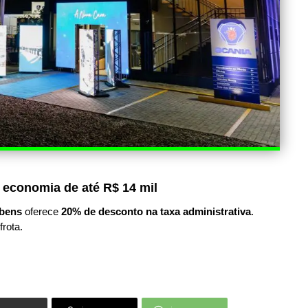
 economia de até R$ 14 mil
bens
oferece
20% de desconto na taxa administrativa
.
frota.