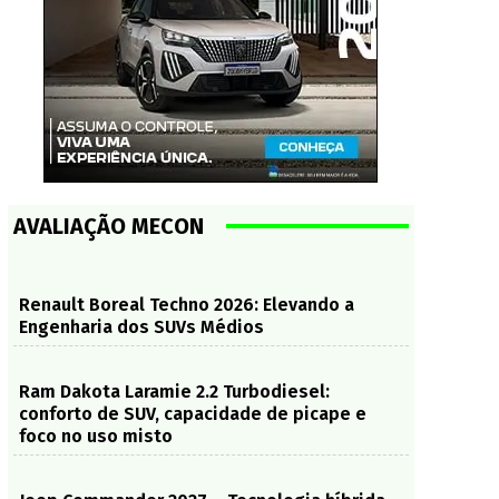
AVALIAÇÃO MECON
Renault Boreal Techno 2026: Elevando a
Engenharia dos SUVs Médios
Ram Dakota Laramie 2.2 Turbodiesel:
conforto de SUV, capacidade de picape e
foco no uso misto