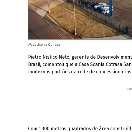
Nova Scania Cotrasa
Pietro Nistico Neto, gerente de Desenvolvimen
Brasil, comentou que a Casa Scania Cotrasa San
modernos padrões da rede de concessionárias 
- Pub
Com 1.300 metros quadrados de área construíd