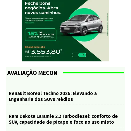
AVALIAÇÃO MECON
Renault Boreal Techno 2026: Elevando a
Engenharia dos SUVs Médios
Ram Dakota Laramie 2.2 Turbodiesel: conforto de
SUV, capacidade de picape e foco no uso misto