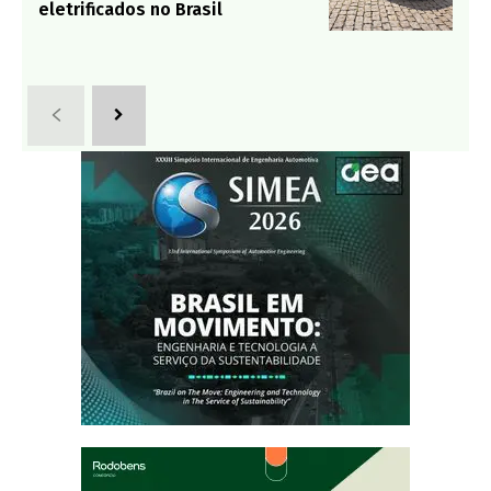
eletrificados no Brasil