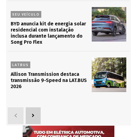
SEU VEÍCULO
BYD anuncia kit de energia solar
residencial com instalação
inclusa durante lançamento do
Song Pro Flex
LATBUS
Allison Transmission destaca
transmissão 9-Speed na LAT.BUS
2026