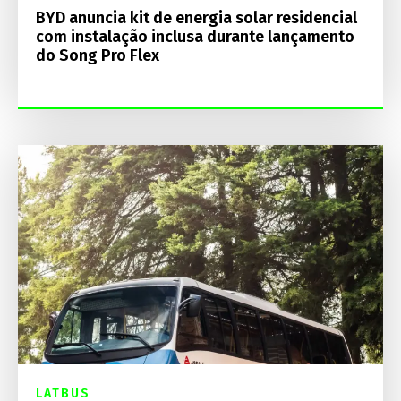
BYD anuncia kit de energia solar residencial
com instalação inclusa durante lançamento
do Song Pro Flex
LATBUS