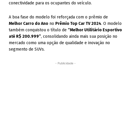
conectividade para os ocupantes do veículo.
A boa fase do modelo foi reforçada com o prêmio de
Melhor Carro do Ano
no
Prêmio Top Car TV 2024
. O modelo
também conquistou o título de
“Melhor Utilitário Esportivo
até R$ 200.999”
, consolidando ainda mais sua posição no
mercado como uma opção de qualidade e inovação no
segmento de SUVs.
- Publicidade -