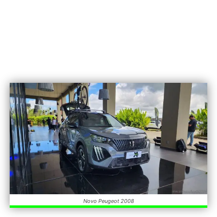
Novo Peugeot 2008