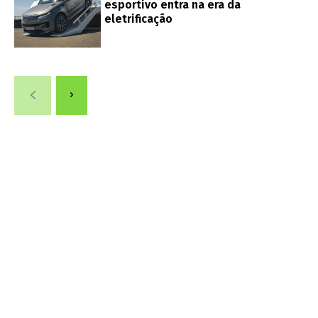
esportivo entra na era da
eletrificação