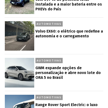
instalada e a maior bateria entre os
PHEVs do País
AUTOMOTIVAS
Volvo EX60: o elétrico que redefine a
autonomia e o carregamento
AUTOMOTIVAS
GWM expande opções de
personalização e abre novo lote do
ORA 5 no Brasil
AUTOMOTIVAS
Range Rover Sport Electric: o luxo