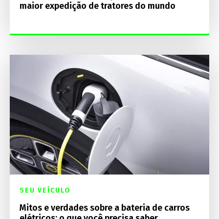
maior expedição de tratores do mundo
SEU VEÍCULO
Mitos e verdades sobre a bateria de carros
elétricos: o que você precisa saber