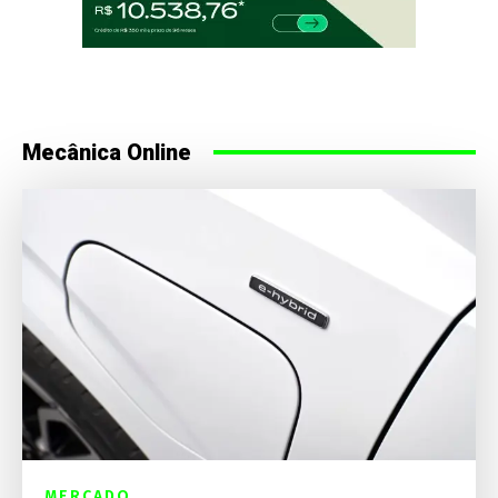
Mecânica Online
MERCADO