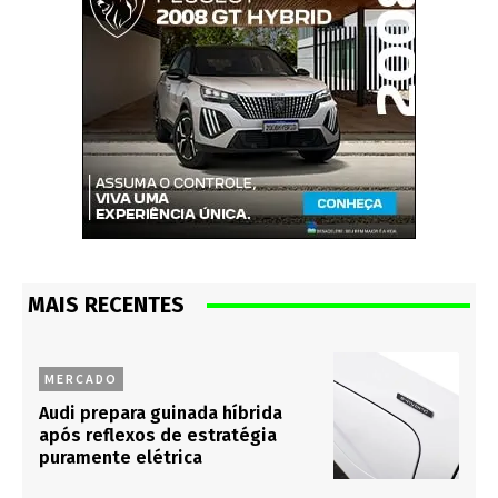
MAIS RECENTES
MERCADO
Audi prepara guinada híbrida
após reflexos de estratégia
puramente elétrica