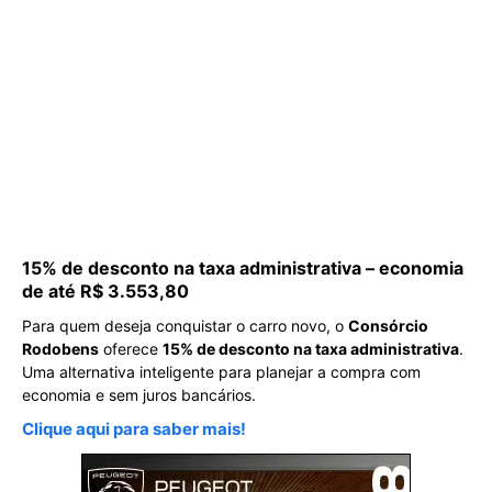
15% de desconto na taxa administrativa – economia
de até R$ 3.553,80
Para quem deseja conquistar o carro novo, o
Consórcio
Rodobens
oferece
15% de desconto na taxa administrativa
.
Uma alternativa inteligente para planejar a compra com
economia e sem juros bancários.
Clique aqui para saber mais!