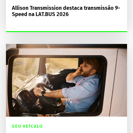
Allison Transmission destaca transmissão 9-
Speed na LAT.BUS 2026
SEU VEÍCULO