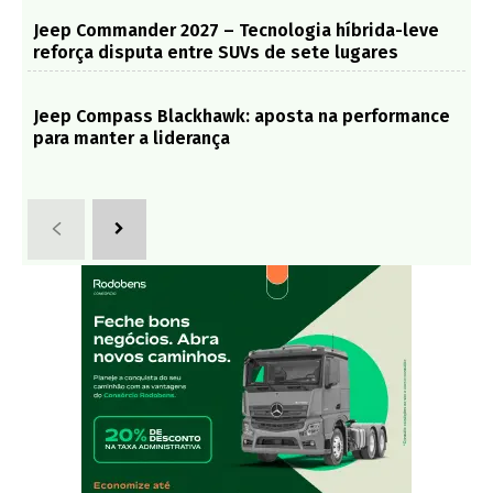
Jeep Commander 2027 – Tecnologia híbrida-leve
reforça disputa entre SUVs de sete lugares
Jeep Compass Blackhawk: aposta na performance
para manter a liderança