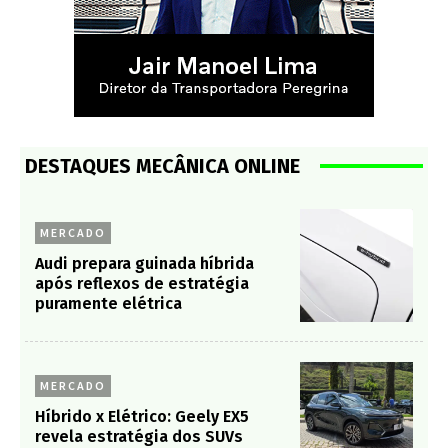
DESTAQUES MECÂNICA ONLINE
MERCADO
Audi prepara guinada híbrida
após reflexos de estratégia
puramente elétrica
MERCADO
Híbrido x Elétrico: Geely EX5
revela estratégia dos SUVs