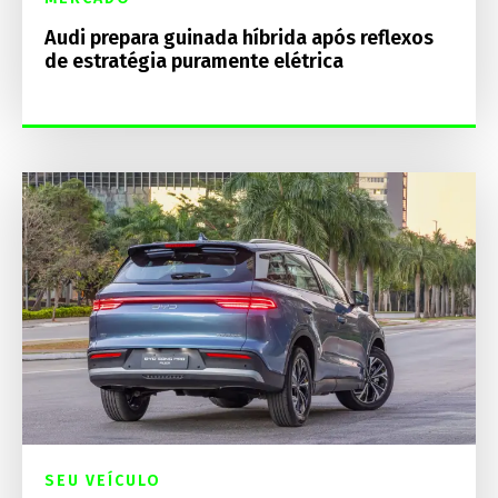
Audi prepara guinada híbrida após reflexos
de estratégia puramente elétrica
SEU VEÍCULO