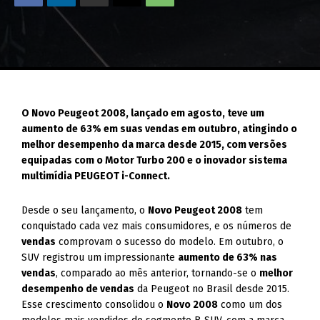
O Novo Peugeot 2008, lançado em agosto, teve um
aumento de 63% em suas vendas em outubro, atingindo o
melhor desempenho da marca desde 2015, com versões
equipadas com o Motor Turbo 200 e o inovador sistema
multimídia PEUGEOT i-Connect.
Desde o seu lançamento, o
Novo Peugeot 2008
tem
conquistado cada vez mais consumidores, e os números de
vendas
comprovam o sucesso do modelo. Em outubro, o
SUV registrou um impressionante
aumento de 63% nas
vendas
, comparado ao mês anterior, tornando-se o
melhor
desempenho de vendas
da Peugeot no Brasil desde 2015.
Esse crescimento consolidou o
Novo 2008
como um dos