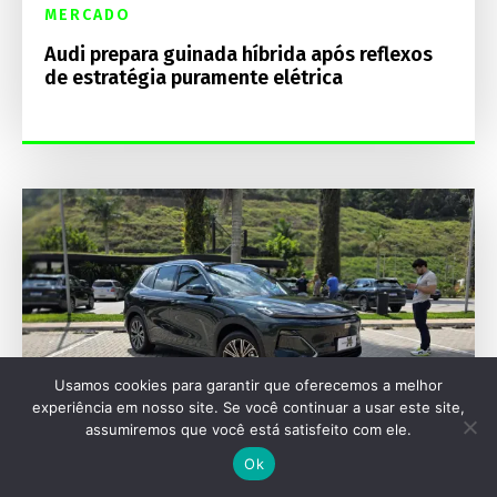
MERCADO
Audi prepara guinada híbrida após reflexos
de estratégia puramente elétrica
Usamos cookies para garantir que oferecemos a melhor
experiência em nosso site. Se você continuar a usar este site,
assumiremos que você está satisfeito com ele.
Ok
MERCADO