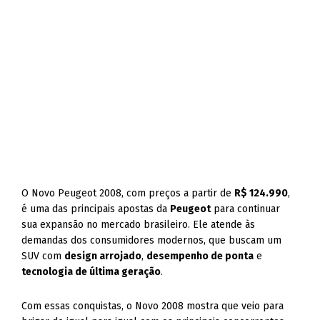
O Novo Peugeot 2008, com preços a partir de
R$ 124.990
,
é uma das principais apostas da
Peugeot
para continuar
sua expansão no mercado brasileiro. Ele atende às
demandas dos consumidores modernos, que buscam um
SUV com
design arrojado
,
desempenho de ponta
e
tecnologia de última geração
.
Com essas conquistas, o Novo 2008 mostra que veio para