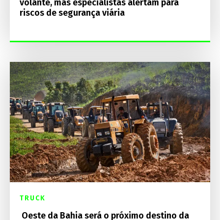
volante, mas especialistas alertam para
riscos de segurança viária
TRUCK
Oeste da Bahia será o próximo destino da