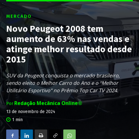
MERCADO
Novo Peugeot 2008 tem
aumento de 63% nas vendas e
atinge melhor resultado desde
2015
SUV da Peugeot conquista o mercado brasileiro,
sendo eleito o Melhor Carro do Ano e o “Melhor
Utilitário Esportivo” no Prêmio Top Car TV 2024.
Redação Mecânica Online®
Por
13 de novembro de 2024
1
min