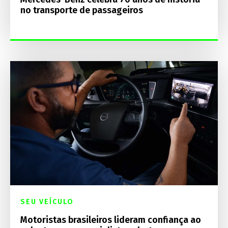
no transporte de passageiros
SEU VEÍCULO
Motoristas brasileiros lideram confiança ao