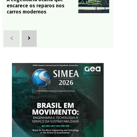
encarece os reparos nos
carros modernos