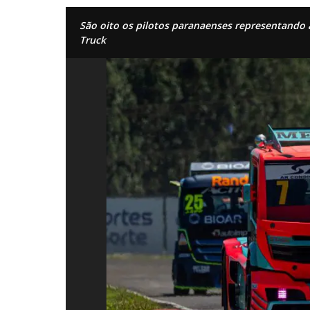
São oito os pilotos paranaenses representando 
Truck