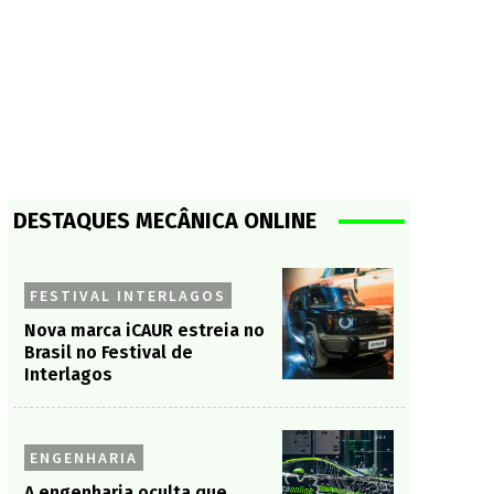
DESTAQUES MECÂNICA ONLINE
FESTIVAL INTERLAGOS
Nova marca iCAUR estreia no
Brasil no Festival de
Interlagos
ENGENHARIA
A engenharia oculta que