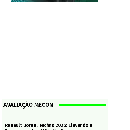
AVALIAÇÃO MECON
Renault Boreal Techno 2026: Elevando a