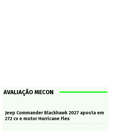
AVALIAÇÃO MECON
Jeep Commander Blackhawk 2027 aposta em
272 cv e motor Hurricane Flex