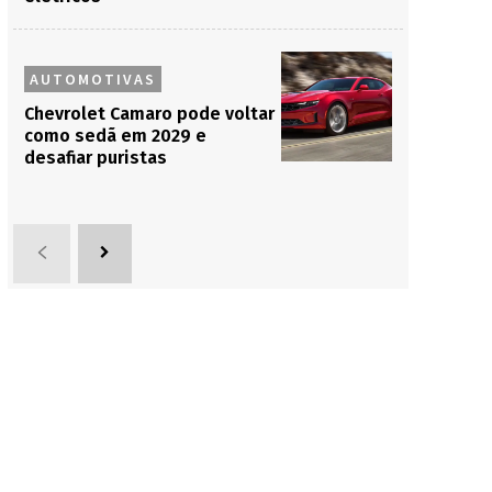
AUTOMOTIVAS
Chevrolet Camaro pode voltar
como sedã em 2029 e
desafiar puristas