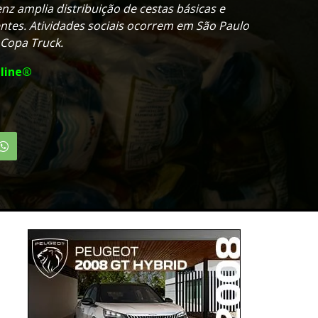
nz amplia distribuição de cestas básicas e
tes. Atividades sociais ocorrem em São Paulo
Copa Truck.
line®