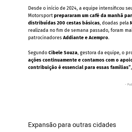
Desde o início de 2024, a equipe intensificou 
Motorsport
prepararam um café da manhã par
distribuídas 200 cestas básicas
, doadas pela
realizada no fim de semana passado, foram ma
patrocinadores
Addiante e Acempro
.
Segundo
Cibele Souza
, gestora da equipe, o pr
ações continuamente e contamos com o apoio
contribuição é essencial para essas famílias”
- Pub
Expansão para outras cidades