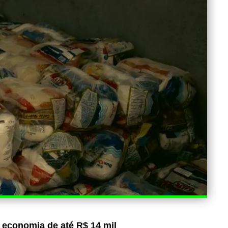
 economia de até R$ 14 mil