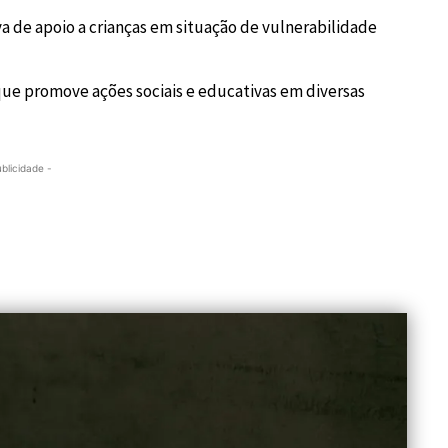
iva de apoio a crianças em situação de vulnerabilidade
ue promove ações sociais e educativas em diversas
ublicidade -