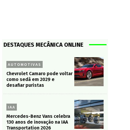
DESTAQUES MECÂNICA ONLINE
AUTOMOTIVAS
Chevrolet Camaro pode voltar
como sedã em 2029 e
desafiar puristas
IAA
Mercedes-Benz Vans celebra
130 anos de inovação na IAA
Transportation 2026