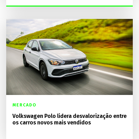
MERCADO
Volkswagen Polo lidera desvalorização entre
os carros novos mais vendidos