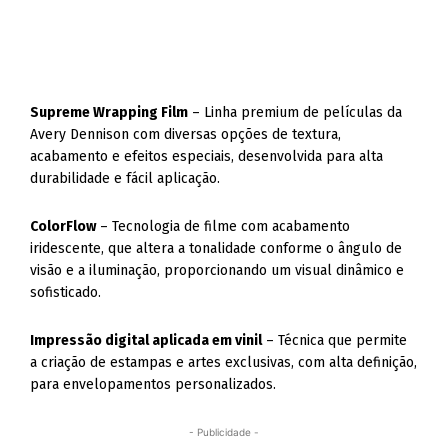
Supreme Wrapping Film
– Linha premium de películas da
Avery Dennison com diversas opções de textura,
acabamento e efeitos especiais, desenvolvida para alta
durabilidade e fácil aplicação.
ColorFlow
– Tecnologia de filme com acabamento
iridescente, que altera a tonalidade conforme o ângulo de
visão e a iluminação, proporcionando um visual dinâmico e
sofisticado.
Impressão digital aplicada em vinil
– Técnica que permite
a criação de estampas e artes exclusivas, com alta definição,
para envelopamentos personalizados.
- Publicidade -