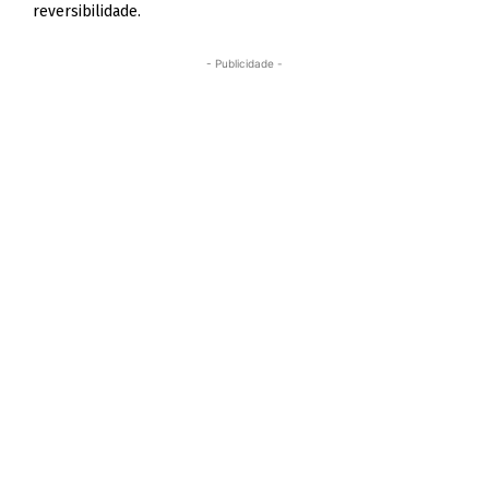
reversibilidade.
- Publicidade -