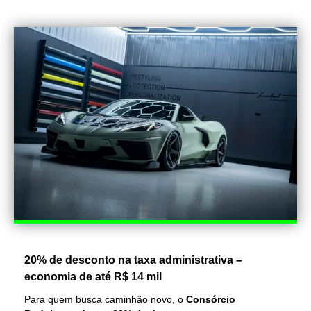
20% de desconto na taxa administrativa –
economia de até R$ 14 mil
Para quem busca caminhão novo, o
Consórcio