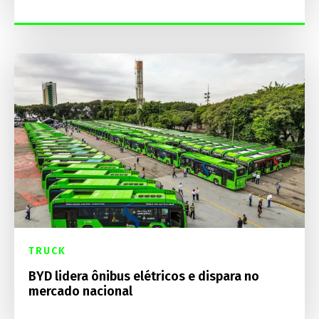
TRUCK
BYD lidera ônibus elétricos e dispara no
mercado nacional