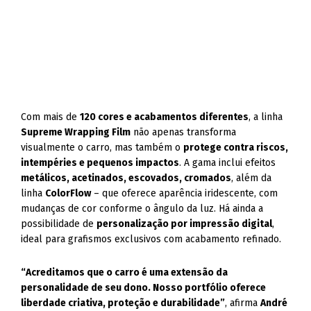
Com mais de
120 cores e acabamentos diferentes
, a linha
Supreme Wrapping Film
não apenas transforma
visualmente o carro, mas também o
protege contra riscos,
intempéries e pequenos impactos
. A gama inclui efeitos
metálicos, acetinados, escovados, cromados
, além da
linha
ColorFlow
– que oferece aparência iridescente, com
mudanças de cor conforme o ângulo da luz. Há ainda a
possibilidade de
personalização por impressão digital
,
ideal para grafismos exclusivos com acabamento refinado.
“Acreditamos que o carro é uma extensão da
personalidade de seu dono. Nosso portfólio oferece
liberdade criativa, proteção e durabilidade”
, afirma
André