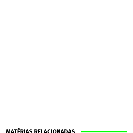
MATÉRIAS RELACIONADAS