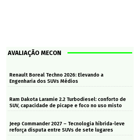
AVALIAÇÃO MECON
Renault Boreal Techno 2026: Elevando a
Engenharia dos SUVs Médios
Ram Dakota Laramie 2.2 Turbodiesel: conforto de
SUV, capacidade de picape e foco no uso misto
Jeep Commander 2027 – Tecnologia híbrida-leve
reforça disputa entre SUVs de sete lugares