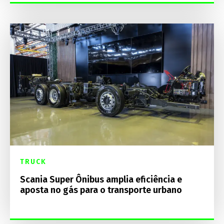
TRUCK
Scania Super Ônibus amplia eficiência e
aposta no gás para o transporte urbano