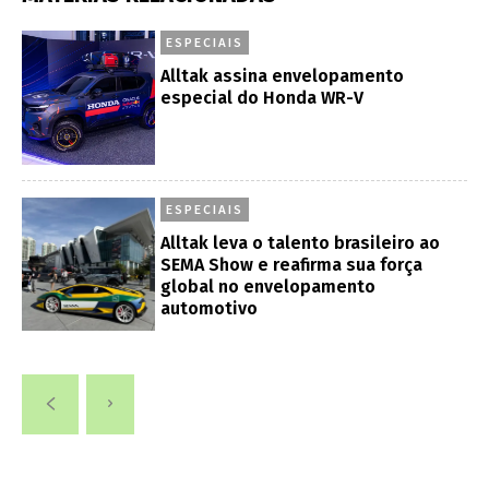
ESPECIAIS
Alltak assina envelopamento
especial do Honda WR-V
ESPECIAIS
Alltak leva o talento brasileiro ao
SEMA Show e reafirma sua força
global no envelopamento
automotivo