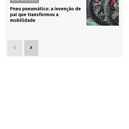
Pneu pneumático: a invenção de
pai que transformou a
mobilidade