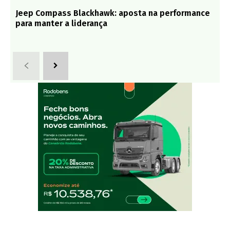
Jeep Compass Blackhawk: aposta na performance
para manter a liderança