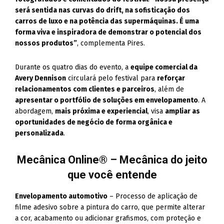
será sentida nas curvas do drift, na sofisticação dos
carros de luxo e na potência das supermáquinas. É uma
forma viva e inspiradora de demonstrar o potencial dos
nossos produtos”
, complementa Pires.
Durante os quatro dias do evento, a
equipe comercial da
Avery Dennison
circulará pelo festival para
reforçar
relacionamentos com clientes e parceiros
, além de
apresentar o portfólio de soluções em envelopamento
. A
abordagem,
mais próxima e experiencial
, visa
ampliar as
oportunidades de negócio de forma orgânica e
personalizada
.
Mecânica Online® – Mecânica do jeito
que você entende
Envelopamento automotivo
– Processo de aplicação de
filme adesivo sobre a pintura do carro, que permite alterar
a cor, acabamento ou adicionar grafismos, com proteção e