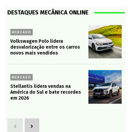
DESTAQUES MECÂNICA ONLINE
MERCADO
Volkswagen Polo lidera
desvalorização entre os carros
novos mais vendidos
MERCADO
Stellantis lidera vendas na
América do Sul e bate recordes
em 2026