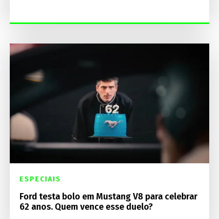
ESPECIAIS
Ford testa bolo em Mustang V8 para celebrar
62 anos. Quem vence esse duelo?