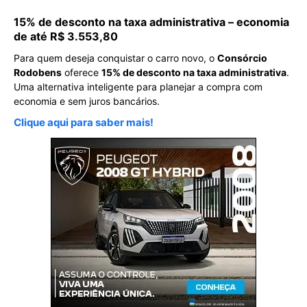
15% de desconto na taxa administrativa – economia
de até R$ 3.553,80
Para quem deseja conquistar o carro novo, o
Consórcio
Rodobens
oferece
15% de desconto na taxa administrativa
.
Uma alternativa inteligente para planejar a compra com
economia e sem juros bancários.
Clique aqui para saber mais!