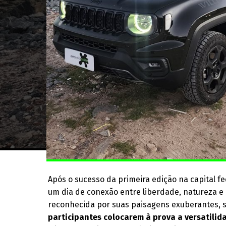
Após o sucesso da primeira edição na capital fe
um dia de conexão entre liberdade, natureza e
reconhecida por suas paisagens exuberantes, s
participantes colocarem à prova a versatilida