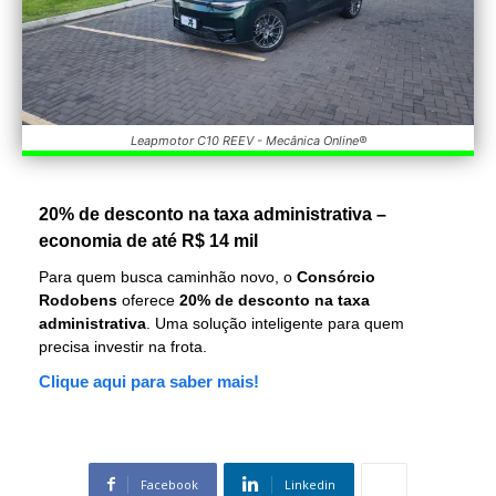
Leapmotor C10 REEV - Mecânica Online®
20% de desconto na taxa administrativa –
economia de até R$ 14 mil
Para quem busca caminhão novo, o
Consórcio
Rodobens
oferece
20% de desconto na taxa
administrativa
. Uma solução inteligente para quem
precisa investir na frota.
Clique aqui para saber mais!
Facebook
Linkedin