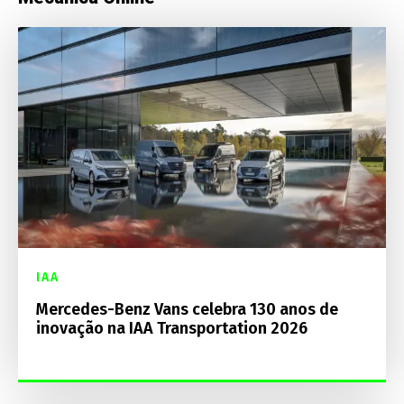
IAA
Mercedes-Benz Vans celebra 130 anos de
inovação na IAA Transportation 2026