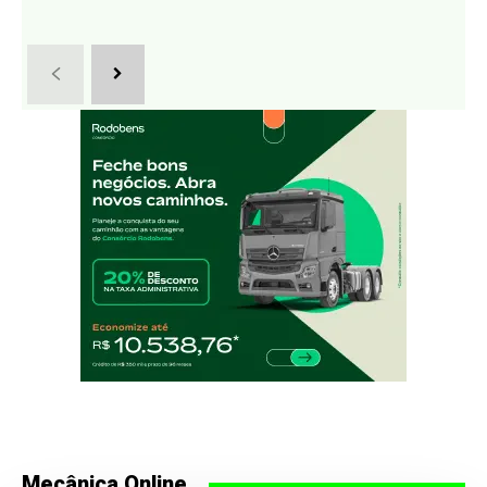
Mecânica Online