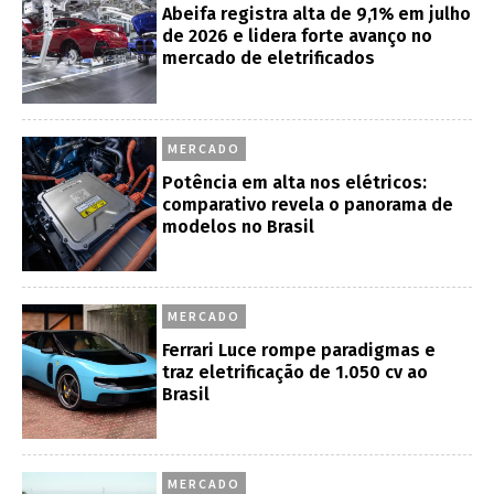
Abeifa registra alta de 9,1% em julho
de 2026 e lidera forte avanço no
mercado de eletrificados
MERCADO
Potência em alta nos elétricos:
comparativo revela o panorama de
modelos no Brasil
MERCADO
Ferrari Luce rompe paradigmas e
traz eletrificação de 1.050 cv ao
Brasil
MERCADO