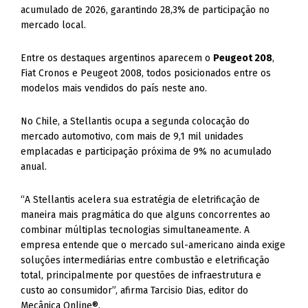
acumulado de 2026, garantindo 28,3% de participação no
mercado local.
Entre os destaques argentinos aparecem o
Peugeot 208
,
Fiat Cronos e Peugeot 2008, todos posicionados entre os
modelos mais vendidos do país neste ano.
No Chile, a Stellantis ocupa a segunda colocação do
mercado automotivo, com mais de 9,1 mil unidades
emplacadas e participação próxima de 9% no acumulado
anual.
“A Stellantis acelera sua estratégia de eletrificação de
maneira mais pragmática do que alguns concorrentes ao
combinar múltiplas tecnologias simultaneamente. A
empresa entende que o mercado sul-americano ainda exige
soluções intermediárias entre combustão e eletrificação
total, principalmente por questões de infraestrutura e
custo ao consumidor”, afirma Tarcisio Dias, editor do
Mecânica Online®.