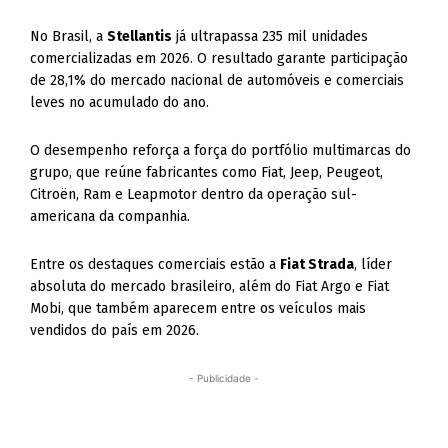
No Brasil, a
Stellantis
já ultrapassa 235 mil unidades
comercializadas em 2026. O resultado garante participação
de 28,1% do mercado nacional de automóveis e comerciais
leves no acumulado do ano.
O desempenho reforça a força do portfólio multimarcas do
grupo, que reúne fabricantes como Fiat, Jeep, Peugeot,
Citroën, Ram e Leapmotor dentro da operação sul-
americana da companhia.
Entre os destaques comerciais estão a
Fiat Strada
, líder
absoluta do mercado brasileiro, além do Fiat Argo e Fiat
Mobi, que também aparecem entre os veículos mais
vendidos do país em 2026.
- Publicidade -