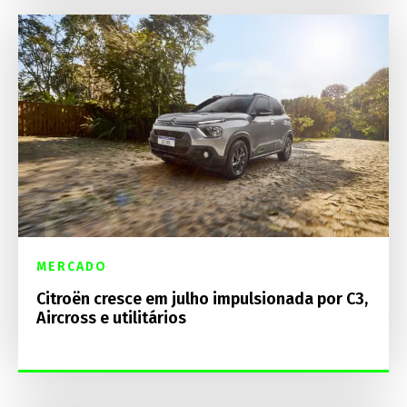
MERCADO
Citroën cresce em julho impulsionada por C3,
Aircross e utilitários