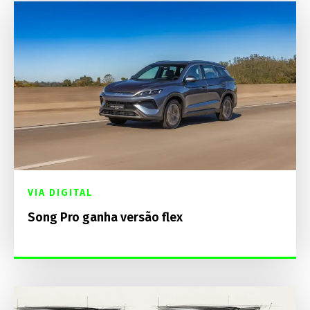
VIA DIGITAL
Song Pro ganha versão flex