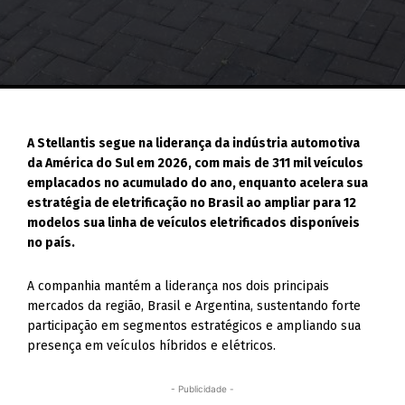
A Stellantis segue na liderança da indústria automotiva
da América do Sul em 2026, com mais de 311 mil veículos
emplacados no acumulado do ano, enquanto acelera sua
estratégia de eletrificação no Brasil ao ampliar para 12
modelos sua linha de veículos eletrificados disponíveis
no país.
A companhia mantém a liderança nos dois principais
mercados da região, Brasil e Argentina, sustentando forte
participação em segmentos estratégicos e ampliando sua
presença em veículos híbridos e elétricos.
- Publicidade -