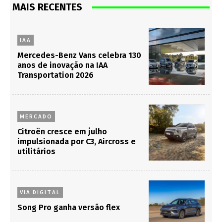
MAIS RECENTES
IAA
Mercedes-Benz Vans celebra 130
anos de inovação na IAA
Transportation 2026
MERCADO
Citroën cresce em julho
impulsionada por C3, Aircross e
utilitários
VIA DIGITAL
Song Pro ganha versão flex