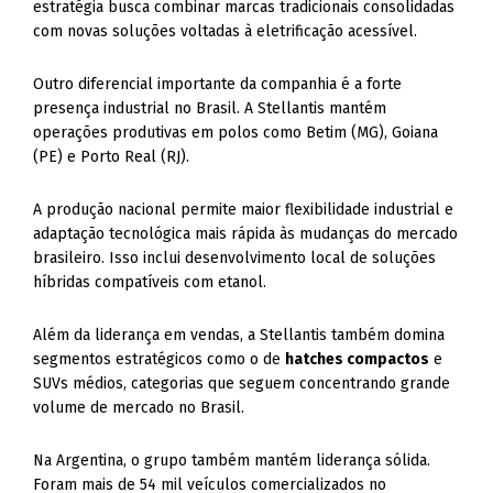
estratégia busca combinar marcas tradicionais consolidadas
com novas soluções voltadas à eletrificação acessível.
Outro diferencial importante da companhia é a forte
presença industrial no Brasil. A Stellantis mantém
operações produtivas em polos como Betim (MG), Goiana
(PE) e Porto Real (RJ).
A produção nacional permite maior flexibilidade industrial e
adaptação tecnológica mais rápida às mudanças do mercado
brasileiro. Isso inclui desenvolvimento local de soluções
híbridas compatíveis com etanol.
Além da liderança em vendas, a Stellantis também domina
segmentos estratégicos como o de
hatches compactos
e
SUVs médios, categorias que seguem concentrando grande
volume de mercado no Brasil.
Na Argentina, o grupo também mantém liderança sólida.
Foram mais de 54 mil veículos comercializados no