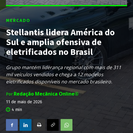
MERCADO
Stellantis lidera América do
Sul e amplia ofensiva de
eletrificados no Brasil
Grupo mantém liderança regional com mais de 311
mil veículos vendidos e chega a 12 modelos
eletrificados disponíveis no mercado brasileiro.
Redação Mecânica Online®
Por
11 de maio de 2026
4
min