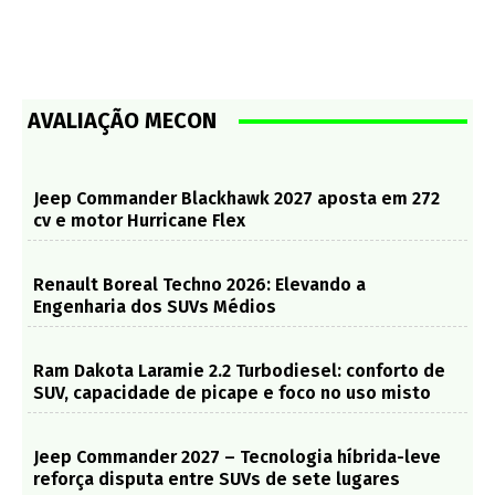
AVALIAÇÃO MECON
Jeep Commander Blackhawk 2027 aposta em 272
cv e motor Hurricane Flex
Renault Boreal Techno 2026: Elevando a
Engenharia dos SUVs Médios
Ram Dakota Laramie 2.2 Turbodiesel: conforto de
SUV, capacidade de picape e foco no uso misto
Jeep Commander 2027 – Tecnologia híbrida-leve
reforça disputa entre SUVs de sete lugares