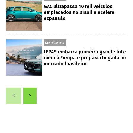
GAC ultrapassa 10 mil veículos
emplacados no Brasil e acelera
expansão
MERCADO
LEPAS embarca primeiro grande lote
rumo à Europa e prepara chegada ao
mercado brasileiro