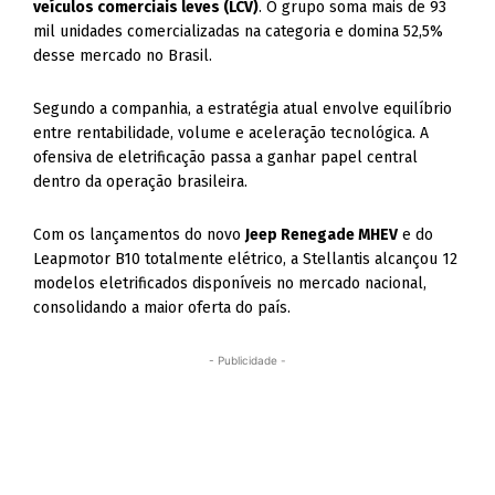
veículos comerciais leves (LCV)
. O grupo soma mais de 93
mil unidades comercializadas na categoria e domina 52,5%
desse mercado no Brasil.
Segundo a companhia, a estratégia atual envolve equilíbrio
entre rentabilidade, volume e aceleração tecnológica. A
ofensiva de eletrificação passa a ganhar papel central
dentro da operação brasileira.
Com os lançamentos do novo
Jeep Renegade MHEV
e do
Leapmotor B10 totalmente elétrico, a Stellantis alcançou 12
modelos eletrificados disponíveis no mercado nacional,
consolidando a maior oferta do país.
- Publicidade -