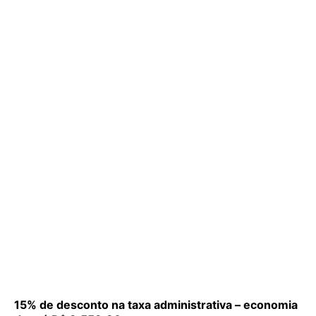
15% de desconto na taxa administrativa – economia