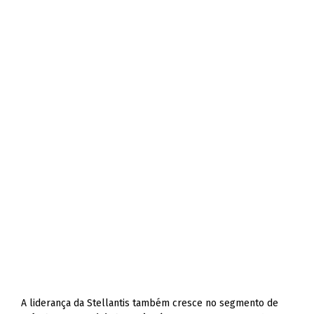
A liderança da Stellantis também cresce no segmento de