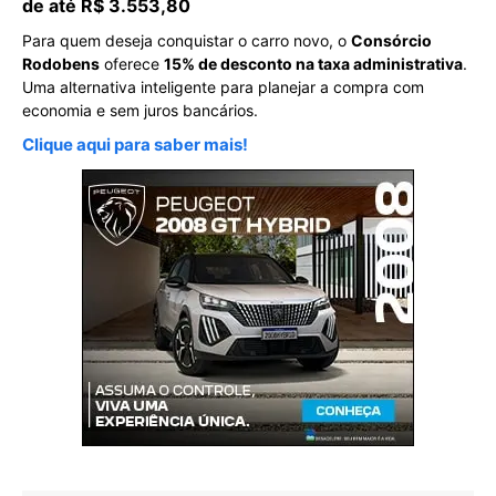
de até R$ 3.553,80
Para quem deseja conquistar o carro novo, o
Consórcio
Rodobens
oferece
15% de desconto na taxa administrativa
.
Uma alternativa inteligente para planejar a compra com
economia e sem juros bancários.
Clique aqui para saber mais!