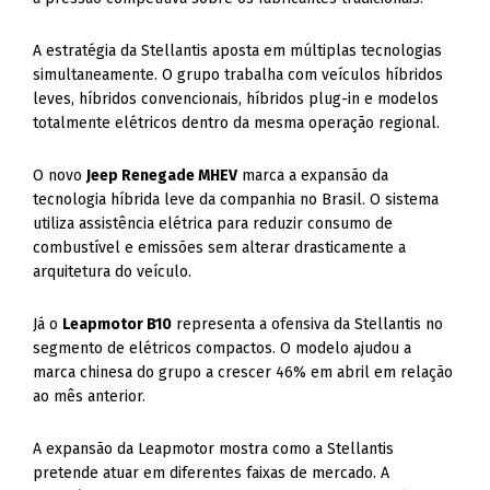
A estratégia da Stellantis aposta em múltiplas tecnologias
simultaneamente. O grupo trabalha com veículos híbridos
leves, híbridos convencionais, híbridos plug-in e modelos
totalmente elétricos dentro da mesma operação regional.
O novo
Jeep Renegade MHEV
marca a expansão da
tecnologia híbrida leve da companhia no Brasil. O sistema
utiliza assistência elétrica para reduzir consumo de
combustível e emissões sem alterar drasticamente a
arquitetura do veículo.
Já o
Leapmotor B10
representa a ofensiva da Stellantis no
segmento de elétricos compactos. O modelo ajudou a
marca chinesa do grupo a crescer 46% em abril em relação
ao mês anterior.
A expansão da Leapmotor mostra como a Stellantis
pretende atuar em diferentes faixas de mercado. A