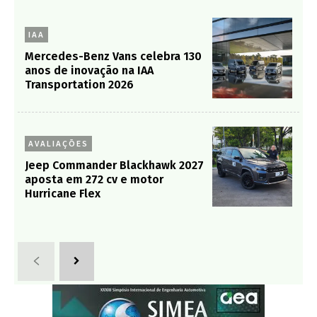
IAA
Mercedes-Benz Vans celebra 130
anos de inovação na IAA
Transportation 2026
AVALIAÇÕES
Jeep Commander Blackhawk 2027
aposta em 272 cv e motor
Hurricane Flex