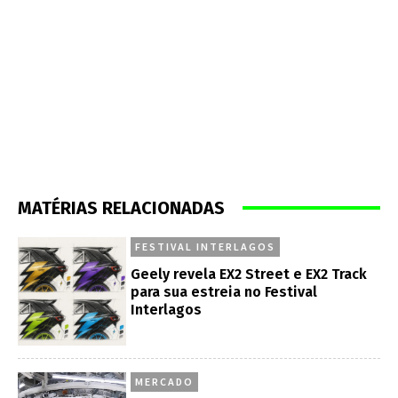
MATÉRIAS RELACIONADAS
FESTIVAL INTERLAGOS
Geely revela EX2 Street e EX2 Track
para sua estreia no Festival
Interlagos
MERCADO