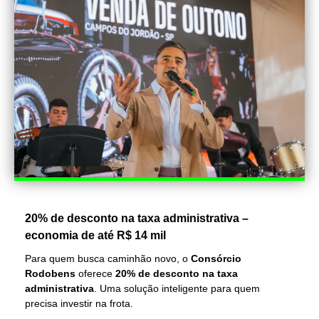
20% de desconto na taxa administrativa –
economia de até R$ 14 mil
Para quem busca caminhão novo, o
Consórcio
Rodobens
oferece
20% de desconto na taxa
administrativa
. Uma solução inteligente para quem
precisa investir na frota.