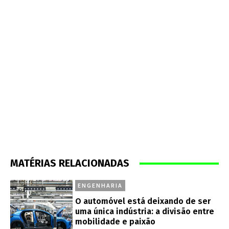
MATÉRIAS RELACIONADAS
ENGENHARIA
O automóvel está deixando de ser
uma única indústria: a divisão entre
mobilidade e paixão