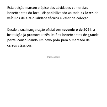
Esta edição marcou o ápice das atividades comerciais
beneficentes do local, disponibilizando ao todo
54 lotes
de
veículos de alta qualidade técnica e valor de coleção.
Desde a sua inauguração oficial em
novembro de 2024
, a
instituição já promoveu três leilões beneficentes de grande
porte, consolidando um novo polo para o mercado de
carros clássicos.
- Publicidade -