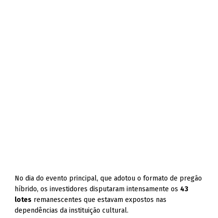
No dia do evento principal, que adotou o formato de pregão
híbrido, os investidores disputaram intensamente os
43
lotes
remanescentes que estavam expostos nas
dependências da instituição cultural.