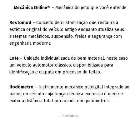
Mecânica Online®
– Mecânica do jeito que você entende
Restomod
– Conceito de customização que restaura a
estética original do veículo antigo enquanto atualiza seus
sistemas mecânicos, suspensão, freios e segurança com
engenharia moderna.
Lote
– Unidade individualizada de bem material, neste caso
um veículo automotor clássico, disponibilizada para
identificação e disputa em processo de leilão.
Hodômetro
– Instrumento mecânico ou digital integrado ao
painel do veículo cuja função técnica exclusiva é medir e
exibir a distância total percorrida em quilômetros.
- Publicidade -