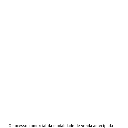
O sucesso comercial da modalidade de venda antecipada