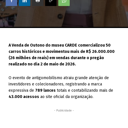
A Venda de Outono do museu CARDE comercializou 50
carros históricos e movimentou mais de R$ 26.000.000
(26 milhões de reais) em vendas durante o pregão
realizado no dia 2 de maio de 2026.
O evento de antigomobilismo atraiu grande atenção de
investidores e colecionadores, registrando a marca
expressiva de
789 lances
totais e contabilizando mais de
43.000 acessos
ao site oficial da organização.
- Publicidade -