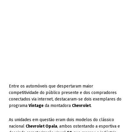
Entre os automóveis que despertaram maior
competitividade do público presente e dos compradores
conectados via internet, destacaram-se dois exemplares do
programa
Vintage
da montadora
Chevrolet
.
As unidades em questão eram dois modelos do clássico
nacional
Chevrolet Opala
, ambos ostentando a esportiva e