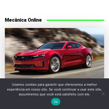
Mecânica Online
Usamos cookies para garantir que oferecemos a melhor
experiência em nosso site. Se você continuar a usar este site,
assumiremos que você está satisfeito com ele.
AUTOMOTIVAS
Ok
Chevrolet Camaro pode voltar como sedã em