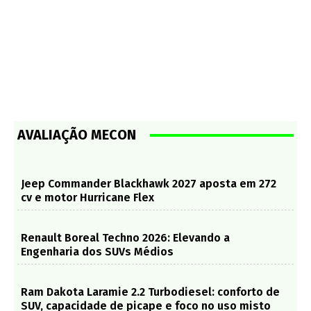
AVALIAÇÃO MECON
Jeep Commander Blackhawk 2027 aposta em 272
cv e motor Hurricane Flex
Renault Boreal Techno 2026: Elevando a
Engenharia dos SUVs Médios
Ram Dakota Laramie 2.2 Turbodiesel: conforto de
SUV, capacidade de picape e foco no uso misto