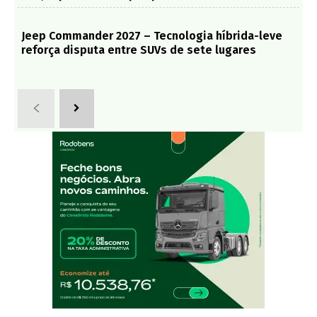
Jeep Commander 2027 – Tecnologia híbrida-leve
reforça disputa entre SUVs de sete lugares