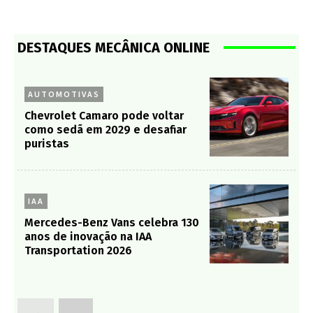
DESTAQUES MECÂNICA ONLINE
AUTOMOTIVAS
Chevrolet Camaro pode voltar
como sedã em 2029 e desafiar
puristas
IAA
Mercedes-Benz Vans celebra 130
anos de inovação na IAA
Transportation 2026