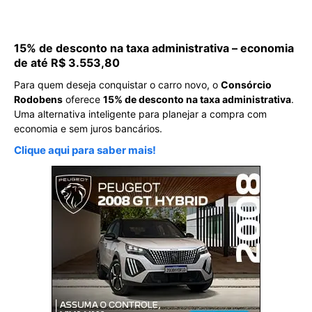
15% de desconto na taxa administrativa – economia
de até R$ 3.553,80
Para quem deseja conquistar o carro novo, o
Consórcio
Rodobens
oferece
15% de desconto na taxa administrativa
.
Uma alternativa inteligente para planejar a compra com
economia e sem juros bancários.
Clique aqui para saber mais!