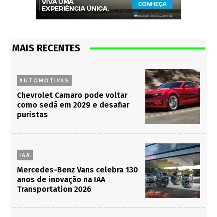
MAIS RECENTES
AUTOMOTIVAS
Chevrolet Camaro pode voltar
como sedã em 2029 e desafiar
puristas
IAA
Mercedes-Benz Vans celebra 130
anos de inovação na IAA
Transportation 2026