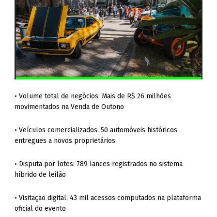
• Volume total de negócios: Mais de R$ 26 milhões
movimentados na Venda de Outono
• Veículos comercializados: 50 automóveis históricos
entregues a novos proprietários
• Disputa por lotes: 789 lances registrados no sistema
híbrido de leilão
• Visitação digital: 43 mil acessos computados na plataforma
oficial do evento