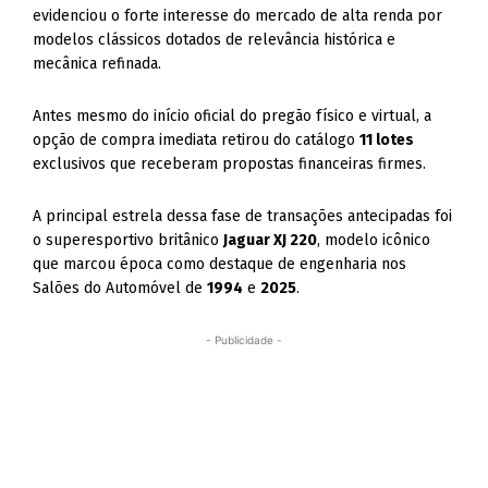
evidenciou o forte interesse do mercado de alta renda por
modelos clássicos dotados de relevância histórica e
mecânica refinada.
Antes mesmo do início oficial do pregão físico e virtual, a
opção de compra imediata retirou do catálogo
11 lotes
exclusivos que receberam propostas financeiras firmes.
A principal estrela dessa fase de transações antecipadas foi
o superesportivo britânico
Jaguar XJ 220
, modelo icônico
que marcou época como destaque de engenharia nos
Salões do Automóvel de
1994
e
2025
.
- Publicidade -