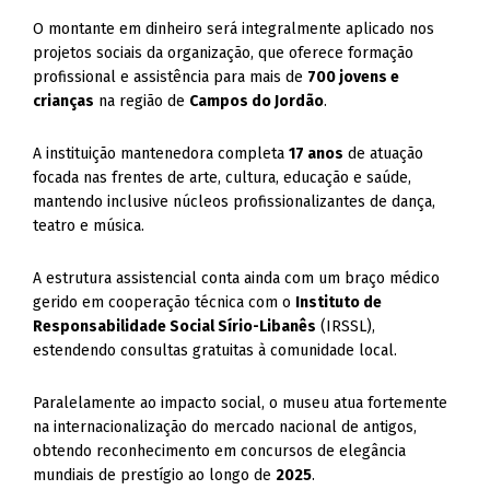
O montante em dinheiro será integralmente aplicado nos
projetos sociais da organização, que oferece formação
profissional e assistência para mais de
700 jovens e
crianças
na região de
Campos do Jordão
.
A instituição mantenedora completa
17 anos
de atuação
focada nas frentes de arte, cultura, educação e saúde,
mantendo inclusive núcleos profissionalizantes de dança,
teatro e música.
A estrutura assistencial conta ainda com um braço médico
gerido em cooperação técnica com o
Instituto de
Responsabilidade Social Sírio-Libanês
(IRSSL),
estendendo consultas gratuitas à comunidade local.
Paralelamente ao impacto social, o museu atua fortemente
na internacionalização do mercado nacional de antigos,
obtendo reconhecimento em concursos de elegância
mundiais de prestígio ao longo de
2025
.