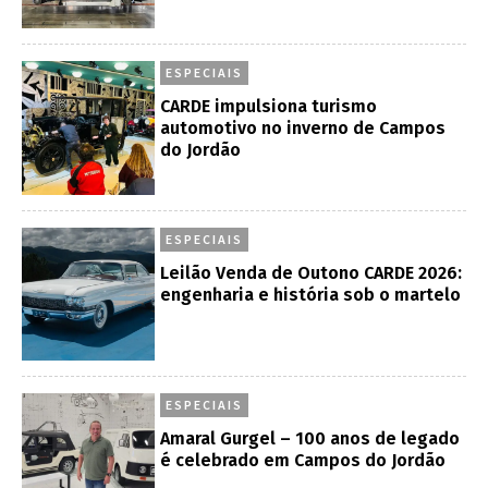
ESPECIAIS
CARDE impulsiona turismo
automotivo no inverno de Campos
do Jordão
ESPECIAIS
Leilão Venda de Outono CARDE 2026:
engenharia e história sob o martelo
ESPECIAIS
Amaral Gurgel – 100 anos de legado
é celebrado em Campos do Jordão