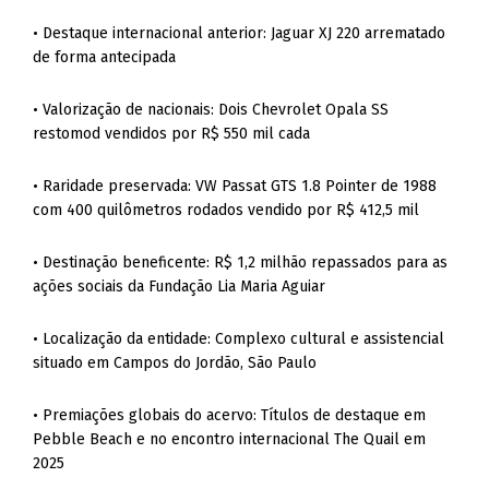
• Destaque internacional anterior: Jaguar XJ 220 arrematado
de forma antecipada
• Valorização de nacionais: Dois Chevrolet Opala SS
restomod vendidos por R$ 550 mil cada
• Raridade preservada: VW Passat GTS 1.8 Pointer de 1988
com 400 quilômetros rodados vendido por R$ 412,5 mil
• Destinação beneficente: R$ 1,2 milhão repassados para as
ações sociais da Fundação Lia Maria Aguiar
• Localização da entidade: Complexo cultural e assistencial
situado em Campos do Jordão, São Paulo
• Premiações globais do acervo: Títulos de destaque em
Pebble Beach e no encontro internacional The Quail em
2025