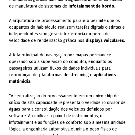
de manufatura de sistemas de
infotainment de bordo
.
A arquitetura de processamento paralelo permite que os
ocupantes do habitáculo realizem tarefas digitais distintas e
independentes sem gerar interferência ou perda de
velocidade de renderização gráfica nos
displays veiculares
.
A tela principal de navegação por mapas permanece
operando sob a supervisão do condutor, enquanto os
passageiros utilizam fluxos de dados individuais para
reprodução de plataformas de streaming e
aplicativos
multimídia
.
“A centralização do processamento em um único chip de
silício de alta capacidade representa o verdadeiro divisor de
águas para a consolidação dos veículos definidos por
software. Ao unificar o painel de instrumentos, o
infotainment e as funções de conforto sob a mesma unidade
lógica, a engenharia automotiva elimina o peso físico de