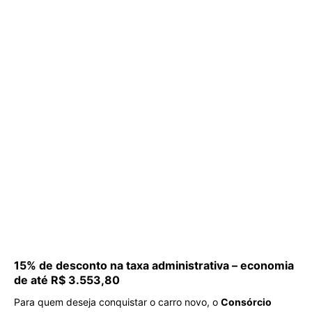
15% de desconto na taxa administrativa – economia
de até R$ 3.553,80
Para quem deseja conquistar o carro novo, o
Consórcio