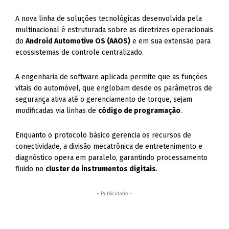
A nova linha de soluções tecnológicas desenvolvida pela
multinacional é estruturada sobre as diretrizes operacionais
do
Android Automotive OS (AAOS)
e em sua extensão para
ecossistemas de controle centralizado.
A engenharia de software aplicada permite que as funções
vitais do automóvel, que englobam desde os parâmetros de
segurança ativa até o gerenciamento de torque, sejam
modificadas via linhas de
código de programação
.
Enquanto o protocolo básico gerencia os recursos de
conectividade, a divisão mecatrônica de entretenimento e
diagnóstico opera em paralelo, garantindo processamento
fluido no
cluster de instrumentos digitais
.
- Publicidade -