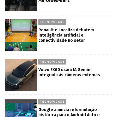
Mercedes-Benz
TECNOVIDADE
Renault e Localiza debatem
inteligência artificial e
conectividade no setor
TECNOVIDADE
Volvo EX60 usará IA Gemini
integrada às câmeras externas
TECNOVIDADE
Google anuncia reformulação
histórica para o Android Auto e