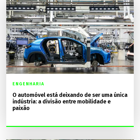
ENGENHARIA
O automóvel está deixando de ser uma única
indústria: a divisão entre mobilidade e
paixão