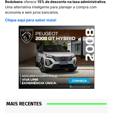
Rodobens
oferece
15% de desconto na taxa administrativa
.
Uma alternativa inteligente para planejar a compra com
economia e sem juros bancários.
Clique aqui para saber mais!
MAIS RECENTES