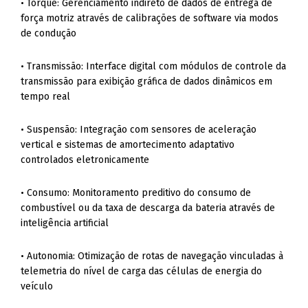
• Torque: Gerenciamento indireto de dados de entrega de
força motriz através de calibrações de software via modos
de condução
• Transmissão: Interface digital com módulos de controle da
transmissão para exibição gráfica de dados dinâmicos em
tempo real
• Suspensão: Integração com sensores de aceleração
vertical e sistemas de amortecimento adaptativo
controlados eletronicamente
• Consumo: Monitoramento preditivo do consumo de
combustível ou da taxa de descarga da bateria através de
inteligência artificial
• Autonomia: Otimização de rotas de navegação vinculadas à
telemetria do nível de carga das células de energia do
veículo