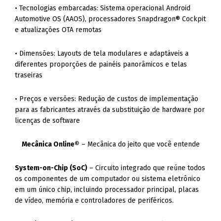
• Tecnologias embarcadas: Sistema operacional Android
Automotive OS (AAOS), processadores Snapdragon® Cockpit
e atualizações OTA remotas
• Dimensões: Layouts de tela modulares e adaptáveis a
diferentes proporções de painéis panorâmicos e telas
traseiras
• Preços e versões: Redução de custos de implementação
para as fabricantes através da substituição de hardware por
licenças de software
Mecânica Online®
– Mecânica do jeito que você entende
System-on-Chip (SoC)
– Circuito integrado que reúne todos
os componentes de um computador ou sistema eletrônico
em um único chip, incluindo processador principal, placas
de vídeo, memória e controladores de periféricos.