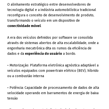
O alinhamento estratégico entre desenvolvedores de
tecnologia digital e a indústria automobilística tradicional
reconfigura o conceito de desenvolvimento de produto,
transformando o veículo em um dispositivo de
conectividade móvel
.
A era dos veículos definidos por software se consolida
através de sistemas abertos de alta escalabilidade, onde a
engenharia mecatrônica dita os rumos da eficiência de
dados e da
experiência do usuário
a bordo.
• Motorização: Plataforma eletrônica agnóstica adaptável a
veículos equipados com powertrain elétrico (BEV), híbrido
ou a combustão interna
• Potência: Capacidade de processamento de dados de alta
velocidade operando em barramentos de energia de baixa
tensão