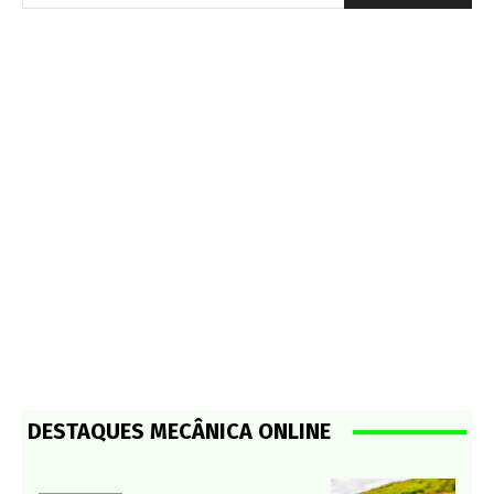
DESTAQUES MECÂNICA ONLINE