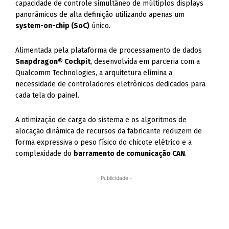
capacidade de controle simultâneo de múltiplos displays
panorâmicos de alta definição utilizando apenas um
system-on-chip (SoC)
único.
Alimentada pela plataforma de processamento de dados
Snapdragon® Cockpit
, desenvolvida em parceria com a
Qualcomm Technologies, a arquitetura elimina a
necessidade de controladores eletrônicos dedicados para
cada tela do painel.
A otimização de carga do sistema e os algoritmos de
alocação dinâmica de recursos da fabricante reduzem de
forma expressiva o peso físico do chicote elétrico e a
complexidade do
barramento de comunicação CAN
.
- Publicidade -