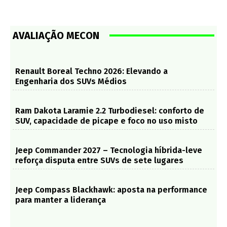
AVALIAÇÃO MECON
Renault Boreal Techno 2026: Elevando a
Engenharia dos SUVs Médios
Ram Dakota Laramie 2.2 Turbodiesel: conforto de
SUV, capacidade de picape e foco no uso misto
Jeep Commander 2027 – Tecnologia híbrida-leve
reforça disputa entre SUVs de sete lugares
Jeep Compass Blackhawk: aposta na performance
para manter a liderança