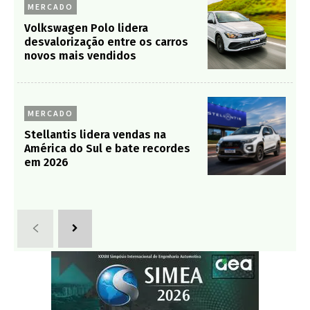
MERCADO
Volkswagen Polo lidera
desvalorização entre os carros
novos mais vendidos
MERCADO
Stellantis lidera vendas na
América do Sul e bate recordes
em 2026