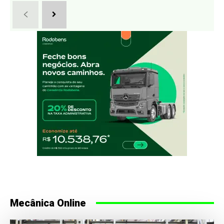
Mecânica Online