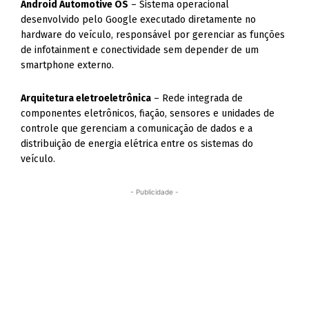
Android Automotive OS
– Sistema operacional
desenvolvido pelo Google executado diretamente no
hardware do veículo, responsável por gerenciar as funções
de infotainment e conectividade sem depender de um
smartphone externo.
Arquitetura eletroeletrônica
– Rede integrada de
componentes eletrônicos, fiação, sensores e unidades de
controle que gerenciam a comunicação de dados e a
distribuição de energia elétrica entre os sistemas do
veículo.
- Publicidade -