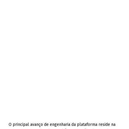
O principal avanço de engenharia da plataforma reside na