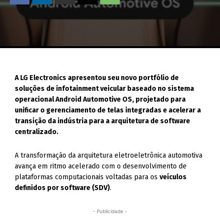
A LG Electronics apresentou seu novo portfólio de
soluções de infotainment veicular baseado no sistema
operacional Android Automotive OS, projetado para
unificar o gerenciamento de telas integradas e acelerar a
transição da indústria para a arquitetura de software
centralizado.
A transformação da arquitetura eletroeletrônica automotiva
avança em ritmo acelerado com o desenvolvimento de
plataformas computacionais voltadas para os
veículos
definidos por software (SDV)
.
- Publicidade -