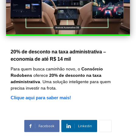
20% de desconto na taxa administrativa –
economia de até R$ 14 mil
Para quem busca caminhão novo, o
Consórcio
Rodobens
oferece
20% de desconto na taxa
administrativa
. Uma solução inteligente para quem
precisa investir na frota.
Clique aqui para saber mais!
Facebook
Linkedin