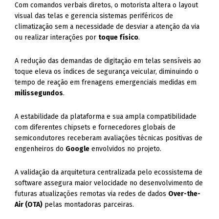
Com comandos verbais diretos, o motorista altera o layout
visual das telas e gerencia sistemas periféricos de
climatização sem a necessidade de desviar a atenção da via
ou realizar interações por
toque físico
.
A redução das demandas de digitação em telas sensíveis ao
toque eleva os índices de segurança veicular, diminuindo o
tempo de reação em frenagens emergenciais medidas em
milissegundos
.
A estabilidade da plataforma e sua ampla compatibilidade
com diferentes chipsets e fornecedores globais de
semicondutores receberam avaliações técnicas positivas de
engenheiros do
Google
envolvidos no projeto.
A validação da arquitetura centralizada pelo ecossistema de
software assegura maior velocidade no desenvolvimento de
futuras atualizações remotas via redes de dados
Over-the-
Air (OTA)
pelas montadoras parceiras.