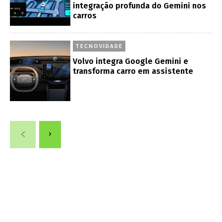
integração profunda do Gemini nos
carros
TECNOVIDADE
Volvo integra Google Gemini e
transforma carro em assistente