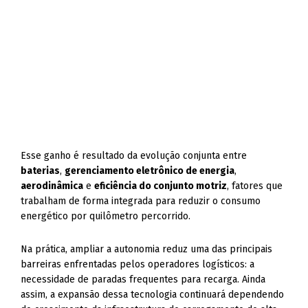
Esse ganho é resultado da evolução conjunta entre
baterias
,
gerenciamento eletrônico de energia
,
aerodinâmica
e
eficiência do conjunto motriz
, fatores que
trabalham de forma integrada para reduzir o consumo
energético por quilômetro percorrido.
Na prática, ampliar a autonomia reduz uma das principais
barreiras enfrentadas pelos operadores logísticos: a
necessidade de paradas frequentes para recarga. Ainda
assim, a expansão dessa tecnologia continuará dependendo