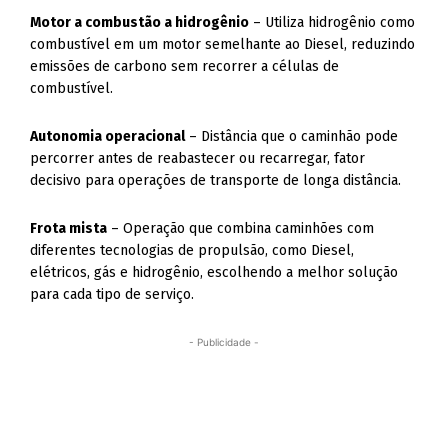
Motor a combustão a hidrogênio
– Utiliza hidrogênio como
combustível em um motor semelhante ao Diesel, reduzindo
emissões de carbono sem recorrer a células de
combustível.
Autonomia operacional
– Distância que o caminhão pode
percorrer antes de reabastecer ou recarregar, fator
decisivo para operações de transporte de longa distância.
Frota mista
– Operação que combina caminhões com
diferentes tecnologias de propulsão, como Diesel,
elétricos, gás e hidrogênio, escolhendo a melhor solução
para cada tipo de serviço.
- Publicidade -