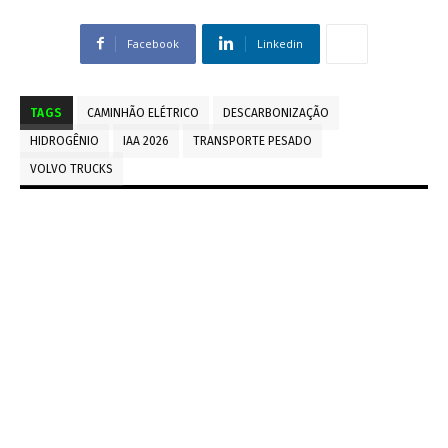
Facebook
Linkedin
TAGS
CAMINHÃO ELÉTRICO
DESCARBONIZAÇÃO
HIDROGÊNIO
IAA 2026
TRANSPORTE PESADO
VOLVO TRUCKS