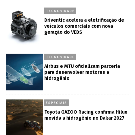
TECNOVIDADE
Driventic acelera a eletrificação de
veículos comerciais com nova
geração do VEDS
TECNOVIDADE
Airbus e MTU oficializam parceria
para desenvolver motores a
hidrogênio
ESPECIAIS
Toyota GAZOO Racing confirma Hilux
movida a hidrogênio no Dakar 2027