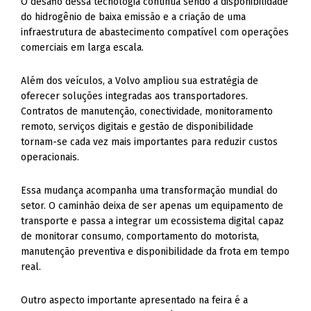
O desafio dessa tecnologia continua sendo a disponibilidade
do hidrogênio de baixa emissão e a criação de uma
infraestrutura de abastecimento compatível com operações
comerciais em larga escala.
Além dos veículos, a Volvo ampliou sua estratégia de
oferecer soluções integradas aos transportadores.
Contratos de manutenção, conectividade, monitoramento
remoto, serviços digitais e gestão de disponibilidade
tornam-se cada vez mais importantes para reduzir custos
operacionais.
Essa mudança acompanha uma transformação mundial do
setor. O caminhão deixa de ser apenas um equipamento de
transporte e passa a integrar um ecossistema digital capaz
de monitorar consumo, comportamento do motorista,
manutenção preventiva e disponibilidade da frota em tempo
real.
Outro aspecto importante apresentado na feira é a