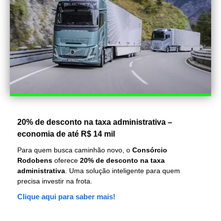
20% de desconto na taxa administrativa –
economia de até R$ 14 mil
Para quem busca caminhão novo, o
Consórcio
Rodobens
oferece
20% de desconto na taxa
administrativa
. Uma solução inteligente para quem
precisa investir na frota.
Clique aqui para saber mais!