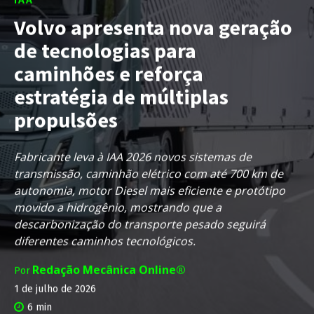
Volvo apresenta nova geração
de tecnologias para
caminhões e reforça
estratégia de múltiplas
propulsões
Fabricante leva à IAA 2026 novos sistemas de
transmissão, caminhão elétrico com até 700 km de
autonomia, motor Diesel mais eficiente e protótipo
movido a hidrogênio, mostrando que a
descarbonização do transporte pesado seguirá
diferentes caminhos tecnológicos.
Redação Mecânica Online®
Por
1 de julho de 2026
6
min