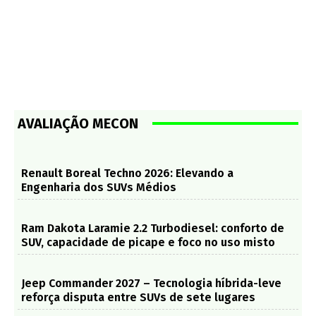
AVALIAÇÃO MECON
Renault Boreal Techno 2026: Elevando a
Engenharia dos SUVs Médios
Ram Dakota Laramie 2.2 Turbodiesel: conforto de
SUV, capacidade de picape e foco no uso misto
Jeep Commander 2027 – Tecnologia híbrida-leve
reforça disputa entre SUVs de sete lugares