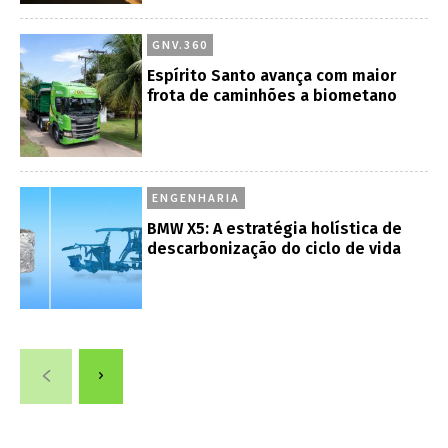
GNV.360
Espírito Santo avança com maior
frota de caminhões a biometano
ENGENHARIA
BMW X5: A estratégia holística de
descarbonização do ciclo de vida