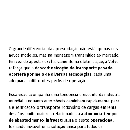
O grande diferencial da apresentação não está apenas nos
novos modelos, mas na mensagem transmitida ao mercado.
Em vez de apostar exclusivamente na eletrificação, a Volvo
reforça que a
descarbonização do transporte pesado
ocorrerá por meio de diversas tecnologias
, cada uma
adequada a diferentes perfis de operação.
Essa visão acompanha uma tendência crescente da indústria
mundial. Enquanto automóveis caminham rapidamente para
a eletrificação, o transporte rodoviário de cargas enfrenta
desafios muito maiores relacionados à
autonomia
,
tempo
de abastecimento
,
infraestrutura
e
custo operacional
,
tornando inviável uma solução única para todos os