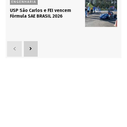
ENGENHARIA
USP São Carlos e FEI vencem
Fórmula SAE BRASIL 2026