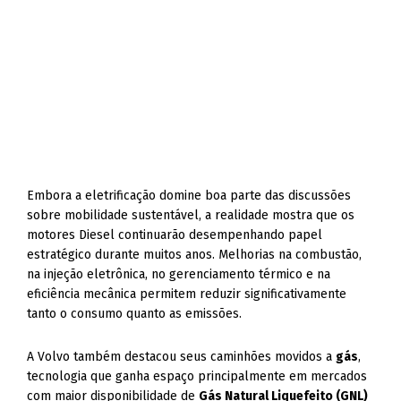
Embora a eletrificação domine boa parte das discussões
sobre mobilidade sustentável, a realidade mostra que os
motores Diesel continuarão desempenhando papel
estratégico durante muitos anos. Melhorias na combustão,
na injeção eletrônica, no gerenciamento térmico e na
eficiência mecânica permitem reduzir significativamente
tanto o consumo quanto as emissões.
A Volvo também destacou seus caminhões movidos a
gás
,
tecnologia que ganha espaço principalmente em mercados
com maior disponibilidade de
Gás Natural Liquefeito (GNL)