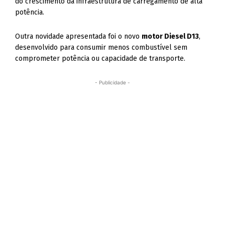
do crescimento da infraestrutura de carregamento de alta
potência.
Outra novidade apresentada foi o novo
motor Diesel D13
,
desenvolvido para consumir menos combustível sem
comprometer potência ou capacidade de transporte.
- Publicidade -