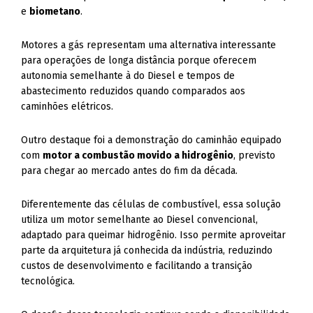
e
biometano
.
Motores a gás representam uma alternativa interessante
para operações de longa distância porque oferecem
autonomia semelhante à do Diesel e tempos de
abastecimento reduzidos quando comparados aos
caminhões elétricos.
Outro destaque foi a demonstração do caminhão equipado
com
motor a combustão movido a hidrogênio
, previsto
para chegar ao mercado antes do fim da década.
Diferentemente das células de combustível, essa solução
utiliza um motor semelhante ao Diesel convencional,
adaptado para queimar hidrogênio. Isso permite aproveitar
parte da arquitetura já conhecida da indústria, reduzindo
custos de desenvolvimento e facilitando a transição
tecnológica.