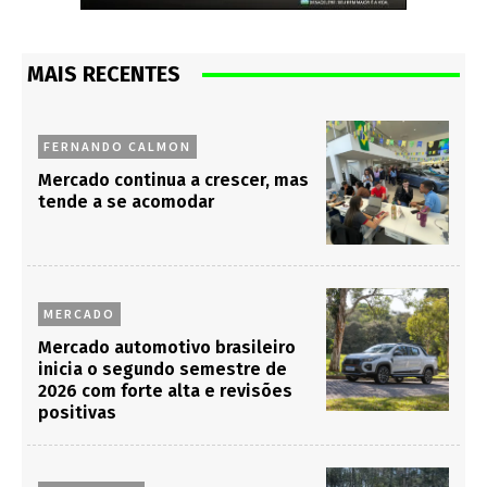
MAIS RECENTES
FERNANDO CALMON
Mercado continua a crescer, mas
tende a se acomodar
MERCADO
Mercado automotivo brasileiro
inicia o segundo semestre de
2026 com forte alta e revisões
positivas