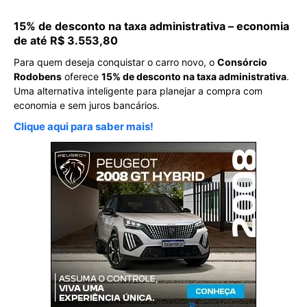
15% de desconto na taxa administrativa – economia
de até R$ 3.553,80
Para quem deseja conquistar o carro novo, o
Consórcio
Rodobens
oferece
15% de desconto na taxa administrativa
.
Uma alternativa inteligente para planejar a compra com
economia e sem juros bancários.
Clique aqui para saber mais!