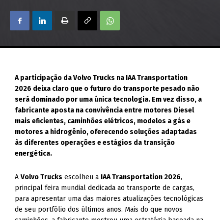
A participação da Volvo Trucks na IAA Transportation
2026 deixa claro que o futuro do transporte pesado não
será dominado por uma única tecnologia. Em vez disso, a
fabricante aposta na convivência entre motores Diesel
mais eficientes, caminhões elétricos, modelos a gás e
motores a hidrogênio, oferecendo soluções adaptadas
às diferentes operações e estágios da transição
energética.
A
Volvo Trucks
escolheu a
IAA Transportation 2026
,
principal feira mundial dedicada ao transporte de cargas,
para apresentar uma das maiores atualizações tecnológicas
de seu portfólio dos últimos anos. Mais do que novos