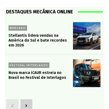
DESTAQUES MECÂNICA ONLINE
MERCADO
Stellantis lidera vendas na
América do Sul e bate recordes
em 2026
FESTIVAL INTERLAGOS
Nova marca iCAUR estreia no
Brasil no Festival de Interlagos