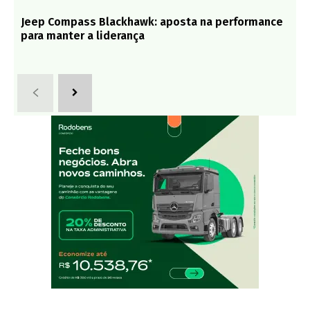
Jeep Compass Blackhawk: aposta na performance
para manter a liderança