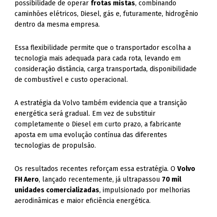
possibilidade de operar
frotas mistas
, combinando
caminhões elétricos, Diesel, gás e, futuramente, hidrogênio
dentro da mesma empresa.
Essa flexibilidade permite que o transportador escolha a
tecnologia mais adequada para cada rota, levando em
consideração distância, carga transportada, disponibilidade
de combustível e custo operacional.
A estratégia da Volvo também evidencia que a transição
energética será gradual. Em vez de substituir
completamente o Diesel em curto prazo, a fabricante
aposta em uma evolução contínua das diferentes
tecnologias de propulsão.
Os resultados recentes reforçam essa estratégia. O
Volvo
FH Aero
, lançado recentemente, já ultrapassou
70 mil
unidades comercializadas
, impulsionado por melhorias
aerodinâmicas e maior eficiência energética.