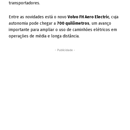
transportadores.
Entre as novidades está o novo
Volvo FH Aero Electric
, cuja
autonomia pode chegar a
700 quilômetros
, um avanço
importante para ampliar o uso de caminhões elétricos em
operações de média e longa distância.
- Publicidade -