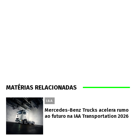
MATÉRIAS RELACIONADAS
IAA
Mercedes-Benz Trucks acelera rumo
ao futuro na IAA Transportation 2026