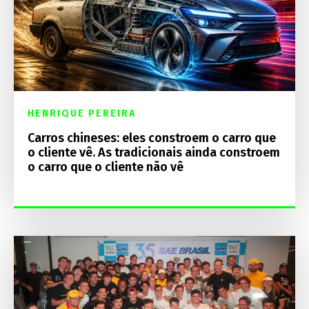
HENRIQUE PEREIRA
Carros chineses: eles constroem o carro que
o cliente vê. As tradicionais ainda constroem
o carro que o cliente não vê