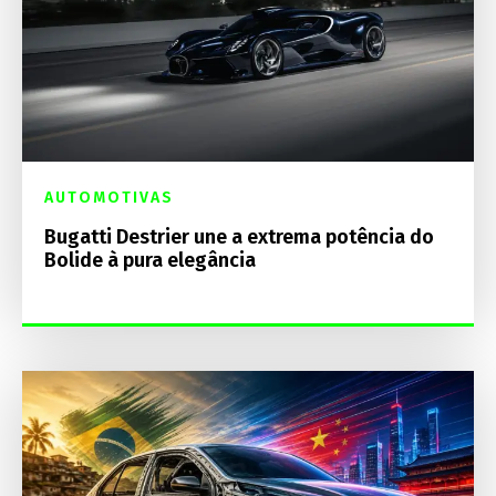
AUTOMOTIVAS
Bugatti Destrier une a extrema potência do
Bolide à pura elegância