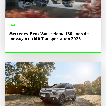
IAA
Mercedes-Benz Vans celebra 130 anos de
inovação na IAA Transportation 2026