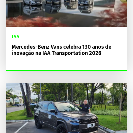
IAA
Mercedes-Benz Vans celebra 130 anos de
inovação na IAA Transportation 2026