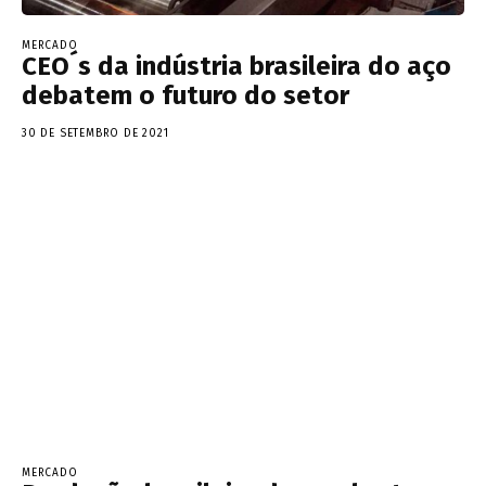
MERCADO
CEO´s da indústria brasileira do aço
debatem o futuro do setor
30 DE SETEMBRO DE 2021
MERCADO