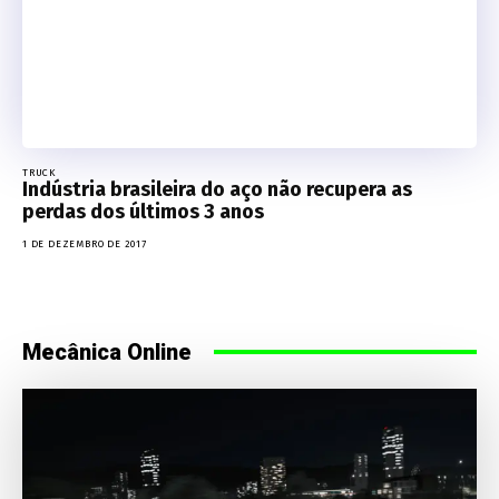
TRUCK
Indústria brasileira do aço não recupera as
perdas dos últimos 3 anos
1 DE DEZEMBRO DE 2017
Mecânica Online