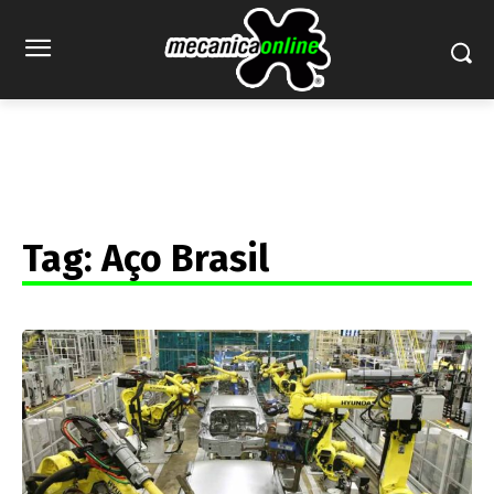
Tag:
Aço Brasil