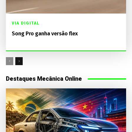
VIA DIGITAL
Song Pro ganha versão flex
Destaques Mecânica Online