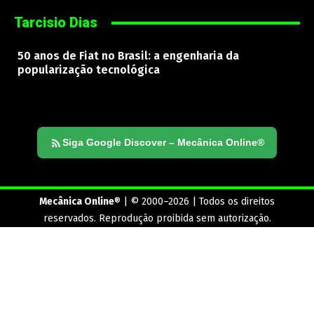
Tarcisio Dias
50 anos de Fiat no Brasil: a engenharia da
popularização tecnológica
Siga Google Discover – Mecânica Online®
Mecânica Online
® | © 2000–2026 | Todos os direitos
reservados. Reprodução proibida sem autorização.