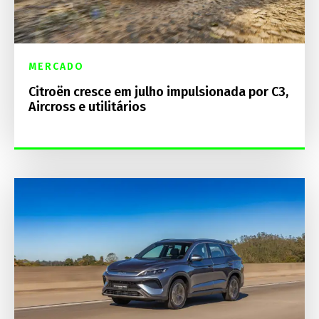
MERCADO
Citroën cresce em julho impulsionada por C3,
Aircross e utilitários