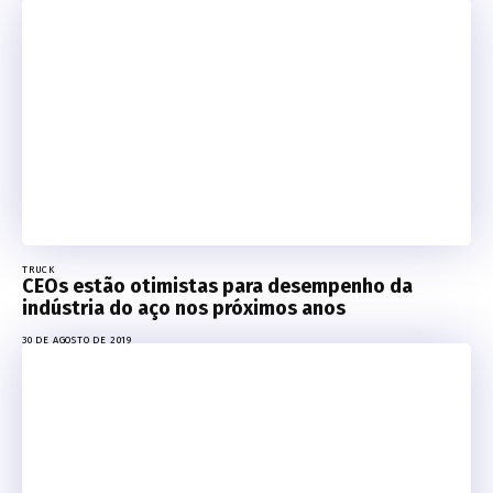
TRUCK
CEOs estão otimistas para desempenho da
indústria do aço nos próximos anos
30 DE AGOSTO DE 2019