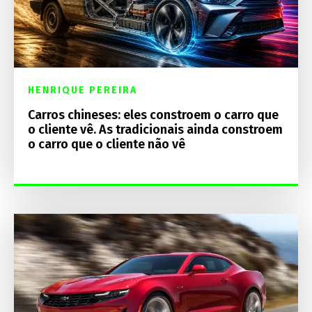
HENRIQUE PEREIRA
Carros chineses: eles constroem o carro que
o cliente vê. As tradicionais ainda constroem
o carro que o cliente não vê