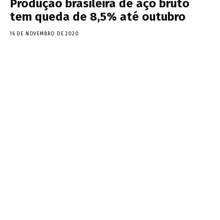
Produção brasileira de aço bruto
tem queda de 8,5% até outubro
16 DE NOVEMBRO DE 2020