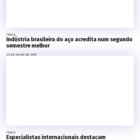
TRUCK
Indústria brasileira do aço acredita num segundo
semestre melhor
25 DE JULHO DE 2019
TRUCK
Especialistas internacionais destacam