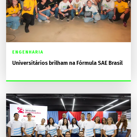
ENGENHARIA
Universitários brilham na Fórmula SAE Brasil