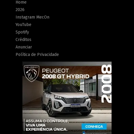
Home
2026
Instagram MecOn
YouTube
Spotify
Créditos
Anunciar
Política de Privacidade