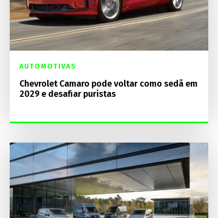
AUTOMOTIVAS
Chevrolet Camaro pode voltar como sedã em
2029 e desafiar puristas