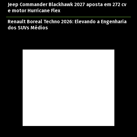
Jeep Commander Blackhawk 2027 aposta em 272 cv
e motor Hurricane Flex
Renault Boreal Techno 2026: Elevando a Engenharia
dos SUVs Médios