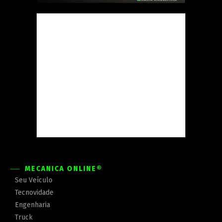
MECÂNICA ONLINE®
Seu Veículo
Tecnovidade
Engenharia
Truck