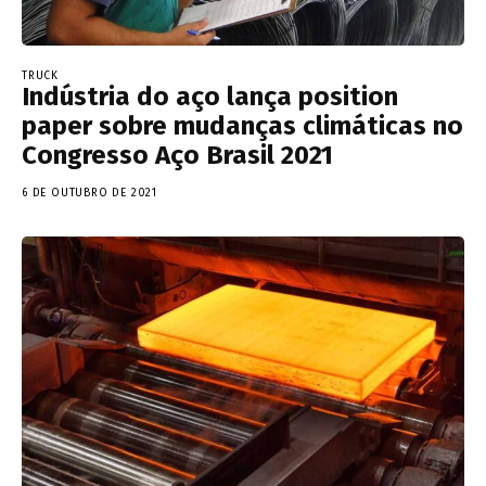
TRUCK
Indústria do aço lança position
paper sobre mudanças climáticas no
Congresso Aço Brasil 2021
6 DE OUTUBRO DE 2021