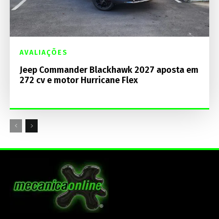
AVALIAÇÕES
Jeep Commander Blackhawk 2027 aposta em
272 cv e motor Hurricane Flex