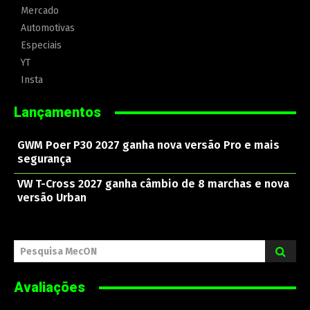
Mercado
Automotivas
Especiais
YT
Insta
Lançamentos
GWM Poer P30 2027 ganha nova versão Pro e mais
segurança
VW T-Cross 2027 ganha câmbio de 8 marchas e nova
versão Urban
Pesquisa MecON
Avaliações