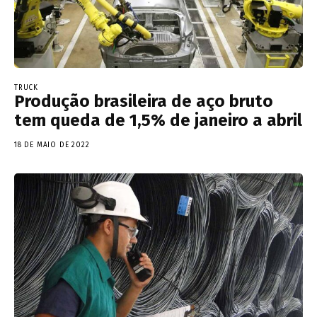
TRUCK
Produção brasileira de aço bruto
tem queda de 1,5% de janeiro a abril
18 DE MAIO DE 2022