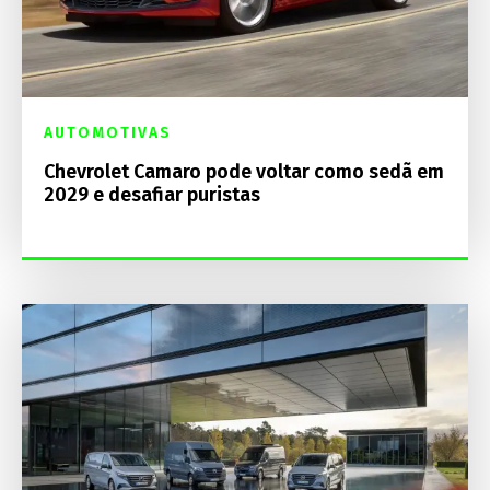
AUTOMOTIVAS
Chevrolet Camaro pode voltar como sedã em
2029 e desafiar puristas