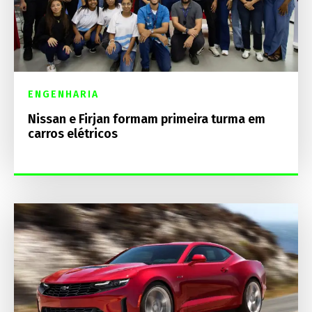
ENGENHARIA
Nissan e Firjan formam primeira turma em
carros elétricos