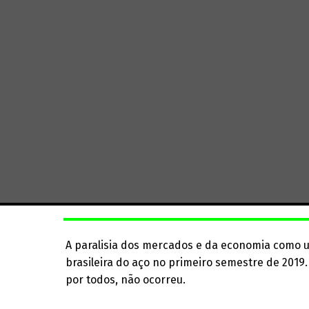
A paralisia dos mercados e da economia como 
brasileira do aço no primeiro semestre de 201
por todos, não ocorreu.