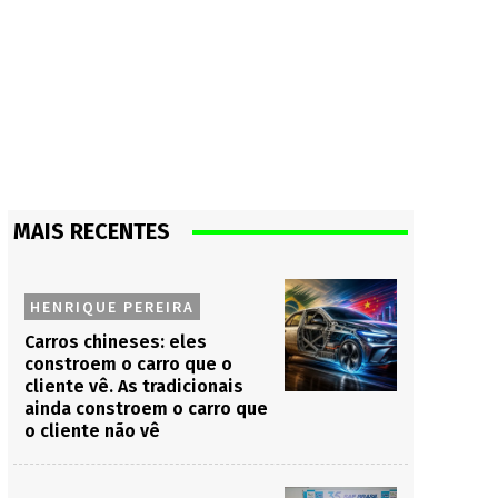
MAIS RECENTES
HENRIQUE PEREIRA
Carros chineses: eles
constroem o carro que o
cliente vê. As tradicionais
ainda constroem o carro que
o cliente não vê