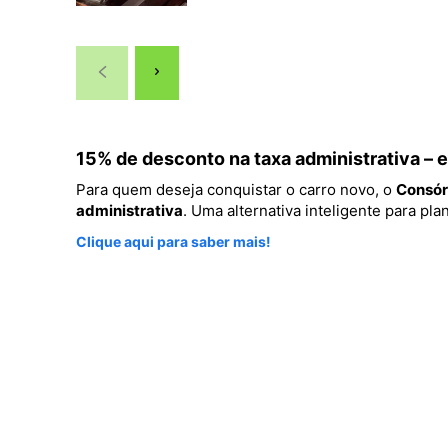
15% de desconto na taxa administrativa –
Para quem deseja conquistar o carro novo, o
Consór
administrativa
. Uma alternativa inteligente para p
Clique aqui para saber mais!