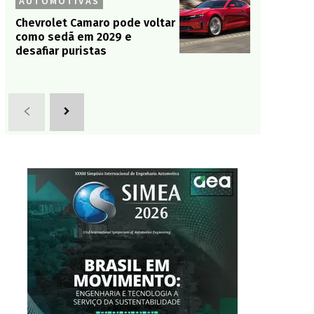
AUTOMOTIVAS
Chevrolet Camaro pode voltar
como sedã em 2029 e
desafiar puristas