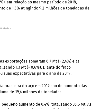
 1,4%), em relação ao mesmo período de 2018,
to de 1,3% atingindo 9,2 milhões de toneladas de
licidade -
 as exportações somaram 6,7 Mt (- 2,4%) e as
lizando 1,3 Mt (- 0,6%). Diante do fraco
u suas expectativas para o ano de 2019.
tria brasileira do aço em 2019 são de aumento das
lume de 19,4 milhões de toneladas.
 pequeno aumento de 0,4%, totalizando 35,6 Mt. As