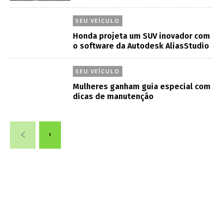
SEU VEÍCULO
Honda projeta um SUV inovador com
o software da Autodesk AliasStudio
SEU VEÍCULO
Mulheres ganham guia especial com
dicas de manutenção