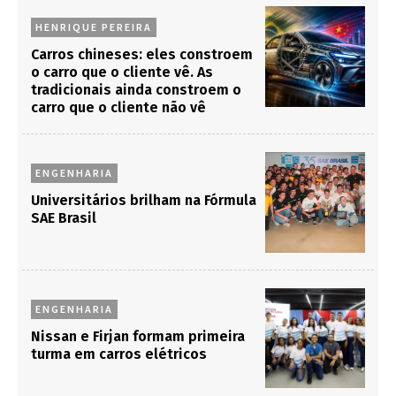
HENRIQUE PEREIRA
Carros chineses: eles constroem
o carro que o cliente vê. As
tradicionais ainda constroem o
carro que o cliente não vê
ENGENHARIA
Universitários brilham na Fórmula
SAE Brasil
ENGENHARIA
Nissan e Firjan formam primeira
turma em carros elétricos