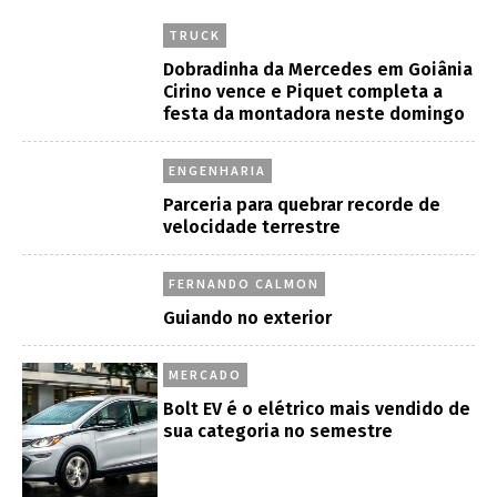
TRUCK
Dobradinha da Mercedes em Goiânia
Cirino vence e Piquet completa a
festa da montadora neste domingo
ENGENHARIA
Parceria para quebrar recorde de
velocidade terrestre
FERNANDO CALMON
Guiando no exterior
MERCADO
Bolt EV é o elétrico mais vendido de
sua categoria no semestre