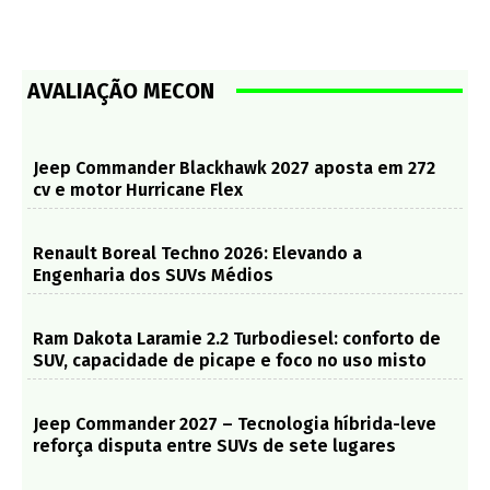
AVALIAÇÃO MECON
Jeep Commander Blackhawk 2027 aposta em 272
cv e motor Hurricane Flex
Renault Boreal Techno 2026: Elevando a
Engenharia dos SUVs Médios
Ram Dakota Laramie 2.2 Turbodiesel: conforto de
SUV, capacidade de picape e foco no uso misto
Jeep Commander 2027 – Tecnologia híbrida-leve
reforça disputa entre SUVs de sete lugares