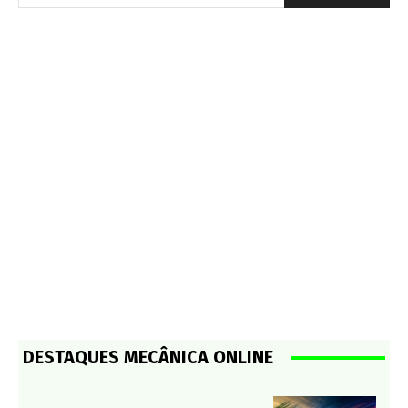
DESTAQUES MECÂNICA ONLINE