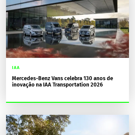
IAA
Mercedes-Benz Vans celebra 130 anos de
inovação na IAA Transportation 2026