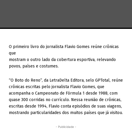
O primeiro livro do jornalista Flavio Gomes reúne crônicas
que
mostram o outro lado da cobertura esportiva, relevando
povos, países e costumes.
“O Boto do Reno”, da LetraDelta Editora, selo GPTotal, reúne
crônicas escritas pelo jornalista Flavio Gomes, que
acompanha o Campeonato de Fórmula 1 desde 1988, com
quase 300 corridas no currículo. Nessa reunião de crônicas,
escritas desde 1994, Flavio conta episódios de suas viagens,
mostrando particularidades dos muitos países que já visitou.
- Publicidade -