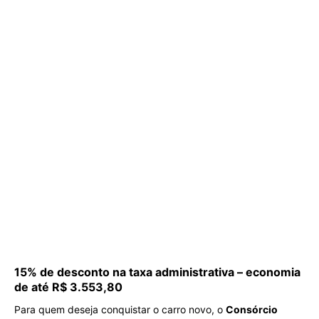
15% de desconto na taxa administrativa – economia
de até R$ 3.553,80
Para quem deseja conquistar o carro novo, o
Consórcio