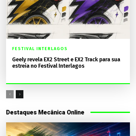
FESTIVAL INTERLAGOS
Geely revela EX2 Street e EX2 Track para sua
estreia no Festival Interlagos
Destaques Mecânica Online