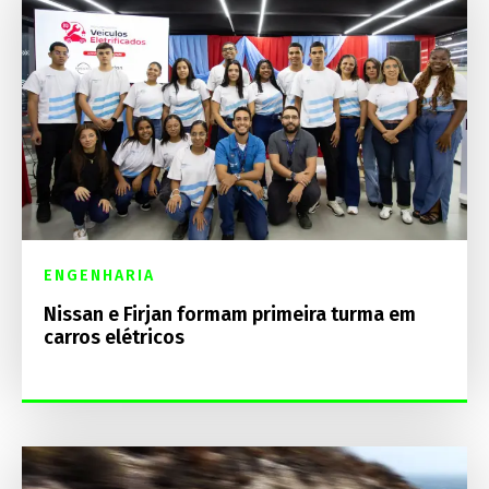
ENGENHARIA
Nissan e Firjan formam primeira turma em
carros elétricos