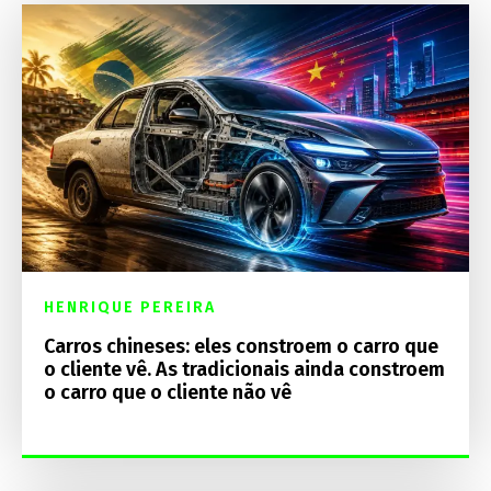
HENRIQUE PEREIRA
Carros chineses: eles constroem o carro que
o cliente vê. As tradicionais ainda constroem
o carro que o cliente não vê