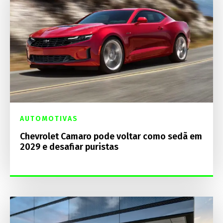
AUTOMOTIVAS
Chevrolet Camaro pode voltar como sedã em
2029 e desafiar puristas