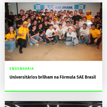
ENGENHARIA
Universitários brilham na Fórmula SAE Brasil