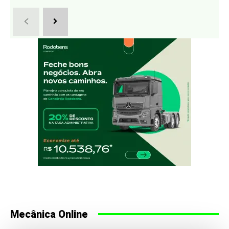
Mecânica Online