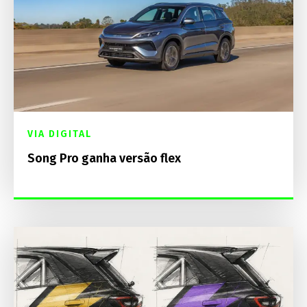
VIA DIGITAL
Song Pro ganha versão flex