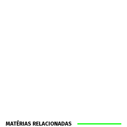
MATÉRIAS RELACIONADAS