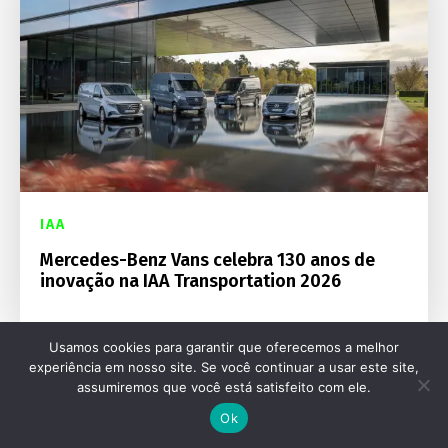
IAA
Mercedes-Benz Vans celebra 130 anos de
inovação na IAA Transportation 2026
Usamos cookies para garantir que oferecemos a melhor
experiência em nosso site. Se você continuar a usar este site,
assumiremos que você está satisfeito com ele.
Ok