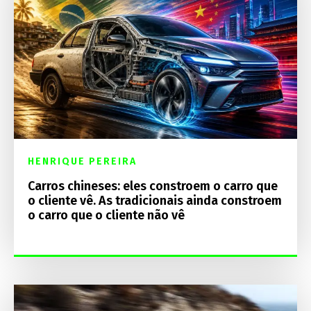
HENRIQUE PEREIRA
Carros chineses: eles constroem o carro que
o cliente vê. As tradicionais ainda constroem
o carro que o cliente não vê