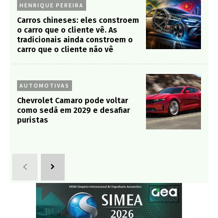
HENRIQUE PEREIRA
Carros chineses: eles constroem
o carro que o cliente vê. As
tradicionais ainda constroem o
carro que o cliente não vê
AUTOMOTIVAS
Chevrolet Camaro pode voltar
como sedã em 2029 e desafiar
puristas