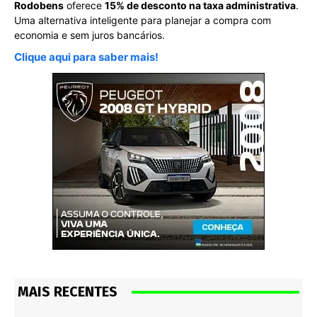
Rodobens
oferece
15% de desconto na taxa administrativa
.
Uma alternativa inteligente para planejar a compra com
economia e sem juros bancários.
Clique aqui para saber mais!
MAIS RECENTES