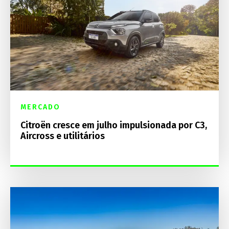
MERCADO
Citroën cresce em julho impulsionada por C3,
Aircross e utilitários