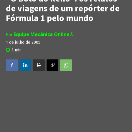
de viagens de um repórter de
Fórmula 1 pelo mundo
Equipe Mecânica Online®
Por
1 de julho de 2005
1
min