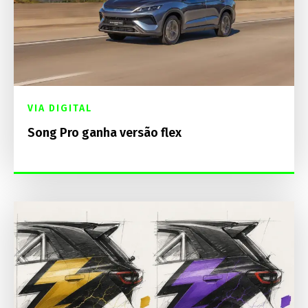
VIA DIGITAL
Song Pro ganha versão flex