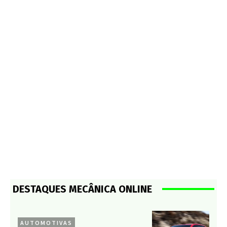
DESTAQUES MECÂNICA ONLINE
AUTOMOTIVAS