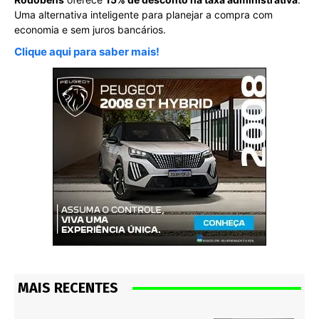
Uma alternativa inteligente para planejar a compra com
economia e sem juros bancários.
Clique aqui para saber mais!
MAIS RECENTES