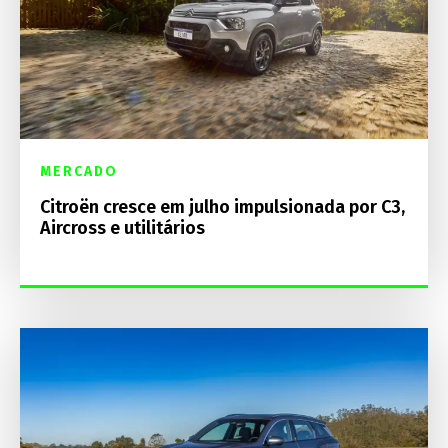
MERCADO
Citroën cresce em julho impulsionada por C3,
Aircross e utilitários