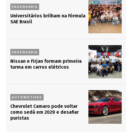
ENGENHARIA
Universitários brilham na Fórmula
SAE Brasil
ENGENHARIA
Nissan e Firjan formam primeira
turma em carros elétricos
AUTOMOTIVAS
Chevrolet Camaro pode voltar
como sedã em 2029 e desafiar
puristas