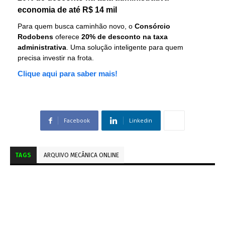
economia de até R$ 14 mil
Para quem busca caminhão novo, o
Consórcio
Rodobens
oferece
20% de desconto na taxa
administrativa
. Uma solução inteligente para quem
precisa investir na frota.
Clique aqui para saber mais!
Facebook
Linkedin
TAGS
ARQUIVO MECÂNICA ONLINE