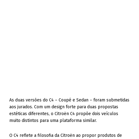
As duas versões do C4 – Coupé e Sedan – foram submetidas
aos jurados. Com um design forte para duas propostas
estéticas diferentes, o Citroën C4 propõe dois veículos
muito distintos para uma plataforma similar.
O C4 reflete a filosofia da Citroën ao propor produtos de