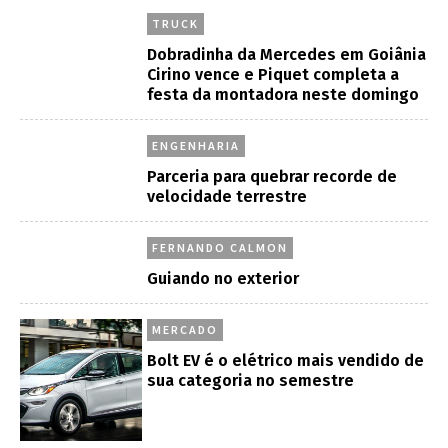
TRUCK
Dobradinha da Mercedes em Goiânia
Cirino vence e Piquet completa a
festa da montadora neste domingo
ENGENHARIA
Parceria para quebrar recorde de
velocidade terrestre
FERNANDO CALMON
Guiando no exterior
MERCADO
Bolt EV é o elétrico mais vendido de
sua categoria no semestre