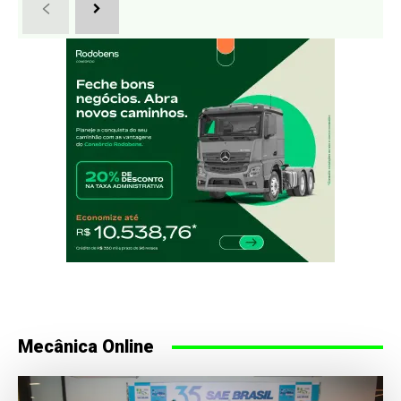
Mecânica Online