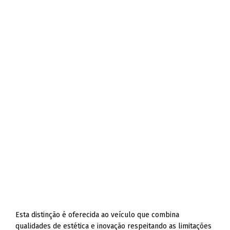
Esta distinção é oferecida ao veículo que combina
qualidades de estética e inovação respeitando as limitações