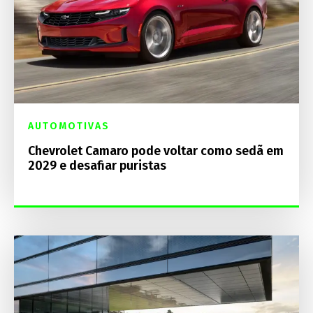
AUTOMOTIVAS
Chevrolet Camaro pode voltar como sedã em
2029 e desafiar puristas