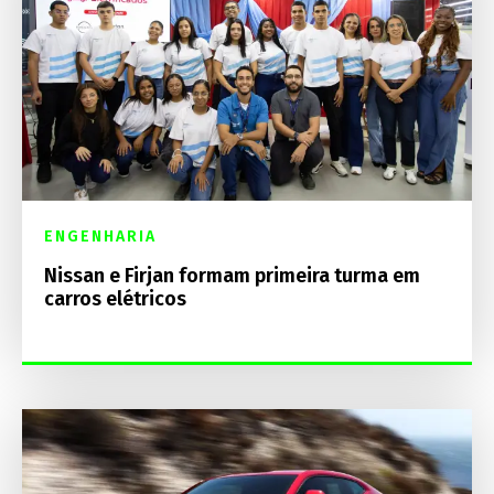
ENGENHARIA
Nissan e Firjan formam primeira turma em
carros elétricos