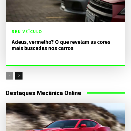
SEU VEÍCULO
Adeus, vermelho? O que revelam as cores
mais buscadas nos carros
Destaques Mecânica Online