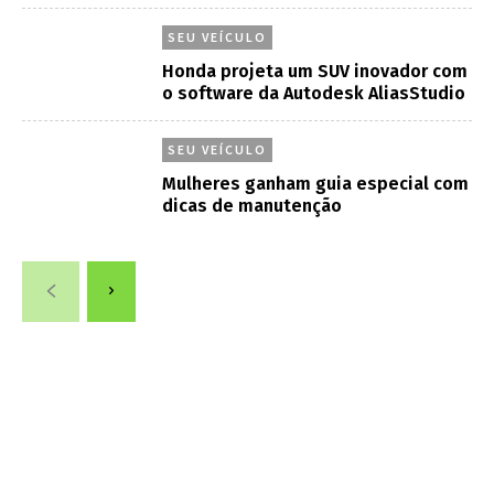
SEU VEÍCULO
Honda projeta um SUV inovador com
o software da Autodesk AliasStudio
SEU VEÍCULO
Mulheres ganham guia especial com
dicas de manutenção