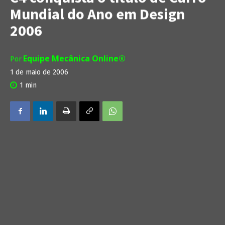
Mundial do Ano em Design
2006
Equipe Mecânica Online®
Por
1 de maio de 2006
1
min