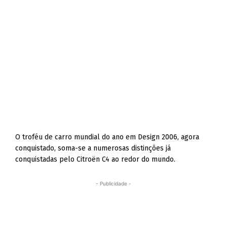
O troféu de carro mundial do ano em Design 2006, agora
conquistado, soma-se a numerosas distinções já
conquistadas pelo Citroën C4 ao redor do mundo.
- Publicidade -