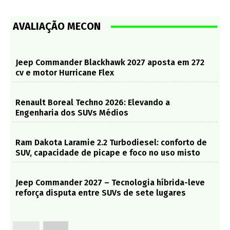
AVALIAÇÃO MECON
Jeep Commander Blackhawk 2027 aposta em 272
cv e motor Hurricane Flex
Renault Boreal Techno 2026: Elevando a
Engenharia dos SUVs Médios
Ram Dakota Laramie 2.2 Turbodiesel: conforto de
SUV, capacidade de picape e foco no uso misto
Jeep Commander 2027 – Tecnologia híbrida-leve
reforça disputa entre SUVs de sete lugares