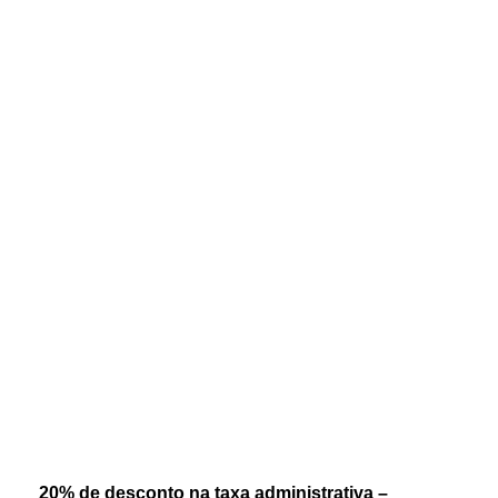
20% de desconto na taxa administrativa –