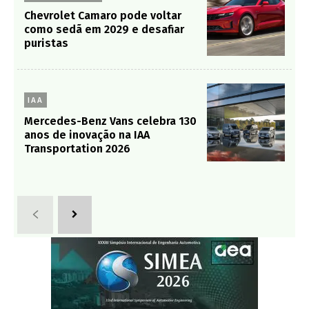
Chevrolet Camaro pode voltar
como sedã em 2029 e desafiar
puristas
IAA
Mercedes-Benz Vans celebra 130
anos de inovação na IAA
Transportation 2026