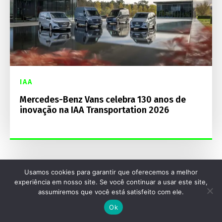
IAA
Mercedes-Benz Vans celebra 130 anos de
inovação na IAA Transportation 2026
Usamos cookies para garantir que oferecemos a melhor
experiência em nosso site. Se você continuar a usar este site,
assumiremos que você está satisfeito com ele.
Ok