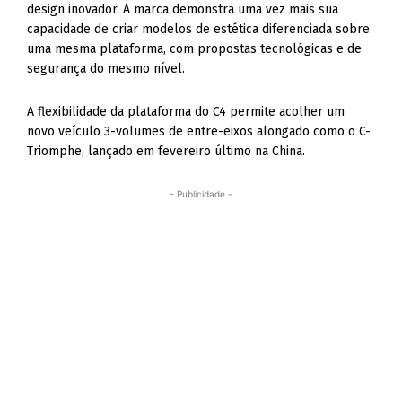
design inovador. A marca demonstra uma vez mais sua
capacidade de criar modelos de estética diferenciada sobre
uma mesma plataforma, com propostas tecnológicas e de
segurança do mesmo nível.
A flexibilidade da plataforma do C4 permite acolher um
novo veículo 3-volumes de entre-eixos alongado como o C-
Triomphe, lançado em fevereiro último na China.
- Publicidade -