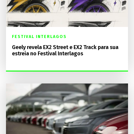
FESTIVAL INTERLAGOS
Geely revela EX2 Street e EX2 Track para sua
estreia no Festival Interlagos