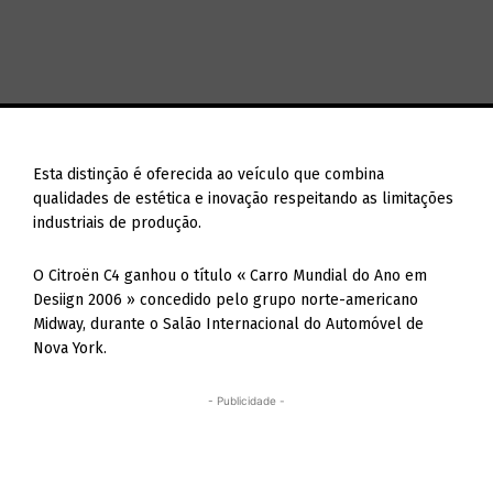
Esta distinção é oferecida ao veículo que combina
qualidades de estética e inovação respeitando as limitações
industriais de produção.
O Citroën C4 ganhou o título « Carro Mundial do Ano em
Desiign 2006 » concedido pelo grupo norte-americano
Midway, durante o Salão Internacional do Automóvel de
Nova York.
- Publicidade -