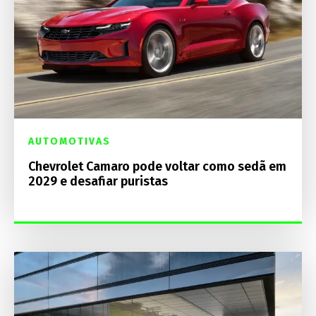
AUTOMOTIVAS
Chevrolet Camaro pode voltar como sedã em
2029 e desafiar puristas