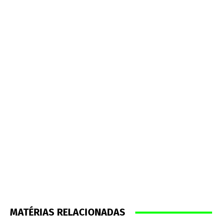
MATÉRIAS RELACIONADAS