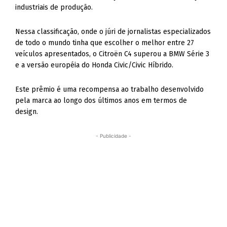
industriais de produção.
Nessa classificação, onde o júri de jornalistas especializados
de todo o mundo tinha que escolher o melhor entre 27
veículos apresentados, o Citroën C4 superou a BMW Série 3
e a versão européia do Honda Civic/Civic Híbrido.
Este prêmio é uma recompensa ao trabalho desenvolvido
pela marca ao longo dos últimos anos em termos de
design.
- Publicidade -