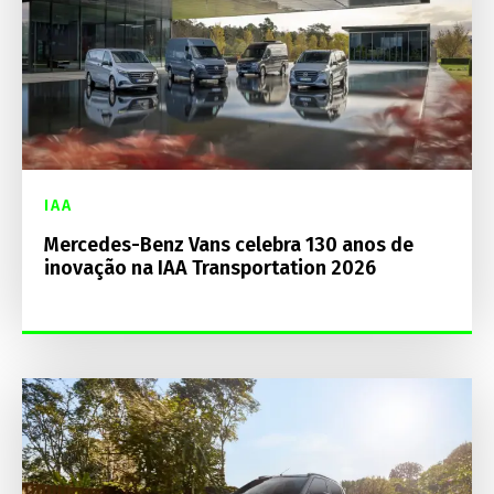
IAA
Mercedes-Benz Vans celebra 130 anos de
inovação na IAA Transportation 2026