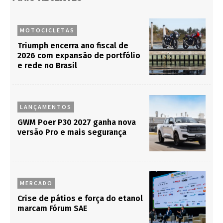
MOTOCICLETAS
Triumph encerra ano fiscal de
2026 com expansão de portfólio
e rede no Brasil
LANÇAMENTOS
GWM Poer P30 2027 ganha nova
versão Pro e mais segurança
MERCADO
Crise de pátios e força do etanol
marcam Fórum SAE