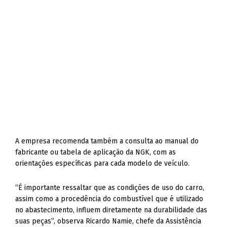
A empresa recomenda também a consulta ao manual do
fabricante ou tabela de aplicação da NGK, com as
orientações específicas para cada modelo de veículo.
“É importante ressaltar que as condições de uso do carro,
assim como a procedência do combustível que é utilizado
no abastecimento, influem diretamente na durabilidade das
suas peças”, observa Ricardo Namie, chefe da Assistência