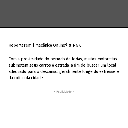
Reportagem | Mecânica Online® & NGK
Com a proximidade do período de férias, muitos motoristas
submetem seus carros à estrada, a fim de buscar um local
adequado para o descanso, geralmente longe do estresse e
da rotina da cidade.
- Publicidade -