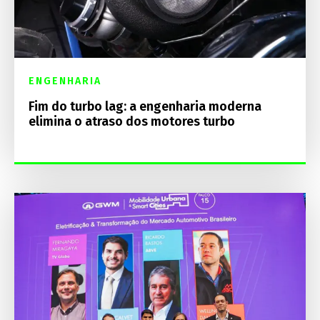
ENGENHARIA
Fim do turbo lag: a engenharia moderna
elimina o atraso dos motores turbo