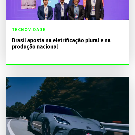
TECNOVIDADE
Brasil aposta na eletrificação plural e na
produção nacional