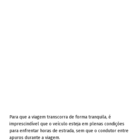
Para que a viagem transcorra de forma tranquila, é
imprescindível que o veículo esteja em plenas condições
para enfrentar horas de estrada, sem que o condutor entre
apuros durante a viagem.