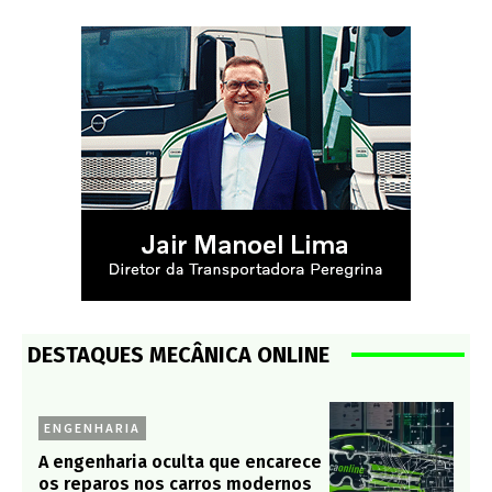
DESTAQUES MECÂNICA ONLINE
ENGENHARIA
A engenharia oculta que encarece
os reparos nos carros modernos