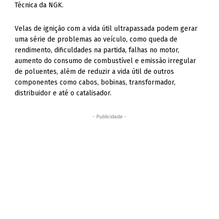
Técnica da NGK.
Velas de ignição com a vida útil ultrapassada podem gerar
uma série de problemas ao veículo, como queda de
rendimento, dificuldades na partida, falhas no motor,
aumento do consumo de combustível e emissão irregular
de poluentes, além de reduzir a vida útil de outros
componentes como cabos, bobinas, transformador,
distribuidor e até o catalisador.
- Publicidade -