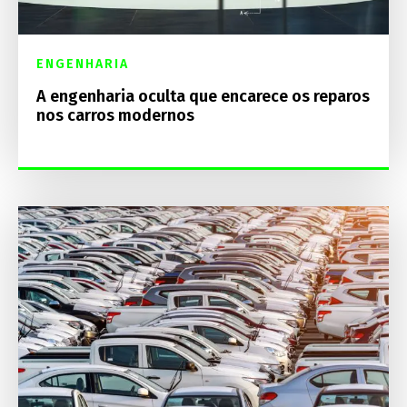
ENGENHARIA
A engenharia oculta que encarece os reparos
nos carros modernos