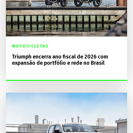
MOTOCICLETAS
Triumph encerra ano fiscal de 2026 com
expansão de portfólio e rede no Brasil