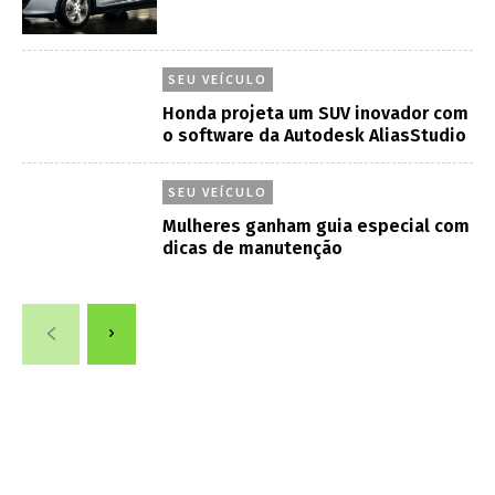
SEU VEÍCULO
Honda projeta um SUV inovador com
o software da Autodesk AliasStudio
SEU VEÍCULO
Mulheres ganham guia especial com
dicas de manutenção