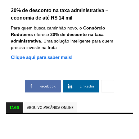
20% de desconto na taxa administrativa –
economia de até R$ 14 mil
Para quem busca caminhão novo, o
Consórcio
Rodobens
oferece
20% de desconto na taxa
administrativa
. Uma solução inteligente para quem
precisa investir na frota.
Clique aqui para saber mais!
Facebook
Linkedin
TAGS
ARQUIVO MECÂNICA ONLINE