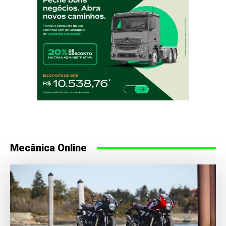
Mecânica Online