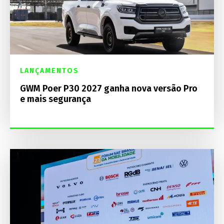
LANÇAMENTOS
GWM Poer P30 2027 ganha nova versão Pro
e mais segurança