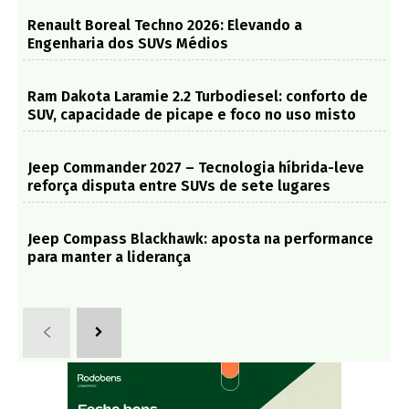
Renault Boreal Techno 2026: Elevando a
Engenharia dos SUVs Médios
Ram Dakota Laramie 2.2 Turbodiesel: conforto de
SUV, capacidade de picape e foco no uso misto
Jeep Commander 2027 – Tecnologia híbrida-leve
reforça disputa entre SUVs de sete lugares
Jeep Compass Blackhawk: aposta na performance
para manter a liderança