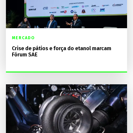
MERCADO
Crise de pátios e força do etanol marcam
Fórum SAE