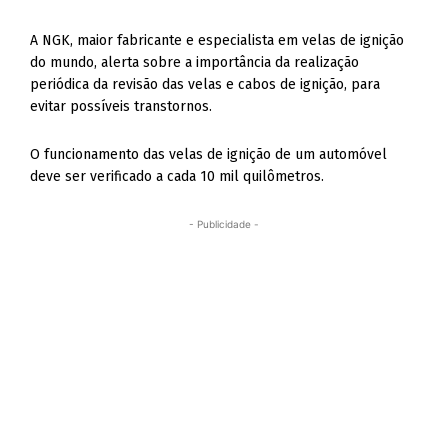
A NGK, maior fabricante e especialista em velas de ignição
do mundo, alerta sobre a importância da realização
periódica da revisão das velas e cabos de ignição, para
evitar possíveis transtornos.
O funcionamento das velas de ignição de um automóvel
deve ser verificado a cada 10 mil quilômetros.
- Publicidade -