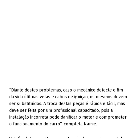
“Diante destes problemas, caso o mecânico detecte o fim
da vida útil nas velas e cabos de ignição, os mesmos devem
ser substituídos. A troca destas peças é rápida e fácil, mas
deve ser feita por um profissional capacitado, pois a
instalação incorreta pode danificar o motor e comprometer
o funcionamento do carro”, completa Namie.