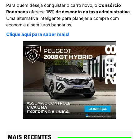
Para quem deseja conquistar o carro novo, o
Consórcio
Rodobens
oferece
15% de desconto na taxa administrativa
.
Uma alternativa inteligente para planejar a compra com
economia e sem juros bancários.
Clique aqui para saber mais!
MAIS RECENTES