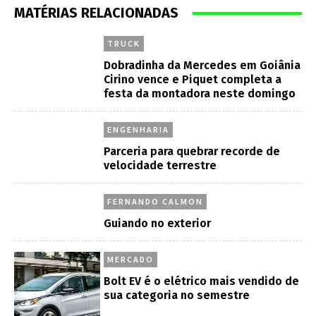
MATÉRIAS RELACIONADAS
TRUCK
Dobradinha da Mercedes em Goiânia
Cirino vence e Piquet completa a
festa da montadora neste domingo
ENGENHARIA
Parceria para quebrar recorde de
velocidade terrestre
FERNANDO CALMON
Guiando no exterior
MERCADO
Bolt EV é o elétrico mais vendido de
sua categoria no semestre