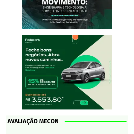
AVALIAÇÃO MECON