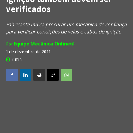
verificados
Fabricante indica procurar um mecânico de confiança
para verificar condições de velas e cabos de ignição
Equipe Mecânica Online®
Por
1 de dezembro de 2011
2
min