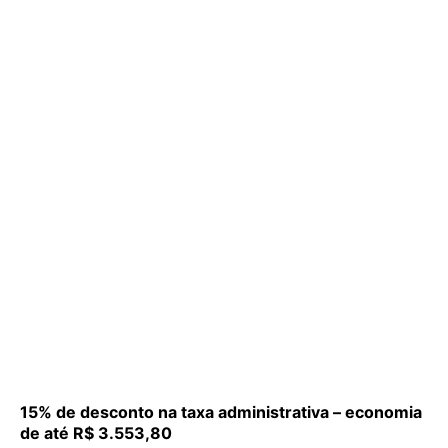
15% de desconto na taxa administrativa – economia
de até R$ 3.553,80