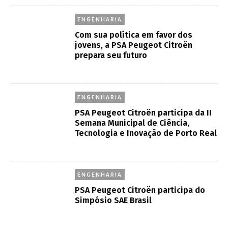
ENGENHARIA
Com sua política em favor dos
jovens, a PSA Peugeot Citroën
prepara seu futuro
ENGENHARIA
PSA Peugeot Citroën participa da II
Semana Municipal de Ciência,
Tecnologia e Inovação de Porto Real
ENGENHARIA
PSA Peugeot Citroën participa do
Simpósio SAE Brasil