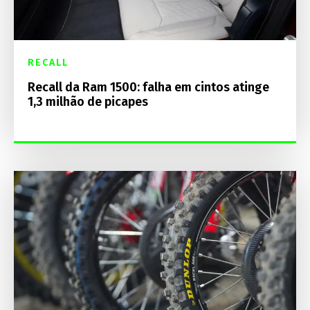
RECALL
Recall da Ram 1500: falha em cintos atinge
1,3 milhão de picapes