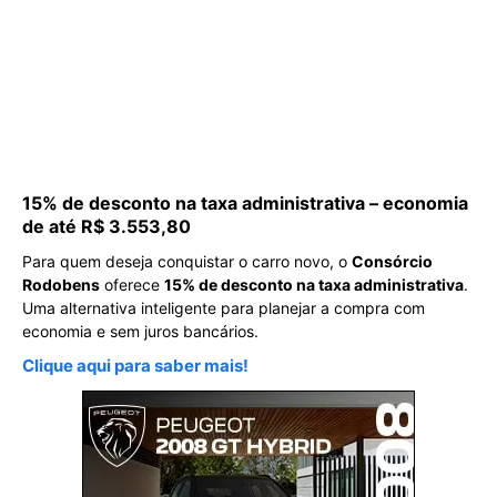
15% de desconto na taxa administrativa – economia
de até R$ 3.553,80
Para quem deseja conquistar o carro novo, o
Consórcio
Rodobens
oferece
15% de desconto na taxa administrativa
.
Uma alternativa inteligente para planejar a compra com
economia e sem juros bancários.
Clique aqui para saber mais!