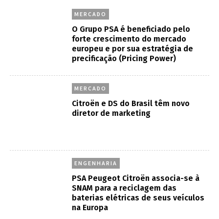
MERCADO
O Grupo PSA é beneficiado pelo
forte crescimento do mercado
europeu e por sua estratégia de
precificação (Pricing Power)
MERCADO
Citroën e DS do Brasil têm novo
diretor de marketing
ENGENHARIA
PSA Peugeot Citroën associa-se à
SNAM para a reciclagem das
baterias elétricas de seus veículos
na Europa