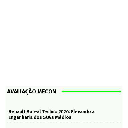
AVALIAÇÃO MECON
Renault Boreal Techno 2026: Elevando a
Engenharia dos SUVs Médios