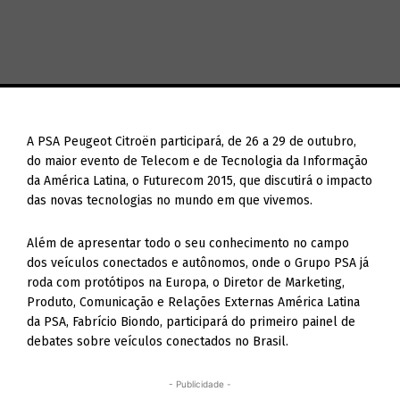
A PSA Peugeot Citroën participará, de 26 a 29 de outubro,
do maior evento de Telecom e de Tecnologia da Informação
da América Latina, o Futurecom 2015, que discutirá o impacto
das novas tecnologias no mundo em que vivemos.
Além de apresentar todo o seu conhecimento no campo
dos veículos conectados e autônomos, onde o Grupo PSA já
roda com protótipos na Europa, o Diretor de Marketing,
Produto, Comunicação e Relações Externas América Latina
da PSA, Fabrício Biondo, participará do primeiro painel de
debates sobre veículos conectados no Brasil.
- Publicidade -