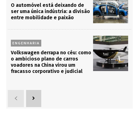
O automóvel está deixando de
ser uma única indústria: a divisão
entre mobilidade e paixão
ENGENHARIA
Volkswagen derrapa no céu: como
o ambicioso plano de carros
voadores na China virou um
fracasso corporativo e judicial