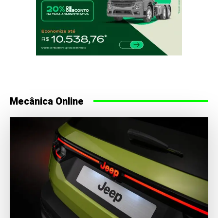
Mecânica Online