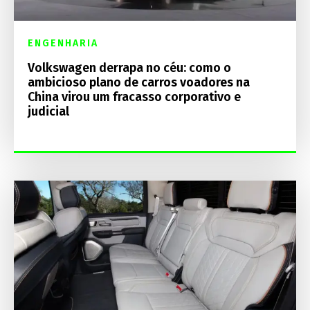
ENGENHARIA
Volkswagen derrapa no céu: como o
ambicioso plano de carros voadores na
China virou um fracasso corporativo e
judicial