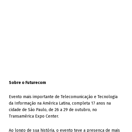
Sobre o Futurecom
Evento mais importante de Telecomunicação e Tecnologia
da Informação na América Latina, completa 17 anos na
cidade de São Paulo, de 26 a 29 de outubro, no
Transamérica Expo Center.
Ao longo de sua história, o evento teve a presença de mais