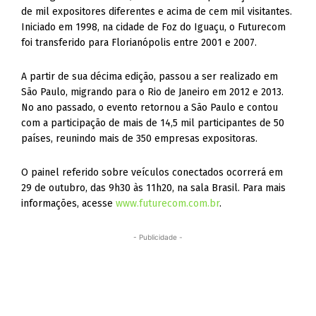
de mil expositores diferentes e acima de cem mil visitantes.
Iniciado em 1998, na cidade de Foz do Iguaçu, o Futurecom
foi transferido para Florianópolis entre 2001 e 2007.
A partir de sua décima edição, passou a ser realizado em
São Paulo, migrando para o Rio de Janeiro em 2012 e 2013.
No ano passado, o evento retornou a São Paulo e contou
com a participação de mais de 14,5 mil participantes de 50
países, reunindo mais de 350 empresas expositoras.
O painel referido sobre veículos conectados ocorrerá em
29 de outubro, das 9h30 às 11h20, na sala Brasil. Para mais
informações, acesse
www.futurecom.com.br
.
- Publicidade -