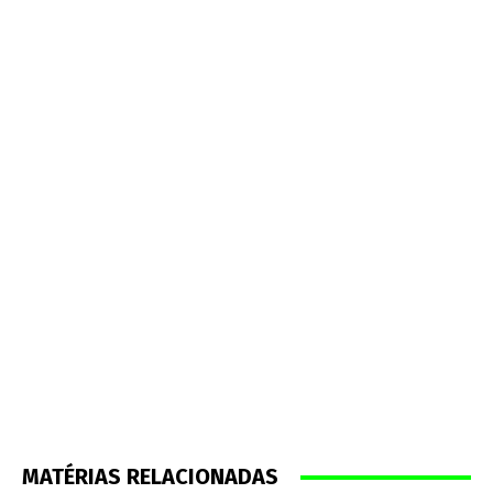
MATÉRIAS RELACIONADAS