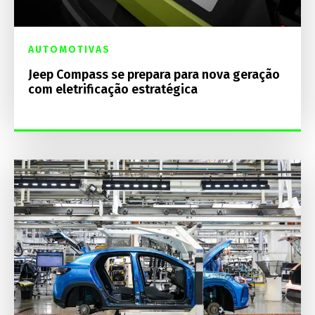
AUTOMOTIVAS
Jeep Compass se prepara para nova geração
com eletrificação estratégica