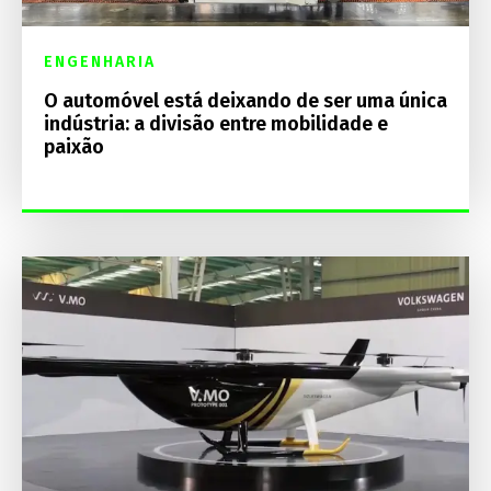
ENGENHARIA
O automóvel está deixando de ser uma única
indústria: a divisão entre mobilidade e
paixão