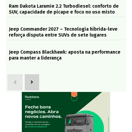
Ram Dakota Laramie 2.2 Turbodiesel: conforto de
SUV, capacidade de picape e foco no uso misto
Jeep Commander 2027 – Tecnologia híbrida-leve
reforça disputa entre SUVs de sete lugares
Jeep Compass Blackhawk: aposta na performance
para manter a liderança