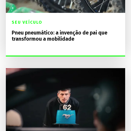
SEU VEÍCULO
Pneu pneumático: a invenção de pai que
transformou a mobilidade