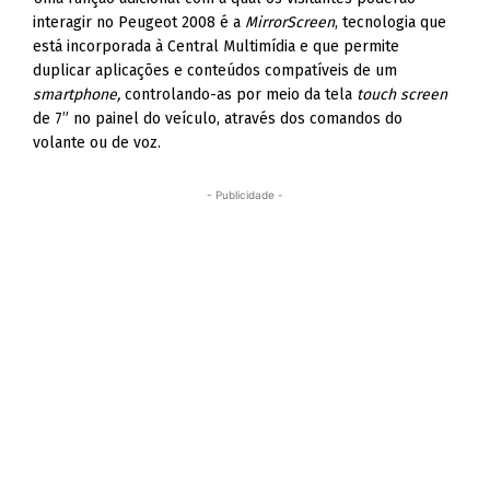
interagir no Peugeot 2008 é a
MirrorScreen
, tecnologia que
está incorporada à Central Multimídia e que permite
duplicar aplicações e conteúdos compatíveis de um
smartphone,
controlando-as por meio da tela
touch screen
de 7” no painel do veículo, através dos comandos do
volante ou de voz.
- Publicidade -