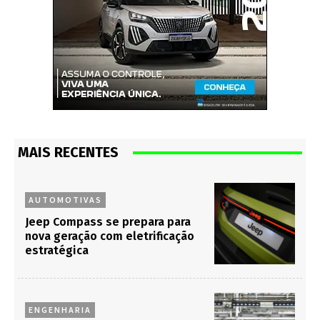
MAIS RECENTES
AUTOMOTIVAS
Jeep Compass se prepara para
nova geração com eletrificação
estratégica
ENGENHARIA