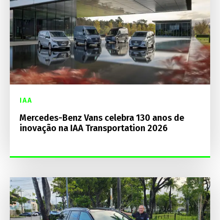
IAA
Mercedes-Benz Vans celebra 130 anos de
inovação na IAA Transportation 2026