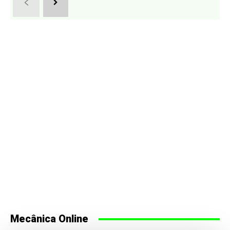
Mecânica Online