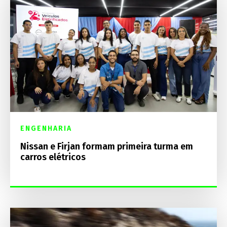
ENGENHARIA
Nissan e Firjan formam primeira turma em
carros elétricos