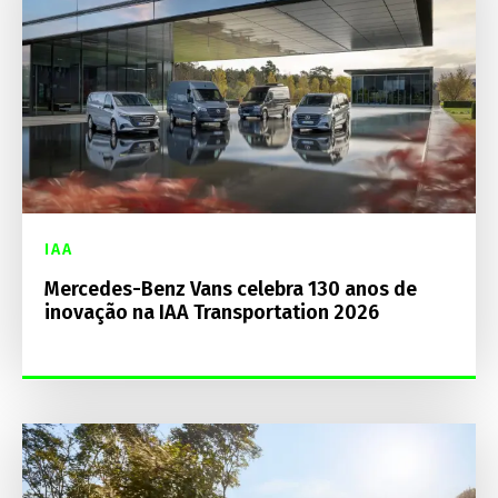
IAA
Mercedes-Benz Vans celebra 130 anos de
inovação na IAA Transportation 2026