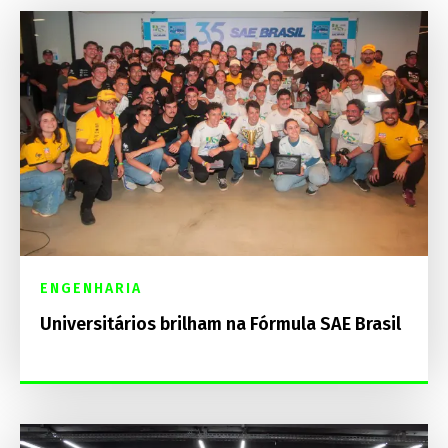
ENGENHARIA
Universitários brilham na Fórmula SAE Brasil