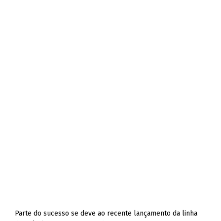
Parte do sucesso se deve ao recente lançamento da linha