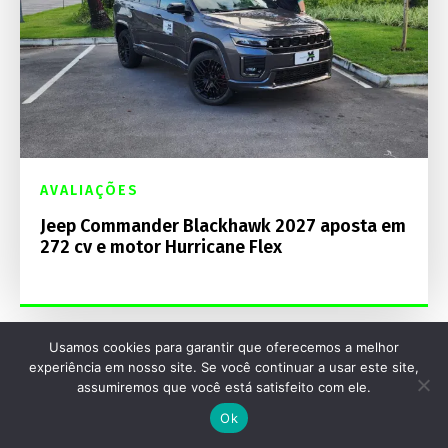
AVALIAÇÕES
Jeep Commander Blackhawk 2027 aposta em
272 cv e motor Hurricane Flex
Usamos cookies para garantir que oferecemos a melhor
experiência em nosso site. Se você continuar a usar este site,
assumiremos que você está satisfeito com ele.
Ok