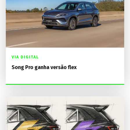
VIA DIGITAL
Song Pro ganha versão flex