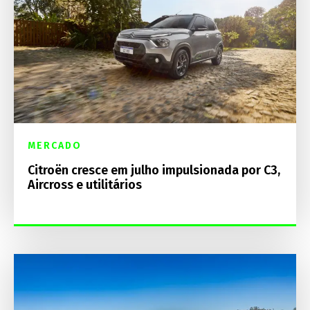
MERCADO
Citroën cresce em julho impulsionada por C3,
Aircross e utilitários