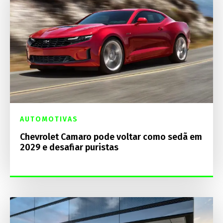
AUTOMOTIVAS
Chevrolet Camaro pode voltar como sedã em
2029 e desafiar puristas