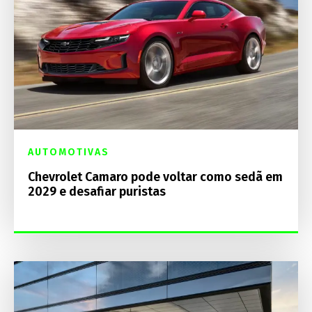
AUTOMOTIVAS
Chevrolet Camaro pode voltar como sedã em
2029 e desafiar puristas