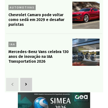
AUTOMOTIVAS
Chevrolet Camaro pode voltar
como sedã em 2029 e desafiar
puristas
IAA
Mercedes-Benz Vans celebra 130
anos de inovação na IAA
Transportation 2026