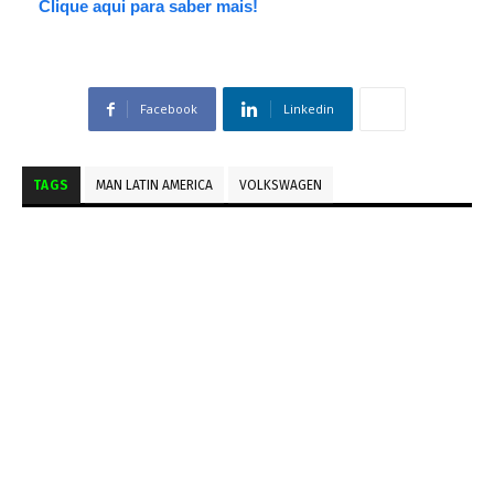
Clique aqui para saber mais!
Facebook
Linkedin
TAGS
MAN LATIN AMERICA
VOLKSWAGEN