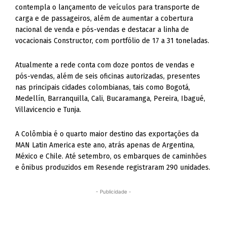
contempla o lançamento de veículos para transporte de
carga e de passageiros, além de aumentar a cobertura
nacional de venda e pós-vendas e destacar a linha de
vocacionais Constructor, com portfólio de 17 a 31 toneladas.
Atualmente a rede conta com doze pontos de vendas e
pós-vendas, além de seis oficinas autorizadas, presentes
nas principais cidades colombianas, tais como Bogotá,
Medellín, Barranquilla, Cali, Bucaramanga, Pereira, Ibagué,
Villavicencio e Tunja.
A Colômbia é o quarto maior destino das exportações da
MAN Latin America este ano, atrás apenas de Argentina,
México e Chile. Até setembro, os embarques de caminhões
e ônibus produzidos em Resende registraram 290 unidades.
- Publicidade -