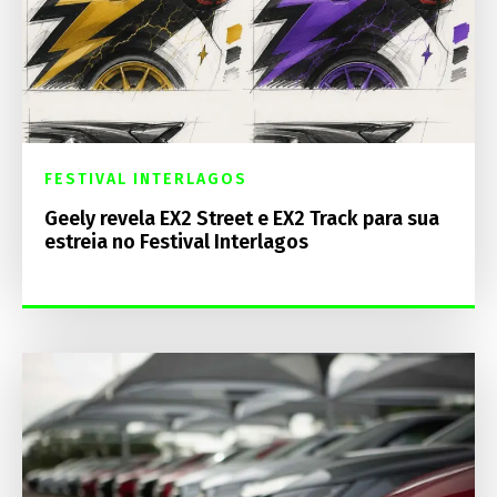
FESTIVAL INTERLAGOS
Geely revela EX2 Street e EX2 Track para sua
estreia no Festival Interlagos