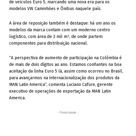
de veículos Euro 5, marcando uma nova era para os
modelos VW Caminhões e Ônibus naquele país.
A área de reposição também é destaque: há um ano os
modelos da marca contam com um moderno centro
logístico, com área de 3 mil m², de onde partem
componentes para distribuição nacional.
“A perspectiva de aumento de participação na Colômbia é
de mais de dois dígitos ao ano. Estamos confiantes na boa
aceitação da linha Euro 5 lá, assim como ocorreu no Brasil,
para avançarmos na internacionalização dos produtos da
MAN Latin America”, comenta Luciano Cafure, gerente
executivo de operações de exportação da MAN Latin
America.
- Publicidade -