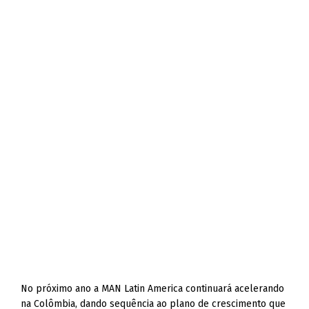
No próximo ano a MAN Latin America continuará acelerando
na Colômbia, dando sequência ao plano de crescimento que