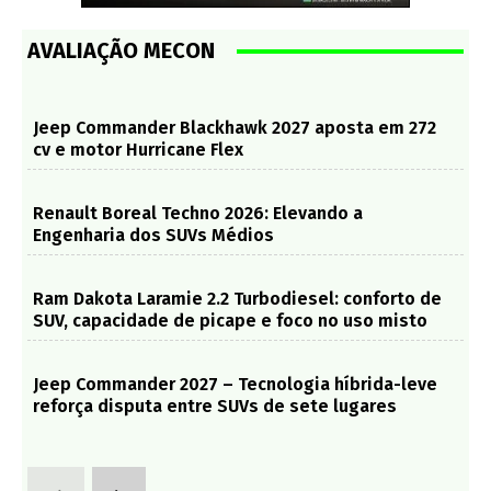
AVALIAÇÃO MECON
Jeep Commander Blackhawk 2027 aposta em 272
cv e motor Hurricane Flex
Renault Boreal Techno 2026: Elevando a
Engenharia dos SUVs Médios
Ram Dakota Laramie 2.2 Turbodiesel: conforto de
SUV, capacidade de picape e foco no uso misto
Jeep Commander 2027 – Tecnologia híbrida-leve
reforça disputa entre SUVs de sete lugares