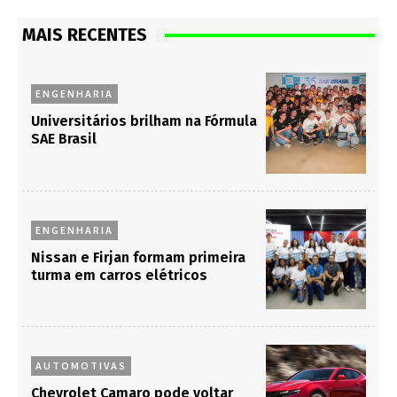
MAIS RECENTES
ENGENHARIA
Universitários brilham na Fórmula
SAE Brasil
ENGENHARIA
Nissan e Firjan formam primeira
turma em carros elétricos
AUTOMOTIVAS
Chevrolet Camaro pode voltar