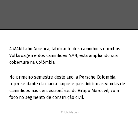
A MAN Latin America, fabricante dos caminhões e ônibus
Volkswagen e dos caminhões MAN, está ampliando sua
cobertura na Colômbia.
No primeiro semestre deste ano, a Porsche Colômbia,
representante da marca naquele país, iniciou as vendas de
caminhões nas concessionárias do Grupo Mercovil, com
foco no segmento de construção civil.
- Publicidade -