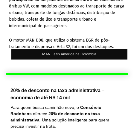
ônibus VW, com modelos destinados ao transporte de carga
urbana, transporte de longas distâncias, distribuição de
bebidas, coleta de lixo e transporte urbano e
intermunicipal de passageiros.
O motor MAN D08, que utiliza o sistema EGR de pós-
tratamento e dispensa o Arla 32, foi um dos destaques.
MAN Latin America na Colômbia
20% de desconto na taxa administrativa –
economia de até R$ 14 mil
Para quem busca caminhão novo, o
Consórcio
Rodobens
oferece
20% de desconto na taxa
administrativa
. Uma solução inteligente para quem
precisa investir na frota.