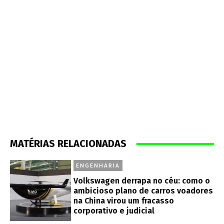
MATÉRIAS RELACIONADAS
ENGENHARIA
Volkswagen derrapa no céu: como o
ambicioso plano de carros voadores
na China virou um fracasso
corporativo e judicial