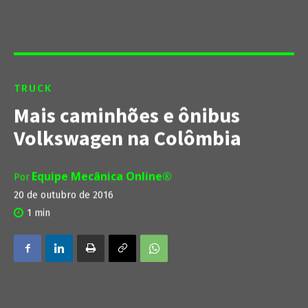
TRUCK
Mais caminhões e ônibus
Volkswagen na Colômbia
Equipe Mecânica Online®
Por
20 de outubro de 2016
1
min