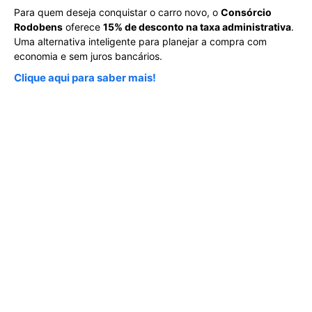
Para quem deseja conquistar o carro novo, o
Consórcio
Rodobens
oferece
15% de desconto na taxa administrativa
.
Uma alternativa inteligente para planejar a compra com
economia e sem juros bancários.
Clique aqui para saber mais!