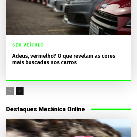
SEU VEÍCULO
Adeus, vermelho? O que revelam as cores
mais buscadas nos carros
Destaques Mecânica Online