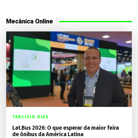
Mecânica Online
TARCISIO DIAS
Lat.Bus 2026: O que esperar da maior feira
de ônibus da América Latina