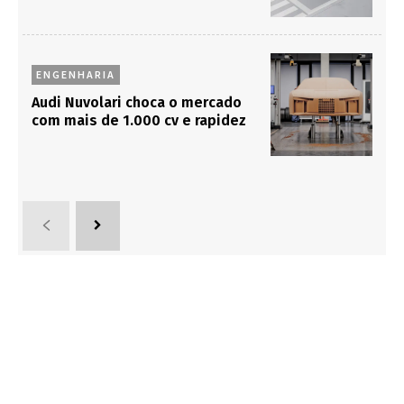
ENGENHARIA
Audi Nuvolari choca o mercado
com mais de 1.000 cv e rapidez