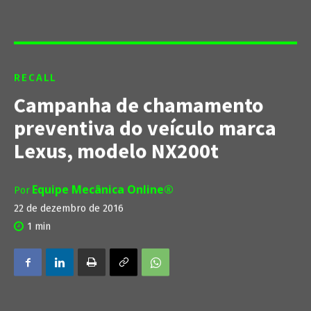
RECALL
Campanha de chamamento
preventiva do veículo marca
Lexus, modelo NX200t
Equipe Mecânica Online®
Por
22 de dezembro de 2016
1
min