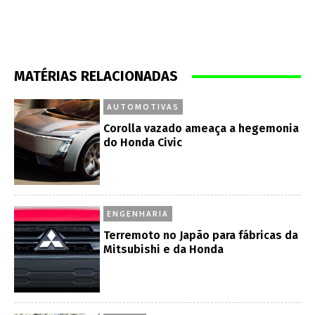
MATÉRIAS RELACIONADAS
AUTOMOTIVAS
Corolla vazado ameaça a hegemonia
do Honda Civic
ENGENHARIA
Terremoto no Japão para fábricas da
Mitsubishi e da Honda