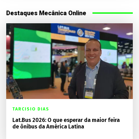
Destaques Mecânica Online
TARCISIO DIAS
Lat.Bus 2026: O que esperar da maior feira
de ônibus da América Latina