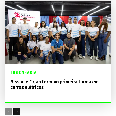
ENGENHARIA
Nissan e Firjan formam primeira turma em
carros elétricos