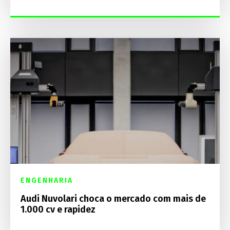
ENGENHARIA
Audi Nuvolari choca o mercado com mais de
1.000 cv e rapidez