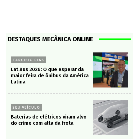
DESTAQUES MECÂNICA ONLINE
TARCISIO DIAS
Lat.Bus 2026: O que esperar da
maior feira de ônibus da América
Latina
SEU VEÍCULO
Baterias de elétricos viram alvo
do crime com alta da frota