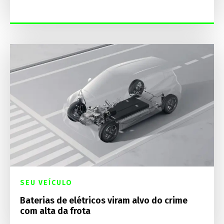
SEU VEÍCULO
Baterias de elétricos viram alvo do crime
com alta da frota