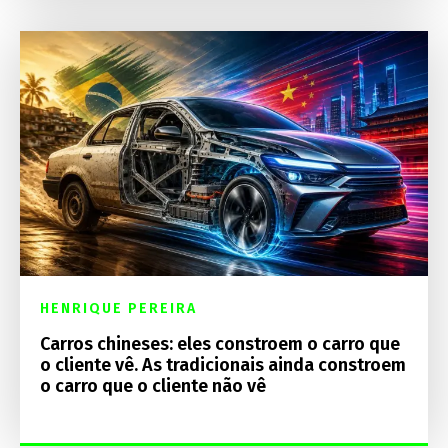
HENRIQUE PEREIRA
Carros chineses: eles constroem o carro que
o cliente vê. As tradicionais ainda constroem
o carro que o cliente não vê