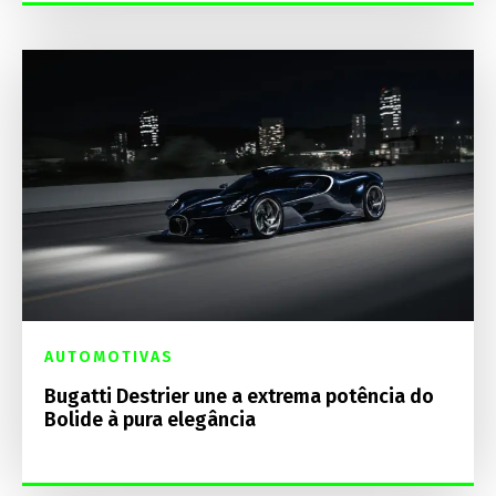
AUTOMOTIVAS
Bugatti Destrier une a extrema potência do
Bolide à pura elegância