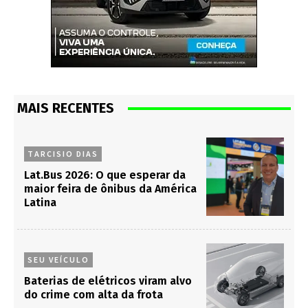
MAIS RECENTES
TARCISIO DIAS
Lat.Bus 2026: O que esperar da
maior feira de ônibus da América
Latina
SEU VEÍCULO
Baterias de elétricos viram alvo
do crime com alta da frota