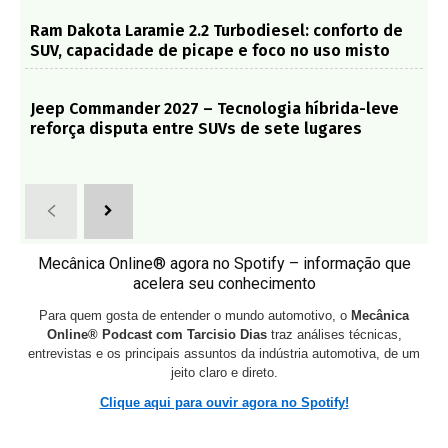
Ram Dakota Laramie 2.2 Turbodiesel: conforto de
SUV, capacidade de picape e foco no uso misto
Jeep Commander 2027 – Tecnologia híbrida-leve
reforça disputa entre SUVs de sete lugares
Mecânica Online® agora no Spotify – informação que
acelera seu conhecimento
Para quem gosta de entender o mundo automotivo, o
Mecânica
Online® Podcast com Tarcisio Dias
traz análises técnicas,
entrevistas e os principais assuntos da indústria automotiva, de um
jeito claro e direto.
Clique aqui para ouvir agora no Spotify!