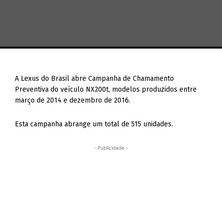
A Lexus do Brasil abre Campanha de Chamamento
Preventiva do veículo NX200t, modelos produzidos entre
março de 2014 e dezembro de 2016.
Esta campanha abrange um total de 515 unidades.
- Publicidade -