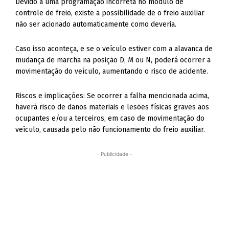
Devido a uma programação incorreta no módulo de
controle de freio, existe a possibilidade de o freio auxiliar
não ser acionado automaticamente como deveria.
Caso isso aconteça, e se o veículo estiver com a alavanca de
mudança de marcha na posição D, M ou N, poderá ocorrer a
movimentação do veículo, aumentando o risco de acidente.
Riscos e implicações: Se ocorrer a falha mencionada acima,
haverá risco de danos materiais e lesões físicas graves aos
ocupantes e/ou a terceiros, em caso de movimentação do
veículo, causada pelo não funcionamento do freio auxiliar.
- Publicidade -