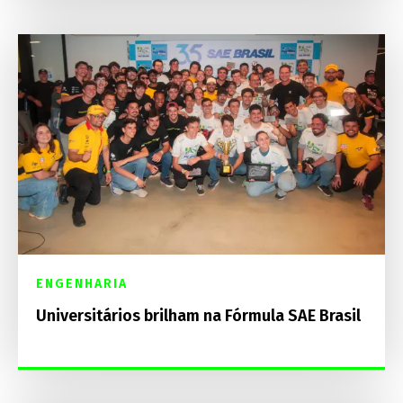
ENGENHARIA
Universitários brilham na Fórmula SAE Brasil