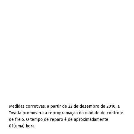
Medidas corretivas: a partir de 22 de dezembro de 2016, a
Toyota promoverá a reprogramação do módulo de controle
de freio. O tempo de reparo é de aproximadamente
01(uma) hora.