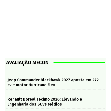
AVALIAÇÃO MECON
Jeep Commander Blackhawk 2027 aposta em 272
cv e motor Hurricane Flex
Renault Boreal Techno 2026: Elevando a
Engenharia dos SUVs Médios