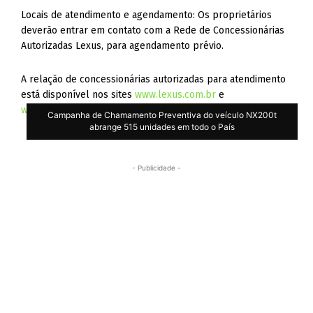
Locais de atendimento e agendamento: Os proprietários
deverão entrar em contato com a Rede de Concessionárias
Autorizadas Lexus, para agendamento prévio.
A relação de concessionárias autorizadas para atendimento
está disponível nos sites
www.lexus.com.br
e
www.toyota.com.br
.
Campanha de Chamamento Preventiva do veículo NX200t
abrange 515 unidades em todo o País
- Publicidade -