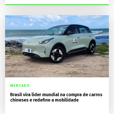
MERCADO
Brasil vira líder mundial na compra de carros
chineses e redefine a mobilidade