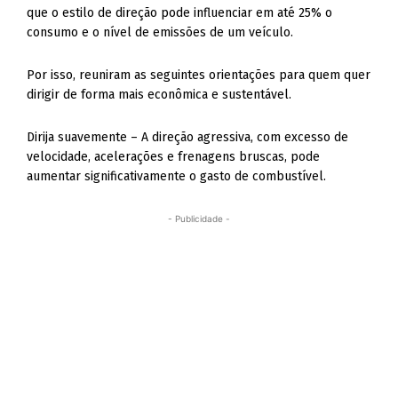
que o estilo de direção pode influenciar em até 25% o
consumo e o nível de emissões de um veículo.
Por isso, reuniram as seguintes orientações para quem quer
dirigir de forma mais econômica e sustentável.
Dirija suavemente – A direção agressiva, com excesso de
velocidade, acelerações e frenagens bruscas, pode
aumentar significativamente o gasto de combustível.
- Publicidade -