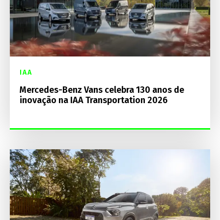
IAA
Mercedes-Benz Vans celebra 130 anos de
inovação na IAA Transportation 2026