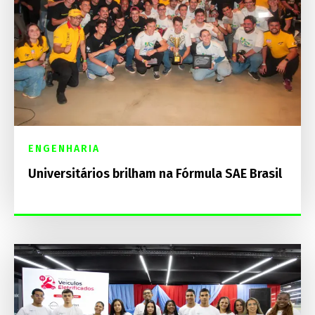
ENGENHARIA
Universitários brilham na Fórmula SAE Brasil