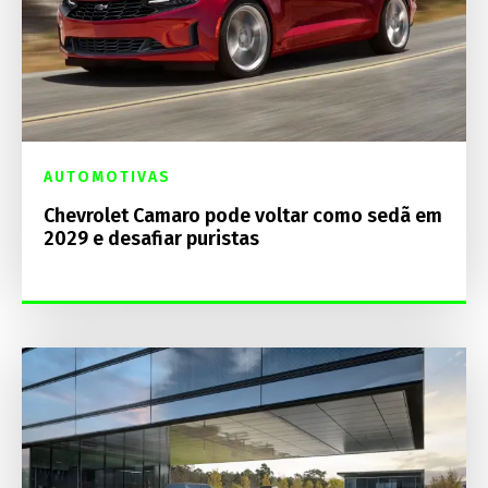
AUTOMOTIVAS
Chevrolet Camaro pode voltar como sedã em
2029 e desafiar puristas