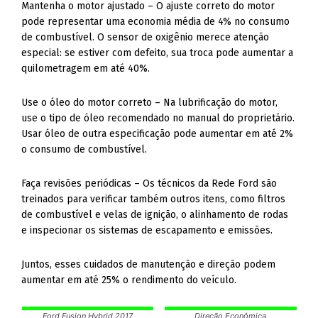
Mantenha o motor ajustado – O ajuste correto do motor
pode representar uma economia média de 4% no consumo
de combustível. O sensor de oxigênio merece atenção
especial: se estiver com defeito, sua troca pode aumentar a
quilometragem em até 40%.
Use o óleo do motor correto – Na lubrificação do motor,
use o tipo de óleo recomendado no manual do proprietário.
Usar óleo de outra especificação pode aumentar em até 2%
o consumo de combustível.
Faça revisões periódicas – Os técnicos da Rede Ford são
treinados para verificar também outros itens, como filtros
de combustível e velas de ignição, o alinhamento de rodas
e inspecionar os sistemas de escapamento e emissões.
Juntos, esses cuidados de manutenção e direção podem
aumentar em até 25% o rendimento do veículo.
Ford Fusion Hybrid 2017
Direção Econômica