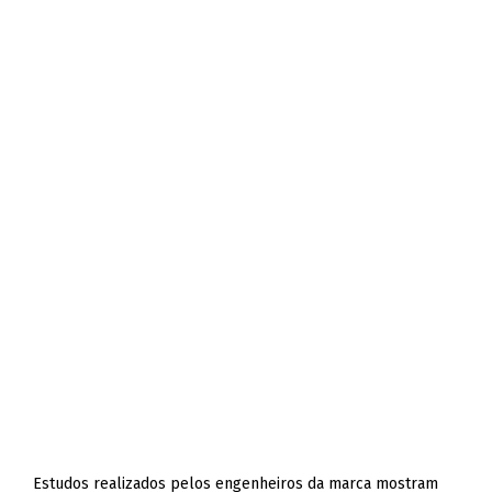
Estudos realizados pelos engenheiros da marca mostram