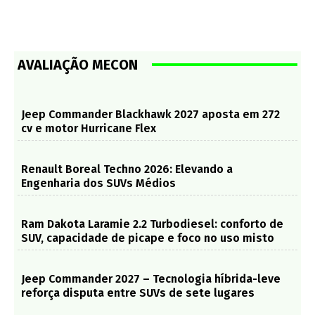
AVALIAÇÃO MECON
Jeep Commander Blackhawk 2027 aposta em 272
cv e motor Hurricane Flex
Renault Boreal Techno 2026: Elevando a
Engenharia dos SUVs Médios
Ram Dakota Laramie 2.2 Turbodiesel: conforto de
SUV, capacidade de picape e foco no uso misto
Jeep Commander 2027 – Tecnologia híbrida-leve
reforça disputa entre SUVs de sete lugares