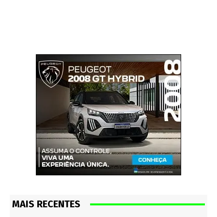
MAIS RECENTES