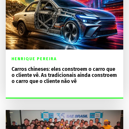
HENRIQUE PEREIRA
Carros chineses: eles constroem o carro que
o cliente vê. As tradicionais ainda constroem
o carro que o cliente não vê