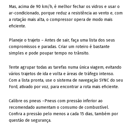
Mas, acima de 90 km/h, é melhor fechar os vidros e usar o
ar-condicionado, porque reduz a resistência ao vento e, com
a rotação mais alta, o compressor opera de modo mais
eficiente.
Planeje o trajeto – Antes de sair, faça uma lista dos seus
compromissos e paradas. Criar um roteiro é bastante
simples e pode poupar tempo no trânsito.
Tente agrupar todas as tarefas numa única viagem, evitando
vários trajetos de ida e volta e áreas de tráfego intenso.
Com a lista pronta, use o sistema de navegação SYNC do seu
Ford, ativado por voz, para encontrar a rota mais eficiente.
Calibre os pneus –Pneus com pressão inferior ao
recomendado aumentam o consumo de combustível.
Confira a pressão pelo menos a cada 15 dias, também por
questão de segurança.