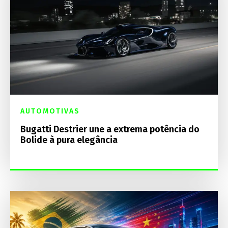
AUTOMOTIVAS
Bugatti Destrier une a extrema potência do
Bolide à pura elegância