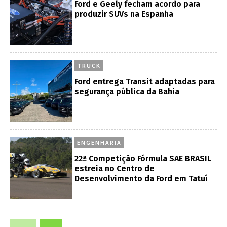
Ford e Geely fecham acordo para
produzir SUVs na Espanha
TRUCK
Ford entrega Transit adaptadas para
segurança pública da Bahia
ENGENHARIA
22ª Competição Fórmula SAE BRASIL
estreia no Centro de
Desenvolvimento da Ford em Tatuí