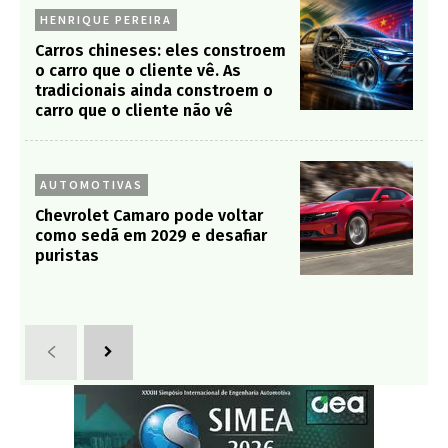
HENRIQUE PEREIRA
Carros chineses: eles constroem
o carro que o cliente vê. As
tradicionais ainda constroem o
carro que o cliente não vê
AUTOMOTIVAS
Chevrolet Camaro pode voltar
como sedã em 2029 e desafiar
puristas