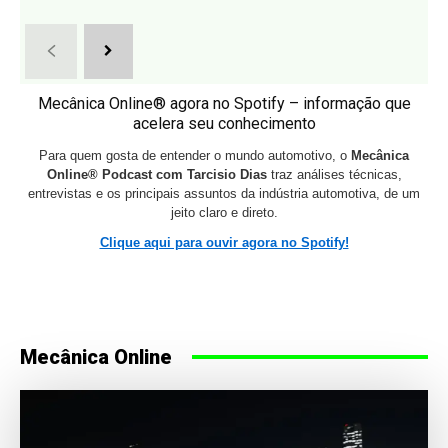
Mecânica Online® agora no Spotify – informação que
acelera seu conhecimento
Para quem gosta de entender o mundo automotivo, o
Mecânica
Online® Podcast com Tarcisio Dias
traz análises técnicas,
entrevistas e os principais assuntos da indústria automotiva, de um
jeito claro e direto.
Clique aqui para ouvir agora no Spotify!
Mecânica Online