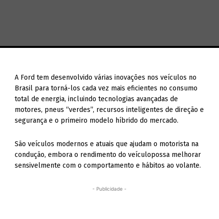
A Ford tem desenvolvido várias inovações nos veículos no
Brasil para torná-los cada vez mais eficientes no consumo
total de energia, incluindo tecnologias avançadas de
motores, pneus “verdes”, recursos inteligentes de direção e
segurança e o primeiro modelo híbrido do mercado.
São veículos modernos e atuais que ajudam o motorista na
condução, embora o rendimento do veículopossa melhorar
sensivelmente com o comportamento e hábitos ao volante.
- Publicidade -