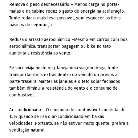
Remova o peso desnecessário – Menos carga no porta-
malas e na cabine reduz o gasto de energia na aceleração.
Tente rodar o mais leve possível, sem esquecer os itens
básicos de segurança.
Reduza o arrasto aerodinâmico –Mesmo em carros com boa
aerodinâmica, transportar bagagem ou bike no teto
aumenta a resistência ao vento.
Se você viaja muito ou planeja uma viagem longa, tente
transportar itens extras dentro do veículo ou presos à
parte traseira. Manter as janelas e o teto solar fechados
também diminui a resistência do vento e o consumo de
combustível.
Ar-condicionado – O consumo de combustível aumenta até
15% quando se usa o ar-condicionado em baixas
velocidades. Portanto, se não estiver muito quente, prefira a
ventilação natural.