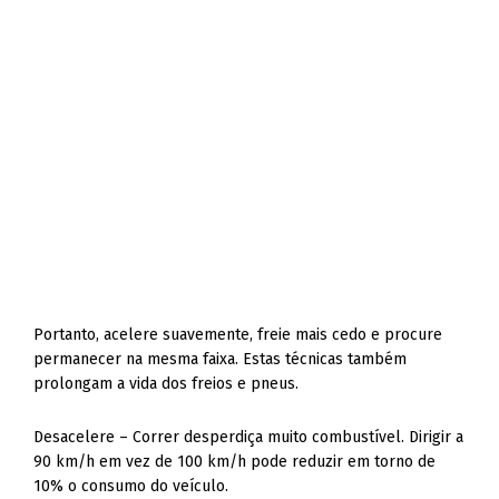
Portanto, acelere suavemente, freie mais cedo e procure
permanecer na mesma faixa. Estas técnicas também
prolongam a vida dos freios e pneus.
Desacelere – Correr desperdiça muito combustível. Dirigir a
90 km/h em vez de 100 km/h pode reduzir em torno de
10% o consumo do veículo.