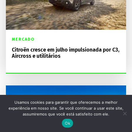
MERCADO
Citroën cresce em julho impulsionada por C3,
Aircross e utilitários
Usamos cookies para garantir que oferecemos a melhor
experiência em nosso site. Se você continuar a usar este site,
assumiremos que você está satisfeito com ele.
Ok