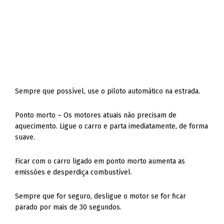
Sempre que possível, use o piloto automático na estrada.
Ponto morto – Os motores atuais não precisam de
aquecimento. Ligue o carro e parta imediatamente, de forma
suave.
Ficar com o carro ligado em ponto morto aumenta as
emissões e desperdiça combustível.
Sempre que for seguro, desligue o motor se for ficar
parado por mais de 30 segundos.