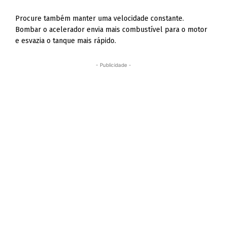
Procure também manter uma velocidade constante.
Bombar o acelerador envia mais combustível para o motor
e esvazia o tanque mais rápido.
- Publicidade -