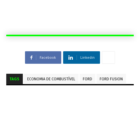
Facebook
Linkedin
TAGS
ECONOMIA DE COMBUSTÍVEL
FORD
FORD FUSION