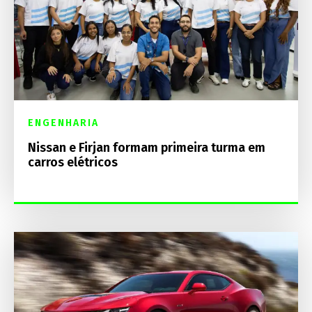
ENGENHARIA
Nissan e Firjan formam primeira turma em
carros elétricos