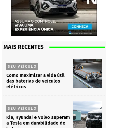
MAIS RECENTES
SEU VEÍCULO
Como maximizar a vida útil
das baterias de veículos
elétricos
SEU VEÍCULO
Kia, Hyundai e Volvo superam
a Tesla em durabilidade de