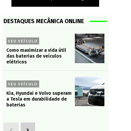
DESTAQUES MECÂNICA ONLINE
SEU VEÍCULO
Como maximizar a vida útil
das baterias de veículos
elétricos
SEU VEÍCULO
Kia, Hyundai e Volvo superam
a Tesla em durabilidade de
baterias