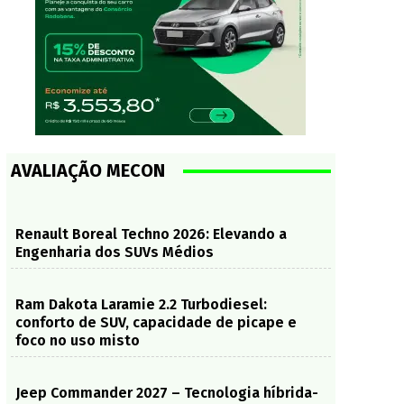
AVALIAÇÃO MECON
Renault Boreal Techno 2026: Elevando a
Engenharia dos SUVs Médios
Ram Dakota Laramie 2.2 Turbodiesel:
conforto de SUV, capacidade de picape e
foco no uso misto
Jeep Commander 2027 – Tecnologia híbrida-