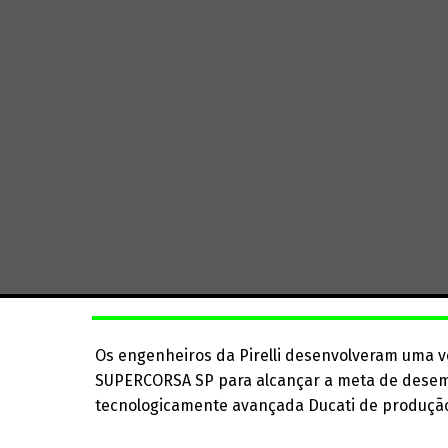
Os engenheiros da Pirelli desenvolveram uma 
SUPERCORSA SP para alcançar a meta de desem
tecnologicamente avançada Ducati de produção