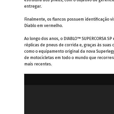
entregar.
Finalmente, os flancos possuem identificação vi
Diablo em vermelho.
Ao longo dos anos, o DIABLO™ SUPERCORSA SP e
réplicas de pneus de corrida e, graças às suas c
como o equipamento original da nova Superlegg
de motocicletas em todo o mundo que recorrera
mais recentes.